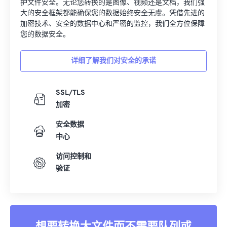
大的安全框架都能确保您的数据始终安全无虞。凭借先进的
加密技术、安全的数据中心和严密的监控，我们全方位保障
您的数据安全。
详细了解我们对安全的承诺
SSL/TLS
加密
安全数据
中心
访问控制和
验证
想要转换大文件而不需要队列或