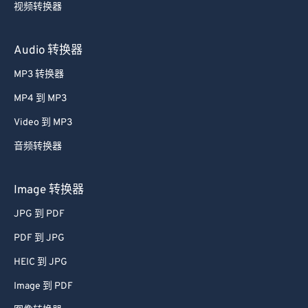
Audio 转换器
MP3 转换器
MP4 到 MP3
Video 到 MP3
音频转换器
Image 转换器
JPG 到 PDF
PDF 到 JPG
HEIC 到 JPG
Image 到 PDF
图像转换器