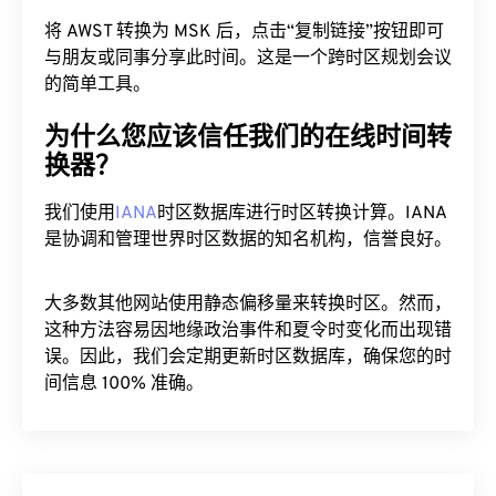
将 AWST 转换为 MSK 后，点击“复制链接”按钮即可
与朋友或同事分享此时间。这是一个跨时区规划会议
的简单工具。
为什么您应该信任我们的在线时间转
换器？
我们使用
IANA
时区数据库进行时区转换计算。IANA
是协调和管理世界时区数据的知名机构，信誉良好。
大多数其他网站使用静态偏移量来转换时区。然而，
这种方法容易因地缘政治事件和夏令时变化而出现错
误。因此，我们会定期更新时区数据库，确保您的时
间信息 100% 准确。