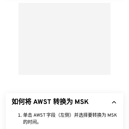
如何将 AWST 转换为 MSK
单击 AWST 字段（左侧）并选择要转换为 MSK
的时间。