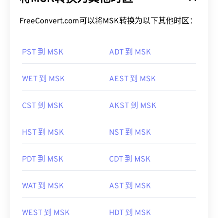
FreeConvert.com可以将MSK转换为以下其他时区：
PST 到 MSK
ADT 到 MSK
WET 到 MSK
AEST 到 MSK
CST 到 MSK
AKST 到 MSK
HST 到 MSK
NST 到 MSK
PDT 到 MSK
CDT 到 MSK
WAT 到 MSK
AST 到 MSK
WEST 到 MSK
HDT 到 MSK