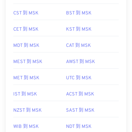
CST 到 MSK
BST 到 MSK
CET 到 MSK
KST 到 MSK
MDT 到 MSK
CAT 到 MSK
MEST 到 MSK
AWST 到 MSK
MET 到 MSK
UTC 到 MSK
IST 到 MSK
ACST 到 MSK
NZST 到 MSK
SAST 到 MSK
WIB 到 MSK
NDT 到 MSK