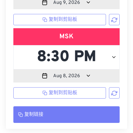
复制到剪贴板
MSK
复制到剪贴板
复制链接