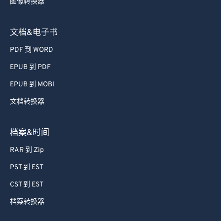
文档&电子书
PDF 到 WORD
EPUB 到 PDF
EPUB 到 MOBI
文档转换器
档案&时间
RAR 到 Zip
PST 到 EST
CST 到 EST
档案转换器