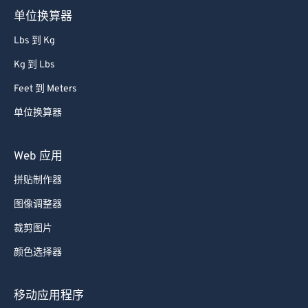
单位换算器
Lbs 到 Kg
Kg 到 Lbs
Feet 到 Meters
单位换算器
Web 应用
拼贴制作器
图像调整器
裁剪图片
颜色选择器
移动应用程序
拼贴制作器 Android