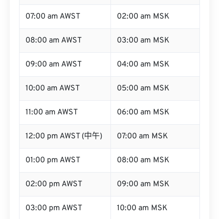
07:00 am AWST
02:00 am MSK
08:00 am AWST
03:00 am MSK
09:00 am AWST
04:00 am MSK
10:00 am AWST
05:00 am MSK
11:00 am AWST
06:00 am MSK
12:00 pm AWST (中午)
07:00 am MSK
01:00 pm AWST
08:00 am MSK
02:00 pm AWST
09:00 am MSK
03:00 pm AWST
10:00 am MSK