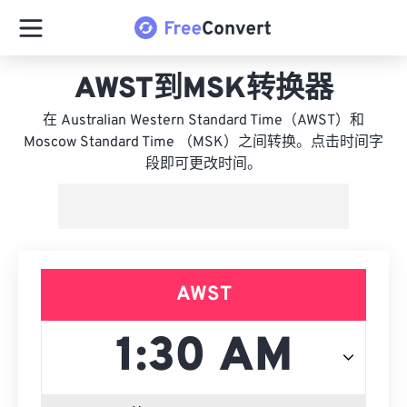
AWST到MSK转换器
在 Australian Western Standard Time（AWST）和
Moscow Standard Time （MSK）之间转换。点击时间字
段即可更改时间。
AWST