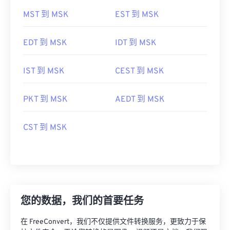
MST 到 MSK
EST 到 MSK
EDT 到 MSK
IDT 到 MSK
IST 到 MSK
CEST 到 MSK
PKT 到 MSK
AEDT 到 MSK
CST 到 MSK
您的数据，我们的首要任务
在 FreeConvert，我们不仅提供文件转换服务，更致力于保
护文件安全。无论您转换的是图像、视频还是文档，我们强