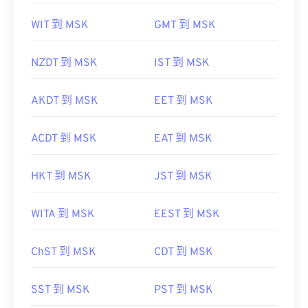
WIT 到 MSK
GMT 到 MSK
NZDT 到 MSK
IST 到 MSK
AKDT 到 MSK
EET 到 MSK
ACDT 到 MSK
EAT 到 MSK
HKT 到 MSK
JST 到 MSK
WITA 到 MSK
EEST 到 MSK
ChST 到 MSK
CDT 到 MSK
SST 到 MSK
PST 到 MSK