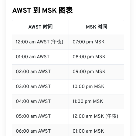
AWST 到 MSK 图表
AWST 时间
MSK 时间
12:00 am AWST (午夜)
07:00 pm MSK
01:00 am AWST
08:00 pm MSK
02:00 am AWST
09:00 pm MSK
03:00 am AWST
10:00 pm MSK
04:00 am AWST
11:00 pm MSK
05:00 am AWST
12:00 am MSK (午夜)
06:00 am AWST
01:00 am MSK