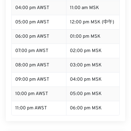
04:00 pm AWST
11:00 am MSK
05:00 pm AWST
12:00 pm MSK (中午)
06:00 pm AWST
01:00 pm MSK
07:00 pm AWST
02:00 pm MSK
08:00 pm AWST
03:00 pm MSK
09:00 pm AWST
04:00 pm MSK
10:00 pm AWST
05:00 pm MSK
11:00 pm AWST
06:00 pm MSK