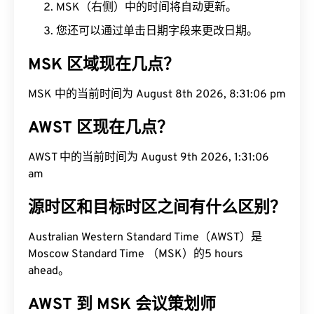
MSK（右侧）中的时间将自动更新。
您还可以通过单击日期字段来更改日期。
MSK 区域现在几点？
MSK 中的当前时间为 August 8th 2026, 8:31:07 pm
AWST 区现在几点？
AWST 中的当前时间为 August 9th 2026, 1:31:07 am
源时区和目标时区之间有什么区别？
Australian Western Standard Time（AWST）是
Moscow Standard Time （MSK）的5 hours
ahead。
AWST 到 MSK 会议策划师