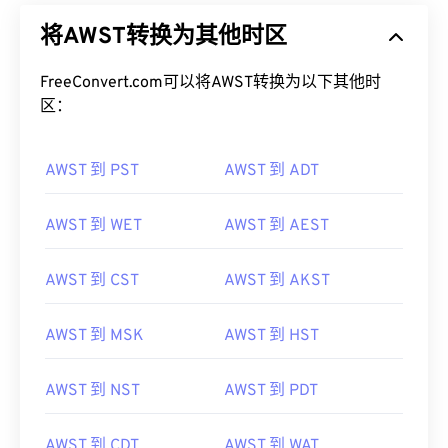
将AWST转换为其他时区
FreeConvert.com可以将AWST转换为以下其他时
区：
AWST 到 PST
AWST 到 ADT
AWST 到 WET
AWST 到 AEST
AWST 到 CST
AWST 到 AKST
AWST 到 MSK
AWST 到 HST
AWST 到 NST
AWST 到 PDT
AWST 到 CDT
AWST 到 WAT