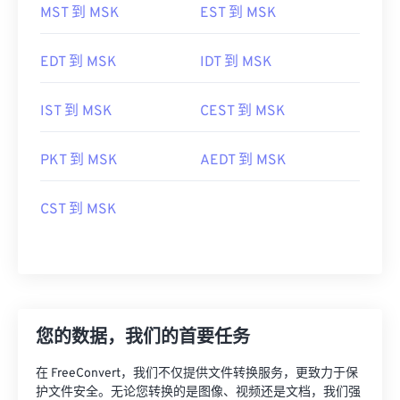
EDT 到 MSK
IDT 到 MSK
IST 到 MSK
CEST 到 MSK
PKT 到 MSK
AEDT 到 MSK
CST 到 MSK
您的数据，我们的首要任务
在 FreeConvert，我们不仅提供文件转换服务，更致力于保
护文件安全。无论您转换的是图像、视频还是文档，我们强
大的安全框架都能确保您的数据始终安全无虞。凭借先进的