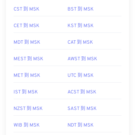
CST 到 MSK
BST 到 MSK
CET 到 MSK
KST 到 MSK
MDT 到 MSK
CAT 到 MSK
MEST 到 MSK
AWST 到 MSK
MET 到 MSK
UTC 到 MSK
IST 到 MSK
ACST 到 MSK
NZST 到 MSK
SAST 到 MSK
WIB 到 MSK
NDT 到 MSK
WIT 到 MSK
GMT 到 MSK