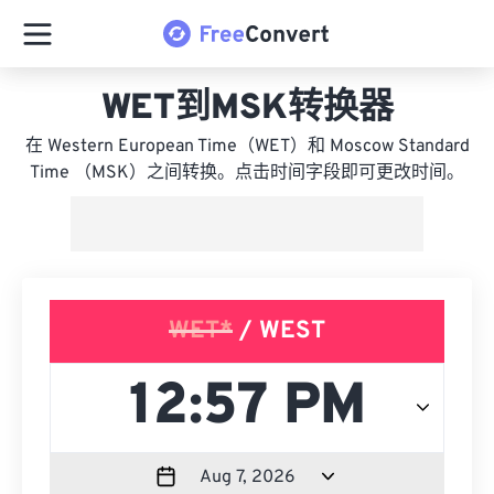
WET到MSK转换器
在 Western European Time（WET）和 Moscow Standard
Time （MSK）之间转换。点击时间字段即可更改时间。
WET*
/ WEST