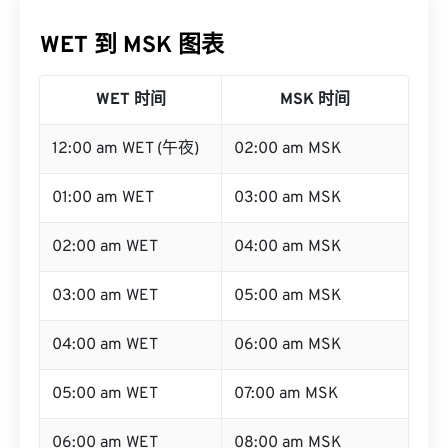
WET 到 MSK 图表
WET 时间
MSK 时间
12:00 am WET (午夜)
02:00 am MSK
01:00 am WET
03:00 am MSK
02:00 am WET
04:00 am MSK
03:00 am WET
05:00 am MSK
04:00 am WET
06:00 am MSK
05:00 am WET
07:00 am MSK
06:00 am WET
08:00 am MSK