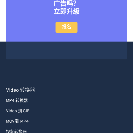
立即升级
报名
Video 转换器
MP4 转换器
Video 到 GIF
MOV 到 MP4
视频转换器