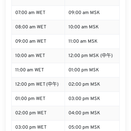
07:00 am WET
09:00 am MSK
08:00 am WET
10:00 am MSK
09:00 am WET
11:00 am MSK
10:00 am WET
12:00 pm MSK (中午)
11:00 am WET
01:00 pm MSK
12:00 pm WET (中午)
02:00 pm MSK
01:00 pm WET
03:00 pm MSK
02:00 pm WET
04:00 pm MSK
03:00 pm WET
05:00 pm MSK