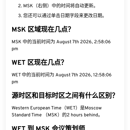
MSK（右侧）中的时间将自动更新。
您还可以通过单击日期字段来更改日期。
MSK 区域现在几点？
MSK 中的当前时间为 August 7th 2026, 2:58:07 pm
WET 区现在几点？
WET 中的当前时间为 August 7th 2026, 12:58:07
pm
源时区和目标时区之间有什么区别？
Western European Time（WET）是Moscow
Standard Time （MSK）的2 hours behind。
WET 到 MSK 会议策划师