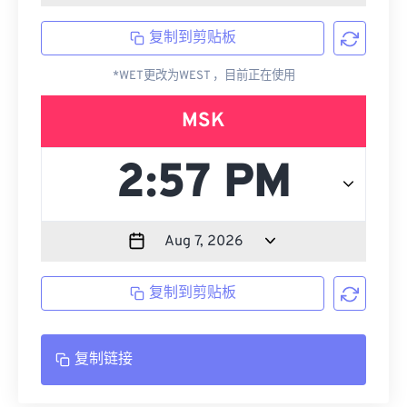
复制到剪贴板
*WET更改为WEST ，目前正在使用
MSK
复制到剪贴板
复制链接