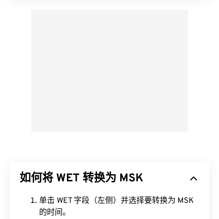
如何将 WET 转换为 MSK
单击 WET 字段（左侧）并选择要转换为 MSK
的时间。