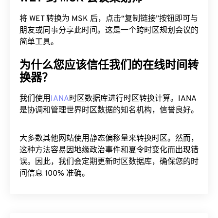
将 WET 转换为 MSK 后，点击“复制链接”按钮即可与
朋友或同事分享此时间。这是一个跨时区规划会议的
简单工具。
为什么您应该信任我们的在线时间转
换器？
我们使用
IANA
时区数据库进行时区转换计算。IANA
是协调和管理世界时区数据的知名机构，信誉良好。
大多数其他网站使用静态偏移量来转换时区。然而，
这种方法容易因地缘政治事件和夏令时变化而出现错
误。因此，我们会定期更新时区数据库，确保您的时
间信息 100% 准确。