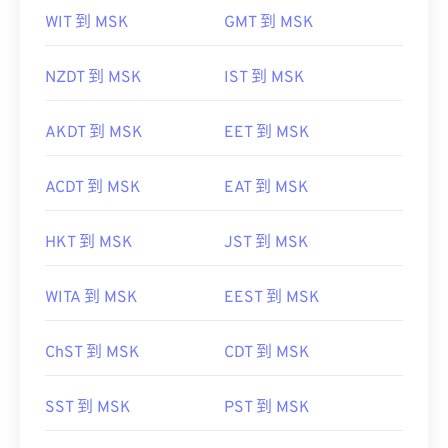
NZDT 到 MSK
IST 到 MSK
AKDT 到 MSK
EET 到 MSK
ACDT 到 MSK
EAT 到 MSK
HKT 到 MSK
JST 到 MSK
WITA 到 MSK
EEST 到 MSK
ChST 到 MSK
CDT 到 MSK
SST 到 MSK
PST 到 MSK
MST 到 MSK
EST 到 MSK