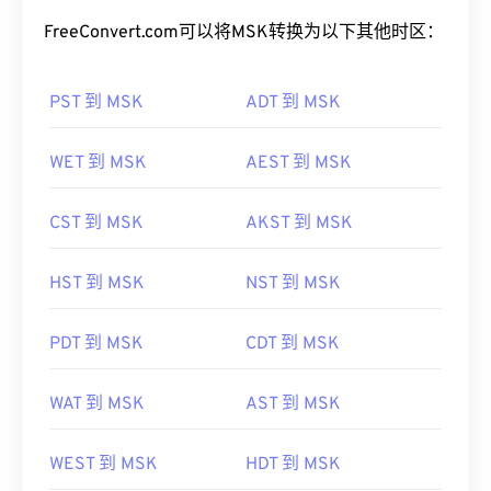
FreeConvert.com可以将MSK转换为以下其他时区：
PST 到 MSK
ADT 到 MSK
WET 到 MSK
AEST 到 MSK
CST 到 MSK
AKST 到 MSK
HST 到 MSK
NST 到 MSK
PDT 到 MSK
CDT 到 MSK
WAT 到 MSK
AST 到 MSK
WEST 到 MSK
HDT 到 MSK