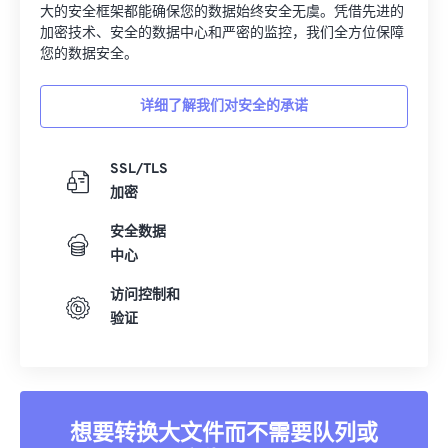
加密技术、安全的数据中心和严密的监控，我们全方位保障
您的数据安全。
详细了解我们对安全的承诺
SSL/TLS
加密
安全数据
中心
访问控制和
验证
想要转换大文件而不需要队列或
广告吗？