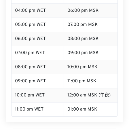
04:00 pm WET
06:00 pm MSK
05:00 pm WET
07:00 pm MSK
06:00 pm WET
08:00 pm MSK
07:00 pm WET
09:00 pm MSK
08:00 pm WET
10:00 pm MSK
09:00 pm WET
11:00 pm MSK
10:00 pm WET
12:00 am MSK (午夜)
11:00 pm WET
01:00 am MSK