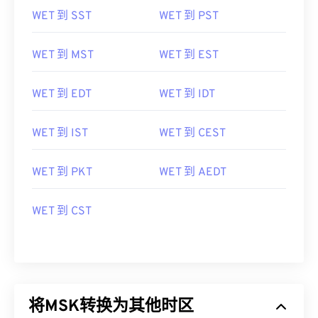
WET 到 MST
WET 到 EST
WET 到 EDT
WET 到 IDT
WET 到 IST
WET 到 CEST
WET 到 PKT
WET 到 AEDT
WET 到 CST
将MSK转换为其他时区