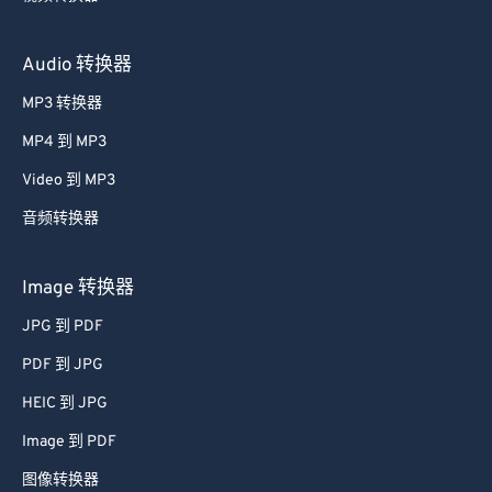
Audio 转换器
MP3 转换器
MP4 到 MP3
Video 到 MP3
音频转换器
Image 转换器
JPG 到 PDF
PDF 到 JPG
HEIC 到 JPG
Image 到 PDF
图像转换器