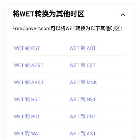
将WET转换为其他时区
FreeConvert.com可以将WET转换为以下其他时区：
WET 到 PST
WET 到 ADT
WET 到 AEST
WET 到 CST
WET 到 AKST
WET 到 MSK
WET 到 HST
WET 到 NST
WET 到 PDT
WET 到 CDT
WET 到 WAT
WET 到 AST