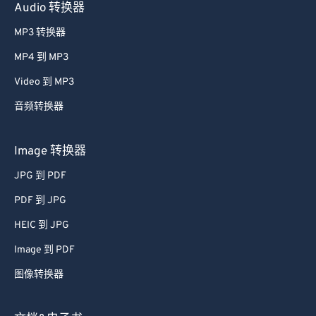
Audio 转换器
MP3 转换器
MP4 到 MP3
Video 到 MP3
音频转换器
Image 转换器
JPG 到 PDF
PDF 到 JPG
HEIC 到 JPG
Image 到 PDF
图像转换器