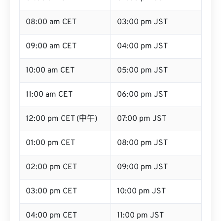
08:00 am CET
03:00 pm JST
09:00 am CET
04:00 pm JST
10:00 am CET
05:00 pm JST
11:00 am CET
06:00 pm JST
12:00 pm CET (中午)
07:00 pm JST
01:00 pm CET
08:00 pm JST
02:00 pm CET
09:00 pm JST
03:00 pm CET
10:00 pm JST
04:00 pm CET
11:00 pm JST