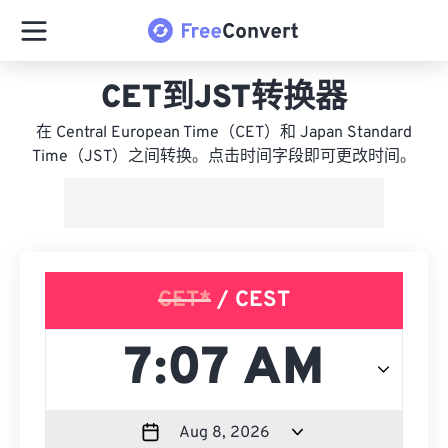
CET到JST转换器
在 Central European Time（CET）和 Japan Standard
Time（JST）之间转换。点击时间字段即可更改时间。
CET*
/ CEST