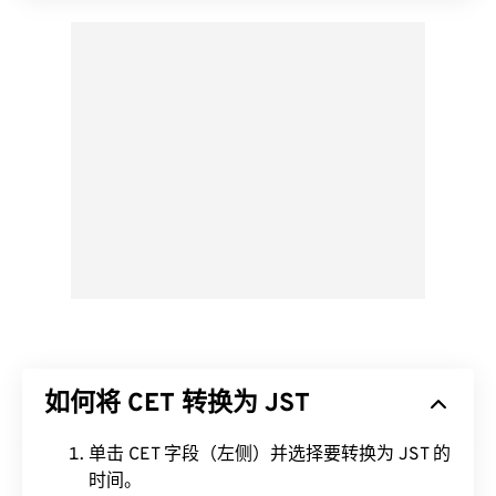
如何将 CET 转换为 JST
单击 CET 字段（左侧）并选择要转换为 JST 的
时间。