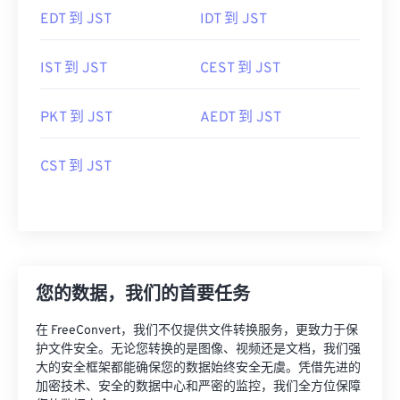
EDT 到 JST
IDT 到 JST
IST 到 JST
CEST 到 JST
PKT 到 JST
AEDT 到 JST
CST 到 JST
您的数据，我们的首要任务
在 FreeConvert，我们不仅提供文件转换服务，更致力于保
护文件安全。无论您转换的是图像、视频还是文档，我们强
大的安全框架都能确保您的数据始终安全无虞。凭借先进的
加密技术、安全的数据中心和严密的监控，我们全方位保障