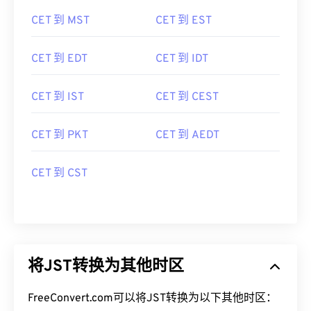
CET 到 MST
CET 到 EST
CET 到 EDT
CET 到 IDT
CET 到 IST
CET 到 CEST
CET 到 PKT
CET 到 AEDT
CET 到 CST
将JST转换为其他时区
FreeConvert.com可以将JST转换为以下其他时区：