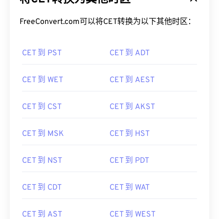
FreeConvert.com可以将CET转换为以下其他时区：
CET 到 PST
CET 到 ADT
CET 到 WET
CET 到 AEST
CET 到 CST
CET 到 AKST
CET 到 MSK
CET 到 HST
CET 到 NST
CET 到 PDT
CET 到 CDT
CET 到 WAT
CET 到 AST
CET 到 WEST