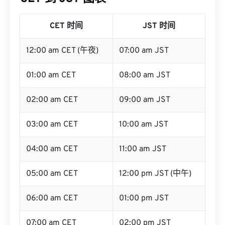
CET 时间
JST 时间
12:00 am CET (午夜)
07:00 am JST
01:00 am CET
08:00 am JST
02:00 am CET
09:00 am JST
03:00 am CET
10:00 am JST
04:00 am CET
11:00 am JST
05:00 am CET
12:00 pm JST (中午)
06:00 am CET
01:00 pm JST
07:00 am CET
02:00 pm JST