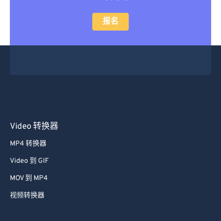
报名
Video 转换器
MP4 转换器
Video 到 GIF
MOV 到 MP4
视频转换器