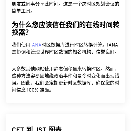
朋友或同事分享此时间。这是一个跨时区规划会议的
简单工具。
为什么您应该信任我们的在线时间转
换器？
我们使用
IANA
时区数据库进行时区转换计算。IANA
是协调和管理世界时区数据的知名机构，信誉良好。
大多数其他网站使用静态偏移量来转换时区。然而，
这种方法容易因地缘政治事件和夏令时变化而出现错
误。因此，我们会定期更新时区数据库，确保您的时
间信息 100% 准确。
CET 到 JST 图表