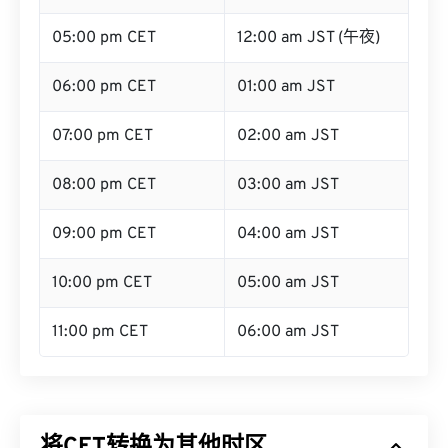
05:00 pm CET
12:00 am JST (午夜)
06:00 pm CET
01:00 am JST
07:00 pm CET
02:00 am JST
08:00 pm CET
03:00 am JST
09:00 pm CET
04:00 am JST
10:00 pm CET
05:00 am JST
11:00 pm CET
06:00 am JST
将CET转换为其他时区