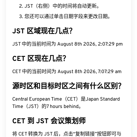
JST（右侧）中的时间将自动更新。
您还可以通过单击日期字段来更改日期。
JST 区域现在几点？
JST 中的当前时间为 August 8th 2026, 2:07:29 pm
CET 区现在几点？
CET 中的当前时间为 August 8th 2026, 7:07:29 am
源时区和目标时区之间有什么区别？
Central European Time（CET）是Japan Standard
Time（JST）的7 hours behind。
CET 到 JST 会议策划师
将 CET 转换为 JST 后，点击“复制链接”按钮即可与