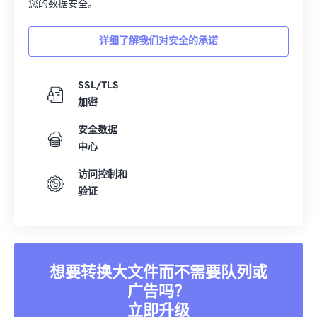
您的数据安全。
详细了解我们对安全的承诺
SSL/TLS
加密
安全数据
中心
访问控制和
验证
想要转换大文件而不需要队列或
广告吗？
立即升级