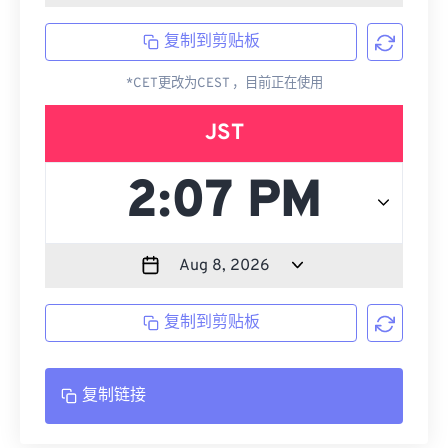
复制到剪贴板
*CET更改为CEST ，目前正在使用
JST
复制到剪贴板
复制链接