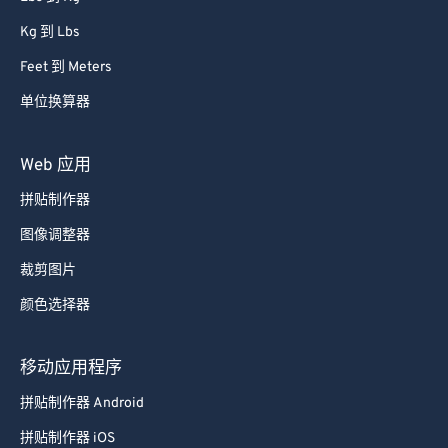
Kg 到 Lbs
Feet 到 Meters
单位换算器
Web 应用
拼贴制作器
图像调整器
裁剪图片
颜色选择器
移动应用程序
拼贴制作器 Android
拼贴制作器 iOS