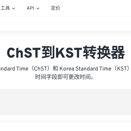
工具
API
定价
ChST到KST转换器
tandard Time（ChST）和 Korea Standard Tim
时间字段即可更改时间。