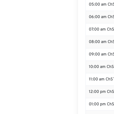
05:00 am Ch
06:00 am Ch
07:00 am Ch
08:00 am Ch
09:00 am Ch
10:00 am Ch
11:00 am ChS
12:00 pm Ch
01:00 pm Ch