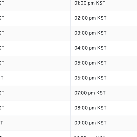
ST
01:00 pm KST
ST
02:00 pm KST
ST
03:00 pm KST
ST
04:00 pm KST
ST
05:00 pm KST
ST
06:00 pm KST
ST
07:00 pm KST
ST
08:00 pm KST
ST
09:00 pm KST