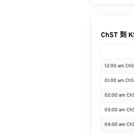
ChST 到 
12:00 am Ch
01:00 am Ch
02:00 am Ch
03:00 am Ch
04:00 am Ch