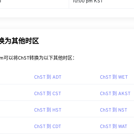
T
10:00 pm KST
转换为其他时区
rt.com可以将ChST转换为以下其他时区：
ChST 到 ADT
ChST 到 WET
ChST 到 CST
ChST 到 AKST
ChST 到 HST
ChST 到 NST
ChST 到 CDT
ChST 到 WAT