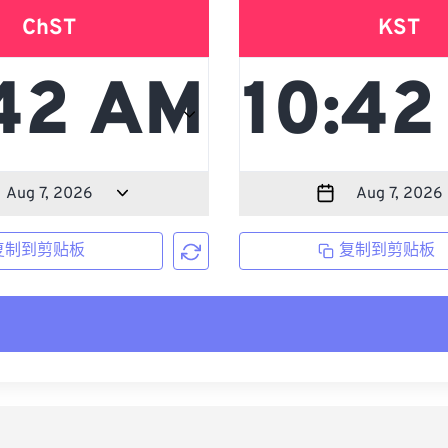
ChST
KST
复制到剪贴板
复制到剪贴板