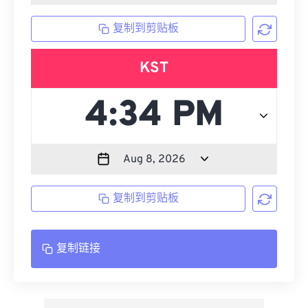
复制到剪贴板
KST
复制到剪贴板
复制链接