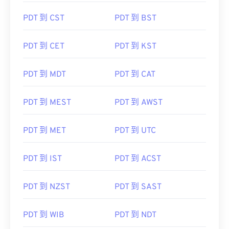
PDT 到 CST
PDT 到 BST
PDT 到 CET
PDT 到 KST
PDT 到 MDT
PDT 到 CAT
PDT 到 MEST
PDT 到 AWST
PDT 到 MET
PDT 到 UTC
PDT 到 IST
PDT 到 ACST
PDT 到 NZST
PDT 到 SAST
PDT 到 WIB
PDT 到 NDT