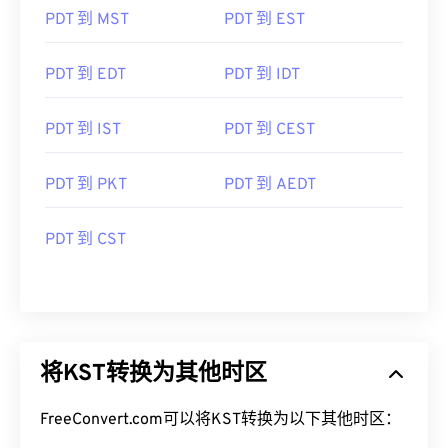
PDT 到 EDT
PDT 到 IDT
PDT 到 IST
PDT 到 CEST
PDT 到 PKT
PDT 到 AEDT
PDT 到 CST
将KST转换为其他时区
FreeConvert.com可以将KST转换为以下其他时区：