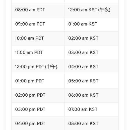
08:00 am PDT
12:00 am KST (午夜)
09:00 am PDT
01:00 am KST
10:00 am PDT
02:00 am KST
11:00 am PDT
03:00 am KST
12:00 pm PDT (中午)
04:00 am KST
01:00 pm PDT
05:00 am KST
02:00 pm PDT
06:00 am KST
03:00 pm PDT
07:00 am KST
04:00 pm PDT
08:00 am KST