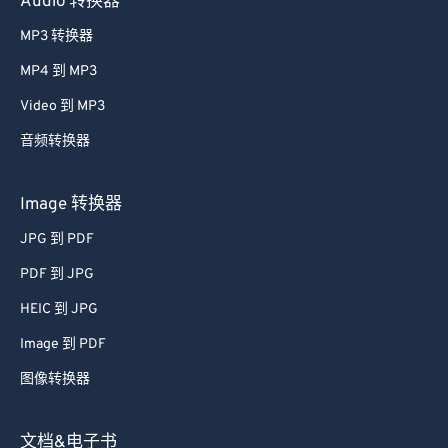
MP3 转换器
MP4 到 MP3
Video 到 MP3
音频转换器
Image 转换器
JPG 到 PDF
PDF 到 JPG
HEIC 到 JPG
Image 到 PDF
图像转换器
文档&电子书