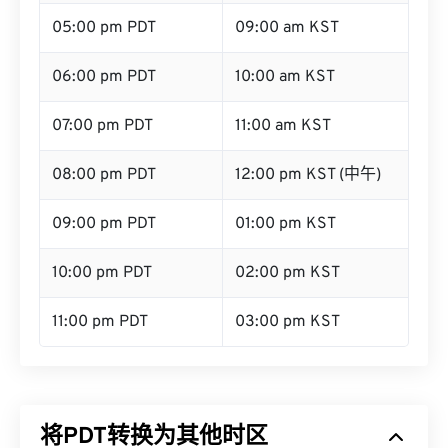
05:00 pm PDT
09:00 am KST
06:00 pm PDT
10:00 am KST
07:00 pm PDT
11:00 am KST
08:00 pm PDT
12:00 pm KST (中午)
09:00 pm PDT
01:00 pm KST
10:00 pm PDT
02:00 pm KST
11:00 pm PDT
03:00 pm KST
将PDT转换为其他时区