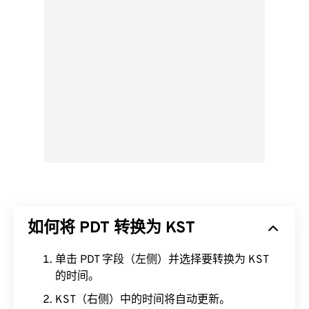
如何将 PDT 转换为 KST
单击 PDT 字段（左侧）并选择要转换为 KST
的时间。
KST（右侧）中的时间将自动更新。