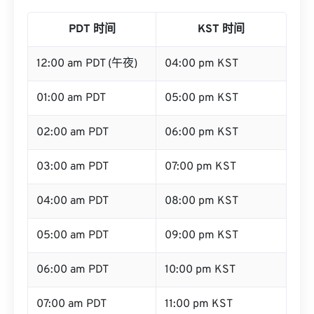
PDT 时间
KST 时间
12:00 am PDT (午夜)
04:00 pm KST
01:00 am PDT
05:00 pm KST
02:00 am PDT
06:00 pm KST
03:00 am PDT
07:00 pm KST
04:00 am PDT
08:00 pm KST
05:00 am PDT
09:00 pm KST
06:00 am PDT
10:00 pm KST
07:00 am PDT
11:00 pm KST