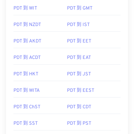
PDT 到 WIT
PDT 到 GMT
PDT 到 NZDT
PDT 到 IST
PDT 到 AKDT
PDT 到 EET
PDT 到 ACDT
PDT 到 EAT
PDT 到 HKT
PDT 到 JST
PDT 到 WITA
PDT 到 EEST
PDT 到 ChST
PDT 到 CDT
PDT 到 SST
PDT 到 PST
PDT 到 MST
PDT 到 EST