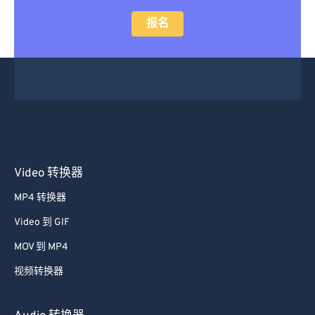
报名
Video 转换器
MP4 转换器
Video 到 GIF
MOV 到 MP4
视频转换器
Audio 转换器