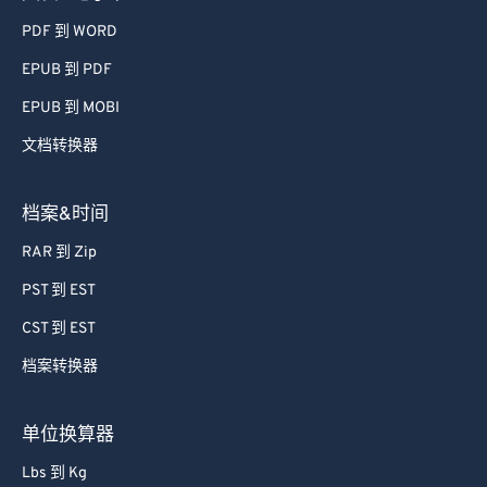
PDF 到 WORD
EPUB 到 PDF
EPUB 到 MOBI
文档转换器
档案&时间
RAR 到 Zip
PST 到 EST
CST 到 EST
档案转换器
单位换算器
Lbs 到 Kg
Kg 到 Lbs