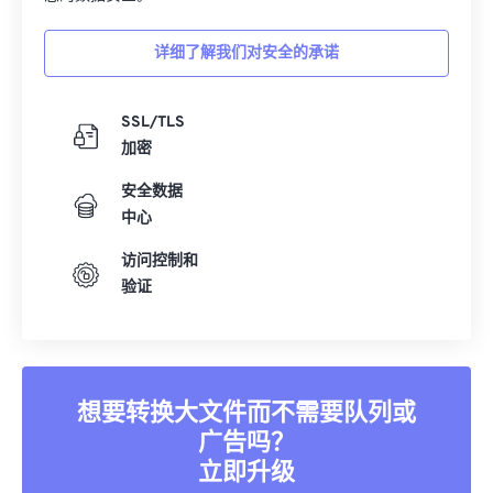
详细了解我们对安全的承诺
SSL/TLS
加密
安全数据
中心
访问控制和
验证
想要转换大文件而不需要队列或
广告吗？
立即升级