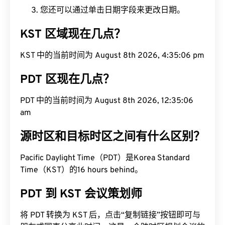
您还可以通过单击日期字段来更改日期。
KST 区域现在几点？
KST 中的当前时间为 August 8th 2026, 4:35:07 pm
PDT 区现在几点？
PDT 中的当前时间为 August 8th 2026, 12:35:07 am
源时区和目标时区之间有什么区别？
Pacific Daylight Time（PDT）是Korea Standard
Time（KST）的16 hours behind。
PDT 到 KST 会议策划师
将 PDT 转换为 KST 后，点击“复制链接”按钮即可与
朋友或同事分享此时间。这是一个跨时区规划会议的