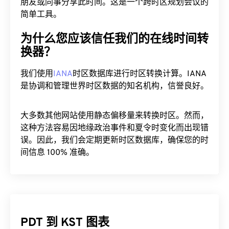
简单工具。
为什么您应该信任我们的在线时间转
换器？
我们使用
IANA
时区数据库进行时区转换计算。IANA
是协调和管理世界时区数据的知名机构，信誉良好。
大多数其他网站使用静态偏移量来转换时区。然而，
这种方法容易因地缘政治事件和夏令时变化而出现错
误。因此，我们会定期更新时区数据库，确保您的时
间信息 100% 准确。
PDT 到 KST 图表