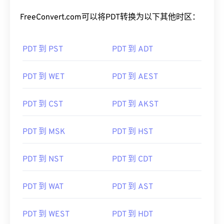
FreeConvert.com可以将PDT转换为以下其他时区：
PDT 到 PST
PDT 到 ADT
PDT 到 WET
PDT 到 AEST
PDT 到 CST
PDT 到 AKST
PDT 到 MSK
PDT 到 HST
PDT 到 NST
PDT 到 CDT
PDT 到 WAT
PDT 到 AST
PDT 到 WEST
PDT 到 HDT