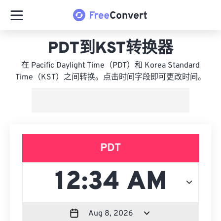
PDT到KST转换器
在 Pacific Daylight Time（PDT）和 Korea Standard
Time（KST）之间转换。点击时间字段即可更改时间。
PDT