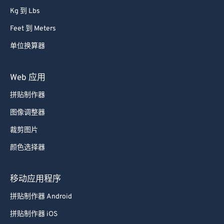
Feet 到 Meters
单位换算器
Web 应用
拼贴制作器
图像调整器
裁剪图片
颜色选择器
移动应用程序
拼贴制作器 Android
拼贴制作器 iOS
图像转换器 Android