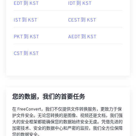
IST 到 KST
CEST 到 KST
PKT 到 KST
AEDT 到 KST
CST 到 KST
您的数据，我们的首要任务
在 FreeConvert，我们不仅提供文件转换服务，更致力于保
护文件安全。无论您转换的是图像、视频还是文档，我们强
大的安全框架都能确保您的数据始终安全无虞。凭借先进的
加密技术、安全的数据中心和严密的监控，我们全方位保障
您的数据安全。