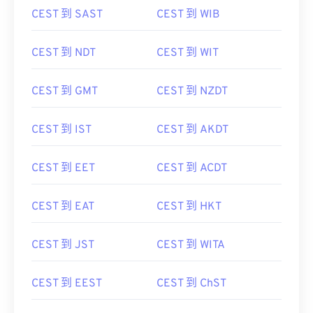
CEST 到 SAST
CEST 到 WIB
CEST 到 NDT
CEST 到 WIT
CEST 到 GMT
CEST 到 NZDT
CEST 到 IST
CEST 到 AKDT
CEST 到 EET
CEST 到 ACDT
CEST 到 EAT
CEST 到 HKT
CEST 到 JST
CEST 到 WITA
CEST 到 EEST
CEST 到 ChST