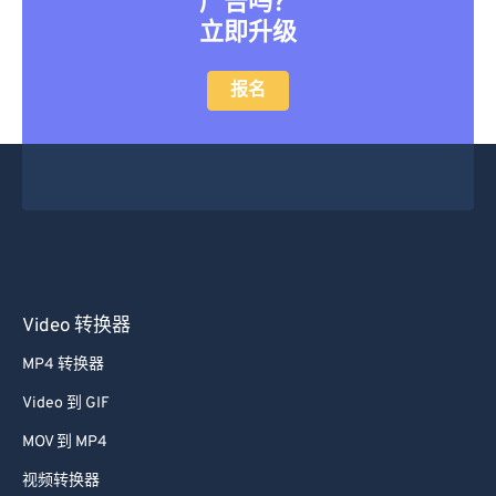
广告吗？
立即升级
报名
Video 转换器
MP4 转换器
Video 到 GIF
MOV 到 MP4
视频转换器