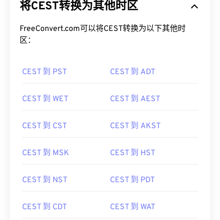
将CEST转换为其他时区
FreeConvert.com可以将CEST转换为以下其他时
区：
CEST 到 PST
CEST 到 ADT
CEST 到 WET
CEST 到 AEST
CEST 到 CST
CEST 到 AKST
CEST 到 MSK
CEST 到 HST
CEST 到 NST
CEST 到 PDT
CEST 到 CDT
CEST 到 WAT