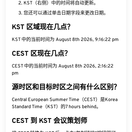
KST（右侧）中的时间将自动更新。
您还可以通过单击日期字段来更改日期。
KST 区域现在几点？
KST 中的当前时间为 August 8th 2026, 9:16:23 pm
CEST 区现在几点？
CEST 中的当前时间为 August 8th 2026, 2:16:23
pm
源时区和目标时区之间有什么区别？
Central European Summer Time（CEST）是Korea
Standard Time（KST）的7 hours behind。
CEST 到 KST 会议策划师