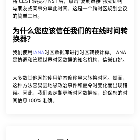
将 CEST 转换为 KST 后，点击“复制链接”按钮即可
与朋友或同事分享此时间。这是一个跨时区规划会议
的简单工具。
为什么您应该信任我们的在线时间转
换器？
我们使用
IANA
时区数据库进行时区转换计算。IANA
是协调和管理世界时区数据的知名机构，信誉良好。
大多数其他网站使用静态偏移量来转换时区。然而，
这种方法容易因地缘政治事件和夏令时变化而出现错
误。因此，我们会定期更新时区数据库，确保您的时
间信息 100% 准确。