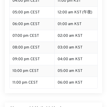
04:00 pm CEST
11:00 pm KST
05:00 pm CEST
12:00 am KST (午夜)
06:00 pm CEST
01:00 am KST
07:00 pm CEST
02:00 am KST
08:00 pm CEST
03:00 am KST
09:00 pm CEST
04:00 am KST
10:00 pm CEST
05:00 am KST
11:00 pm CEST
06:00 am KST