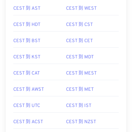
CEST 到 AST
CEST 到 WEST
CEST 到 HDT
CEST 到 CST
CEST 到 BST
CEST 到 CET
CEST 到 KST
CEST 到 MDT
CEST 到 CAT
CEST 到 MEST
CEST 到 AWST
CEST 到 MET
CEST 到 UTC
CEST 到 IST
CEST 到 ACST
CEST 到 NZST