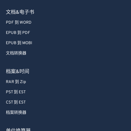
文档&电子书
PDF 到 WORD
EPUB 到 PDF
EPUB 到 MOBI
文档转换器
档案&时间
RAR 到 Zip
PST 到 EST
CST 到 EST
档案转换器