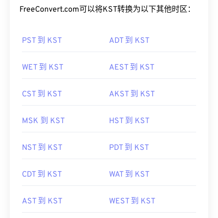
FreeConvert.com可以将KST转换为以下其他时区：
PST 到 KST
ADT 到 KST
WET 到 KST
AEST 到 KST
CST 到 KST
AKST 到 KST
MSK 到 KST
HST 到 KST
NST 到 KST
PDT 到 KST
CDT 到 KST
WAT 到 KST
AST 到 KST
WEST 到 KST