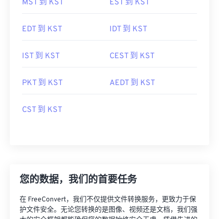
MST 到 KST
EST 到 KST
EDT 到 KST
IDT 到 KST
IST 到 KST
CEST 到 KST
PKT 到 KST
AEDT 到 KST
CST 到 KST
您的数据，我们的首要任务
在 FreeConvert，我们不仅提供文件转换服务，更致力于保
护文件安全。无论您转换的是图像、视频还是文档，我们强