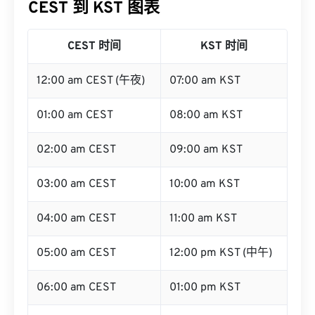
CEST 到 KST 图表
CEST 时间
KST 时间
12:00 am CEST (午夜)
07:00 am KST
01:00 am CEST
08:00 am KST
02:00 am CEST
09:00 am KST
03:00 am CEST
10:00 am KST
04:00 am CEST
11:00 am KST
05:00 am CEST
12:00 pm KST (中午)
06:00 am CEST
01:00 pm KST