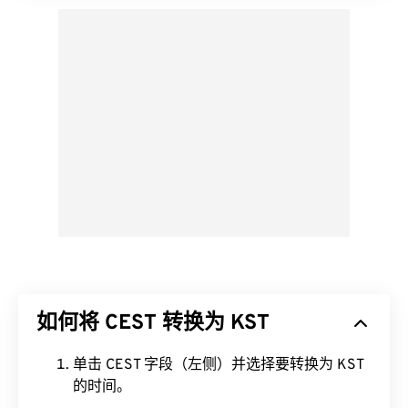
如何将 CEST 转换为 KST
单击 CEST 字段（左侧）并选择要转换为 KST
的时间。