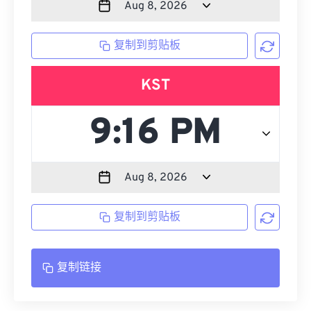
复制到剪贴板
KST
复制到剪贴板
复制链接