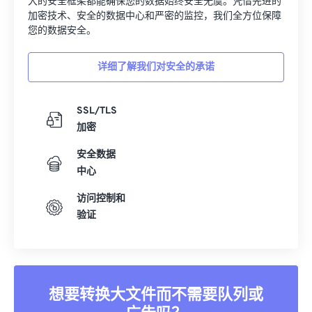
大的安全框架都能确保您的数据始终安全无虞。凭借先进的
加密技术、安全的数据中心和严密的监控，我们全方位保障
您的数据安全。
详细了解我们对安全的承诺
SSL/TLS
加密
安全数据
中心
访问控制和
验证
想要转换大文件而不需要队列或