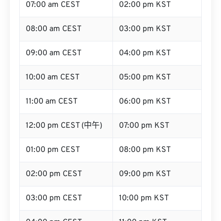
07:00 am CEST
02:00 pm KST
08:00 am CEST
03:00 pm KST
09:00 am CEST
04:00 pm KST
10:00 am CEST
05:00 pm KST
11:00 am CEST
06:00 pm KST
12:00 pm CEST (中午)
07:00 pm KST
01:00 pm CEST
08:00 pm KST
02:00 pm CEST
09:00 pm KST
03:00 pm CEST
10:00 pm KST