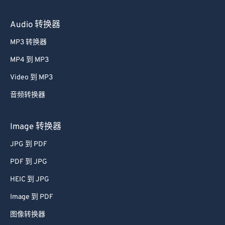
Audio 转换器
MP3 转换器
MP4 到 MP3
Video 到 MP3
音频转换器
Image 转换器
JPG 到 PDF
PDF 到 JPG
HEIC 到 JPG
Image 到 PDF
图像转换器