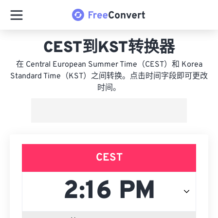
CEST到KST转换器
在 Central European Summer Time（CEST）和 Korea
Standard Time（KST）之间转换。点击时间字段即可更改
时间。
CEST