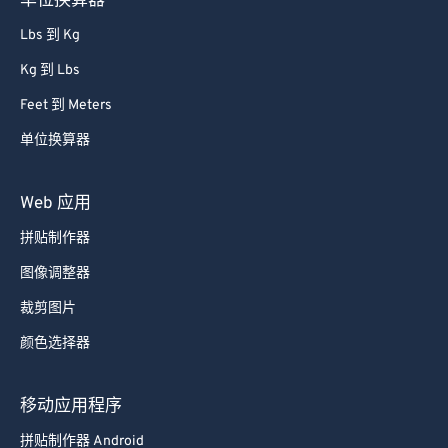
单位换算器
Lbs 到 Kg
Kg 到 Lbs
Feet 到 Meters
单位换算器
Web 应用
拼贴制作器
图像调整器
裁剪图片
颜色选择器
移动应用程序
拼贴制作器 Android