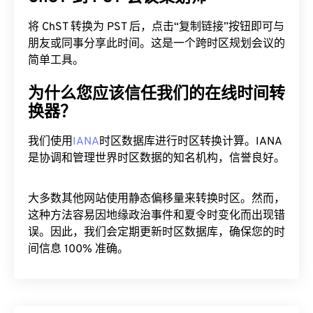
将 ChST 转换为 PST 后，点击“复制链接”按钮即可与
朋友或同事分享此时间。这是一个跨时区规划会议的
简单工具。
为什么您应该信任我们的在线时间转
换器？
我们使用
IANA
时区数据库进行时区转换计算。IANA
是协调和管理世界时区数据的知名机构，信誉良好。
大多数其他网站使用静态偏移量来转换时区。然而，
这种方法容易因地缘政治事件和夏令时变化而出现错
误。因此，我们会定期更新时区数据库，确保您的时
间信息 100% 准确。