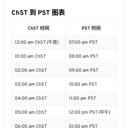
ChST 到 PST 图表
ChST 时间
PST 时间
12:00 am ChST (午夜)
07:00 am PST
01:00 am ChST
08:00 am PST
02:00 am ChST
09:00 am PST
03:00 am ChST
10:00 am PST
04:00 am ChST
11:00 am PST
05:00 am ChST
12:00 pm PST (中午)
06:00 am ChST
01:00 pm PST