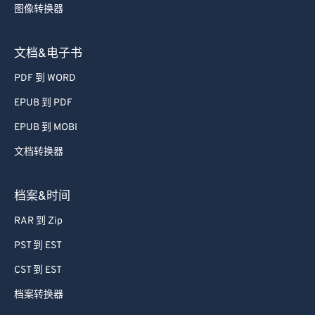
文档&电子书
PDF 到 WORD
EPUB 到 PDF
EPUB 到 MOBI
文档转换器
档案&时间
RAR 到 Zip
PST 到 EST
CST 到 EST
档案转换器