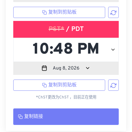
复制到剪贴板
PST*
/ PDT
复制到剪贴板
*ChST更改为ChST ，目前正在使用
复制链接