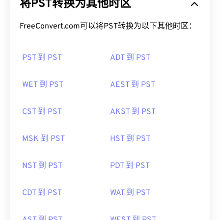
FreeConvert.com可以将PST转换为以下其他时区：
PST 到 PST
ADT 到 PST
WET 到 PST
AEST 到 PST
CST 到 PST
AKST 到 PST
MSK 到 PST
HST 到 PST
NST 到 PST
PDT 到 PST
CDT 到 PST
WAT 到 PST
AST 到 PST
WEST 到 PST