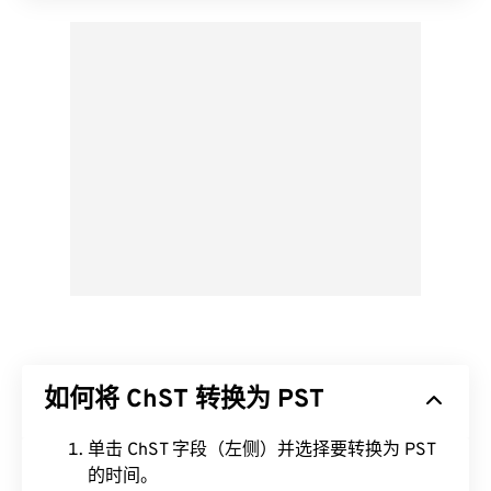
如何将 ChST 转换为 PST
单击 ChST 字段（左侧）并选择要转换为 PST
的时间。