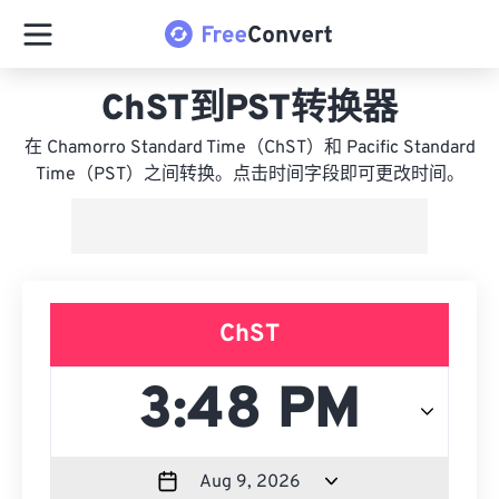
ChST到PST转换器
在 Chamorro Standard Time（ChST）和 Pacific Standard
Time（PST）之间转换。点击时间字段即可更改时间。
ChST