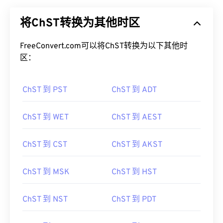
将ChST转换为其他时区
FreeConvert.com可以将ChST转换为以下其他时
区：
ChST 到 PST
ChST 到 ADT
ChST 到 WET
ChST 到 AEST
ChST 到 CST
ChST 到 AKST
ChST 到 MSK
ChST 到 HST
ChST 到 NST
ChST 到 PDT
ChST 到 CDT
ChST 到 WAT