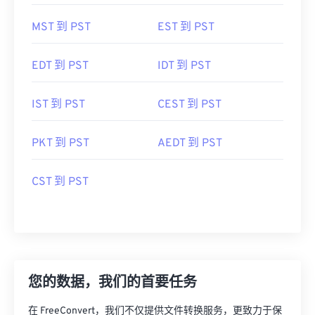
MST 到 PST
EST 到 PST
EDT 到 PST
IDT 到 PST
IST 到 PST
CEST 到 PST
PKT 到 PST
AEDT 到 PST
CST 到 PST
您的数据，我们的首要任务
在 FreeConvert，我们不仅提供文件转换服务，更致力于保
护文件安全。无论您转换的是图像、视频还是文档，我们强