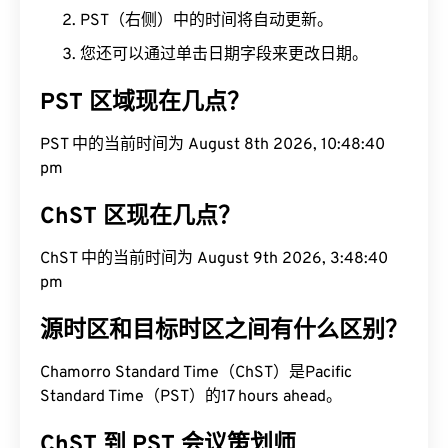
PST（右侧）中的时间将自动更新。
您还可以通过单击日期字段来更改日期。
PST 区域现在几点？
PST 中的当前时间为 August 8th 2026, 10:48:41 pm
ChST 区现在几点？
ChST 中的当前时间为 August 9th 2026, 3:48:41
pm
源时区和目标时区之间有什么区别？
Chamorro Standard Time（ChST）是Pacific
Standard Time（PST）的17 hours ahead。
ChST 到 PST 会议策划师