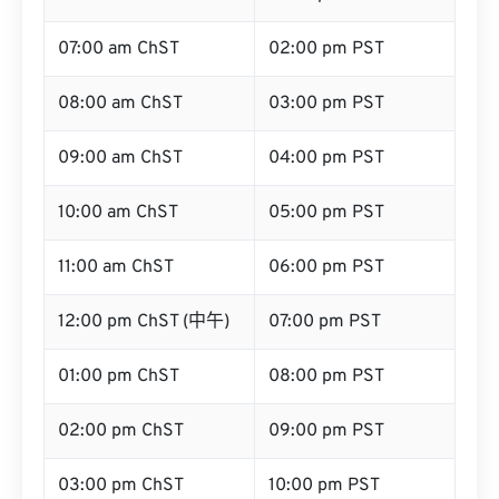
07:00 am ChST
02:00 pm PST
08:00 am ChST
03:00 pm PST
09:00 am ChST
04:00 pm PST
10:00 am ChST
05:00 pm PST
11:00 am ChST
06:00 pm PST
12:00 pm ChST (中午)
07:00 pm PST
01:00 pm ChST
08:00 pm PST
02:00 pm ChST
09:00 pm PST
03:00 pm ChST
10:00 pm PST