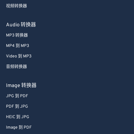
Audio 转换器
MP3 转换器
MP4 到 MP3
Video 到 MP3
音频转换器
Image 转换器
JPG 到 PDF
PDF 到 JPG
HEIC 到 JPG
Image 到 PDF
图像转换器