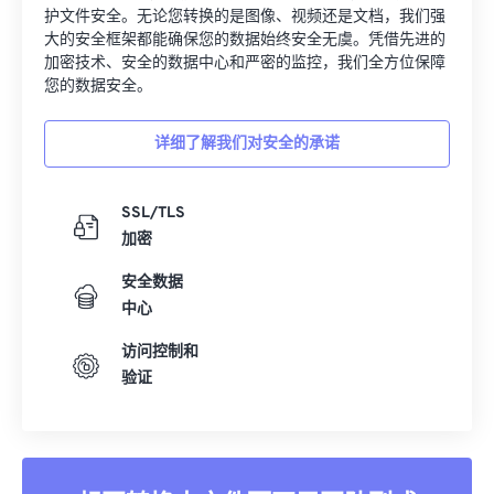
大的安全框架都能确保您的数据始终安全无虞。凭借先进的
加密技术、安全的数据中心和严密的监控，我们全方位保障
您的数据安全。
详细了解我们对安全的承诺
SSL/TLS
加密
安全数据
中心
访问控制和
验证
想要转换大文件而不需要队列或