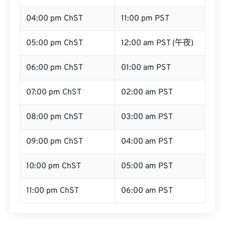
04:00 pm ChST
11:00 pm PST
05:00 pm ChST
12:00 am PST (午夜)
06:00 pm ChST
01:00 am PST
07:00 pm ChST
02:00 am PST
08:00 pm ChST
03:00 am PST
09:00 pm ChST
04:00 am PST
10:00 pm ChST
05:00 am PST
11:00 pm ChST
06:00 am PST