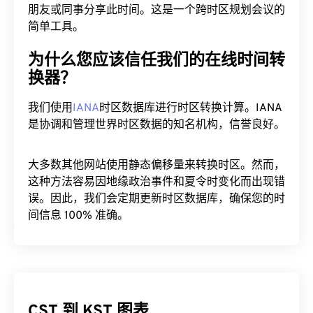
朋友或同事分享此时间。这是一个跨时区规划会议的
简单工具。
为什么您应该信任我们的在线时间转
换器？
我们使用
IANA
时区数据库进行时区转换计算。IANA
是协调和管理世界时区数据的知名机构，信誉良好。
大多数其他网站使用静态偏移量来转换时区。然而，
这种方法容易因地缘政治事件和夏令时变化而出现错
误。因此，我们会定期更新时区数据库，确保您的时
间信息 100% 准确。
CST 到 KST 图表