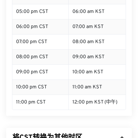
05:00 pm CST
06:00 am KST
06:00 pm CST
07:00 am KST
07:00 pm CST
08:00 am KST
08:00 pm CST
09:00 am KST
09:00 pm CST
10:00 am KST
10:00 pm CST
11:00 am KST
11:00 pm CST
12:00 pm KST (中午)
将CST转换为其他时区