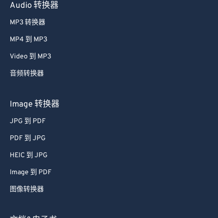
Audio 转换器
MP3 转换器
MP4 到 MP3
Video 到 MP3
音频转换器
Image 转换器
JPG 到 PDF
PDF 到 JPG
HEIC 到 JPG
Image 到 PDF
图像转换器