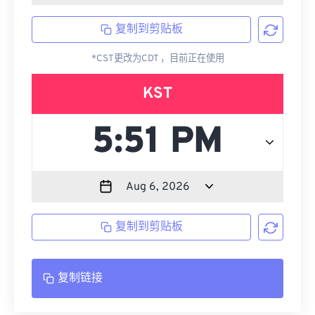
复制到剪贴板
*CST更改为CDT ，目前正在使用
KST
复制到剪贴板
复制链接