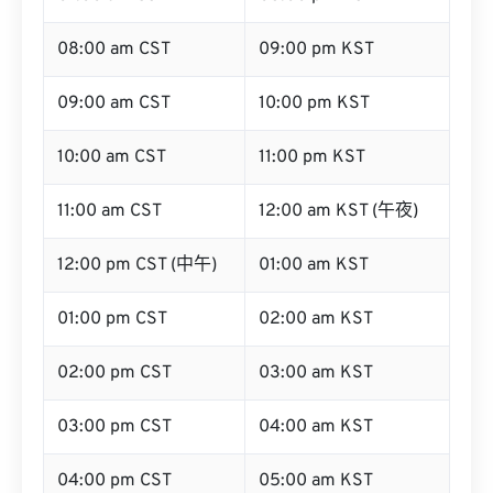
08:00 am CST
09:00 pm KST
09:00 am CST
10:00 pm KST
10:00 am CST
11:00 pm KST
11:00 am CST
12:00 am KST (午夜)
12:00 pm CST (中午)
01:00 am KST
01:00 pm CST
02:00 am KST
02:00 pm CST
03:00 am KST
03:00 pm CST
04:00 am KST
04:00 pm CST
05:00 am KST