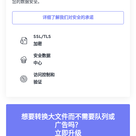
您的数据安全。
详细了解我们对安全的承诺
SSL/TLS
加密
安全数据
中心
访问控制和
验证
想要转换大文件而不需要队列或
广告吗？
立即升级