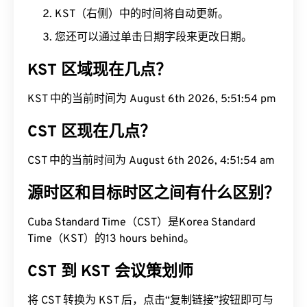
KST（右侧）中的时间将自动更新。
您还可以通过单击日期字段来更改日期。
KST 区域现在几点？
KST 中的当前时间为 August 6th 2026, 5:51:55 pm
CST 区现在几点？
CST 中的当前时间为 August 6th 2026, 4:51:55 am
源时区和目标时区之间有什么区别？
Cuba Standard Time（CST）是Korea Standard
Time（KST）的13 hours behind。
CST 到 KST 会议策划师
将 CST 转换为 KST 后，点击“复制链接”按钮即可与