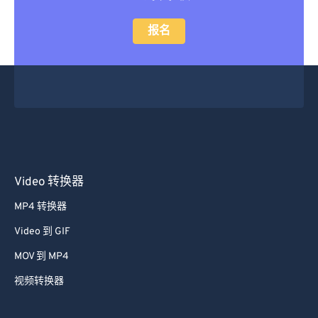
报名
Video 转换器
MP4 转换器
Video 到 GIF
MOV 到 MP4
视频转换器