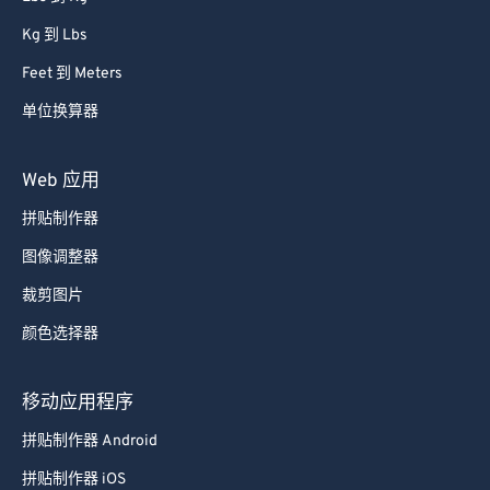
Kg 到 Lbs
Feet 到 Meters
单位换算器
Web 应用
拼贴制作器
图像调整器
裁剪图片
颜色选择器
移动应用程序
拼贴制作器 Android
拼贴制作器 iOS