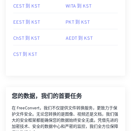
CEST 到 KST
WITA 到 KST
EEST 到 KST
PKT 到 KST
ChST 到 KST
AEDT 到 KST
CST 到 KST
您的数据，我们的首要任务
在 FreeConvert，我们不仅提供文件转换服务，更致力于保
护文件安全。无论您转换的是图像、视频还是文档，我们强
大的安全框架都能确保您的数据始终安全无虞。凭借先进的
加密技术、安全的数据中心和严密的监控，我们全方位保障