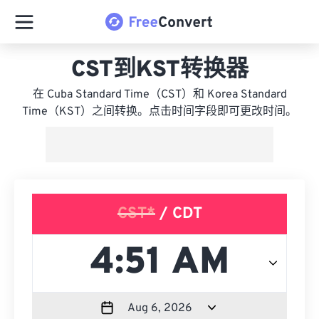
CST到KST转换器
在 Cuba Standard Time（CST）和 Korea Standard
Time（KST）之间转换。点击时间字段即可更改时间。
CST*
/ CDT