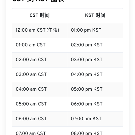
CST 时间
KST 时间
12:00 am CST (午夜)
01:00 pm KST
01:00 am CST
02:00 pm KST
02:00 am CST
03:00 pm KST
03:00 am CST
04:00 pm KST
04:00 am CST
05:00 pm KST
05:00 am CST
06:00 pm KST
06:00 am CST
07:00 pm KST
07:00 am CST
08:00 pm KST