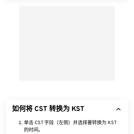
如何将 CST 转换为 KST
单击 CST 字段（左侧）并选择要转换为 KST
的时间。