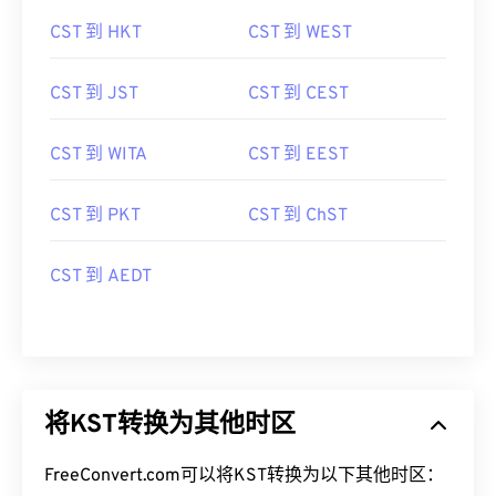
CST 到 HKT
CST 到 WEST
CST 到 JST
CST 到 CEST
CST 到 WITA
CST 到 EEST
CST 到 PKT
CST 到 ChST
CST 到 AEDT
将KST转换为其他时区
FreeConvert.com可以将KST转换为以下其他时区：