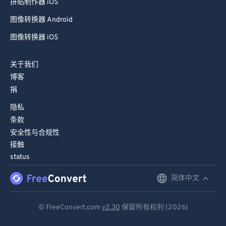
拼贴制作器 iOS
图像转换器 Android
图像转换器 iOS
关于我们
博客
捐
隐私
条款
安全性与合规性
接触
status
简体中文
English
Deutsch
© FreeConvert.com
v2.30
保留所有权利 (2026)
Español