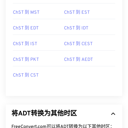
ChST 到 MST
ChST 到 EST
ChST 到 EDT
ChST 到 IDT
ChST 到 IST
ChST 到 CEST
ChST 到 PKT
ChST 到 AEDT
ChST 到 CST
将ADT转换为其他时区
FreeConvert.com可以将ADT转换为以下其他时区：