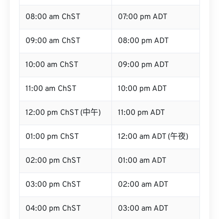
08:00 am ChST
07:00 pm ADT
09:00 am ChST
08:00 pm ADT
10:00 am ChST
09:00 pm ADT
11:00 am ChST
10:00 pm ADT
12:00 pm ChST (中午)
11:00 pm ADT
01:00 pm ChST
12:00 am ADT (午夜)
02:00 pm ChST
01:00 am ADT
03:00 pm ChST
02:00 am ADT
04:00 pm ChST
03:00 am ADT