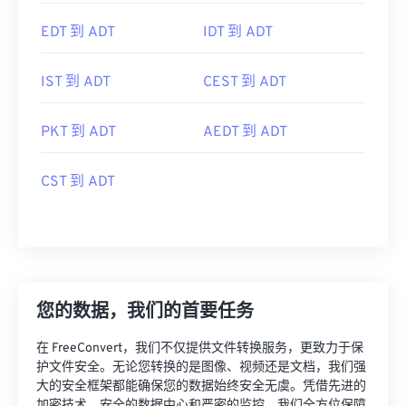
EDT 到 ADT
IDT 到 ADT
IST 到 ADT
CEST 到 ADT
PKT 到 ADT
AEDT 到 ADT
CST 到 ADT
您的数据，我们的首要任务
在 FreeConvert，我们不仅提供文件转换服务，更致力于保
护文件安全。无论您转换的是图像、视频还是文档，我们强
大的安全框架都能确保您的数据始终安全无虞。凭借先进的
加密技术、安全的数据中心和严密的监控，我们全方位保障