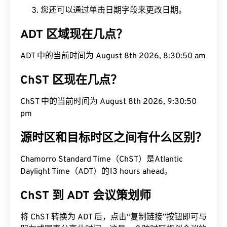
您还可以通过单击日期字段来更改日期。
ADT 区域现在几点？
ADT 中的当前时间为 August 8th 2026, 8:30:51 am
ChST 区现在几点？
ChST 中的当前时间为 August 8th 2026, 9:30:51
pm
源时区和目标时区之间有什么区别？
Chamorro Standard Time（ChST）是Atlantic
Daylight Time（ADT）的13 hours ahead。
ChST 到 ADT 会议策划师
将 ChST 转换为 ADT 后，点击“复制链接”按钮即可与