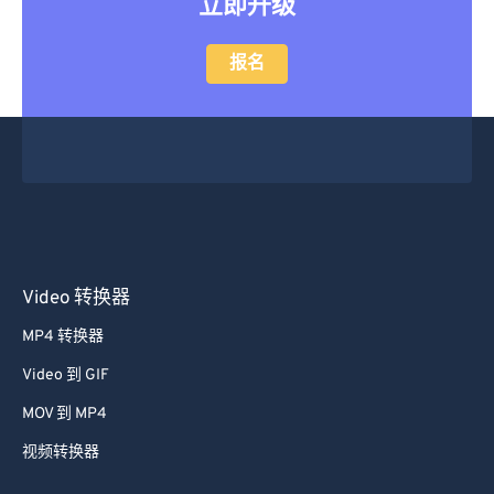
立即升级
报名
Video 转换器
MP4 转换器
Video 到 GIF
MOV 到 MP4
视频转换器