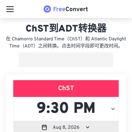
ChST到ADT转换器
在 Chamorro Standard Time（ChST）和 Atlantic Daylight
Time（ADT）之间转换。点击时间字段即可更改时间。
ChST