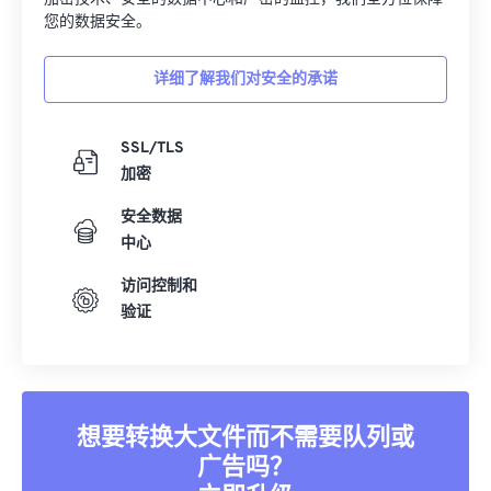
您的数据安全。
详细了解我们对安全的承诺
SSL/TLS
加密
安全数据
中心
访问控制和
验证
想要转换大文件而不需要队列或
广告吗？