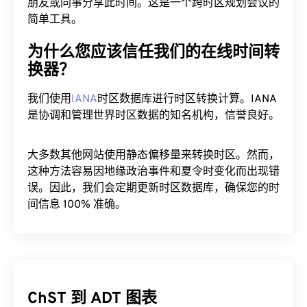
朋友或同事分享此时间。这是一个跨时区规划会议的
简单工具。
为什么您应该信任我们的在线时间转
换器？
我们使用
IANA
时区数据库进行时区转换计算。IANA
是协调和管理世界时区数据的知名机构，信誉良好。
大多数其他网站使用静态偏移量来转换时区。然而，
这种方法容易因地缘政治事件和夏令时变化而出现错
误。因此，我们会定期更新时区数据库，确保您的时
间信息 100% 准确。
ChST 到 ADT 图表