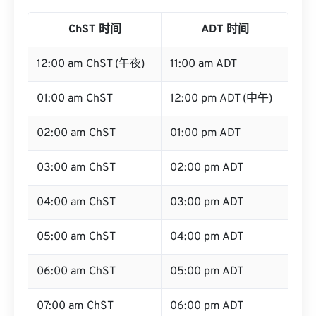
ChST 时间
ADT 时间
12:00 am ChST (午夜)
11:00 am ADT
01:00 am ChST
12:00 pm ADT (中午)
02:00 am ChST
01:00 pm ADT
03:00 am ChST
02:00 pm ADT
04:00 am ChST
03:00 pm ADT
05:00 am ChST
04:00 pm ADT
06:00 am ChST
05:00 pm ADT
07:00 am ChST
06:00 pm ADT