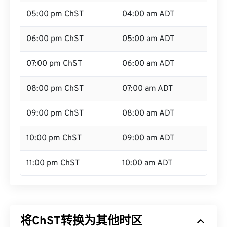
05:00 pm ChST
04:00 am ADT
06:00 pm ChST
05:00 am ADT
07:00 pm ChST
06:00 am ADT
08:00 pm ChST
07:00 am ADT
09:00 pm ChST
08:00 am ADT
10:00 pm ChST
09:00 am ADT
11:00 pm ChST
10:00 am ADT
将ChST转换为其他时区