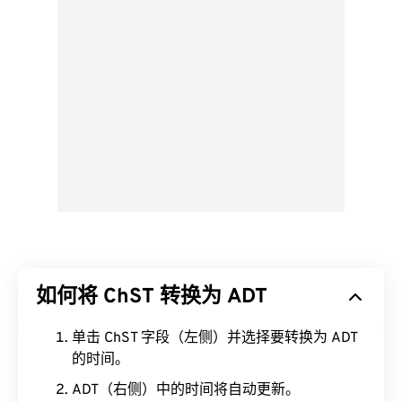
如何将 ChST 转换为 ADT
单击 ChST 字段（左侧）并选择要转换为 ADT
的时间。
ADT（右侧）中的时间将自动更新。