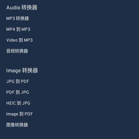
Audio 转换器
MP3 转换器
MP4 到 MP3
Video 到 MP3
音频转换器
Image 转换器
JPG 到 PDF
PDF 到 JPG
HEIC 到 JPG
Image 到 PDF
图像转换器