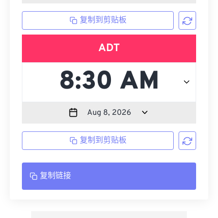
复制到剪贴板
ADT
复制到剪贴板
复制链接