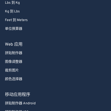
Lbs 到 Kg
Kg 到 Lbs
Feet 到 Meters
单位换算器
Web 应用
拼贴制作器
图像调整器
裁剪图片
颜色选择器
移动应用程序
拼贴制作器 Android