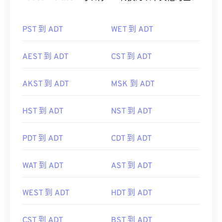
PST 到 ADT
WET 到 ADT
AEST 到 ADT
CST 到 ADT
AKST 到 ADT
MSK 到 ADT
HST 到 ADT
NST 到 ADT
PDT 到 ADT
CDT 到 ADT
WAT 到 ADT
AST 到 ADT
WEST 到 ADT
HDT 到 ADT
CST 到 ADT
BST 到 ADT