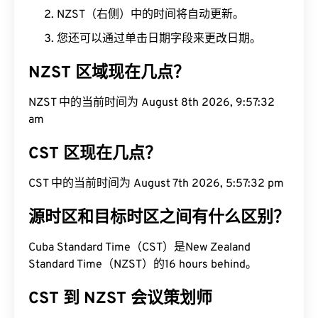
NZST（右侧）中的时间将自动更新。
您还可以通过单击日期字段来更改日期。
NZST 区域现在几点？
NZST 中的当前时间为 August 8th 2026, 9:57:32
am
CST 区现在几点？
CST 中的当前时间为 August 7th 2026, 5:57:32 pm
源时区和目标时区之间有什么区别？
Cuba Standard Time（CST）是New Zealand
Standard Time（NZST）的16 hours behind。
CST 到 NZST 会议策划师