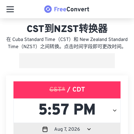
CST到NZST转换器
在 Cuba Standard Time（CST）和 New Zealand Standard
Time（NZST）之间转换。点击时间字段即可更改时间。
CST*
/ CDT