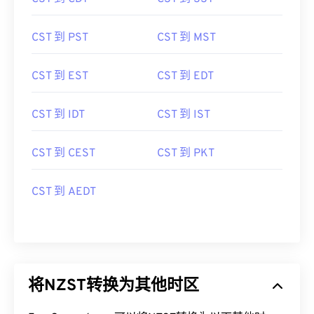
CST 到 PST
CST 到 MST
CST 到 EST
CST 到 EDT
CST 到 IDT
CST 到 IST
CST 到 CEST
CST 到 PKT
CST 到 AEDT
将NZST转换为其他时区