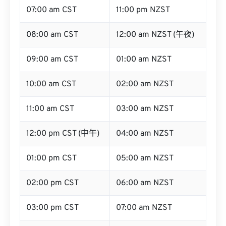
07:00 am CST
11:00 pm NZST
08:00 am CST
12:00 am NZST (午夜)
09:00 am CST
01:00 am NZST
10:00 am CST
02:00 am NZST
11:00 am CST
03:00 am NZST
12:00 pm CST (中午)
04:00 am NZST
01:00 pm CST
05:00 am NZST
02:00 pm CST
06:00 am NZST
03:00 pm CST
07:00 am NZST