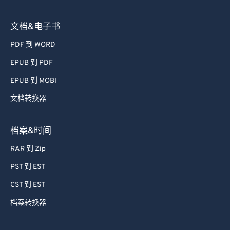
文档&电子书
PDF 到 WORD
EPUB 到 PDF
EPUB 到 MOBI
文档转换器
档案&时间
RAR 到 Zip
PST 到 EST
CST 到 EST
档案转换器