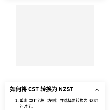
如何将 CST 转换为 NZST
单击 CST 字段（左侧）并选择要转换为 NZST
的时间。