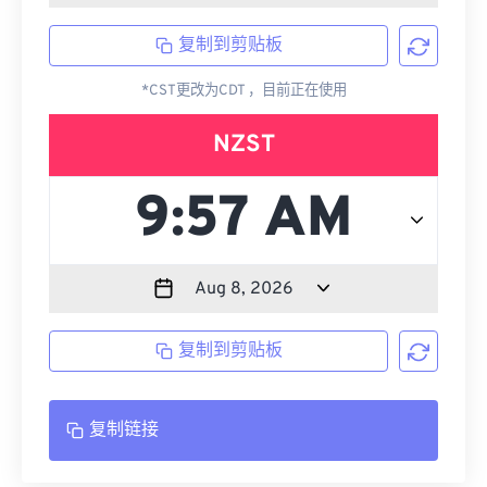
复制到剪贴板
*CST更改为CDT ，目前正在使用
NZST
复制到剪贴板
复制链接