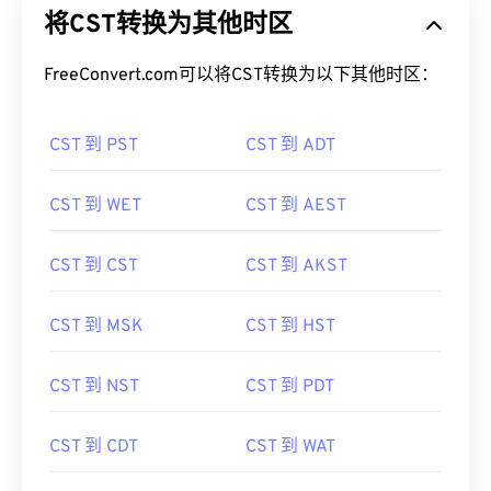
将CST转换为其他时区
FreeConvert.com可以将CST转换为以下其他时区：
CST 到 PST
CST 到 ADT
CST 到 WET
CST 到 AEST
CST 到 CST
CST 到 AKST
CST 到 MSK
CST 到 HST
CST 到 NST
CST 到 PDT
CST 到 CDT
CST 到 WAT