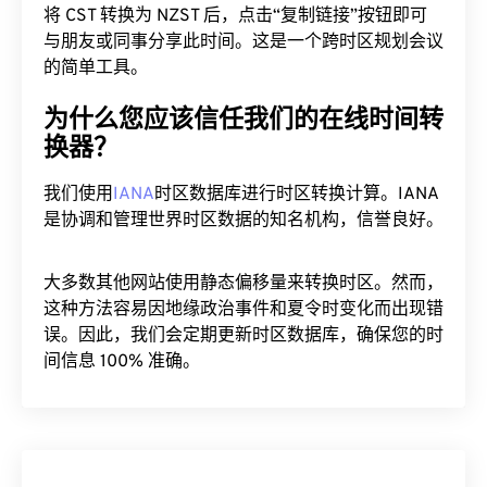
将 CST 转换为 NZST 后，点击“复制链接”按钮即可
与朋友或同事分享此时间。这是一个跨时区规划会议
的简单工具。
为什么您应该信任我们的在线时间转
换器？
我们使用
IANA
时区数据库进行时区转换计算。IANA
是协调和管理世界时区数据的知名机构，信誉良好。
大多数其他网站使用静态偏移量来转换时区。然而，
这种方法容易因地缘政治事件和夏令时变化而出现错
误。因此，我们会定期更新时区数据库，确保您的时
间信息 100% 准确。