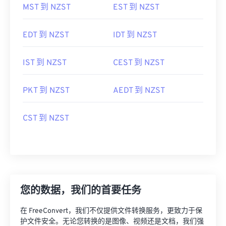
MST 到 NZST
EST 到 NZST
EDT 到 NZST
IDT 到 NZST
IST 到 NZST
CEST 到 NZST
PKT 到 NZST
AEDT 到 NZST
CST 到 NZST
您的数据，我们的首要任务
在 FreeConvert，我们不仅提供文件转换服务，更致力于保
护文件安全。无论您转换的是图像、视频还是文档，我们强