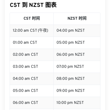
CST 到 NZST 图表
CST 时间
NZST 时间
12:00 am CST (午夜)
04:00 pm NZST
01:00 am CST
05:00 pm NZST
02:00 am CST
06:00 pm NZST
03:00 am CST
07:00 pm NZST
04:00 am CST
08:00 pm NZST
05:00 am CST
09:00 pm NZST
06:00 am CST
10:00 pm NZST