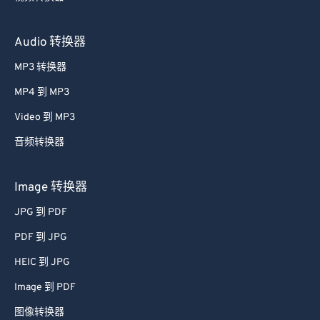
Audio 转换器
MP3 转换器
MP4 到 MP3
Video 到 MP3
音频转换器
Image 转换器
JPG 到 PDF
PDF 到 JPG
HEIC 到 JPG
Image 到 PDF
图像转换器