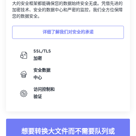
大的安全框架都能确保您的数据始终安全无虞。凭借先进的
加密技术、安全的数据中心和严密的监控，我们全方位保障
您的数据安全。
详细了解我们对安全的承诺
SSL/TLS
加密
安全数据
中心
访问控制和
验证
想要转换大文件而不需要队列或