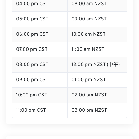
04:00 pm CST
08:00 am NZST
05:00 pm CST
09:00 am NZST
06:00 pm CST
10:00 am NZST
07:00 pm CST
11:00 am NZST
08:00 pm CST
12:00 pm NZST (中午)
09:00 pm CST
01:00 pm NZST
10:00 pm CST
02:00 pm NZST
11:00 pm CST
03:00 pm NZST