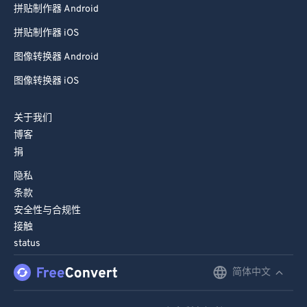
拼贴制作器 Android
拼贴制作器 iOS
图像转换器 Android
图像转换器 iOS
关于我们
博客
捐
隐私
条款
安全性与合规性
接触
status
简体中文
English
Deutsch