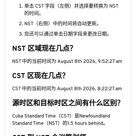
单击 CST 字段（左侧）并选择要转换为 NST
的时间。
NST（右侧）中的时间将自动更新。
您还可以通过单击日期字段来更改日期。
NST 区域现在几点？
NST 中的当前时间为 August 8th 2026, 9:52:28 am
CST 区现在几点？
CST 中的当前时间为 August 8th 2026, 8:22:28 am
源时区和目标时区之间有什么区别？
Cuba Standard Time（CST）是Newfoundland
Standard Time（NST）的1.5 hours behind。