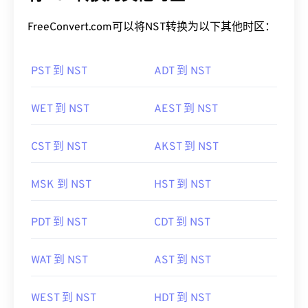
FreeConvert.com可以将NST转换为以下其他时区：
PST 到 NST
ADT 到 NST
WET 到 NST
AEST 到 NST
CST 到 NST
AKST 到 NST
MSK 到 NST
HST 到 NST
PDT 到 NST
CDT 到 NST
WAT 到 NST
AST 到 NST
WEST 到 NST
HDT 到 NST