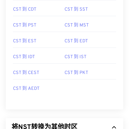
CST 到 CDT
CST 到 SST
CST 到 PST
CST 到 MST
CST 到 EST
CST 到 EDT
CST 到 IDT
CST 到 IST
CST 到 CEST
CST 到 PKT
CST 到 AEDT
将NST转换为其他时区