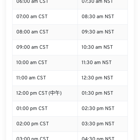
06:00 am CST
07:30 am NST
07:00 am CST
08:30 am NST
08:00 am CST
09:30 am NST
09:00 am CST
10:30 am NST
10:00 am CST
11:30 am NST
11:00 am CST
12:30 pm NST
12:00 pm CST (中午)
01:30 pm NST
01:00 pm CST
02:30 pm NST
02:00 pm CST
03:30 pm NST
03:00 pm CST
04:30 pm NST