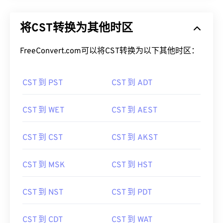
将CST转换为其他时区
FreeConvert.com可以将CST转换为以下其他时区：
CST 到 PST
CST 到 ADT
CST 到 WET
CST 到 AEST
CST 到 CST
CST 到 AKST
CST 到 MSK
CST 到 HST
CST 到 NST
CST 到 PDT
CST 到 CDT
CST 到 WAT