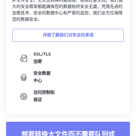
护文件安全。无论您转换的是图像、视频还是文档，我们强
大的安全框架都能确保您的数据始终安全无虞。凭借先进的
加密技术、安全的数据中心和严密的监控，我们全方位保障
您的数据安全。
详细了解我们对安全的承诺
SSL/TLS
加密
安全数据
中心
访问控制和
验证
想要转换大文件而不需要队列或