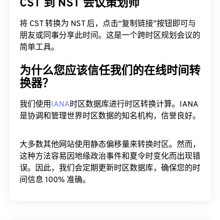
CST 到 NST 会议策划师
将 CST 转换为 NST 后，点击“复制链接”按钮即可与
朋友或同事分享此时间。这是一个跨时区规划会议的
简单工具。
为什么您应该信任我们的在线时间转
换器？
我们使用
IANA
时区数据库进行时区转换计算。IANA
是协调和管理世界时区数据的知名机构，信誉良好。
大多数其他网站使用静态偏移量来转换时区。然而，
这种方法容易因地缘政治事件和夏令时变化而出现错
误。因此，我们会定期更新时区数据库，确保您的时
间信息 100% 准确。