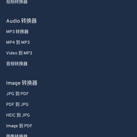
视频转换器
Audio 转换器
MP3 转换器
MP4 到 MP3
Video 到 MP3
音频转换器
Image 转换器
JPG 到 PDF
PDF 到 JPG
HEIC 到 JPG
Image 到 PDF
图像转换器