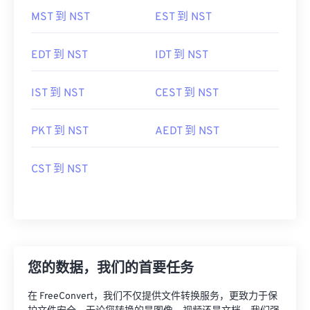
MST 到 NST
EST 到 NST
EDT 到 NST
IDT 到 NST
IST 到 NST
CEST 到 NST
PKT 到 NST
AEDT 到 NST
CST 到 NST
您的数据，我们的首要任务
在 FreeConvert，我们不仅提供文件转换服务，更致力于保