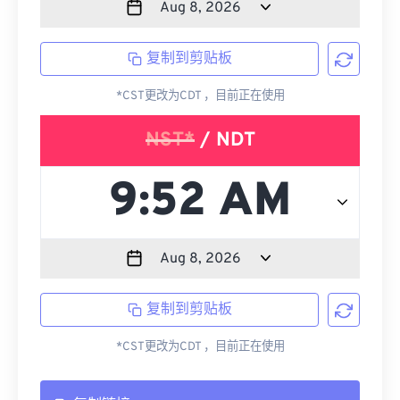
复制到剪贴板
*CST更改为CDT ，目前正在使用
NST*
/ NDT
复制到剪贴板
*CST更改为CDT ，目前正在使用