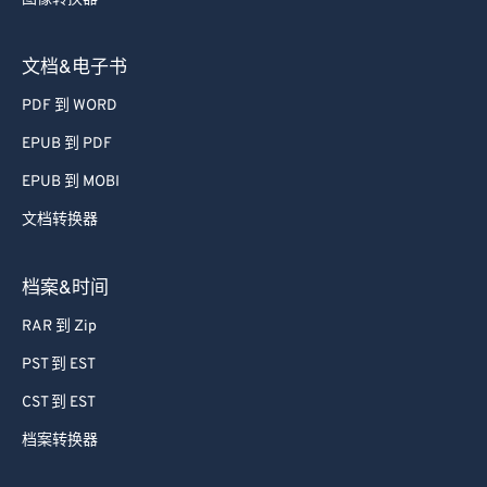
文档&电子书
PDF 到 WORD
EPUB 到 PDF
EPUB 到 MOBI
文档转换器
档案&时间
RAR 到 Zip
PST 到 EST
CST 到 EST
档案转换器