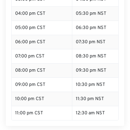
04:00 pm CST
05:30 pm NST
05:00 pm CST
06:30 pm NST
06:00 pm CST
07:30 pm NST
07:00 pm CST
08:30 pm NST
08:00 pm CST
09:30 pm NST
09:00 pm CST
10:30 pm NST
10:00 pm CST
11:30 pm NST
11:00 pm CST
12:30 am NST