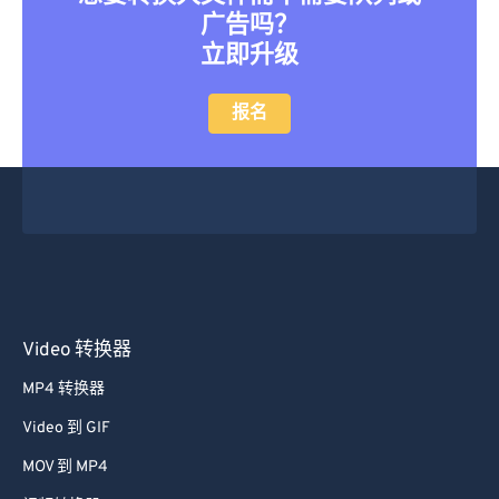
广告吗？
立即升级
报名
Video 转换器
MP4 转换器
Video 到 GIF
MOV 到 MP4