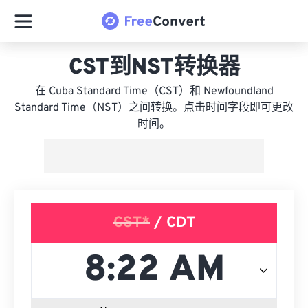
CST到NST转换器
在 Cuba Standard Time（CST）和 Newfoundland
Standard Time（NST）之间转换。点击时间字段即可更改
时间。
CST*
/ CDT