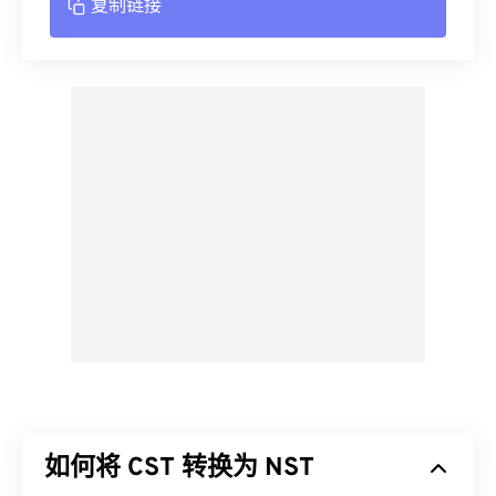
复制链接
如何将 CST 转换为 NST