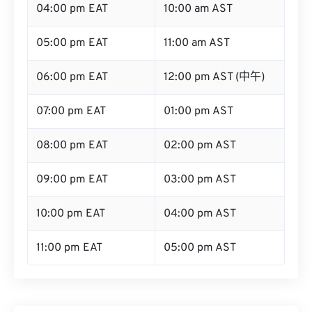
05:00 pm EAT
11:00 am AST
06:00 pm EAT
12:00 pm AST (中午)
07:00 pm EAT
01:00 pm AST
08:00 pm EAT
02:00 pm AST
09:00 pm EAT
03:00 pm AST
10:00 pm EAT
04:00 pm AST
11:00 pm EAT
05:00 pm AST
将EAT转换为其他时区