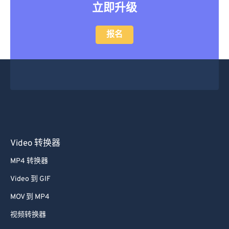
报名
Video 转换器
MP4 转换器
Video 到 GIF
MOV 到 MP4
视频转换器