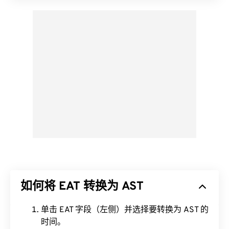
如何将 EAT 转换为 AST
单击 EAT 字段（左侧）并选择要转换为 AST 的
时间。