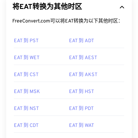
FreeConvert.com可以将EAT转换为以下其他时区：
EAT 到 PST
EAT 到 ADT
EAT 到 WET
EAT 到 AEST
EAT 到 CST
EAT 到 AKST
EAT 到 MSK
EAT 到 HST
EAT 到 NST
EAT 到 PDT
EAT 到 CDT
EAT 到 WAT
EAT 到 AST
EAT 到 WEST