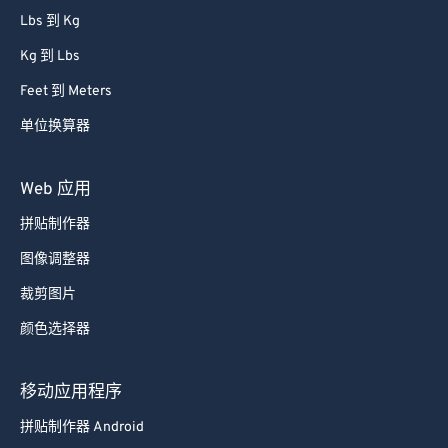
Kg 到 Lbs
Feet 到 Meters
单位换算器
Web 应用
拼贴制作器
图像调整器
裁剪图片
颜色选择器
移动应用程序
拼贴制作器 Android
拼贴制作器 iOS