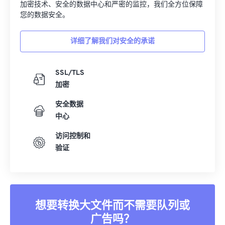
您的数据安全。
详细了解我们对安全的承诺
SSL/TLS
加密
安全数据
中心
访问控制和
验证
想要转换大文件而不需要队列或
广告吗？
立即升级