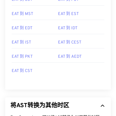
EAT 到 MST
EAT 到 EST
EAT 到 EDT
EAT 到 IDT
EAT 到 IST
EAT 到 CEST
EAT 到 PKT
EAT 到 AEDT
EAT 到 CST
将AST转换为其他时区
FreeConvert.com可以将AST转换为以下其他时区：