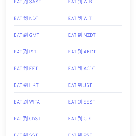
EAT 到 NDT
EAT 到 WIT
EAT 到 GMT
EAT 到 NZDT
EAT 到 IST
EAT 到 AKDT
EAT 到 EET
EAT 到 ACDT
EAT 到 HKT
EAT 到 JST
EAT 到 WITA
EAT 到 EEST
EAT 到 ChST
EAT 到 CDT
EAT 到 SST
EAT 到 PST