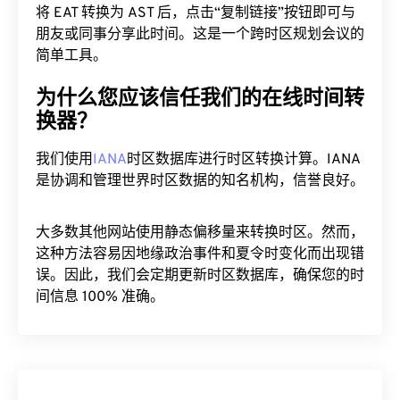
朋友或同事分享此时间。这是一个跨时区规划会议的
简单工具。
为什么您应该信任我们的在线时间转
换器？
我们使用
IANA
时区数据库进行时区转换计算。IANA
是协调和管理世界时区数据的知名机构，信誉良好。
大多数其他网站使用静态偏移量来转换时区。然而，
这种方法容易因地缘政治事件和夏令时变化而出现错
误。因此，我们会定期更新时区数据库，确保您的时
间信息 100% 准确。
EAT 到 AST 图表