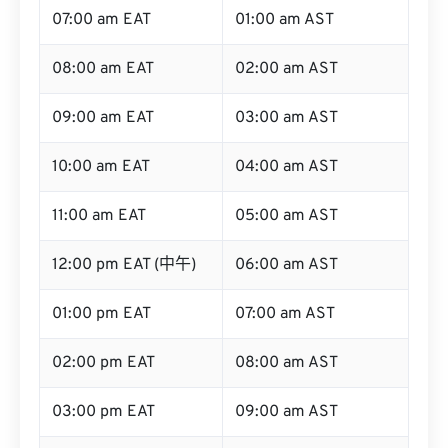
08:00 am EAT
02:00 am AST
09:00 am EAT
03:00 am AST
10:00 am EAT
04:00 am AST
11:00 am EAT
05:00 am AST
12:00 pm EAT (中午)
06:00 am AST
01:00 pm EAT
07:00 am AST
02:00 pm EAT
08:00 am AST
03:00 pm EAT
09:00 am AST
04:00 pm EAT
10:00 am AST