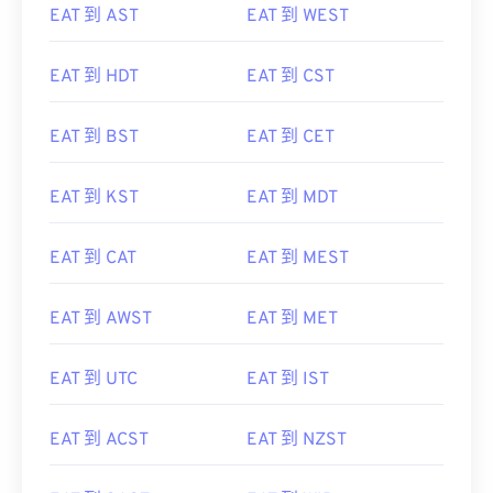
EAT 到 HDT
EAT 到 CST
EAT 到 BST
EAT 到 CET
EAT 到 KST
EAT 到 MDT
EAT 到 CAT
EAT 到 MEST
EAT 到 AWST
EAT 到 MET
EAT 到 UTC
EAT 到 IST
EAT 到 ACST
EAT 到 NZST
EAT 到 SAST
EAT 到 WIB