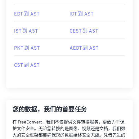
EDT 到 AST
IDT 到 AST
IST 到 AST
CEST 到 AST
PKT 到 AST
AEDT 到 AST
CST 到 AST
您的数据，我们的首要任务
在 FreeConvert，我们不仅提供文件转换服务，更致力于保
护文件安全。无论您转换的是图像、视频还是文档，我们强
大的安全框架都能确保您的数据始终安全无虞。凭借先进的
加密技术、安全的数据中心和严密的监控，我们全方位保障