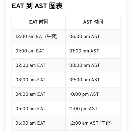
EAT 时间
AST 时间
12:00 am EAT (午夜)
06:00 pm AST
01:00 am EAT
07:00 pm AST
02:00 am EAT
08:00 pm AST
03:00 am EAT
09:00 pm AST
04:00 am EAT
10:00 pm AST
05:00 am EAT
11:00 pm AST
06:00 am EAT
12:00 am AST (午夜)
07:00 am EAT
01:00 am AST