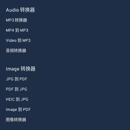
Audio 转换器
MP3 转换器
MP4 到 MP3
Video 到 MP3
音频转换器
Image 转换器
JPG 到 PDF
PDF 到 JPG
HEIC 到 JPG
Image 到 PDF
图像转换器