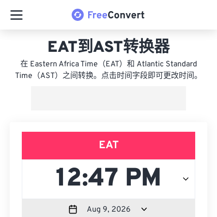
EAT到AST转换器
在 Eastern Africa Time（EAT）和 Atlantic Standard
Time（AST）之间转换。点击时间字段即可更改时间。
EAT