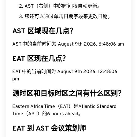
AST（右侧）中的时间将自动更新。
您还可以通过单击日期字段来更改日期。
AST 区域现在几点？
AST 中的当前时间为 August 9th 2026, 6:48:07 am
EAT 区现在几点？
EAT 中的当前时间为 August 9th 2026, 12:48:07 pm
源时区和目标时区之间有什么区别？
Eastern Africa Time（EAT）是Atlantic Standard
Time（AST）的6 hours ahead。
EAT 到 AST 会议策划师
将 EAT 转换为 AST 后，点击“复制链接”按钮即可与