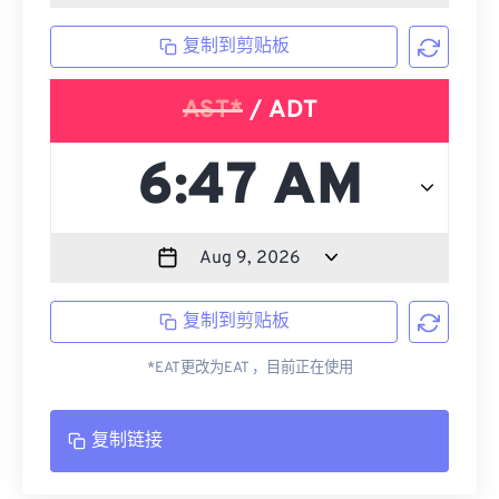
复制到剪贴板
AST*
/ ADT
复制到剪贴板
*EAT更改为EAT ，目前正在使用
复制链接