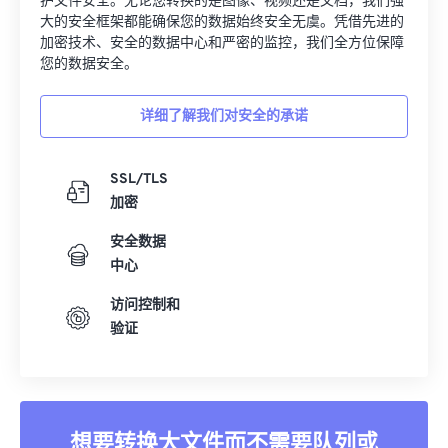
护文件安全。无论您转换的是图像、视频还是文档，我们强
大的安全框架都能确保您的数据始终安全无虞。凭借先进的
加密技术、安全的数据中心和严密的监控，我们全方位保障
您的数据安全。
详细了解我们对安全的承诺
SSL/TLS
加密
安全数据
中心
访问控制和
验证
想要转换大文件而不需要队列或