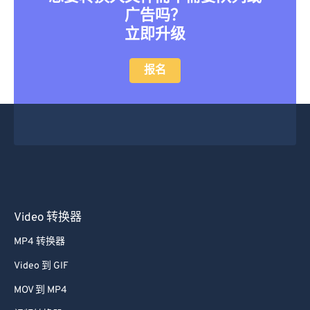
广告吗？
立即升级
报名
Video 转换器
MP4 转换器
Video 到 GIF
MOV 到 MP4