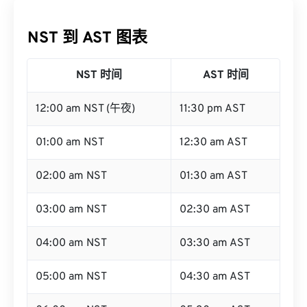
NST 到 AST 图表
NST 时间
AST 时间
12:00 am NST (午夜)
11:30 pm AST
01:00 am NST
12:30 am AST
02:00 am NST
01:30 am AST
03:00 am NST
02:30 am AST
04:00 am NST
03:30 am AST
05:00 am NST
04:30 am AST