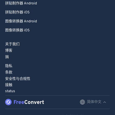
拼贴制作器 Android
拼贴制作器 iOS
图像转换器 Android
图像转换器 iOS
关于我们
博客
捐
隐私
条款
安全性与合规性
接触
status
简体中文
English
Deutsch