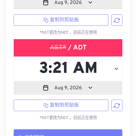
复制到剪贴板
*NST更改为NDT ，目前正在使用
AST*
/ ADT
复制到剪贴板
*NST更改为NDT ，目前正在使用