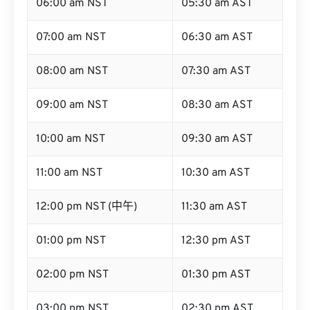
06:00 am NST
05:30 am AST
07:00 am NST
06:30 am AST
08:00 am NST
07:30 am AST
09:00 am NST
08:30 am AST
10:00 am NST
09:30 am AST
11:00 am NST
10:30 am AST
12:00 pm NST (中午)
11:30 am AST
01:00 pm NST
12:30 pm AST
02:00 pm NST
01:30 pm AST
03:00 pm NST
02:30 pm AST