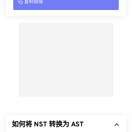
复制链接
如何将 NST 转换为 AST