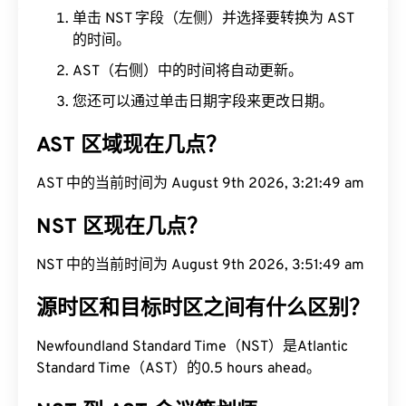
单击 NST 字段（左侧）并选择要转换为 AST
的时间。
AST（右侧）中的时间将自动更新。
您还可以通过单击日期字段来更改日期。
AST 区域现在几点？
AST 中的当前时间为 August 9th 2026, 3:21:50 am
NST 区现在几点？
NST 中的当前时间为 August 9th 2026, 3:51:50 am
源时区和目标时区之间有什么区别？
Newfoundland Standard Time（NST）是Atlantic
Standard Time（AST）的0.5 hours ahead。