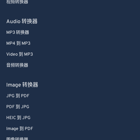
视频转换器
Audio 转换器
MP3 转换器
MP4 到 MP3
Video 到 MP3
音频转换器
Image 转换器
JPG 到 PDF
PDF 到 JPG
HEIC 到 JPG
Image 到 PDF
图像转换器