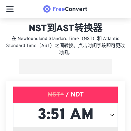
NST到AST转换器
在 Newfoundland Standard Time（NST）和 Atlantic
Standard Time（AST）之间转换。点击时间字段即可更改
时间。
NST*
/ NDT