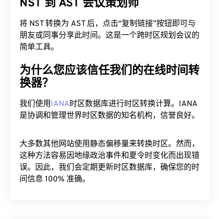
NST 到 AST 会议策划师
将 NST 转换为 AST 后，点击“复制链接”按钮即可与
朋友或同事分享此时间。这是一个跨时区规划会议的
简单工具。
为什么您应该信任我们的在线时间转
换器？
我们使用
IANA
时区数据库进行时区转换计算。IANA
是协调和管理世界时区数据的知名机构，信誉良好。
大多数其他网站使用静态偏移量来转换时区。然而，
这种方法容易因地缘政治事件和夏令时变化而出现错
误。因此，我们会定期更新时区数据库，确保您的时
间信息 100% 准确。