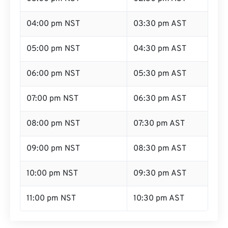
04:00 pm NST
03:30 pm AST
05:00 pm NST
04:30 pm AST
06:00 pm NST
05:30 pm AST
07:00 pm NST
06:30 pm AST
08:00 pm NST
07:30 pm AST
09:00 pm NST
08:30 pm AST
10:00 pm NST
09:30 pm AST
11:00 pm NST
10:30 pm AST