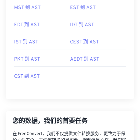
MST 到 AST
EST 到 AST
EDT 到 AST
IDT 到 AST
IST 到 AST
CEST 到 AST
PKT 到 AST
AEDT 到 AST
CST 到 AST
您的数据，我们的首要任务
在 FreeConvert，我们不仅提供文件转换服务，更致力于保