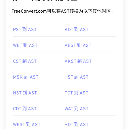
FreeConvert.com可以将AST转换为以下其他时区：
PST 到 AST
ADT 到 AST
WET 到 AST
AEST 到 AST
CST 到 AST
AKST 到 AST
MSK 到 AST
HST 到 AST
NST 到 AST
PDT 到 AST
CDT 到 AST
WAT 到 AST
WEST 到 AST
HDT 到 AST