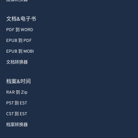
文档&电子书
PDF 到 WORD
EPUB 到 PDF
EPUB 到 MOBI
文档转换器
档案&时间
RAR 到 Zip
PST 到 EST
CST 到 EST
档案转换器