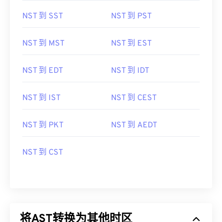
NST 到 SST
NST 到 PST
NST 到 MST
NST 到 EST
NST 到 EDT
NST 到 IDT
NST 到 IST
NST 到 CEST
NST 到 PKT
NST 到 AEDT
NST 到 CST
将AST转换为其他时区