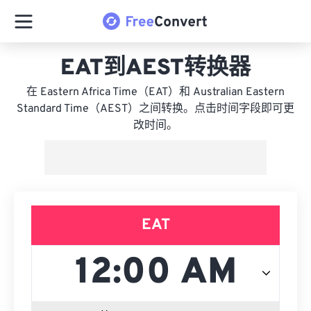
EAT到AEST转换器
在 Eastern Africa Time（EAT）和 Australian Eastern
Standard Time（AEST）之间转换。点击时间字段即可更
改时间。
EAT