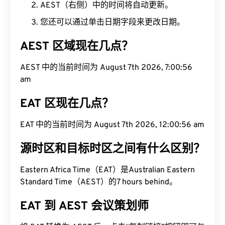
AEST（右侧）中的时间将自动更新。
您还可以通过单击日期字段来更改日期。
AEST 区域现在几点？
AEST 中的当前时间为 August 7th 2026, 7:00:57 am
EAT 区现在几点？
EAT 中的当前时间为 August 7th 2026, 12:00:57 am
源时区和目标时区之间有什么区别？
Eastern Africa Time（EAT）是Australian Eastern
Standard Time（AEST）的7 hours behind。
EAT 到 AEST 会议策划师
将 EAT 转换为 AEST 后，点击“复制链接”按钮即可与