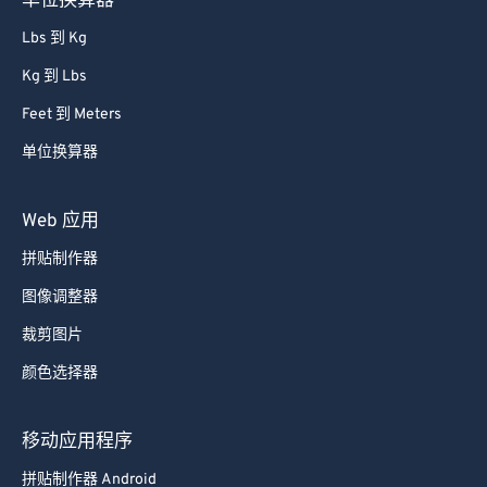
Lbs 到 Kg
Kg 到 Lbs
Feet 到 Meters
单位换算器
Web 应用
拼贴制作器
图像调整器
裁剪图片
颜色选择器
移动应用程序
拼贴制作器 Android