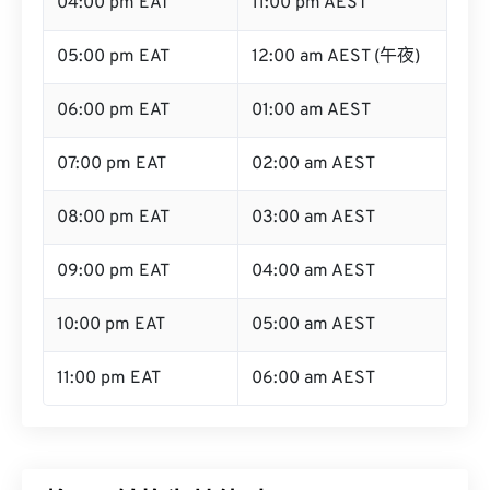
05:00 pm EAT
12:00 am AEST (午夜)
06:00 pm EAT
01:00 am AEST
07:00 pm EAT
02:00 am AEST
08:00 pm EAT
03:00 am AEST
09:00 pm EAT
04:00 am AEST
10:00 pm EAT
05:00 am AEST
11:00 pm EAT
06:00 am AEST
将EAT转换为其他时区