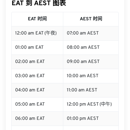
EAT 时间
AEST 时间
12:00 am EAT (午夜)
07:00 am AEST
01:00 am EAT
08:00 am AEST
02:00 am EAT
09:00 am AEST
03:00 am EAT
10:00 am AEST
04:00 am EAT
11:00 am AEST
05:00 am EAT
12:00 pm AEST (中午)
06:00 am EAT
01:00 pm AEST
07:00 am EAT
02:00 pm AEST