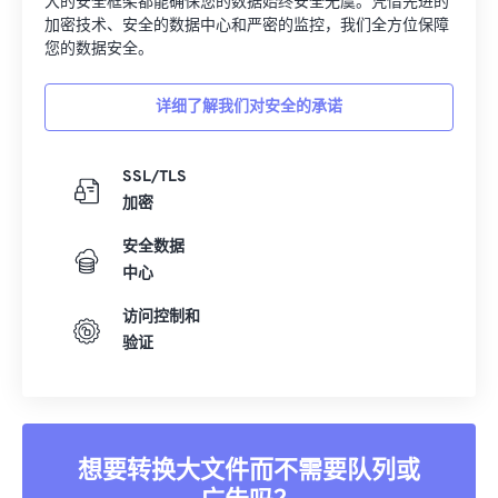
您的数据安全。
详细了解我们对安全的承诺
SSL/TLS
加密
安全数据
中心
访问控制和
验证
想要转换大文件而不需要队列或
广告吗？