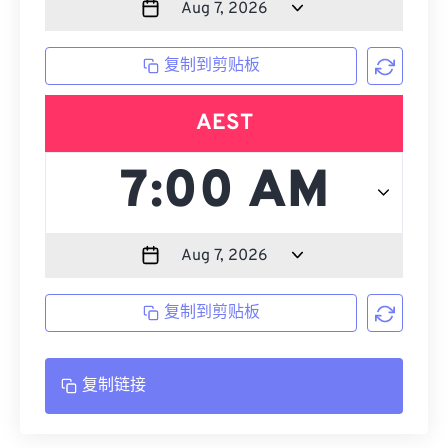
复制到剪贴板
AEST
复制到剪贴板
复制链接