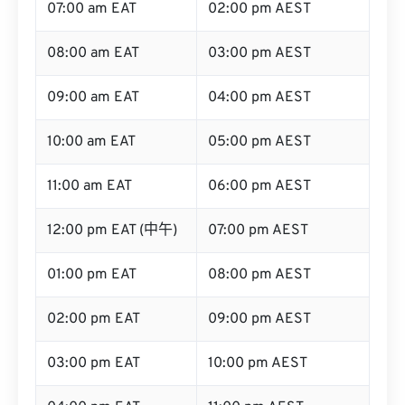
08:00 am EAT
03:00 pm AEST
09:00 am EAT
04:00 pm AEST
10:00 am EAT
05:00 pm AEST
11:00 am EAT
06:00 pm AEST
12:00 pm EAT (中午)
07:00 pm AEST
01:00 pm EAT
08:00 pm AEST
02:00 pm EAT
09:00 pm AEST
03:00 pm EAT
10:00 pm AEST
04:00 pm EAT
11:00 pm AEST