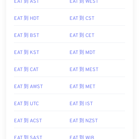
EAT 到 HDT
EAT 到 CST
EAT 到 BST
EAT 到 CET
EAT 到 KST
EAT 到 MDT
EAT 到 CAT
EAT 到 MEST
EAT 到 AWST
EAT 到 MET
EAT 到 UTC
EAT 到 IST
EAT 到 ACST
EAT 到 NZST
EAT 到 SAST
EAT 到 WIB