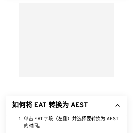
如何将 EAT 转换为 AEST
单击 EAT 字段（左侧）并选择要转换为 AEST
的时间。