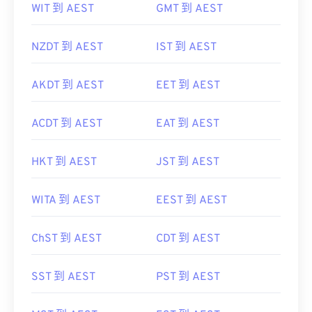
NZDT 到 AEST
IST 到 AEST
AKDT 到 AEST
EET 到 AEST
ACDT 到 AEST
EAT 到 AEST
HKT 到 AEST
JST 到 AEST
WITA 到 AEST
EEST 到 AEST
ChST 到 AEST
CDT 到 AEST
SST 到 AEST
PST 到 AEST
MST 到 AEST
EST 到 AEST