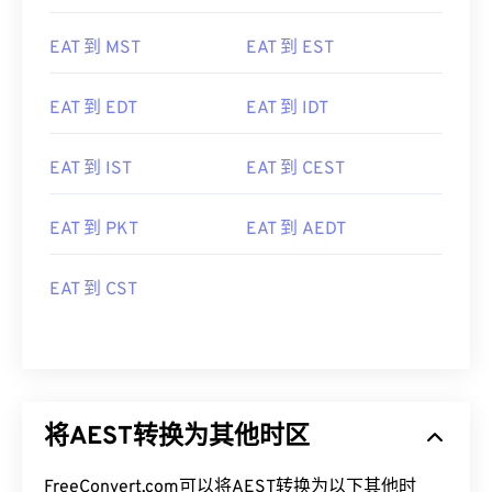
EAT 到 MST
EAT 到 EST
EAT 到 EDT
EAT 到 IDT
EAT 到 IST
EAT 到 CEST
EAT 到 PKT
EAT 到 AEDT
EAT 到 CST
将AEST转换为其他时区
FreeConvert.com可以将AEST转换为以下其他时
区：