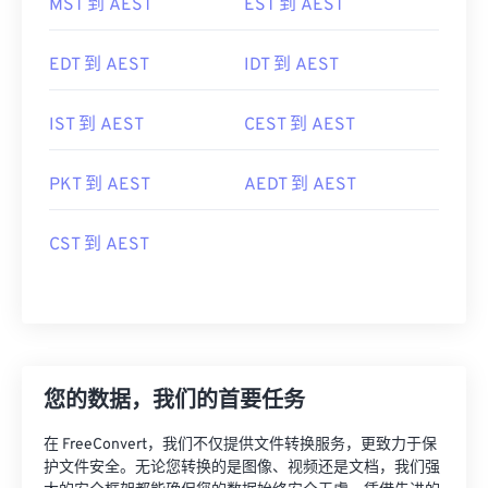
EDT 到 AEST
IDT 到 AEST
IST 到 AEST
CEST 到 AEST
PKT 到 AEST
AEDT 到 AEST
CST 到 AEST
您的数据，我们的首要任务
在 FreeConvert，我们不仅提供文件转换服务，更致力于保
护文件安全。无论您转换的是图像、视频还是文档，我们强
大的安全框架都能确保您的数据始终安全无虞。凭借先进的
加密技术、安全的数据中心和严密的监控，我们全方位保障