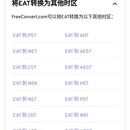
FreeConvert.com可以将EAT转换为以下其他时区：
EAT 到 PST
EAT 到 ADT
EAT 到 WET
EAT 到 AEST
EAT 到 CST
EAT 到 AKST
EAT 到 MSK
EAT 到 HST
EAT 到 NST
EAT 到 PDT
EAT 到 CDT
EAT 到 WAT
EAT 到 AST
EAT 到 WEST