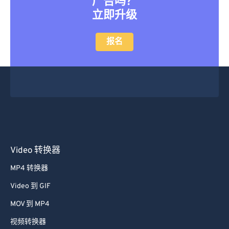
立即升级
报名
Video 转换器
MP4 转换器
Video 到 GIF
MOV 到 MP4
视频转换器