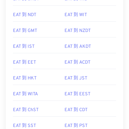
EAT 到 NDT
EAT 到 WIT
EAT 到 GMT
EAT 到 NZDT
EAT 到 IST
EAT 到 AKDT
EAT 到 EET
EAT 到 ACDT
EAT 到 HKT
EAT 到 JST
EAT 到 WITA
EAT 到 EEST
EAT 到 ChST
EAT 到 CDT
EAT 到 SST
EAT 到 PST