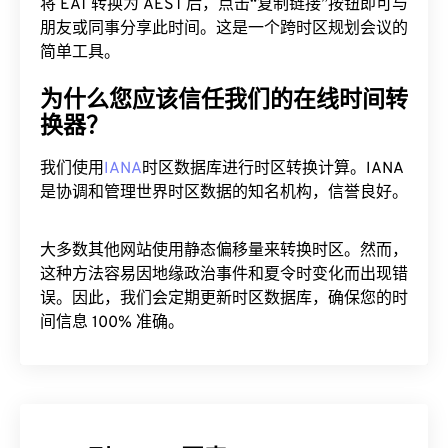
朋友或同事分享此时间。这是一个跨时区规划会议的
简单工具。
为什么您应该信任我们的在线时间转
换器？
我们使用
IANA
时区数据库进行时区转换计算。IANA
是协调和管理世界时区数据的知名机构，信誉良好。
大多数其他网站使用静态偏移量来转换时区。然而，
这种方法容易因地缘政治事件和夏令时变化而出现错
误。因此，我们会定期更新时区数据库，确保您的时
间信息 100% 准确。
EAT 到 AEST 图表