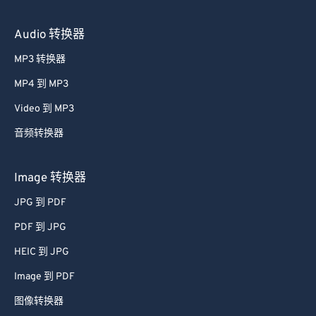
Audio 转换器
MP3 转换器
MP4 到 MP3
Video 到 MP3
音频转换器
Image 转换器
JPG 到 PDF
PDF 到 JPG
HEIC 到 JPG
Image 到 PDF
图像转换器