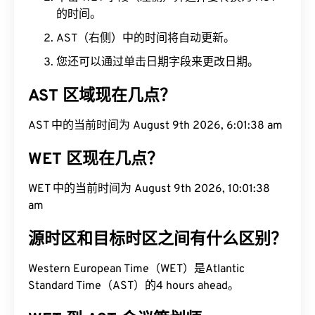
的时间。
AST（右侧）中的时间将自动更新。
您还可以通过单击日期字段来更改日期。
AST 区域现在几点？
AST 中的当前时间为 August 9th 2026, 6:01:39 am
WET 区现在几点？
WET 中的当前时间为 August 9th 2026, 10:01:39
am
源时区和目标时区之间有什么区别？
Western European Time（WET）是Atlantic
Standard Time（AST）的4 hours ahead。