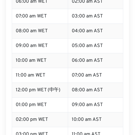
06:00 am WET
02:00 am AST
07:00 am WET
03:00 am AST
08:00 am WET
04:00 am AST
09:00 am WET
05:00 am AST
10:00 am WET
06:00 am AST
11:00 am WET
07:00 am AST
12:00 pm WET (中午)
08:00 am AST
01:00 pm WET
09:00 am AST
02:00 pm WET
10:00 am AST
03:00 pm WET
11:00 am AST