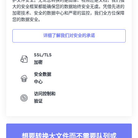
护文件安全。无论您转换的是图像、视频还是文档，我们强
大的安全框架都能确保您的数据始终安全无虞。凭借先进的
加密技术、安全的数据中心和严密的监控，我们全方位保障
您的数据安全。
详细了解我们对安全的承诺
SSL/TLS
加密
安全数据
中心
访问控制和
验证
想要转换大文件而不需要队列或