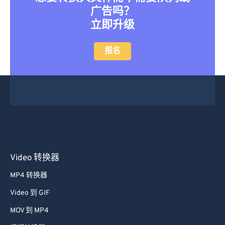
广告吗？
立即升级
报名
Video 转换器
MP4 转换器
Video 到 GIF
MOV 到 MP4