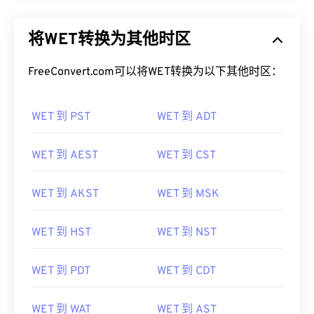
将WET转换为其他时区
FreeConvert.com可以将WET转换为以下其他时区：
WET 到 PST
WET 到 ADT
WET 到 AEST
WET 到 CST
WET 到 AKST
WET 到 MSK
WET 到 HST
WET 到 NST
WET 到 PDT
WET 到 CDT
WET 到 WAT
WET 到 AST