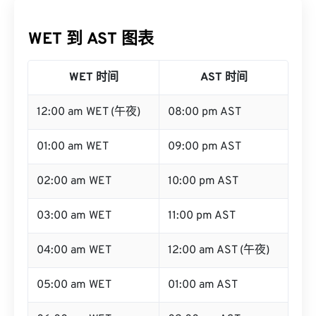
WET 到 AST 图表
WET 时间
AST 时间
12:00 am WET (午夜)
08:00 pm AST
01:00 am WET
09:00 pm AST
02:00 am WET
10:00 pm AST
03:00 am WET
11:00 pm AST
04:00 am WET
12:00 am AST (午夜)
05:00 am WET
01:00 am AST