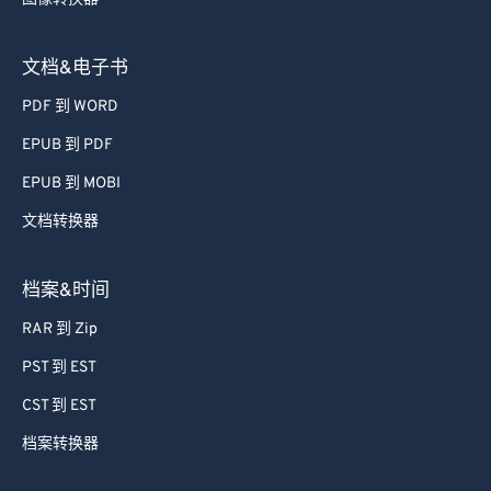
文档&电子书
PDF 到 WORD
EPUB 到 PDF
EPUB 到 MOBI
文档转换器
档案&时间
RAR 到 Zip
PST 到 EST
CST 到 EST
档案转换器