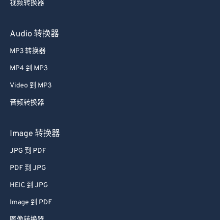
视频转换器
Audio 转换器
MP3 转换器
MP4 到 MP3
Video 到 MP3
音频转换器
Image 转换器
JPG 到 PDF
PDF 到 JPG
HEIC 到 JPG
Image 到 PDF
图像转换器