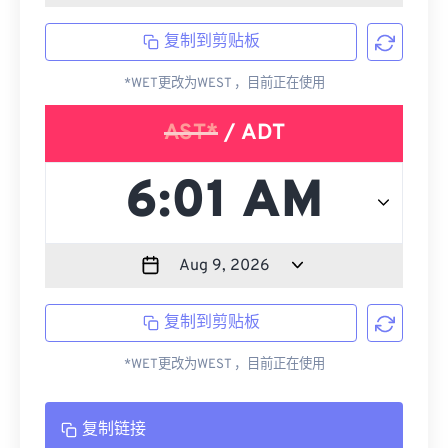
复制到剪贴板
*WET更改为WEST ，目前正在使用
AST*
/ ADT
复制到剪贴板
*WET更改为WEST ，目前正在使用
复制链接