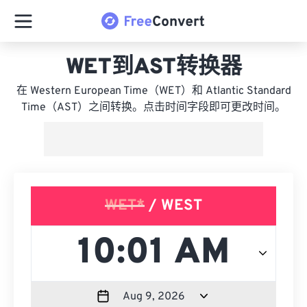
WET到AST转换器
在 Western European Time（WET）和 Atlantic Standard
Time（AST）之间转换。点击时间字段即可更改时间。
WET*
/ WEST