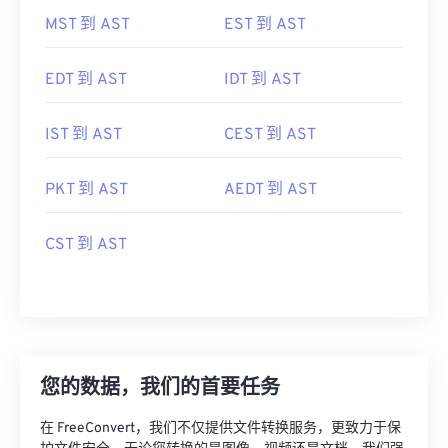
MST 到 AST
EST 到 AST
EDT 到 AST
IDT 到 AST
IST 到 AST
CEST 到 AST
PKT 到 AST
AEDT 到 AST
CST 到 AST
您的数据，我们的首要任务
在 FreeConvert，我们不仅提供文件转换服务，更致力于保