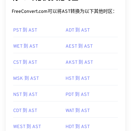
FreeConvert.com可以将AST转换为以下其他时区：
PST 到 AST
ADT 到 AST
WET 到 AST
AEST 到 AST
CST 到 AST
AKST 到 AST
MSK 到 AST
HST 到 AST
NST 到 AST
PDT 到 AST
CDT 到 AST
WAT 到 AST
WEST 到 AST
HDT 到 AST