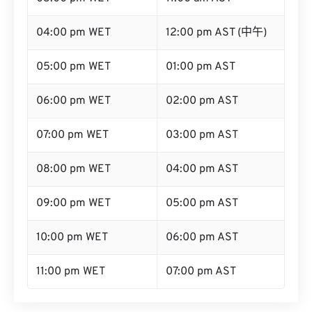
04:00 pm WET
12:00 pm AST (中午)
05:00 pm WET
01:00 pm AST
06:00 pm WET
02:00 pm AST
07:00 pm WET
03:00 pm AST
08:00 pm WET
04:00 pm AST
09:00 pm WET
05:00 pm AST
10:00 pm WET
06:00 pm AST
11:00 pm WET
07:00 pm AST