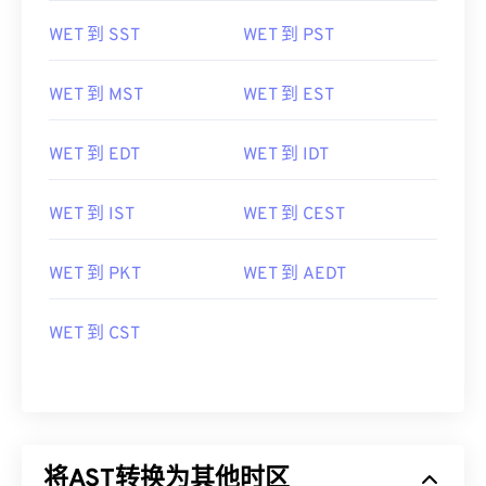
WET 到 SST
WET 到 PST
WET 到 MST
WET 到 EST
WET 到 EDT
WET 到 IDT
WET 到 IST
WET 到 CEST
WET 到 PKT
WET 到 AEDT
WET 到 CST
将AST转换为其他时区