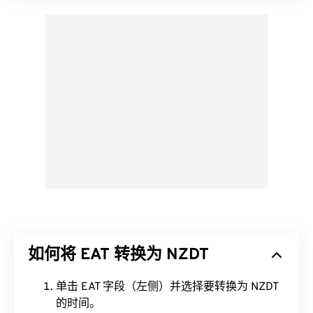
如何将 EAT 转换为 NZDT
单击 EAT 字段（左侧）并选择要转换为 NZDT
的时间。