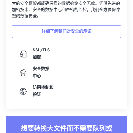
大的安全框架都能确保您的数据始终安全无虞。凭借先进的
加密技术、安全的数据中心和严密的监控，我们全方位保障
您的数据安全。
详细了解我们对安全的承诺
SSL/TLS
加密
安全数据
中心
访问控制和
验证
想要转换大文件而不需要队列或