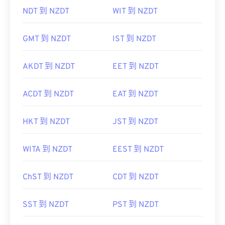
NDT 到 NZDT
WIT 到 NZDT
GMT 到 NZDT
IST 到 NZDT
AKDT 到 NZDT
EET 到 NZDT
ACDT 到 NZDT
EAT 到 NZDT
HKT 到 NZDT
JST 到 NZDT
WITA 到 NZDT
EEST 到 NZDT
ChST 到 NZDT
CDT 到 NZDT
SST 到 NZDT
PST 到 NZDT