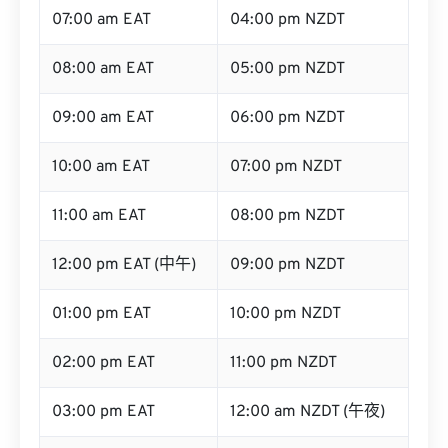
07:00 am EAT
04:00 pm NZDT
08:00 am EAT
05:00 pm NZDT
09:00 am EAT
06:00 pm NZDT
10:00 am EAT
07:00 pm NZDT
11:00 am EAT
08:00 pm NZDT
12:00 pm EAT (中午)
09:00 pm NZDT
01:00 pm EAT
10:00 pm NZDT
02:00 pm EAT
11:00 pm NZDT
03:00 pm EAT
12:00 am NZDT (午夜)