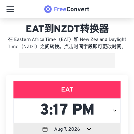
EAT到NZDT转换器
在 Eastern Africa Time（EAT）和 New Zealand Daylight
Time（NZDT）之间转换。点击时间字段即可更改时间。
EAT