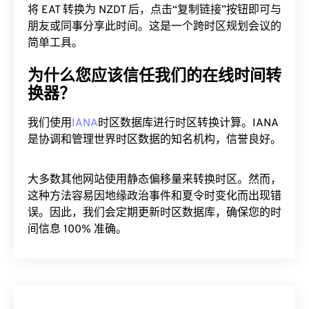
将 EAT 转换为 NZDT 后，点击“复制链接”按钮即可与
朋友或同事分享此时间。这是一个跨时区规划会议的
简单工具。
为什么您应该信任我们的在线时间转
换器？
我们使用
IANA
时区数据库进行时区转换计算。IANA
是协调和管理世界时区数据的知名机构，信誉良好。
大多数其他网站使用静态偏移量来转换时区。然而，
这种方法容易因地缘政治事件和夏令时变化而出现错
误。因此，我们会定期更新时区数据库，确保您的时
间信息 100% 准确。