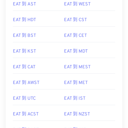
EAT 到 AST
EAT 到 WEST
EAT 到 HDT
EAT 到 CST
EAT 到 BST
EAT 到 CET
EAT 到 KST
EAT 到 MDT
EAT 到 CAT
EAT 到 MEST
EAT 到 AWST
EAT 到 MET
EAT 到 UTC
EAT 到 IST
EAT 到 ACST
EAT 到 NZST