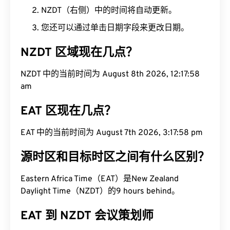
NZDT（右侧）中的时间将自动更新。
您还可以通过单击日期字段来更改日期。
NZDT 区域现在几点？
NZDT 中的当前时间为 August 8th 2026, 12:17:59
am
EAT 区现在几点？
EAT 中的当前时间为 August 7th 2026, 3:17:59 pm
源时区和目标时区之间有什么区别？
Eastern Africa Time（EAT）是New Zealand
Daylight Time（NZDT）的9 hours behind。
EAT 到 NZDT 会议策划师