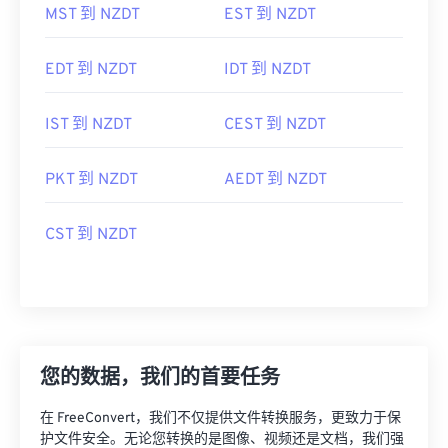
MST 到 NZDT
EST 到 NZDT
EDT 到 NZDT
IDT 到 NZDT
IST 到 NZDT
CEST 到 NZDT
PKT 到 NZDT
AEDT 到 NZDT
CST 到 NZDT
您的数据，我们的首要任务
在 FreeConvert，我们不仅提供文件转换服务，更致力于保
护文件安全。无论您转换的是图像、视频还是文档，我们强