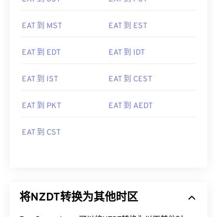
EAT 到 MST
EAT 到 EST
EAT 到 EDT
EAT 到 IDT
EAT 到 IST
EAT 到 CEST
EAT 到 PKT
EAT 到 AEDT
EAT 到 CST
将NZDT转换为其他时区