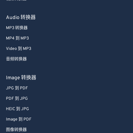
Audio 转换器
MP3 转换器
MP4 到 MP3
Video 到 MP3
音频转换器
Image 转换器
JPG 到 PDF
PDF 到 JPG
HEIC 到 JPG
Image 到 PDF
图像转换器