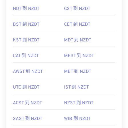
HDT 到 NZDT
CST 到 NZDT
BST 到 NZDT
CET 到 NZDT
KST 到 NZDT
MDT 到 NZDT
CAT 到 NZDT
MEST 到 NZDT
AWST 到 NZDT
MET 到 NZDT
UTC 到 NZDT
IST 到 NZDT
ACST 到 NZDT
NZST 到 NZDT
SAST 到 NZDT
WIB 到 NZDT