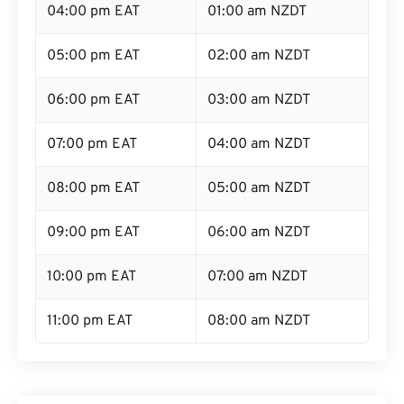
04:00 pm EAT
01:00 am NZDT
05:00 pm EAT
02:00 am NZDT
06:00 pm EAT
03:00 am NZDT
07:00 pm EAT
04:00 am NZDT
08:00 pm EAT
05:00 am NZDT
09:00 pm EAT
06:00 am NZDT
10:00 pm EAT
07:00 am NZDT
11:00 pm EAT
08:00 am NZDT