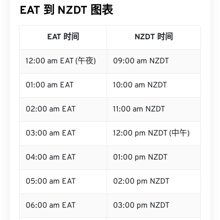
EAT 到 NZDT 图表
EAT 时间
NZDT 时间
12:00 am EAT (午夜)
09:00 am NZDT
01:00 am EAT
10:00 am NZDT
02:00 am EAT
11:00 am NZDT
03:00 am EAT
12:00 pm NZDT (中午)
04:00 am EAT
01:00 pm NZDT
05:00 am EAT
02:00 pm NZDT
06:00 am EAT
03:00 pm NZDT