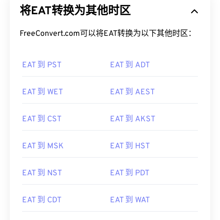
将EAT转换为其他时区
FreeConvert.com可以将EAT转换为以下其他时区：
EAT 到 PST
EAT 到 ADT
EAT 到 WET
EAT 到 AEST
EAT 到 CST
EAT 到 AKST
EAT 到 MSK
EAT 到 HST
EAT 到 NST
EAT 到 PDT
EAT 到 CDT
EAT 到 WAT