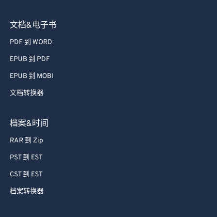
文档&电子书
PDF 到 WORD
EPUB 到 PDF
EPUB 到 MOBI
文档转换器
档案&时间
RAR 到 Zip
PST 到 EST
CST 到 EST
档案转换器