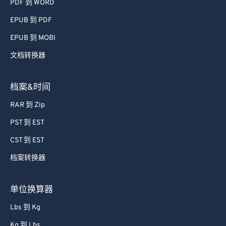
PDF 到 WORD
EPUB 到 PDF
EPUB 到 MOBI
文档转换器
档案&时间
RAR 到 Zip
PST 到 EST
CST 到 EST
档案转换器
单位换算器
Lbs 到 Kg
Kg 到 Lbs