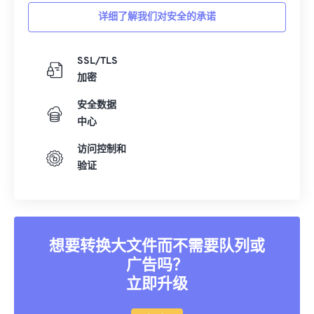
详细了解我们对安全的承诺
SSL/TLS
加密
安全数据
中心
访问控制和
验证
想要转换大文件而不需要队列或
广告吗？
立即升级