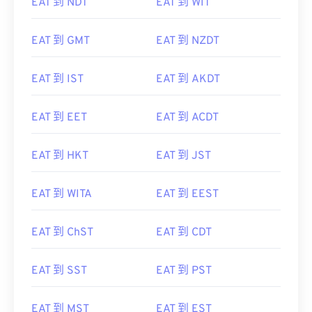
EAT 到 NDT
EAT 到 WIT
EAT 到 GMT
EAT 到 NZDT
EAT 到 IST
EAT 到 AKDT
EAT 到 EET
EAT 到 ACDT
EAT 到 HKT
EAT 到 JST
EAT 到 WITA
EAT 到 EEST
EAT 到 ChST
EAT 到 CDT
EAT 到 SST
EAT 到 PST
EAT 到 MST
EAT 到 EST