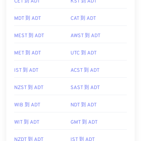
CET 到 ADT
KST 到 ADT
MDT 到 ADT
CAT 到 ADT
MEST 到 ADT
AWST 到 ADT
MET 到 ADT
UTC 到 ADT
IST 到 ADT
ACST 到 ADT
NZST 到 ADT
SAST 到 ADT
WIB 到 ADT
NDT 到 ADT
WIT 到 ADT
GMT 到 ADT
NZDT 到 ADT
IST 到 ADT