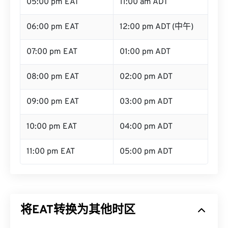
05:00 pm EAT
11:00 am ADT
06:00 pm EAT
12:00 pm ADT (中午)
07:00 pm EAT
01:00 pm ADT
08:00 pm EAT
02:00 pm ADT
09:00 pm EAT
03:00 pm ADT
10:00 pm EAT
04:00 pm ADT
11:00 pm EAT
05:00 pm ADT
将EAT转换为其他时区