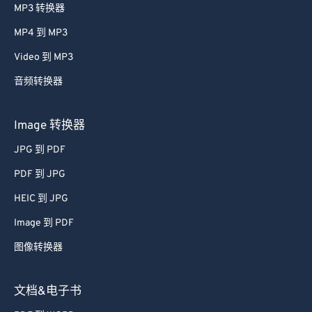
MP3 转换器
MP4 到 MP3
Video 到 MP3
音频转换器
Image 转换器
JPG 到 PDF
PDF 到 JPG
HEIC 到 JPG
Image 到 PDF
图像转换器
文档&电子书