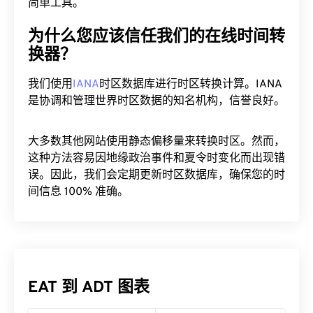
简单工具。
为什么您应该信任我们的在线时间转
换器？
我们使用
IANA
时区数据库进行时区转换计算。IANA
是协调和管理世界时区数据的知名机构，信誉良好。
大多数其他网站使用静态偏移量来转换时区。然而，
这种方法容易因地缘政治事件和夏令时变化而出现错
误。因此，我们会定期更新时区数据库，确保您的时
间信息 100% 准确。
EAT 到 ADT 图表