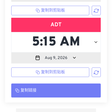
复制到剪贴板
ADT
复制到剪贴板
复制链接