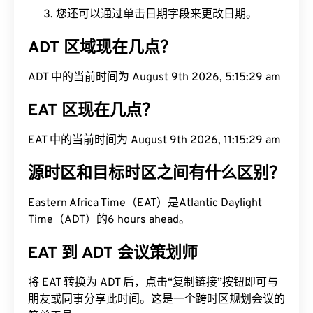
您还可以通过单击日期字段来更改日期。
ADT 区域现在几点？
ADT 中的当前时间为 August 9th 2026, 5:15:30 am
EAT 区现在几点？
EAT 中的当前时间为 August 9th 2026, 11:15:30 am
源时区和目标时区之间有什么区别？
Eastern Africa Time（EAT）是Atlantic Daylight
Time（ADT）的6 hours ahead。
EAT 到 ADT 会议策划师
将 EAT 转换为 ADT 后，点击“复制链接”按钮即可与
朋友或同事分享此时间。这是一个跨时区规划会议的