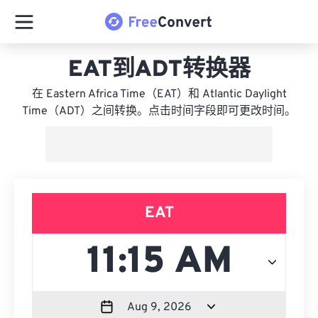
EAT到ADT转换器
在 Eastern Africa Time（EAT）和 Atlantic Daylight
Time（ADT）之间转换。点击时间字段即可更改时间。
EAT