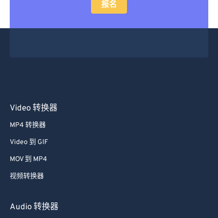
报名
Video 转换器
MP4 转换器
Video 到 GIF
MOV 到 MP4
视频转换器
Audio 转换器