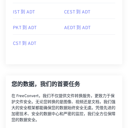
IST 到 ADT
CEST 到 ADT
PKT 到 ADT
AEDT 到 ADT
CST 到 ADT
您的数据，我们的首要任务
在 FreeConvert，我们不仅提供文件转换服务，更致力于保
护文件安全。无论您转换的是图像、视频还是文档，我们强
大的安全框架都能确保您的数据始终安全无虞。凭借先进的
加密技术、安全的数据中心和严密的监控，我们全方位保障
您的数据安全。