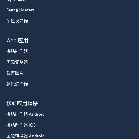
Feet 到 Meters
单位换算器
Web 应用
拼贴制作器
图像调整器
裁剪图片
颜色选择器
移动应用程序
拼贴制作器 Android
拼贴制作器 iOS
图像转换器 Android