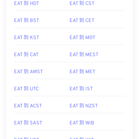
EAT 到 HDT
EAT 到 CST
EAT 到 BST
EAT 到 CET
EAT 到 KST
EAT 到 MDT
EAT 到 CAT
EAT 到 MEST
EAT 到 AWST
EAT 到 MET
EAT 到 UTC
EAT 到 IST
EAT 到 ACST
EAT 到 NZST
EAT 到 SAST
EAT 到 WIB