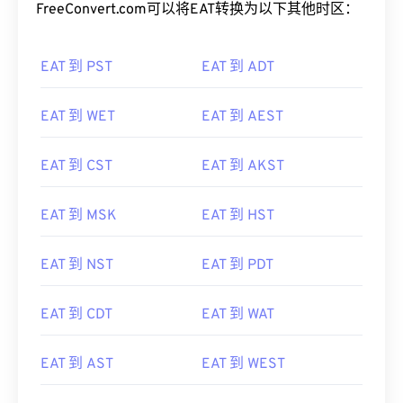
FreeConvert.com可以将EAT转换为以下其他时区：
EAT 到 PST
EAT 到 ADT
EAT 到 WET
EAT 到 AEST
EAT 到 CST
EAT 到 AKST
EAT 到 MSK
EAT 到 HST
EAT 到 NST
EAT 到 PDT
EAT 到 CDT
EAT 到 WAT
EAT 到 AST
EAT 到 WEST