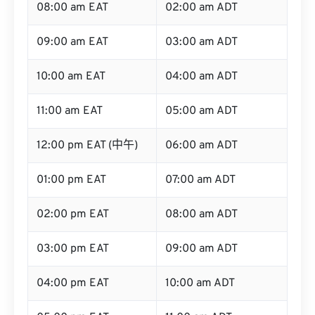
08:00 am EAT
02:00 am ADT
09:00 am EAT
03:00 am ADT
10:00 am EAT
04:00 am ADT
11:00 am EAT
05:00 am ADT
12:00 pm EAT (中午)
06:00 am ADT
01:00 pm EAT
07:00 am ADT
02:00 pm EAT
08:00 am ADT
03:00 pm EAT
09:00 am ADT
04:00 pm EAT
10:00 am ADT