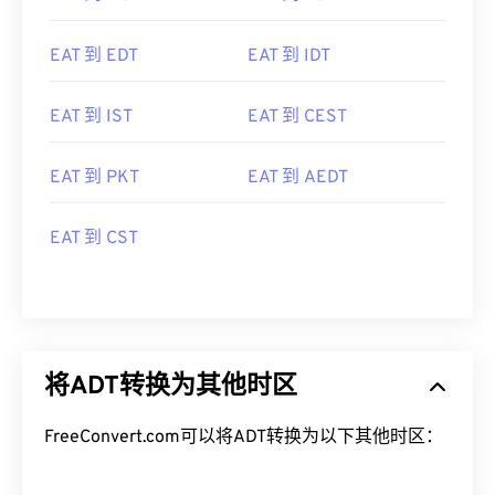
EAT 到 EDT
EAT 到 IDT
EAT 到 IST
EAT 到 CEST
EAT 到 PKT
EAT 到 AEDT
EAT 到 CST
将ADT转换为其他时区
FreeConvert.com可以将ADT转换为以下其他时区：