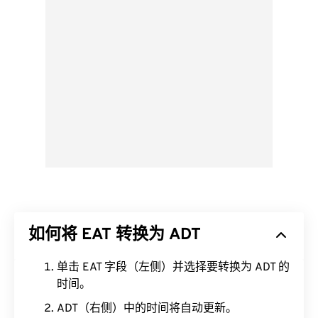
如何将 EAT 转换为 ADT
单击 EAT 字段（左侧）并选择要转换为 ADT 的
时间。
ADT（右侧）中的时间将自动更新。