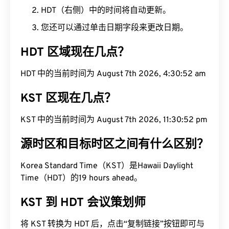
HDT（右侧）中的时间将自动更新。
您还可以通过单击日期字段来更改日期。
HDT 区域现在几点？
HDT 中的当前时间为 August 7th 2026, 4:30:53 am
KST 区现在几点？
KST 中的当前时间为 August 7th 2026, 11:30:53 pm
源时区和目标时区之间有什么区别？
Korea Standard Time（KST）是Hawaii Daylight
Time（HDT）的19 hours ahead。
KST 到 HDT 会议策划师
将 KST 转换为 HDT 后，点击“复制链接”按钮即可与