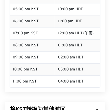
05:00 pm KST
10:00 pm HDT
06:00 pm KST
11:00 pm HDT
07:00 pm KST
12:00 am HDT (午夜)
08:00 pm KST
01:00 am HDT
09:00 pm KST
02:00 am HDT
10:00 pm KST
03:00 am HDT
11:00 pm KST
04:00 am HDT
将KST转换为其他时区