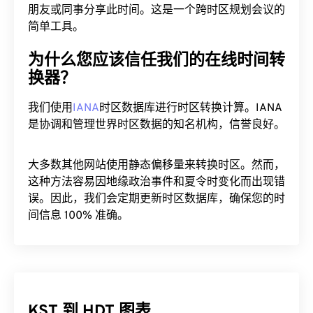
朋友或同事分享此时间。这是一个跨时区规划会议的
简单工具。
为什么您应该信任我们的在线时间转
换器？
我们使用
IANA
时区数据库进行时区转换计算。IANA
是协调和管理世界时区数据的知名机构，信誉良好。
大多数其他网站使用静态偏移量来转换时区。然而，
这种方法容易因地缘政治事件和夏令时变化而出现错
误。因此，我们会定期更新时区数据库，确保您的时
间信息 100% 准确。
KST 到 HDT 图表