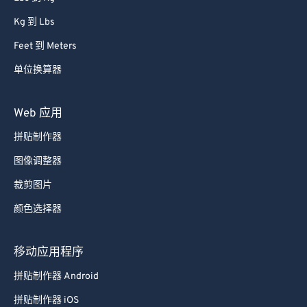
Kg 到 Lbs
Feet 到 Meters
单位换算器
Web 应用
拼贴制作器
图像调整器
裁剪图片
颜色选择器
移动应用程序
拼贴制作器 Android
拼贴制作器 iOS