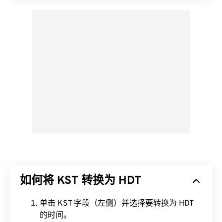
如何将 KST 转换为 HDT
单击 KST 字段（左侧）并选择要转换为 HDT
的时间。