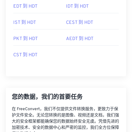
EDT 到 HDT
IDT 到 HDT
IST 到 HDT
CEST 到 HDT
PKT 到 HDT
AEDT 到 HDT
CST 到 HDT
您的数据，我们的首要任务
在 FreeConvert，我们不仅提供文件转换服务，更致力于保
护文件安全。无论您转换的是图像、视频还是文档，我们强
大的安全框架都能确保您的数据始终安全无虞。凭借先进的
加密技术、安全的数据中心和严密的监控，我们全方位保障