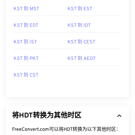
KST 到 MST
KST 到 EST
KST 到 EDT
KST 到 IDT
KST 到 IST
KST 到 CEST
KST 到 PKT
KST 到 AEDT
KST 到 CST
将HDT转换为其他时区
FreeConvert.com可以将HDT转换为以下其他时区：