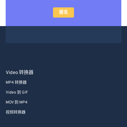
报名
Video 转换器
MP4 转换器
Video 到 GIF
MOV 到 MP4
视频转换器