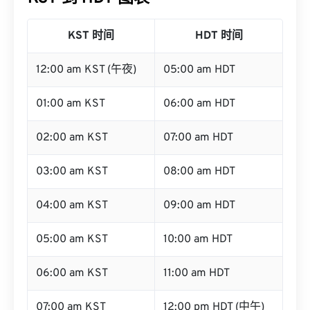
KST 时间
HDT 时间
12:00 am KST (午夜)
05:00 am HDT
01:00 am KST
06:00 am HDT
02:00 am KST
07:00 am HDT
03:00 am KST
08:00 am HDT
04:00 am KST
09:00 am HDT
05:00 am KST
10:00 am HDT
06:00 am KST
11:00 am HDT
07:00 am KST
12:00 pm HDT (中午)