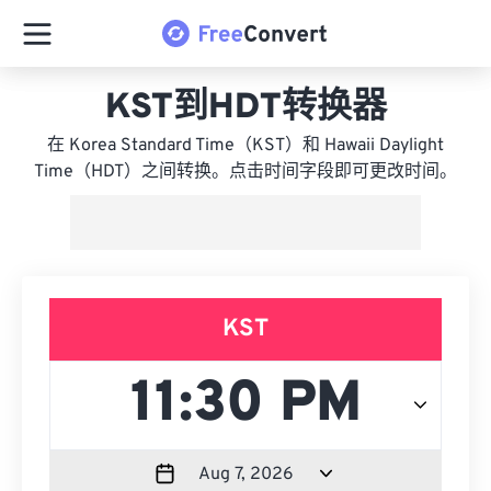
KST到HDT转换器
在 Korea Standard Time（KST）和 Hawaii Daylight
Time（HDT）之间转换。点击时间字段即可更改时间。
KST