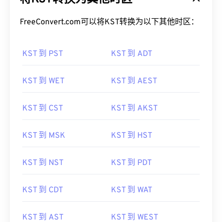
FreeConvert.com可以将KST转换为以下其他时区：
KST 到 PST
KST 到 ADT
KST 到 WET
KST 到 AEST
KST 到 CST
KST 到 AKST
KST 到 MSK
KST 到 HST
KST 到 NST
KST 到 PDT
KST 到 CDT
KST 到 WAT
KST 到 AST
KST 到 WEST