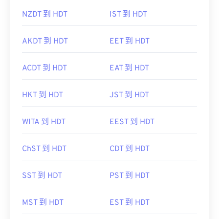
NZDT 到 HDT
IST 到 HDT
AKDT 到 HDT
EET 到 HDT
ACDT 到 HDT
EAT 到 HDT
HKT 到 HDT
JST 到 HDT
WITA 到 HDT
EEST 到 HDT
ChST 到 HDT
CDT 到 HDT
SST 到 HDT
PST 到 HDT
MST 到 HDT
EST 到 HDT