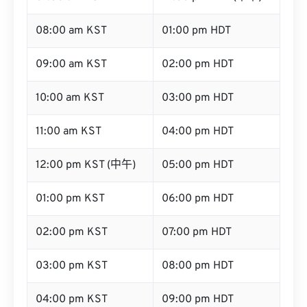
08:00 am KST
01:00 pm HDT
09:00 am KST
02:00 pm HDT
10:00 am KST
03:00 pm HDT
11:00 am KST
04:00 pm HDT
12:00 pm KST (中午)
05:00 pm HDT
01:00 pm KST
06:00 pm HDT
02:00 pm KST
07:00 pm HDT
03:00 pm KST
08:00 pm HDT
04:00 pm KST
09:00 pm HDT