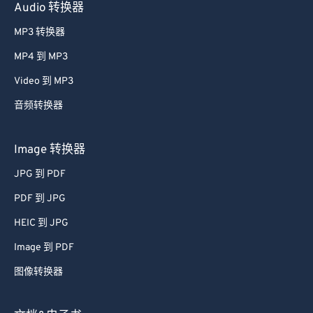
Audio 转换器
MP3 转换器
MP4 到 MP3
Video 到 MP3
音频转换器
Image 转换器
JPG 到 PDF
PDF 到 JPG
HEIC 到 JPG
Image 到 PDF
图像转换器