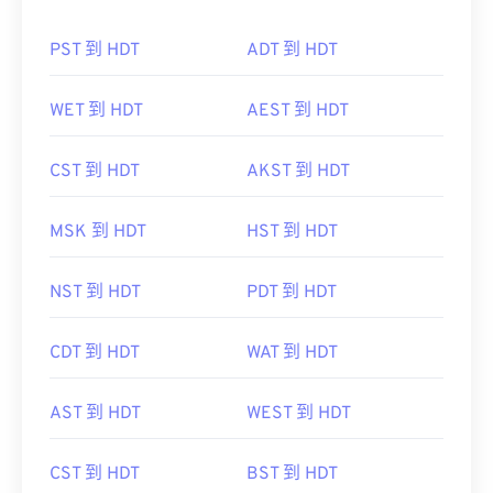
PST 到 HDT
ADT 到 HDT
WET 到 HDT
AEST 到 HDT
CST 到 HDT
AKST 到 HDT
MSK 到 HDT
HST 到 HDT
NST 到 HDT
PDT 到 HDT
CDT 到 HDT
WAT 到 HDT
AST 到 HDT
WEST 到 HDT
CST 到 HDT
BST 到 HDT