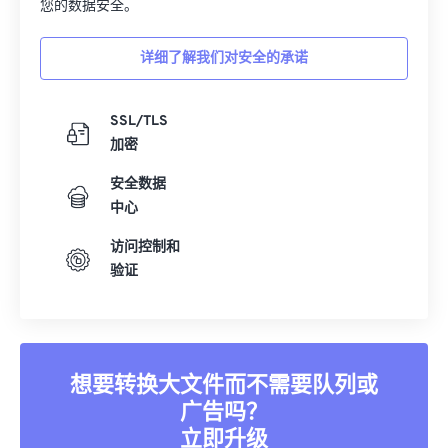
您的数据安全。
详细了解我们对安全的承诺
SSL/TLS
加密
安全数据
中心
访问控制和
验证
想要转换大文件而不需要队列或
广告吗？
立即升级