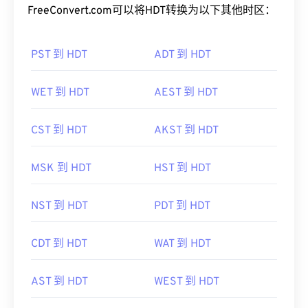
FreeConvert.com可以将HDT转换为以下其他时区：
PST 到 HDT
ADT 到 HDT
WET 到 HDT
AEST 到 HDT
CST 到 HDT
AKST 到 HDT
MSK 到 HDT
HST 到 HDT
NST 到 HDT
PDT 到 HDT
CDT 到 HDT
WAT 到 HDT
AST 到 HDT
WEST 到 HDT