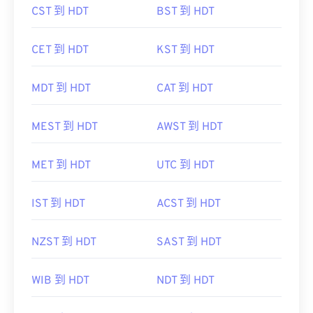
CST 到 HDT
BST 到 HDT
CET 到 HDT
KST 到 HDT
MDT 到 HDT
CAT 到 HDT
MEST 到 HDT
AWST 到 HDT
MET 到 HDT
UTC 到 HDT
IST 到 HDT
ACST 到 HDT
NZST 到 HDT
SAST 到 HDT
WIB 到 HDT
NDT 到 HDT