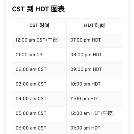
CST 到 HDT 图表
CST 时间
HDT 时间
12:00 am CST (午夜)
07:00 pm HDT
01:00 am CST
08:00 pm HDT
02:00 am CST
09:00 pm HDT
03:00 am CST
10:00 pm HDT
04:00 am CST
11:00 pm HDT
05:00 am CST
12:00 am HDT (午夜)
06:00 am CST
01:00 am HDT