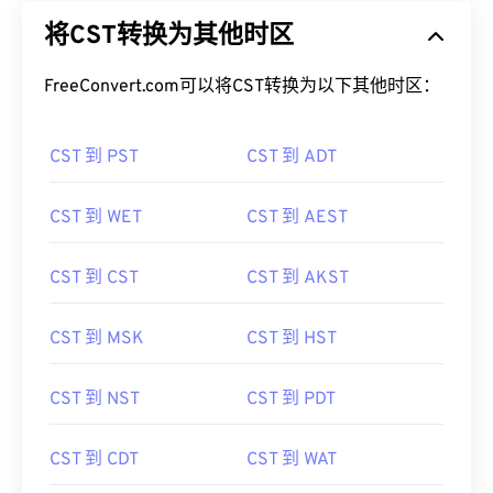
将CST转换为其他时区
FreeConvert.com可以将CST转换为以下其他时区：
CST 到 PST
CST 到 ADT
CST 到 WET
CST 到 AEST
CST 到 CST
CST 到 AKST
CST 到 MSK
CST 到 HST
CST 到 NST
CST 到 PDT
CST 到 CDT
CST 到 WAT