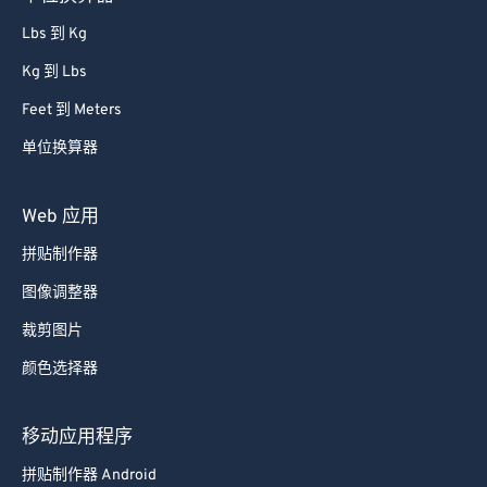
Lbs 到 Kg
Kg 到 Lbs
Feet 到 Meters
单位换算器
Web 应用
拼贴制作器
图像调整器
裁剪图片
颜色选择器
移动应用程序
拼贴制作器 Android