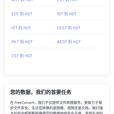
MST 到 HDT
EST 到 HDT
EDT 到 HDT
IDT 到 HDT
IST 到 HDT
CEST 到 HDT
PKT 到 HDT
AEDT 到 HDT
CST 到 HDT
您的数据，我们的首要任务
在 FreeConvert，我们不仅提供文件转换服务，更致力于保
护文件安全。无论您转换的是图像、视频还是文档，我们强
大的安全框架都能确保您的数据始终安全无虞。凭借先进的