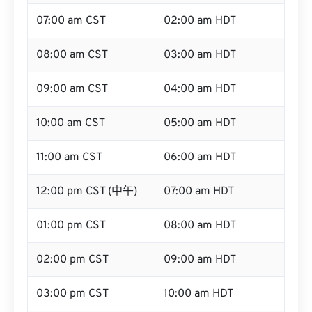
07:00 am CST
02:00 am HDT
08:00 am CST
03:00 am HDT
09:00 am CST
04:00 am HDT
10:00 am CST
05:00 am HDT
11:00 am CST
06:00 am HDT
12:00 pm CST (中午)
07:00 am HDT
01:00 pm CST
08:00 am HDT
02:00 pm CST
09:00 am HDT
03:00 pm CST
10:00 am HDT