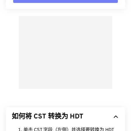
如何将 CST 转换为 HDT
单击 CST 字段（左侧）并选择要转换为 HDT