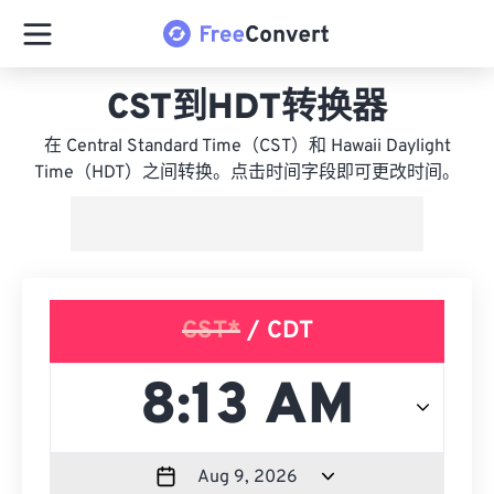
CST到HDT转换器
在 Central Standard Time（CST）和 Hawaii Daylight
Time（HDT）之间转换。点击时间字段即可更改时间。
CST*
/ CDT