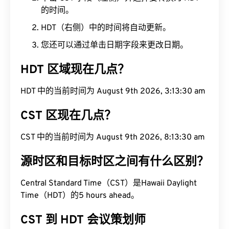
的时间。
HDT（右侧）中的时间将自动更新。
您还可以通过单击日期字段来更改日期。
HDT 区域现在几点？
HDT 中的当前时间为 August 9th 2026, 3:13:31 am
CST 区现在几点？
CST 中的当前时间为 August 9th 2026, 8:13:31 am
源时区和目标时区之间有什么区别？
Central Standard Time（CST）是Hawaii Daylight
Time（HDT）的5 hours ahead。
CST 到 HDT 会议策划师