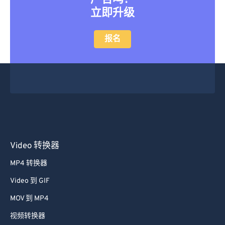
立即升级
报名
Video 转换器
MP4 转换器
Video 到 GIF
MOV 到 MP4
视频转换器