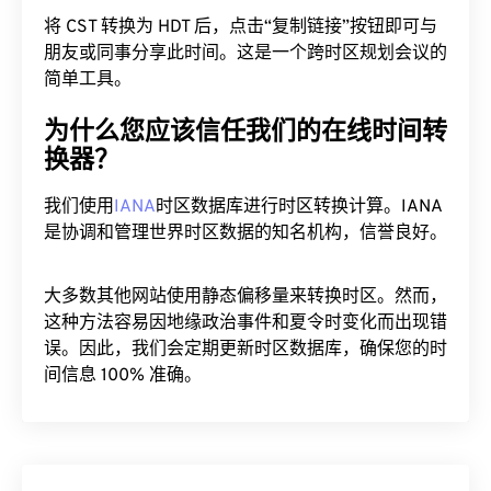
将 CST 转换为 HDT 后，点击“复制链接”按钮即可与
朋友或同事分享此时间。这是一个跨时区规划会议的
简单工具。
为什么您应该信任我们的在线时间转
换器？
我们使用
IANA
时区数据库进行时区转换计算。IANA
是协调和管理世界时区数据的知名机构，信誉良好。
大多数其他网站使用静态偏移量来转换时区。然而，
这种方法容易因地缘政治事件和夏令时变化而出现错
误。因此，我们会定期更新时区数据库，确保您的时
间信息 100% 准确。