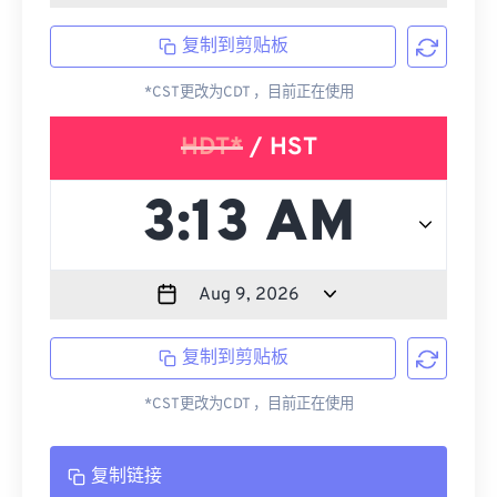
复制到剪贴板
*CST更改为CDT ，目前正在使用
HDT*
/ HST
复制到剪贴板
*CST更改为CDT ，目前正在使用
复制链接