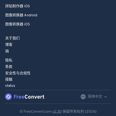
拼贴制作器 iOS
图像转换器 Android
图像转换器 iOS
关于我们
博客
捐
隐私
条款
安全性与合规性
接触
status
简体中文
English
Deutsch
© FreeConvert.com
v2.30
保留所有权利 (2026)