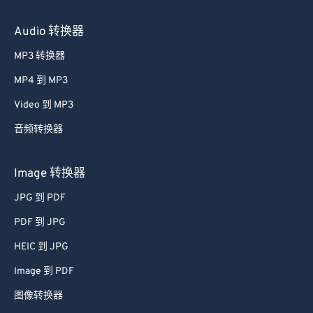
Audio 转换器
MP3 转换器
MP4 到 MP3
Video 到 MP3
音频转换器
Image 转换器
JPG 到 PDF
PDF 到 JPG
HEIC 到 JPG
Image 到 PDF
图像转换器