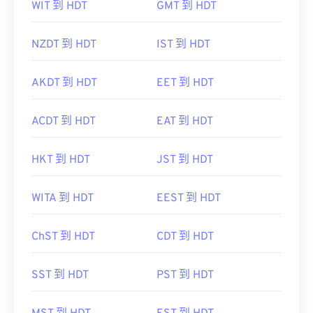
WIT 到 HDT
GMT 到 HDT
NZDT 到 HDT
IST 到 HDT
AKDT 到 HDT
EET 到 HDT
ACDT 到 HDT
EAT 到 HDT
HKT 到 HDT
JST 到 HDT
WITA 到 HDT
EEST 到 HDT
ChST 到 HDT
CDT 到 HDT
SST 到 HDT
PST 到 HDT