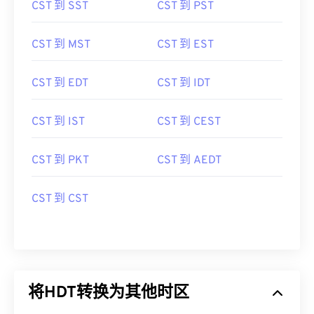
CST 到 SST
CST 到 PST
CST 到 MST
CST 到 EST
CST 到 EDT
CST 到 IDT
CST 到 IST
CST 到 CEST
CST 到 PKT
CST 到 AEDT
CST 到 CST
将HDT转换为其他时区