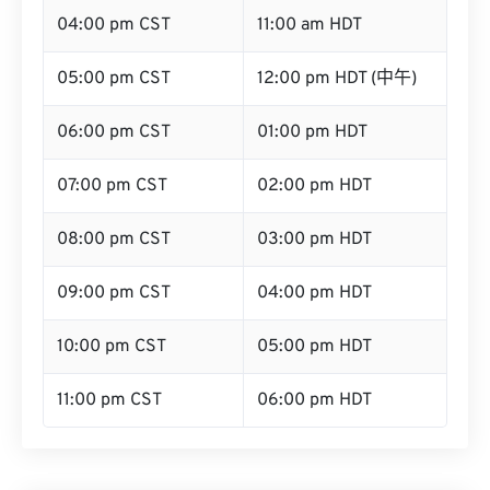
04:00 pm CST
11:00 am HDT
05:00 pm CST
12:00 pm HDT (中午)
06:00 pm CST
01:00 pm HDT
07:00 pm CST
02:00 pm HDT
08:00 pm CST
03:00 pm HDT
09:00 pm CST
04:00 pm HDT
10:00 pm CST
05:00 pm HDT
11:00 pm CST
06:00 pm HDT