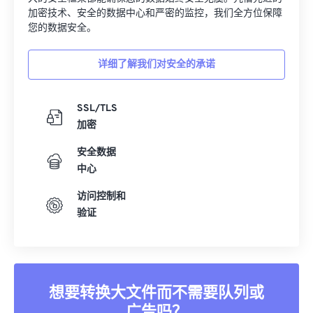
加密技术、安全的数据中心和严密的监控，我们全方位保障
您的数据安全。
详细了解我们对安全的承诺
SSL/TLS
加密
安全数据
中心
访问控制和
验证
想要转换大文件而不需要队列或
广告吗？