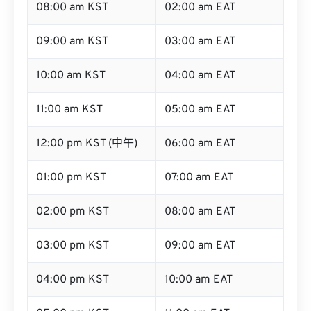
08:00 am KST
02:00 am EAT
09:00 am KST
03:00 am EAT
10:00 am KST
04:00 am EAT
11:00 am KST
05:00 am EAT
12:00 pm KST (中午)
06:00 am EAT
01:00 pm KST
07:00 am EAT
02:00 pm KST
08:00 am EAT
03:00 pm KST
09:00 am EAT
04:00 pm KST
10:00 am EAT