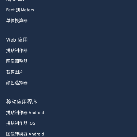
Feet 到 Meters
单位换算器
Web 应用
拼贴制作器
图像调整器
裁剪图片
颜色选择器
移动应用程序
拼贴制作器 Android
拼贴制作器 iOS
图像转换器 Android