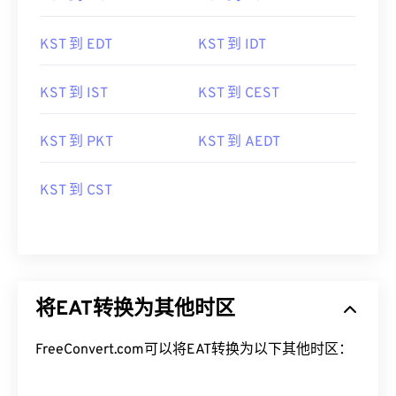
KST 到 EDT
KST 到 IDT
KST 到 IST
KST 到 CEST
KST 到 PKT
KST 到 AEDT
KST 到 CST
将EAT转换为其他时区
FreeConvert.com可以将EAT转换为以下其他时区：