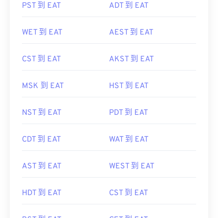
PST 到 EAT
ADT 到 EAT
WET 到 EAT
AEST 到 EAT
CST 到 EAT
AKST 到 EAT
MSK 到 EAT
HST 到 EAT
NST 到 EAT
PDT 到 EAT
CDT 到 EAT
WAT 到 EAT
AST 到 EAT
WEST 到 EAT
HDT 到 EAT
CST 到 EAT