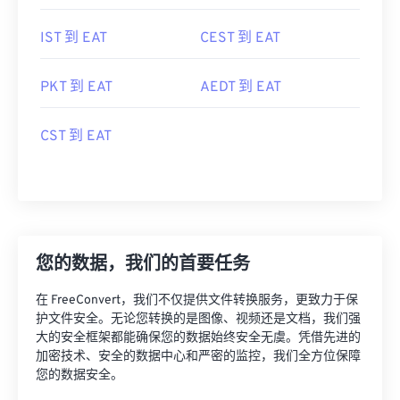
IST 到 EAT
CEST 到 EAT
PKT 到 EAT
AEDT 到 EAT
CST 到 EAT
您的数据，我们的首要任务
在 FreeConvert，我们不仅提供文件转换服务，更致力于保
护文件安全。无论您转换的是图像、视频还是文档，我们强
大的安全框架都能确保您的数据始终安全无虞。凭借先进的
加密技术、安全的数据中心和严密的监控，我们全方位保障
您的数据安全。