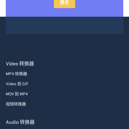
报名
Video 转换器
MP4 转换器
Video 到 GIF
MOV 到 MP4
视频转换器
Audio 转换器