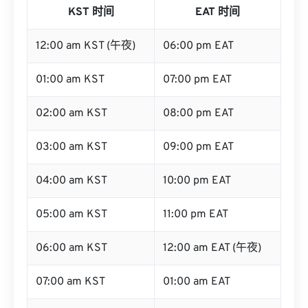
KST 时间
EAT 时间
12:00 am KST (午夜)
06:00 pm EAT
01:00 am KST
07:00 pm EAT
02:00 am KST
08:00 pm EAT
03:00 am KST
09:00 pm EAT
04:00 am KST
10:00 pm EAT
05:00 am KST
11:00 pm EAT
06:00 am KST
12:00 am EAT (午夜)
07:00 am KST
01:00 am EAT