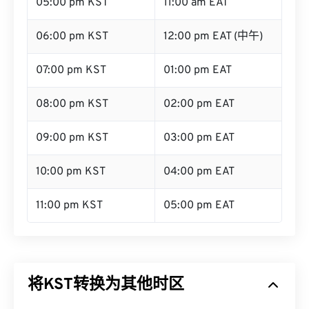
05:00 pm KST
11:00 am EAT
06:00 pm KST
12:00 pm EAT (中午)
07:00 pm KST
01:00 pm EAT
08:00 pm KST
02:00 pm EAT
09:00 pm KST
03:00 pm EAT
10:00 pm KST
04:00 pm EAT
11:00 pm KST
05:00 pm EAT
将KST转换为其他时区