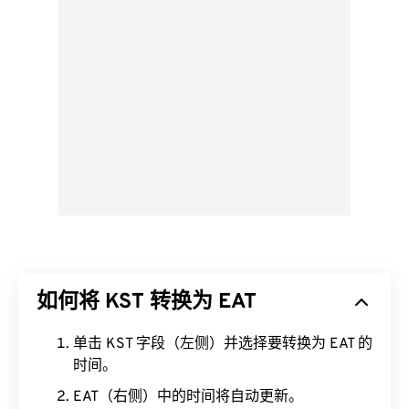
如何将 KST 转换为 EAT
单击 KST 字段（左侧）并选择要转换为 EAT 的
时间。
EAT（右侧）中的时间将自动更新。