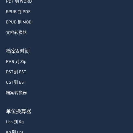
PDF 到 WORD
EPUB 到 PDF
EPUB 到 MOBI
文档转换器
档案&时间
RAR 到 Zip
PST 到 EST
CST 到 EST
档案转换器
单位换算器
Lbs 到 Kg
Kg 到 Lbs