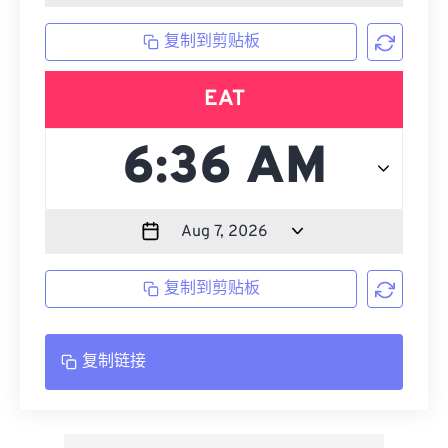
复制到剪贴板
EAT
复制到剪贴板
复制链接