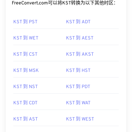
FreeConvert.com可以将KST转换为以下其他时区：
KST 到 PST
KST 到 ADT
KST 到 WET
KST 到 AEST
KST 到 CST
KST 到 AKST
KST 到 MSK
KST 到 HST
KST 到 NST
KST 到 PDT
KST 到 CDT
KST 到 WAT
KST 到 AST
KST 到 WEST