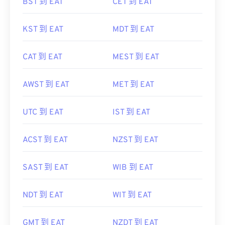
BST 到 EAT
CET 到 EAT
KST 到 EAT
MDT 到 EAT
CAT 到 EAT
MEST 到 EAT
AWST 到 EAT
MET 到 EAT
UTC 到 EAT
IST 到 EAT
ACST 到 EAT
NZST 到 EAT
SAST 到 EAT
WIB 到 EAT
NDT 到 EAT
WIT 到 EAT
GMT 到 EAT
NZDT 到 EAT