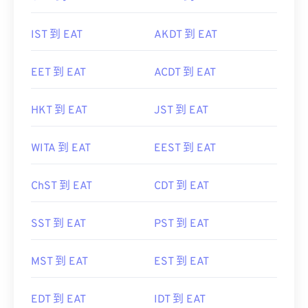
IST 到 EAT
AKDT 到 EAT
EET 到 EAT
ACDT 到 EAT
HKT 到 EAT
JST 到 EAT
WITA 到 EAT
EEST 到 EAT
ChST 到 EAT
CDT 到 EAT
SST 到 EAT
PST 到 EAT
MST 到 EAT
EST 到 EAT
EDT 到 EAT
IDT 到 EAT