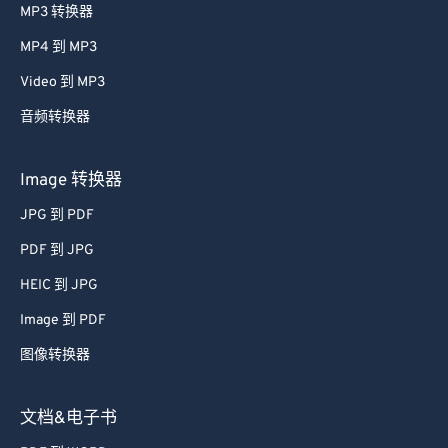
MP3 转换器
MP4 到 MP3
Video 到 MP3
音频转换器
Image 转换器
JPG 到 PDF
PDF 到 JPG
HEIC 到 JPG
Image 到 PDF
图像转换器
文档&电子书