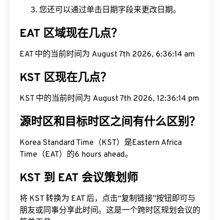
您还可以通过单击日期字段来更改日期。
EAT 区域现在几点？
EAT 中的当前时间为 August 7th 2026, 6:36:15 am
KST 区现在几点？
KST 中的当前时间为 August 7th 2026, 12:36:15 pm
源时区和目标时区之间有什么区别？
Korea Standard Time（KST）是Eastern Africa
Time（EAT）的6 hours ahead。
KST 到 EAT 会议策划师
将 KST 转换为 EAT 后，点击“复制链接”按钮即可与
朋友或同事分享此时间。这是一个跨时区规划会议的