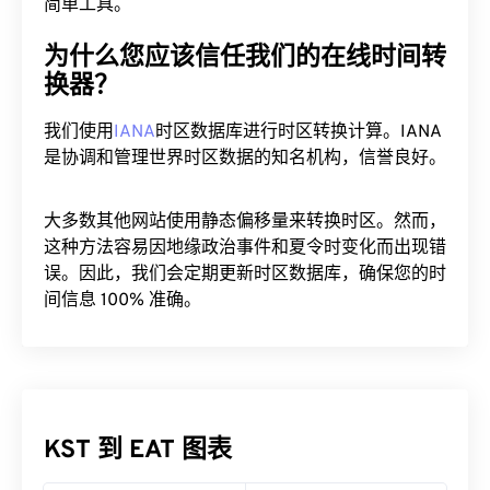
简单工具。
为什么您应该信任我们的在线时间转
换器？
我们使用
IANA
时区数据库进行时区转换计算。IANA
是协调和管理世界时区数据的知名机构，信誉良好。
大多数其他网站使用静态偏移量来转换时区。然而，
这种方法容易因地缘政治事件和夏令时变化而出现错
误。因此，我们会定期更新时区数据库，确保您的时
间信息 100% 准确。
KST 到 EAT 图表