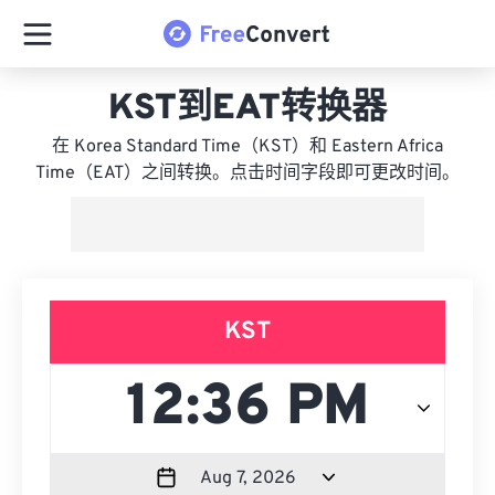
KST到EAT转换器
在 Korea Standard Time（KST）和 Eastern Africa
Time（EAT）之间转换。点击时间字段即可更改时间。
KST