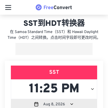
SST到HDT转换器
在 Samoa Standard Time（SST）和 Hawaii Daylight
Time（HDT）之间转换。点击时间字段即可更改时间。
SST