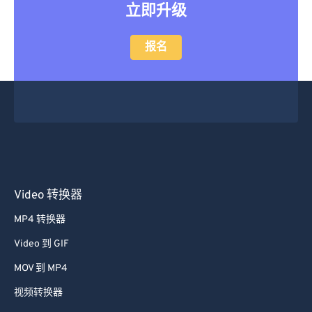
立即升级
报名
Video 转换器
MP4 转换器
Video 到 GIF
MOV 到 MP4
视频转换器