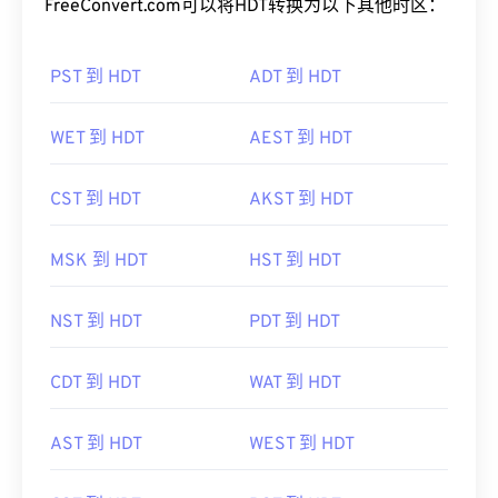
FreeConvert.com可以将HDT转换为以下其他时区：
PST 到 HDT
ADT 到 HDT
WET 到 HDT
AEST 到 HDT
CST 到 HDT
AKST 到 HDT
MSK 到 HDT
HST 到 HDT
NST 到 HDT
PDT 到 HDT
CDT 到 HDT
WAT 到 HDT
AST 到 HDT
WEST 到 HDT