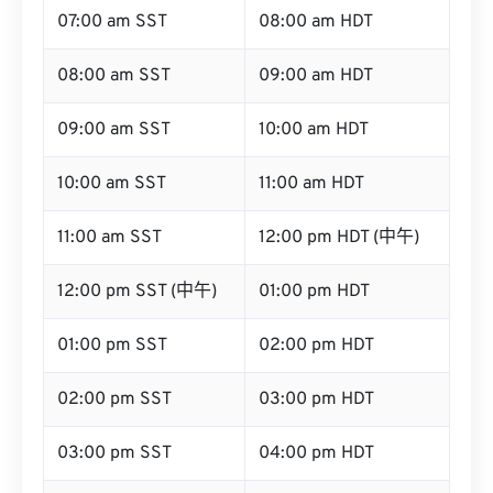
07:00 am SST
08:00 am HDT
08:00 am SST
09:00 am HDT
09:00 am SST
10:00 am HDT
10:00 am SST
11:00 am HDT
11:00 am SST
12:00 pm HDT (中午)
12:00 pm SST (中午)
01:00 pm HDT
01:00 pm SST
02:00 pm HDT
02:00 pm SST
03:00 pm HDT
03:00 pm SST
04:00 pm HDT