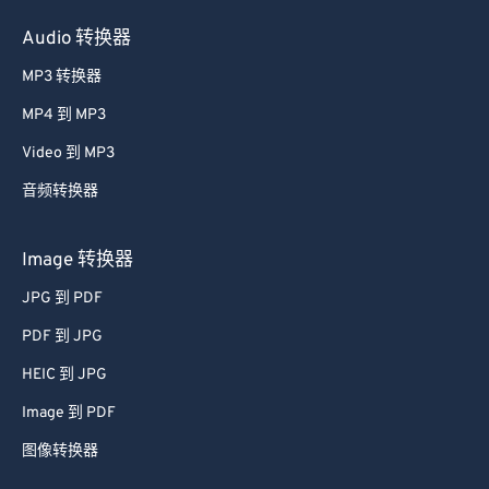
Audio 转换器
MP3 转换器
MP4 到 MP3
Video 到 MP3
音频转换器
Image 转换器
JPG 到 PDF
PDF 到 JPG
HEIC 到 JPG
Image 到 PDF
图像转换器