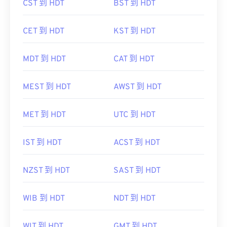
CST 到 HDT
BST 到 HDT
CET 到 HDT
KST 到 HDT
MDT 到 HDT
CAT 到 HDT
MEST 到 HDT
AWST 到 HDT
MET 到 HDT
UTC 到 HDT
IST 到 HDT
ACST 到 HDT
NZST 到 HDT
SAST 到 HDT
WIB 到 HDT
NDT 到 HDT
WIT 到 HDT
GMT 到 HDT