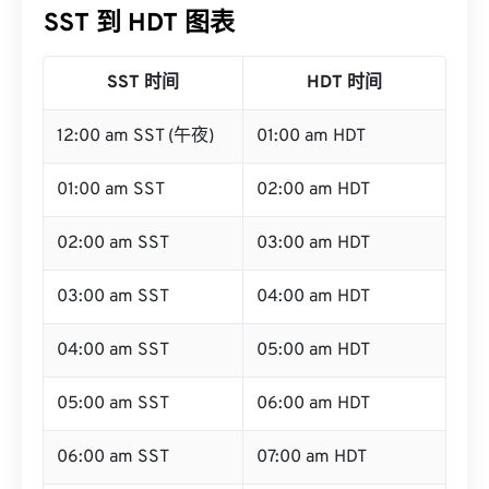
SST 到 HDT 图表
SST 时间
HDT 时间
12:00 am SST (午夜)
01:00 am HDT
01:00 am SST
02:00 am HDT
02:00 am SST
03:00 am HDT
03:00 am SST
04:00 am HDT
04:00 am SST
05:00 am HDT
05:00 am SST
06:00 am HDT
06:00 am SST
07:00 am HDT