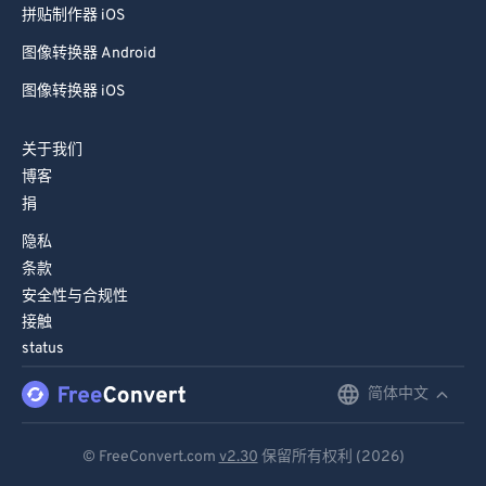
拼贴制作器 iOS
图像转换器 Android
图像转换器 iOS
关于我们
博客
捐
隐私
条款
安全性与合规性
接触
status
简体中文
English
Deutsch
© FreeConvert.com
v2.30
保留所有权利 (2026)
Español