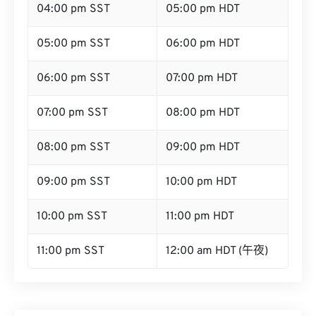
04:00 pm SST
05:00 pm HDT
05:00 pm SST
06:00 pm HDT
06:00 pm SST
07:00 pm HDT
07:00 pm SST
08:00 pm HDT
08:00 pm SST
09:00 pm HDT
09:00 pm SST
10:00 pm HDT
10:00 pm SST
11:00 pm HDT
11:00 pm SST
12:00 am HDT (午夜)