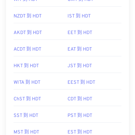
NZDT 到 HDT
IST 到 HDT
AKDT 到 HDT
EET 到 HDT
ACDT 到 HDT
EAT 到 HDT
HKT 到 HDT
JST 到 HDT
WITA 到 HDT
EEST 到 HDT
ChST 到 HDT
CDT 到 HDT
SST 到 HDT
PST 到 HDT
MST 到 HDT
EST 到 HDT