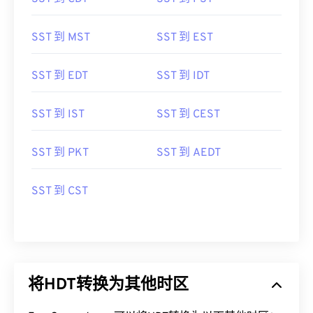
SST 到 MST
SST 到 EST
SST 到 EDT
SST 到 IDT
SST 到 IST
SST 到 CEST
SST 到 PKT
SST 到 AEDT
SST 到 CST
将HDT转换为其他时区