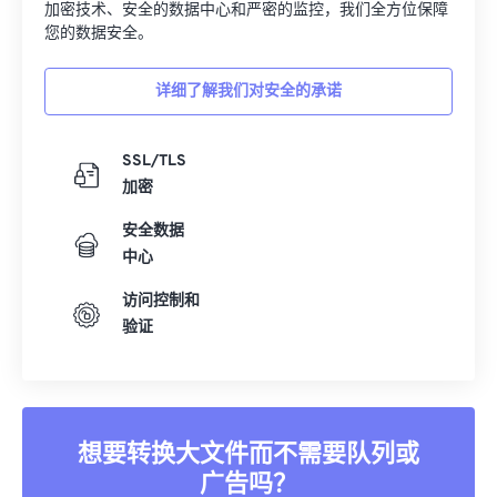
加密技术、安全的数据中心和严密的监控，我们全方位保障
您的数据安全。
详细了解我们对安全的承诺
SSL/TLS
加密
安全数据
中心
访问控制和
验证
想要转换大文件而不需要队列或
广告吗？