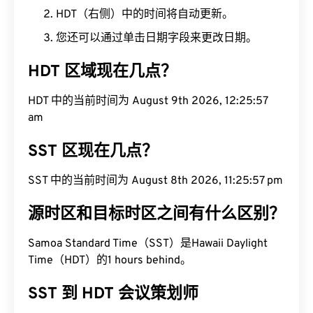
HDT（右侧）中的时间将自动更新。
您还可以通过单击日期字段来更改日期。
HDT 区域现在几点？
HDT 中的当前时间为 August 9th 2026, 12:25:58
am
SST 区现在几点？
SST 中的当前时间为 August 8th 2026, 11:25:58 pm
源时区和目标时区之间有什么区别？
Samoa Standard Time（SST）是Hawaii Daylight
Time（HDT）的1 hours behind。
SST 到 HDT 会议策划师