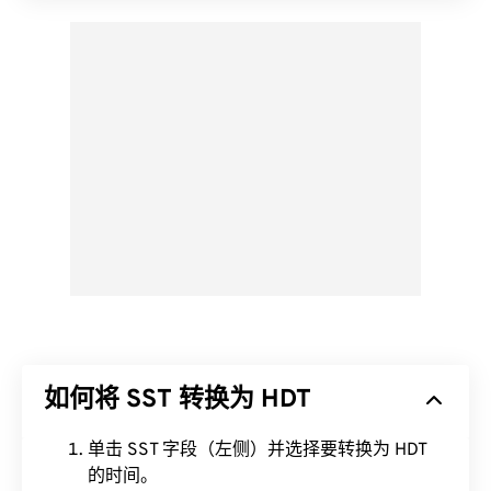
如何将 SST 转换为 HDT
单击 SST 字段（左侧）并选择要转换为 HDT
的时间。