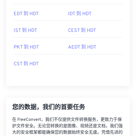
EDT 到 HDT
IDT 到 HDT
IST 到 HDT
CEST 到 HDT
PKT 到 HDT
AEDT 到 HDT
CST 到 HDT
您的数据，我们的首要任务
在 FreeConvert，我们不仅提供文件转换服务，更致力于保
护文件安全。无论您转换的是图像、视频还是文档，我们强
大的安全框架都能确保您的数据始终安全无虞。凭借先进的