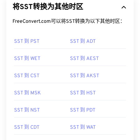
将SST转换为其他时区
FreeConvert.com可以将SST转换为以下其他时区：
SST 到 PST
SST 到 ADT
SST 到 WET
SST 到 AEST
SST 到 CST
SST 到 AKST
SST 到 MSK
SST 到 HST
SST 到 NST
SST 到 PDT
SST 到 CDT
SST 到 WAT