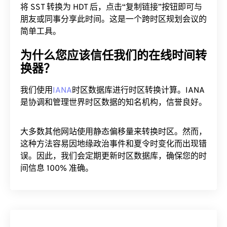
将 SST 转换为 HDT 后，点击“复制链接”按钮即可与
朋友或同事分享此时间。这是一个跨时区规划会议的
简单工具。
为什么您应该信任我们的在线时间转
换器？
我们使用
IANA
时区数据库进行时区转换计算。IANA
是协调和管理世界时区数据的知名机构，信誉良好。
大多数其他网站使用静态偏移量来转换时区。然而，
这种方法容易因地缘政治事件和夏令时变化而出现错
误。因此，我们会定期更新时区数据库，确保您的时
间信息 100% 准确。