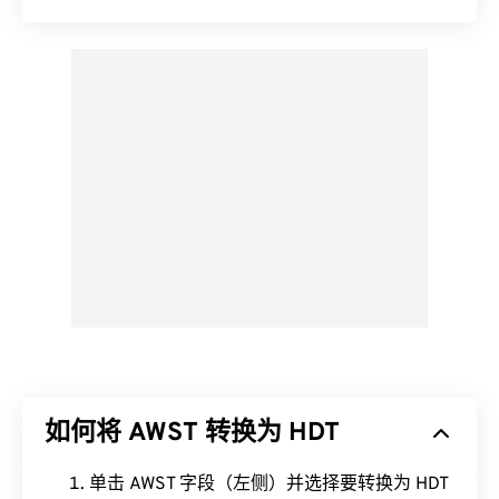
如何将 AWST 转换为 HDT
单击 AWST 字段（左侧）并选择要转换为 HDT