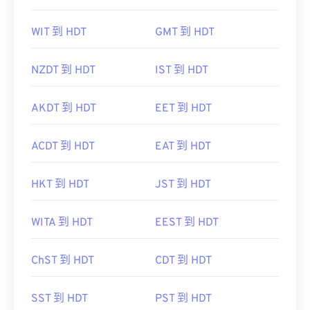
WIT 到 HDT
GMT 到 HDT
NZDT 到 HDT
IST 到 HDT
AKDT 到 HDT
EET 到 HDT
ACDT 到 HDT
EAT 到 HDT
HKT 到 HDT
JST 到 HDT
WITA 到 HDT
EEST 到 HDT
ChST 到 HDT
CDT 到 HDT
SST 到 HDT
PST 到 HDT