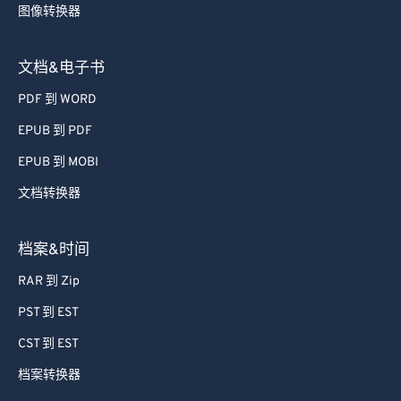
图像转换器
文档&电子书
PDF 到 WORD
EPUB 到 PDF
EPUB 到 MOBI
文档转换器
档案&时间
RAR 到 Zip
PST 到 EST
CST 到 EST
档案转换器