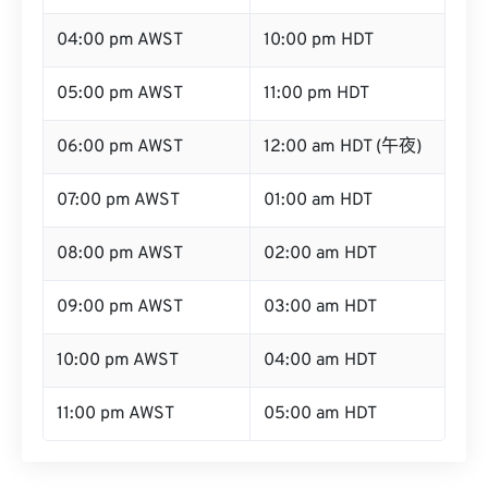
04:00 pm AWST
10:00 pm HDT
05:00 pm AWST
11:00 pm HDT
06:00 pm AWST
12:00 am HDT (午夜)
07:00 pm AWST
01:00 am HDT
08:00 pm AWST
02:00 am HDT
09:00 pm AWST
03:00 am HDT
10:00 pm AWST
04:00 am HDT
11:00 pm AWST
05:00 am HDT