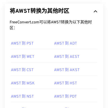
将AWST转换为其他时区
FreeConvert.com可以将AWST转换为以下其他时
区：
AWST 到 PST
AWST 到 ADT
AWST 到 WET
AWST 到 AEST
AWST 到 CST
AWST 到 AKST
AWST 到 MSK
AWST 到 HST
AWST 到 NST
AWST 到 PDT