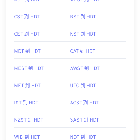
AST 到 HDT
WEST 到 HDT
CST 到 HDT
BST 到 HDT
CET 到 HDT
KST 到 HDT
MDT 到 HDT
CAT 到 HDT
MEST 到 HDT
AWST 到 HDT
MET 到 HDT
UTC 到 HDT
IST 到 HDT
ACST 到 HDT
NZST 到 HDT
SAST 到 HDT
WIB 到 HDT
NDT 到 HDT