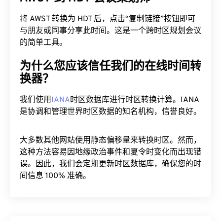
将 AWST 转换为 HDT 后，点击“复制链接”按钮即可
与朋友或同事分享此时间。这是一个跨时区规划会议
的简单工具。
为什么您应该信任我们的在线时间转
换器？
我们使用
IANA
时区数据库进行时区转换计算。IANA
是协调和管理世界时区数据的知名机构，信誉良好。
大多数其他网站使用静态偏移量来转换时区。然而，
这种方法容易因地缘政治事件和夏令时变化而出现错
误。因此，我们会定期更新时区数据库，确保您的时
间信息 100% 准确。