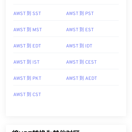
AWST 到 SST
AWST 到 PST
AWST 到 MST
AWST 到 EST
AWST 到 EDT
AWST 到 IDT
AWST 到 IST
AWST 到 CEST
AWST 到 PKT
AWST 到 AEDT
AWST 到 CST