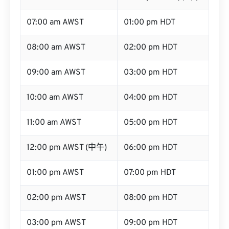
07:00 am AWST
01:00 pm HDT
08:00 am AWST
02:00 pm HDT
09:00 am AWST
03:00 pm HDT
10:00 am AWST
04:00 pm HDT
11:00 am AWST
05:00 pm HDT
12:00 pm AWST (中午)
06:00 pm HDT
01:00 pm AWST
07:00 pm HDT
02:00 pm AWST
08:00 pm HDT
03:00 pm AWST
09:00 pm HDT