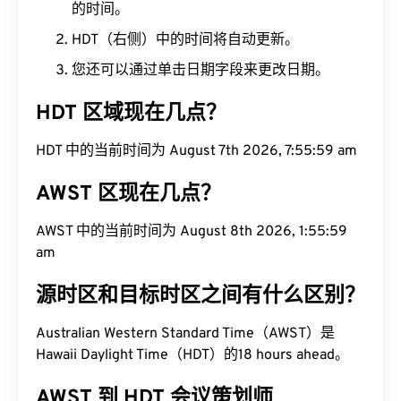
的时间。
HDT（右侧）中的时间将自动更新。
您还可以通过单击日期字段来更改日期。
HDT 区域现在几点？
HDT 中的当前时间为 August 7th 2026, 7:56:00 am
AWST 区现在几点？
AWST 中的当前时间为 August 8th 2026, 1:56:00
am
源时区和目标时区之间有什么区别？
Australian Western Standard Time（AWST）是
Hawaii Daylight Time（HDT）的18 hours ahead。
AWST 到 HDT 会议策划师