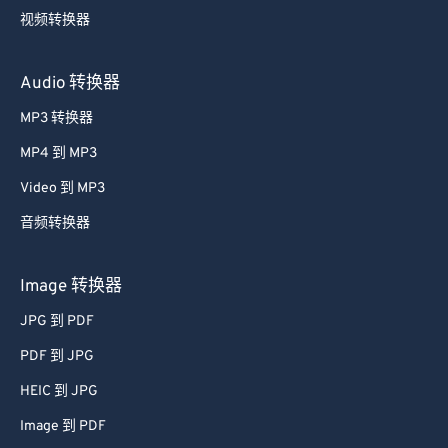
视频转换器
Audio 转换器
MP3 转换器
MP4 到 MP3
Video 到 MP3
音频转换器
Image 转换器
JPG 到 PDF
PDF 到 JPG
HEIC 到 JPG
Image 到 PDF