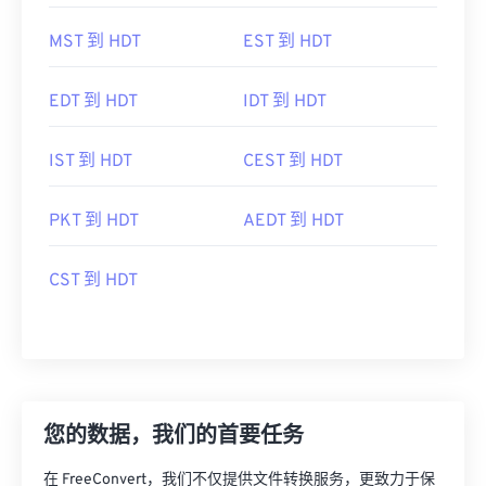
MST 到 HDT
EST 到 HDT
EDT 到 HDT
IDT 到 HDT
IST 到 HDT
CEST 到 HDT
PKT 到 HDT
AEDT 到 HDT
CST 到 HDT
您的数据，我们的首要任务
在 FreeConvert，我们不仅提供文件转换服务，更致力于保