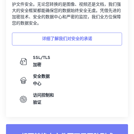
护文件安全。无论您转换的是图像、视频还是文档，我们强
大的安全框架都能确保您的数据始终安全无虞。凭借先进的
加密技术、安全的数据中心和严密的监控，我们全方位保障
您的数据安全。
详细了解我们对安全的承诺
SSL/TLS
加密
安全数据
中心
访问控制和
验证