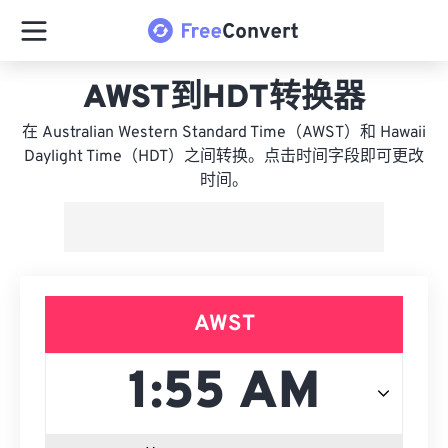
AWST到HDT转换器
在 Australian Western Standard Time（AWST）和 Hawaii
Daylight Time（HDT）之间转换。点击时间字段即可更改
时间。
AWST