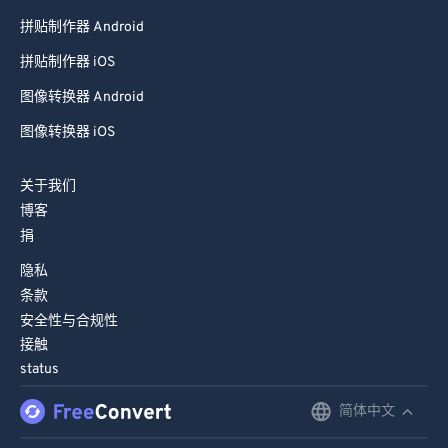
拼贴制作器 Android
拼贴制作器 iOS
图像转换器 Android
图像转换器 iOS
关于我们
博客
捐
隐私
条款
安全性与合规性
接触
status
简体中文
English