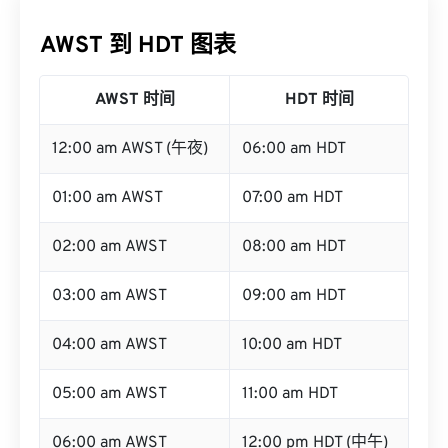
AWST 到 HDT 图表
AWST 时间
HDT 时间
12:00 am AWST (午夜)
06:00 am HDT
01:00 am AWST
07:00 am HDT
02:00 am AWST
08:00 am HDT
03:00 am AWST
09:00 am HDT
04:00 am AWST
10:00 am HDT
05:00 am AWST
11:00 am HDT
06:00 am AWST
12:00 pm HDT (中午)