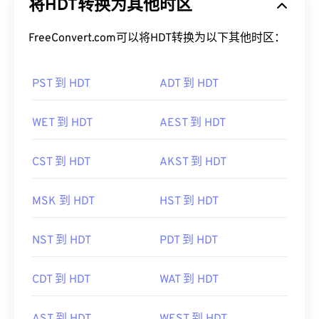
将HDT转换为其他时区
FreeConvert.com可以将HDT转换为以下其他时区：
PST 到 HDT
ADT 到 HDT
WET 到 HDT
AEST 到 HDT
CST 到 HDT
AKST 到 HDT
MSK 到 HDT
HST 到 HDT
NST 到 HDT
PDT 到 HDT
CDT 到 HDT
WAT 到 HDT