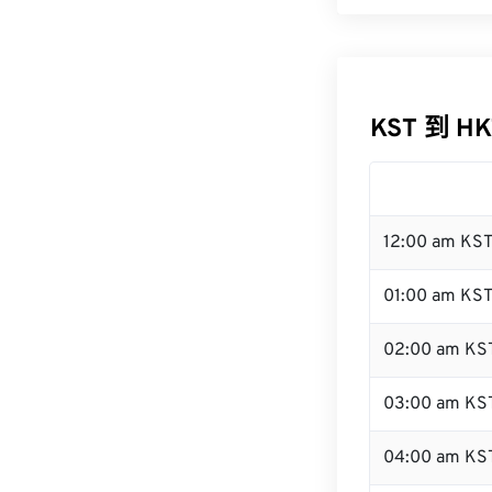
KST 到 H
12:00 am KS
01:00 am KS
02:00 am KS
03:00 am KS
04:00 am KS