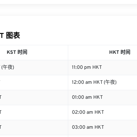
KT 图表
KST 时间
HKT 时间
T (午夜)
11:00 pm HKT
T
12:00 am HKT (午夜)
T
01:00 am HKT
T
02:00 am HKT
T
03:00 am HKT