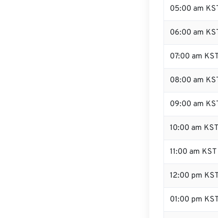
05:00 am KS
06:00 am KS
07:00 am KS
08:00 am KS
09:00 am KS
10:00 am KS
11:00 am KST
12:00 pm KS
01:00 pm KS