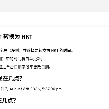
T 转换为 HKT
T 字段（左侧）并选择要转换为 HKT 的时间。
右侧）中的时间将自动更新。
通过单击日期字段来更改日期。
域现在几点？
 August 8th 2026, 5:37:01 pm
现在几点？