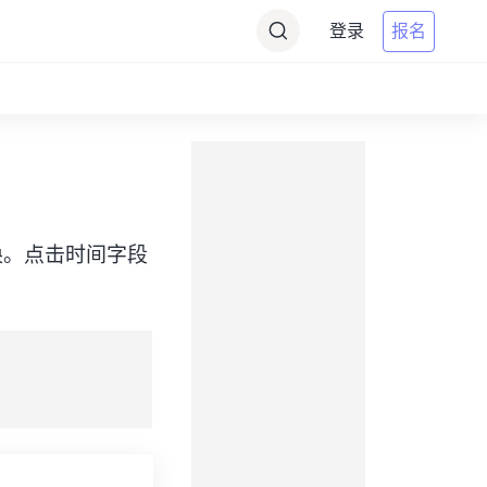
登录
报名
之间转换。点击时间字段