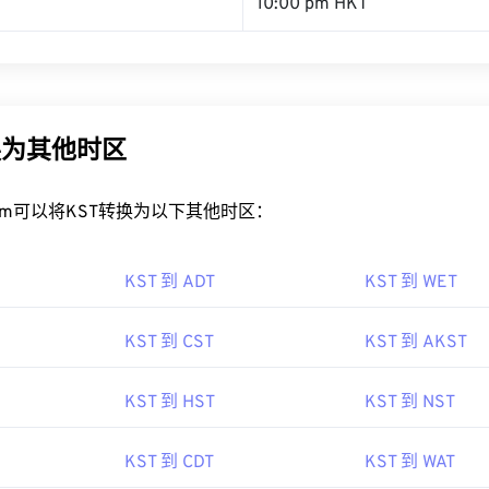
10:00 pm HKT
换为其他时区
rt.com可以将KST转换为以下其他时区：
KST 到 ADT
KST 到 WET
KST 到 CST
KST 到 AKST
KST 到 HST
KST 到 NST
KST 到 CDT
KST 到 WAT