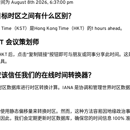
August 8th 2026, 6:37:01 pm
目标时区之间有什么区别？
rd Time（KST）是Hong Kong Time（HKT）的1 hours ahead。
HKT 会议策划师
为 HKT 后，点击“复制链接”按钮即可与朋友或同事分享此时间。
工具。
应该信任我们的在线时间转换器？
时区数据库进行时区转换计算。IANA 是协调和管理世界时区数
站使用静态偏移量来转换时区。然而，这种方法容易因地缘政治
因此，我们会定期更新时区数据库，确保您的时间信息 100% 