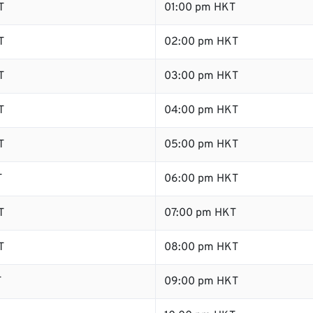
T
01:00 pm HKT
T
02:00 pm HKT
T
03:00 pm HKT
T
04:00 pm HKT
T
05:00 pm HKT
T
06:00 pm HKT
T
07:00 pm HKT
T
08:00 pm HKT
T
09:00 pm HKT