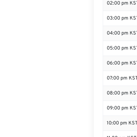
02:00 pm KS
03:00 pm KS
04:00 pm KS
05:00 pm KS
06:00 pm KS
07:00 pm KS
08:00 pm KS
09:00 pm KS
10:00 pm KS