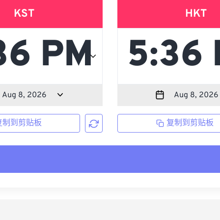
KST
HKT
复制到剪贴板
复制到剪贴板