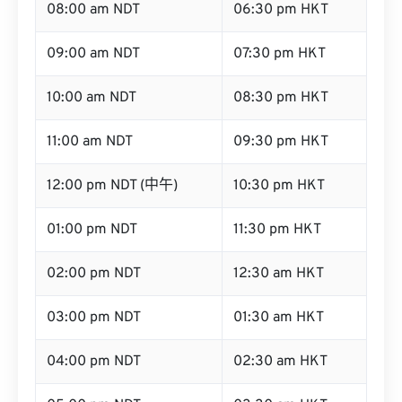
08:00 am NDT
06:30 pm HKT
09:00 am NDT
07:30 pm HKT
10:00 am NDT
08:30 pm HKT
11:00 am NDT
09:30 pm HKT
12:00 pm NDT (中午)
10:30 pm HKT
01:00 pm NDT
11:30 pm HKT
02:00 pm NDT
12:30 am HKT
03:00 pm NDT
01:30 am HKT
04:00 pm NDT
02:30 am HKT