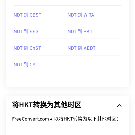
NDT 到 CEST
NDT 到 WITA
NDT 到 EEST
NDT 到 PKT
NDT 到 ChST
NDT 到 AEDT
NDT 到 CST
将HKT转换为其他时区
FreeConvert.com可以将HKT转换为以下其他时区：