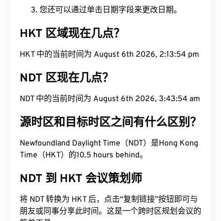
您还可以通过单击日期字段来更改日期。
HKT 区域现在几点？
HKT 中的当前时间为 August 6th 2026, 2:13:55 pm
NDT 区现在几点？
NDT 中的当前时间为 August 6th 2026, 3:43:55 am
源时区和目标时区之间有什么区别？
Newfoundland Daylight Time（NDT）是Hong Kong
Time（HKT）的10.5 hours behind。
NDT 到 HKT 会议策划师
将 NDT 转换为 HKT 后，点击“复制链接”按钮即可与
朋友或同事分享此时间。这是一个跨时区规划会议的