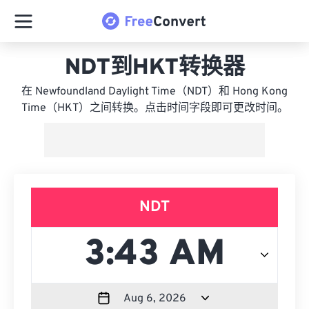
NDT到HKT转换器
在 Newfoundland Daylight Time（NDT）和 Hong Kong
Time（HKT）之间转换。点击时间字段即可更改时间。
NDT