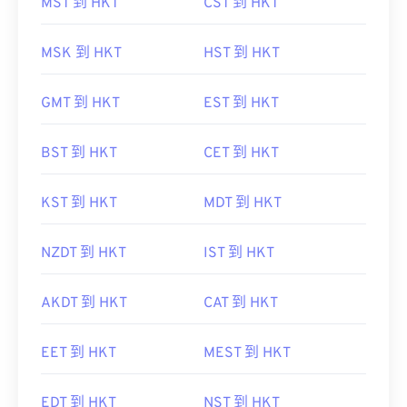
MST 到 HKT
CST 到 HKT
MSK 到 HKT
HST 到 HKT
GMT 到 HKT
EST 到 HKT
BST 到 HKT
CET 到 HKT
KST 到 HKT
MDT 到 HKT
NZDT 到 HKT
IST 到 HKT
AKDT 到 HKT
CAT 到 HKT
EET 到 HKT
MEST 到 HKT
EDT 到 HKT
NST 到 HKT