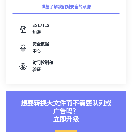
详细了解我们对安全的承诺
SSL/TLS
加密
安全数据
中心
访问控制和
验证
想要转换大文件而不需要队列或
广告吗？
立即升级