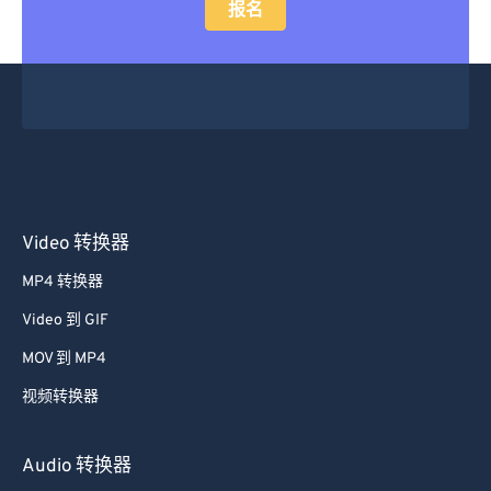
报名
Video 转换器
MP4 转换器
Video 到 GIF
MOV 到 MP4
视频转换器
Audio 转换器