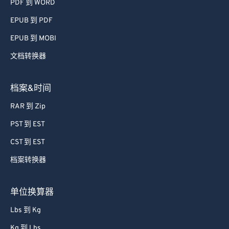
PDF 到 WORD
EPUB 到 PDF
EPUB 到 MOBI
文档转换器
档案&时间
RAR 到 Zip
PST 到 EST
CST 到 EST
档案转换器
单位换算器
Lbs 到 Kg
Kg 到 Lbs