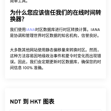
简单工具。
为什么您应该信任我们的在线时间转
换器？
我们使用
IANA
时区数据库进行时区转换计算。IANA
是协调和管理世界时区数据的知名机构，信誉良好。
大多数其他网站使用静态偏移量来转换时区。然而，
这种方法容易因地缘政治事件和夏令时变化而出现错
误。因此，我们会定期更新时区数据库，确保您的时
间信息 100% 准确。
NDT 到 HKT 图表