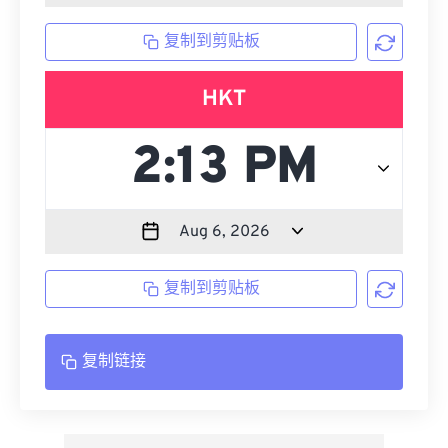
复制到剪贴板
HKT
复制到剪贴板
复制链接