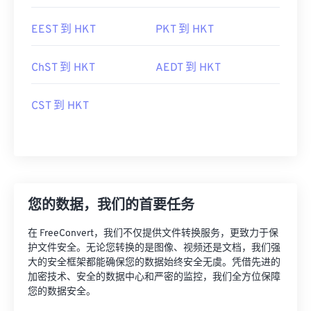
EEST 到 HKT
PKT 到 HKT
ChST 到 HKT
AEDT 到 HKT
CST 到 HKT
您的数据，我们的首要任务
在 FreeConvert，我们不仅提供文件转换服务，更致力于保
护文件安全。无论您转换的是图像、视频还是文档，我们强
大的安全框架都能确保您的数据始终安全无虞。凭借先进的
加密技术、安全的数据中心和严密的监控，我们全方位保障
您的数据安全。