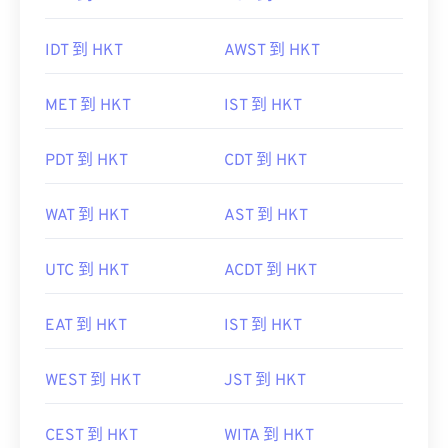
IDT 到 HKT
AWST 到 HKT
MET 到 HKT
IST 到 HKT
PDT 到 HKT
CDT 到 HKT
WAT 到 HKT
AST 到 HKT
UTC 到 HKT
ACDT 到 HKT
EAT 到 HKT
IST 到 HKT
WEST 到 HKT
JST 到 HKT
CEST 到 HKT
WITA 到 HKT