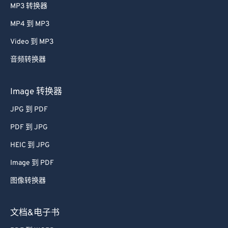
MP3 转换器
MP4 到 MP3
Video 到 MP3
音频转换器
Image 转换器
JPG 到 PDF
PDF 到 JPG
HEIC 到 JPG
Image 到 PDF
图像转换器
文档&电子书