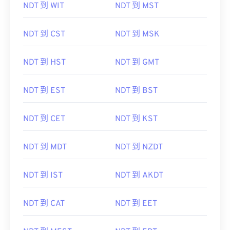
NDT 到 WIT
NDT 到 MST
NDT 到 CST
NDT 到 MSK
NDT 到 HST
NDT 到 GMT
NDT 到 EST
NDT 到 BST
NDT 到 CET
NDT 到 KST
NDT 到 MDT
NDT 到 NZDT
NDT 到 IST
NDT 到 AKDT
NDT 到 CAT
NDT 到 EET