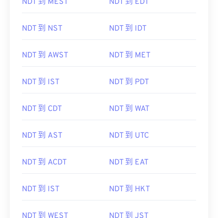
NDT 到 MEST
NDT 到 EDT
NDT 到 NST
NDT 到 IDT
NDT 到 AWST
NDT 到 MET
NDT 到 IST
NDT 到 PDT
NDT 到 CDT
NDT 到 WAT
NDT 到 AST
NDT 到 UTC
NDT 到 ACDT
NDT 到 EAT
NDT 到 IST
NDT 到 HKT
NDT 到 WEST
NDT 到 JST