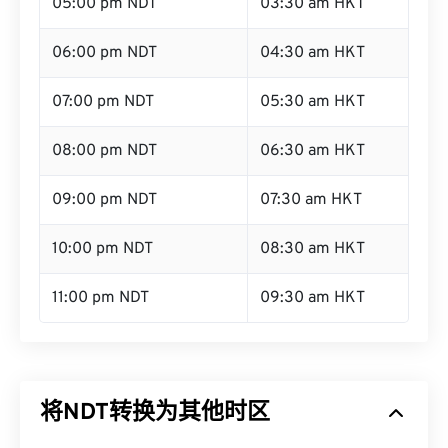
05:00 pm NDT
03:30 am HKT
06:00 pm NDT
04:30 am HKT
07:00 pm NDT
05:30 am HKT
08:00 pm NDT
06:30 am HKT
09:00 pm NDT
07:30 am HKT
10:00 pm NDT
08:30 am HKT
11:00 pm NDT
09:30 am HKT
将NDT转换为其他时区