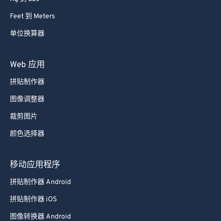
Feet 到 Meters
单位换算器
Web 应用
拼贴制作器
图像调整器
裁剪图片
颜色选择器
移动应用程序
拼贴制作器 Android
拼贴制作器 iOS
图像转换器 Android