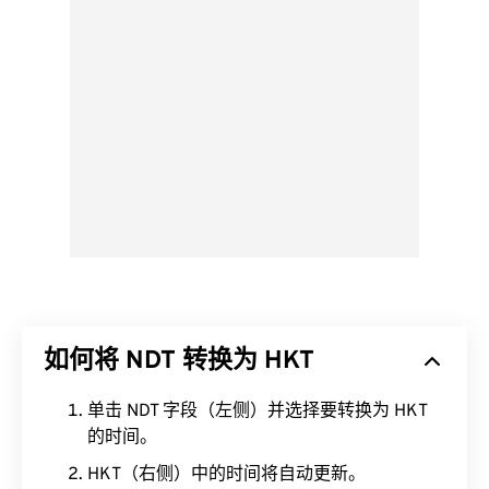
如何将 NDT 转换为 HKT
单击 NDT 字段（左侧）并选择要转换为 HKT
的时间。
HKT（右侧）中的时间将自动更新。