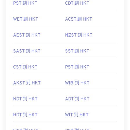
PST 到 HKT
CDT 到 HKT
WET 到 HKT
ACST 到 HKT
AEST 到 HKT
NZST 到 HKT
SAST 到 HKT
SST 到 HKT
CST 到 HKT
PST 到 HKT
AKST 到 HKT
WIB 到 HKT
NDT 到 HKT
ADT 到 HKT
HDT 到 HKT
WIT 到 HKT