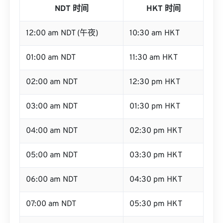
NDT 时间
HKT 时间
12:00 am NDT (午夜)
10:30 am HKT
01:00 am NDT
11:30 am HKT
02:00 am NDT
12:30 pm HKT
03:00 am NDT
01:30 pm HKT
04:00 am NDT
02:30 pm HKT
05:00 am NDT
03:30 pm HKT
06:00 am NDT
04:30 pm HKT
07:00 am NDT
05:30 pm HKT