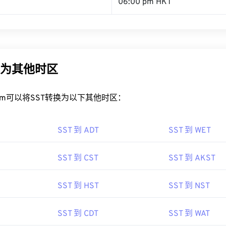
06:00 pm HKT
换为其他时区
rt.com可以将SST转换为以下其他时区：
SST 到 ADT
SST 到 WET
SST 到 CST
SST 到 AKST
SST 到 HST
SST 到 NST
SST 到 CDT
SST 到 WAT