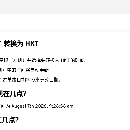
T 转换为 HKT
T 字段（左侧）并选择要转换为 HKT 的时间。
右侧）中的时间将自动更新。
通过单击日期字段来更改日期。
域现在几点？
 August 7th 2026, 9:26:59 am
现在几点？