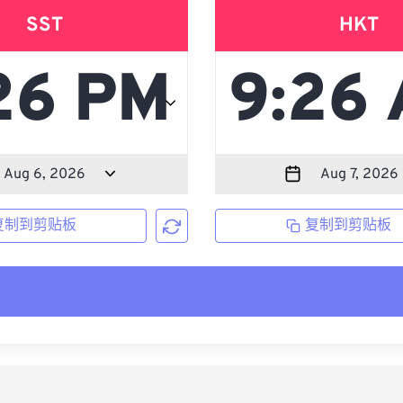
SST
HKT
复制到剪贴板
复制到剪贴板