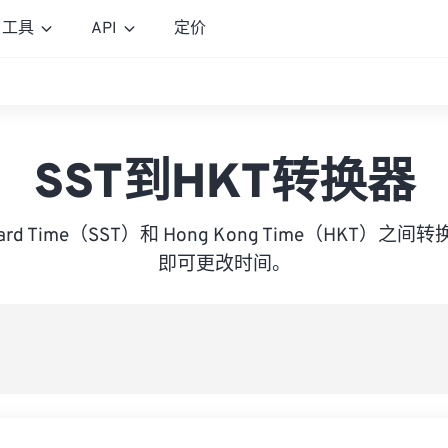
工具
API
定价
SST到HKT转换器
ndard Time（SST）和 Hong Kong Time（HKT
即可更改时间。