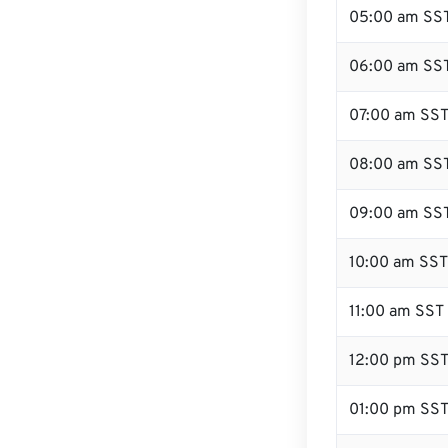
05:00 am SS
06:00 am SS
07:00 am SS
08:00 am SS
09:00 am SS
10:00 am SST
11:00 am SST
12:00 pm SS
01:00 pm SS