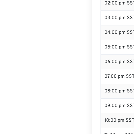
02:00 pm SS
03:00 pm SS
04:00 pm SS
05:00 pm SS
06:00 pm SS
07:00 pm SS
08:00 pm SS
09:00 pm SS
10:00 pm SS