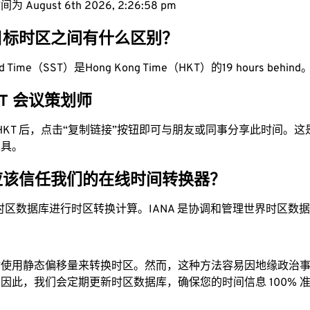
 August 6th 2026, 2:26:59 pm
目标时区之间有什么区别？
rd Time（SST）是Hong Kong Time（HKT）的19 hours behind
HKT 会议策划师
为 HKT 后，点击“复制链接”按钮即可与朋友或同事分享此时间。
工具。
应该信任我们的在线时间转换器？
时区数据库进行时区转换计算。IANA 是协调和管理世界时区数
站使用静态偏移量来转换时区。然而，这种方法容易因地缘政治
因此，我们会定期更新时区数据库，确保您的时间信息 100% 