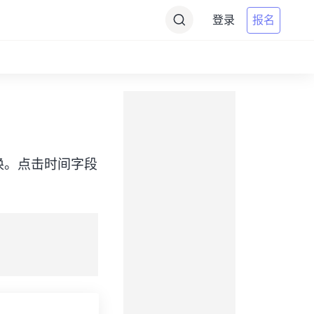
登录
报名
）之间转换。点击时间字段