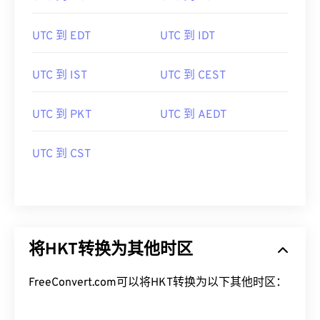
UTC 到 EDT
UTC 到 IDT
UTC 到 IST
UTC 到 CEST
UTC 到 PKT
UTC 到 AEDT
UTC 到 CST
将HKT转换为其他时区
FreeConvert.com可以将HKT转换为以下其他时区：