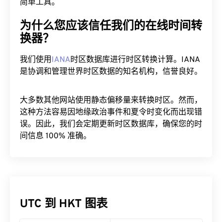
简单工具。
为什么您应该信任我们的在线时间转
换器？
我们使用
IANA
时区数据库进行时区转换计算。IANA
是协调和管理世界时区数据的知名机构，信誉良好。
大多数其他网站使用静态偏移量来转换时区。然而，
这种方法容易因地缘政治事件和夏令时变化而出现错
误。因此，我们会定期更新时区数据库，确保您的时
间信息 100% 准确。
UTC 到 HKT 图表