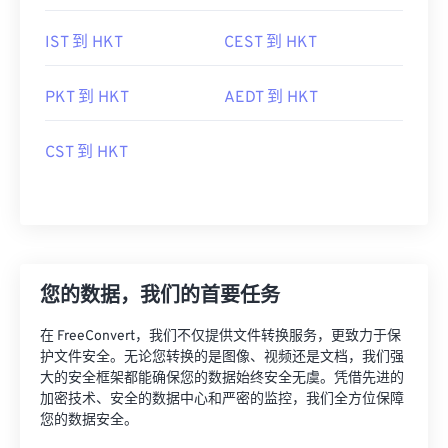
IST 到 HKT
CEST 到 HKT
PKT 到 HKT
AEDT 到 HKT
CST 到 HKT
您的数据，我们的首要任务
在 FreeConvert，我们不仅提供文件转换服务，更致力于保
护文件安全。无论您转换的是图像、视频还是文档，我们强
大的安全框架都能确保您的数据始终安全无虞。凭借先进的
加密技术、安全的数据中心和严密的监控，我们全方位保障
您的数据安全。