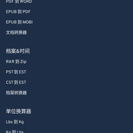
PDF 到 WORD
EPUB 到 PDF
EPUB 到 MOBI
文档转换器
档案&时间
RAR 到 Zip
PST 到 EST
CST 到 EST
档案转换器
单位换算器
Lbs 到 Kg
Kg 到 Lbs