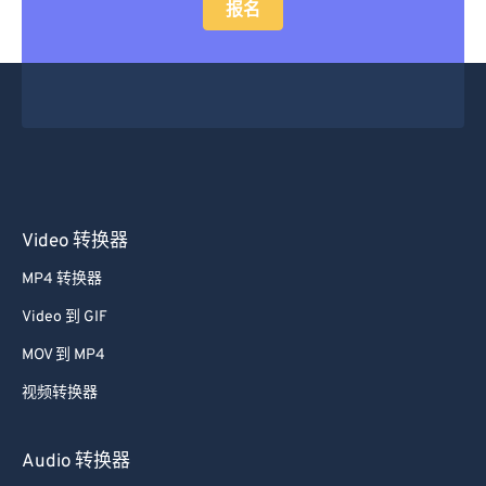
报名
Video 转换器
MP4 转换器
Video 到 GIF
MOV 到 MP4
视频转换器
Audio 转换器