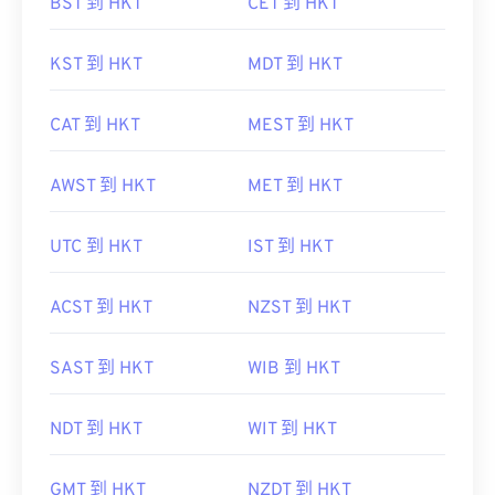
BST 到 HKT
CET 到 HKT
KST 到 HKT
MDT 到 HKT
CAT 到 HKT
MEST 到 HKT
AWST 到 HKT
MET 到 HKT
UTC 到 HKT
IST 到 HKT
ACST 到 HKT
NZST 到 HKT
SAST 到 HKT
WIB 到 HKT
NDT 到 HKT
WIT 到 HKT
GMT 到 HKT
NZDT 到 HKT