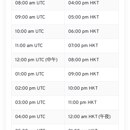
08:00 am UTC
04:00 pm HKT
09:00 am UTC
05:00 pm HKT
10:00 am UTC
06:00 pm HKT
11:00 am UTC
07:00 pm HKT
12:00 pm UTC (中午)
08:00 pm HKT
01:00 pm UTC
09:00 pm HKT
02:00 pm UTC
10:00 pm HKT
03:00 pm UTC
11:00 pm HKT
04:00 pm UTC
12:00 am HKT (午夜)