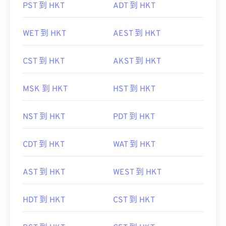
PST 到 HKT
ADT 到 HKT
WET 到 HKT
AEST 到 HKT
CST 到 HKT
AKST 到 HKT
MSK 到 HKT
HST 到 HKT
NST 到 HKT
PDT 到 HKT
CDT 到 HKT
WAT 到 HKT
AST 到 HKT
WEST 到 HKT
HDT 到 HKT
CST 到 HKT