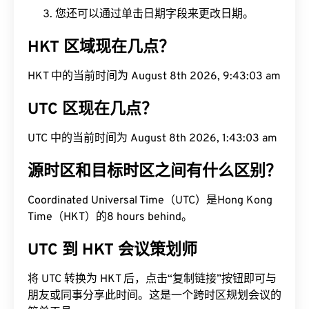
您还可以通过单击日期字段来更改日期。
HKT 区域现在几点？
HKT 中的当前时间为 August 8th 2026, 9:43:04 am
UTC 区现在几点？
UTC 中的当前时间为 August 8th 2026, 1:43:04 am
源时区和目标时区之间有什么区别？
Coordinated Universal Time（UTC）是Hong Kong
Time（HKT）的8 hours behind。
UTC 到 HKT 会议策划师
将 UTC 转换为 HKT 后，点击“复制链接”按钮即可与
朋友或同事分享此时间。这是一个跨时区规划会议的