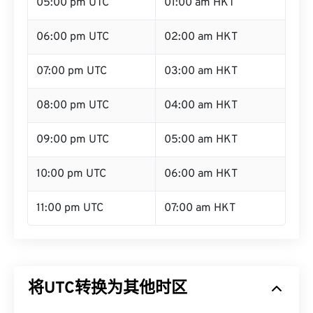
05:00 pm UTC
01:00 am HKT
06:00 pm UTC
02:00 am HKT
07:00 pm UTC
03:00 am HKT
08:00 pm UTC
04:00 am HKT
09:00 pm UTC
05:00 am HKT
10:00 pm UTC
06:00 am HKT
11:00 pm UTC
07:00 am HKT
将UTC转换为其他时区