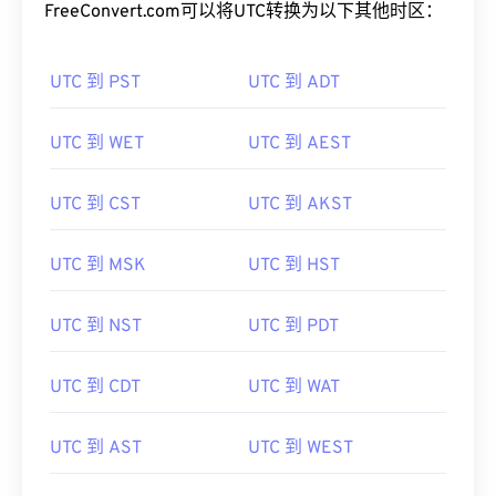
FreeConvert.com可以将UTC转换为以下其他时区：
UTC 到 PST
UTC 到 ADT
UTC 到 WET
UTC 到 AEST
UTC 到 CST
UTC 到 AKST
UTC 到 MSK
UTC 到 HST
UTC 到 NST
UTC 到 PDT
UTC 到 CDT
UTC 到 WAT
UTC 到 AST
UTC 到 WEST