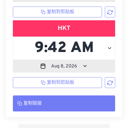
复制到剪贴板
HKT
复制到剪贴板
复制链接