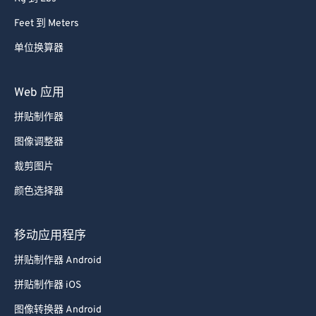
Feet 到 Meters
单位换算器
Web 应用
拼贴制作器
图像调整器
裁剪图片
颜色选择器
移动应用程序
拼贴制作器 Android
拼贴制作器 iOS
图像转换器 Android