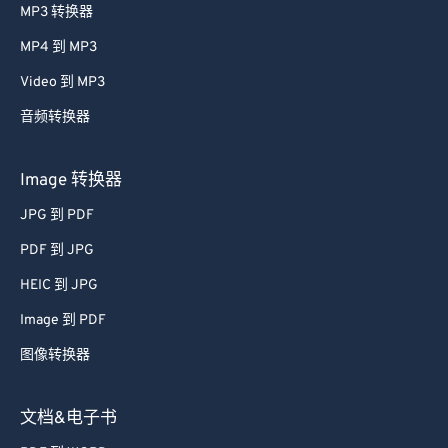
MP3 转换器
MP4 到 MP3
Video 到 MP3
音频转换器
Image 转换器
JPG 到 PDF
PDF 到 JPG
HEIC 到 JPG
Image 到 PDF
图像转换器
文档&电子书