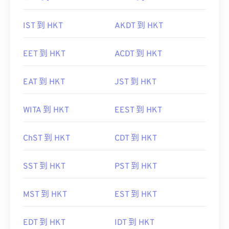
IST 到 HKT
AKDT 到 HKT
EET 到 HKT
ACDT 到 HKT
EAT 到 HKT
JST 到 HKT
WITA 到 HKT
EEST 到 HKT
ChST 到 HKT
CDT 到 HKT
SST 到 HKT
PST 到 HKT
MST 到 HKT
EST 到 HKT
EDT 到 HKT
IDT 到 HKT