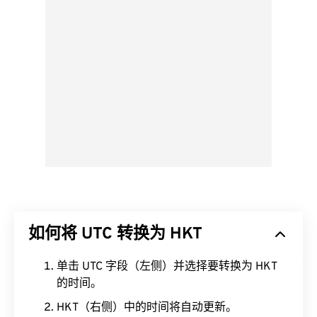
如何将 UTC 转换为 HKT
单击 UTC 字段（左侧）并选择要转换为 HKT
的时间。
HKT（右侧）中的时间将自动更新。