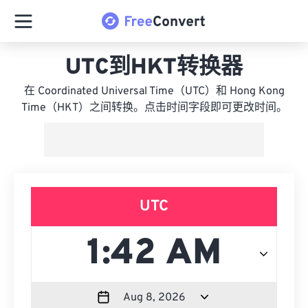
UTC到HKT转换器
在 Coordinated Universal Time（UTC）和 Hong Kong
Time（HKT）之间转换。点击时间字段即可更改时间。
UTC