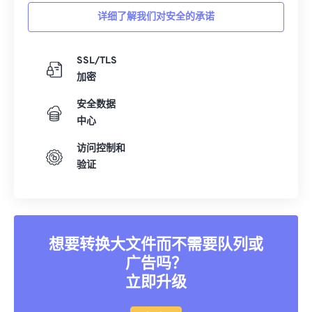
详细了解我们对安全的承诺
SSL/TLS
加密
安全数据
中心
访问控制和
验证
想要转换大文件而不需要队列或
广告吗？
立即升级