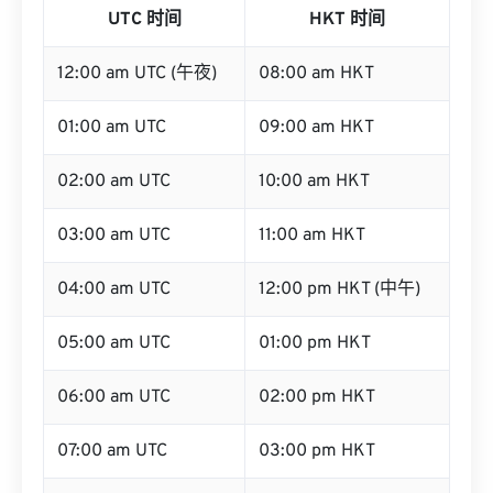
UTC 时间
HKT 时间
12:00 am UTC (午夜)
08:00 am HKT
01:00 am UTC
09:00 am HKT
02:00 am UTC
10:00 am HKT
03:00 am UTC
11:00 am HKT
04:00 am UTC
12:00 pm HKT (中午)
05:00 am UTC
01:00 pm HKT
06:00 am UTC
02:00 pm HKT
07:00 am UTC
03:00 pm HKT