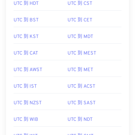
UTC 到 HDT
UTC 到 CST
UTC 到 BST
UTC 到 CET
UTC 到 KST
UTC 到 MDT
UTC 到 CAT
UTC 到 MEST
UTC 到 AWST
UTC 到 MET
UTC 到 IST
UTC 到 ACST
UTC 到 NZST
UTC 到 SAST
UTC 到 WIB
UTC 到 NDT