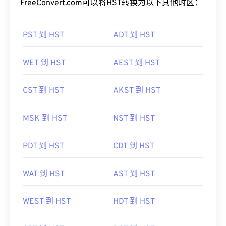
FreeConvert.com可以将HST转换为以下其他时区：
PST 到 HST
ADT 到 HST
WET 到 HST
AEST 到 HST
CST 到 HST
AKST 到 HST
MSK 到 HST
NST 到 HST
PDT 到 HST
CDT 到 HST
WAT 到 HST
AST 到 HST
WEST 到 HST
HDT 到 HST