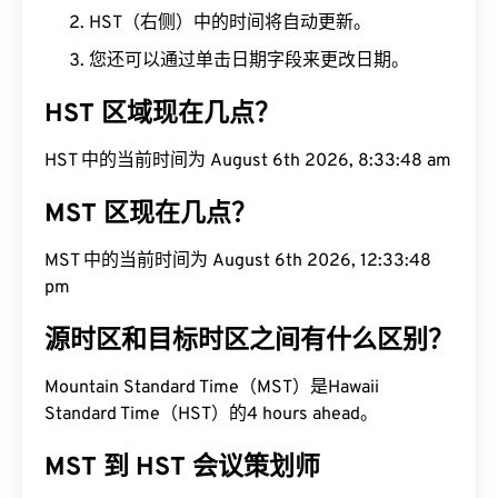
HST（右侧）中的时间将自动更新。
您还可以通过单击日期字段来更改日期。
HST 区域现在几点？
HST 中的当前时间为 August 6th 2026, 8:33:49 am
MST 区现在几点？
MST 中的当前时间为 August 6th 2026, 12:33:49
pm
源时区和目标时区之间有什么区别？
Mountain Standard Time（MST）是Hawaii
Standard Time（HST）的4 hours ahead。
MST 到 HST 会议策划师