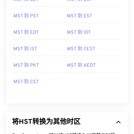
MST 到 PST
MST 到 EST
MST 到 EDT
MST 到 IDT
MST 到 IST
MST 到 CEST
MST 到 PKT
MST 到 AEDT
MST 到 CST
将HST转换为其他时区