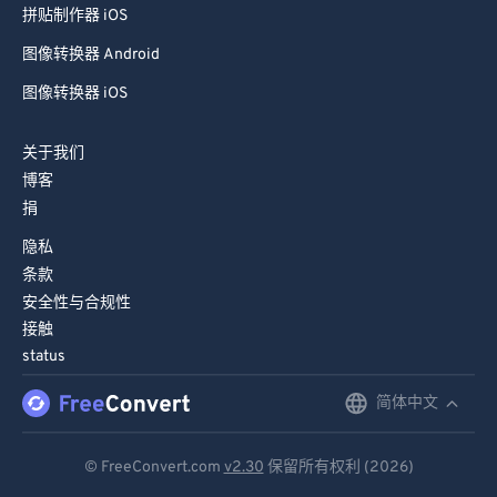
拼贴制作器 iOS
图像转换器 Android
图像转换器 iOS
关于我们
博客
捐
隐私
条款
安全性与合规性
接触
status
简体中文
English
Deutsch
© FreeConvert.com
v2.30
保留所有权利 (2026)
Español