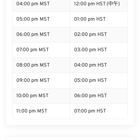
04:00 pm MST
12:00 pm HST (中午)
05:00 pm MST
01:00 pm HST
06:00 pm MST
02:00 pm HST
07:00 pm MST
03:00 pm HST
08:00 pm MST
04:00 pm HST
09:00 pm MST
05:00 pm HST
10:00 pm MST
06:00 pm HST
11:00 pm MST
07:00 pm HST