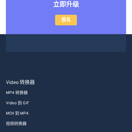
立即升级
报名
Video 转换器
MP4 转换器
Video 到 GIF
MOV 到 MP4
视频转换器