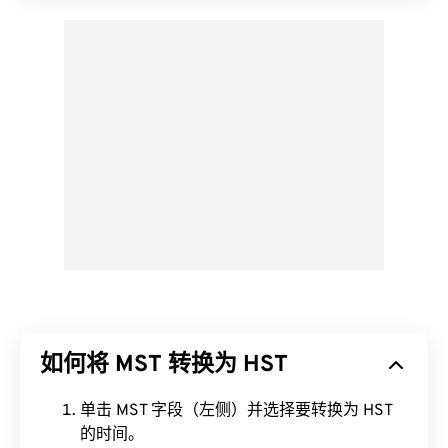
如何将 MST 转换为 HST
单击 MST 字段（左侧）并选择要转换为 HST
的时间。