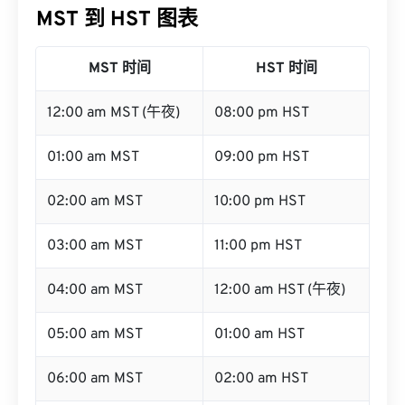
MST 到 HST 图表
MST 时间
HST 时间
12:00 am MST (午夜)
08:00 pm HST
01:00 am MST
09:00 pm HST
02:00 am MST
10:00 pm HST
03:00 am MST
11:00 pm HST
04:00 am MST
12:00 am HST (午夜)
05:00 am MST
01:00 am HST
06:00 am MST
02:00 am HST