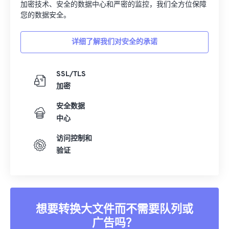
加密技术、安全的数据中心和严密的监控，我们全方位保障
您的数据安全。
详细了解我们对安全的承诺
SSL/TLS
加密
安全数据
中心
访问控制和
验证
想要转换大文件而不需要队列或
广告吗？