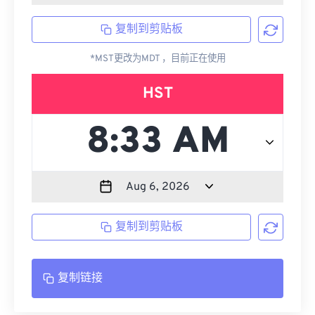
复制到剪贴板
*MST更改为MDT ，目前正在使用
HST
复制到剪贴板
复制链接