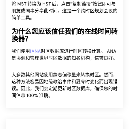
将 MST 转换为 HST 后，点击“复制链接”按钮即可与
朋友或同事分享此时间。这是一个跨时区规划会议的
简单工具。
为什么您应该信任我们的在线时间转
换器？
我们使用
IANA
时区数据库进行时区转换计算。IANA
是协调和管理世界时区数据的知名机构，信誉良好。
大多数其他网站使用静态偏移量来转换时区。然而，
这种方法容易因地缘政治事件和夏令时变化而出现错
误。因此，我们会定期更新时区数据库，确保您的时
间信息 100% 准确。