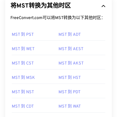
将MST转换为其他时区
FreeConvert.com可以将MST转换为以下其他时区：
MST 到 PST
MST 到 ADT
MST 到 WET
MST 到 AEST
MST 到 CST
MST 到 AKST
MST 到 MSK
MST 到 HST
MST 到 NST
MST 到 PDT
MST 到 CDT
MST 到 WAT