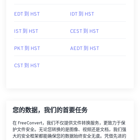
EDT 到 HST
IDT 到 HST
IST 到 HST
CEST 到 HST
PKT 到 HST
AEDT 到 HST
CST 到 HST
您的数据，我们的首要任务
在 FreeConvert，我们不仅提供文件转换服务，更致力于保
护文件安全。无论您转换的是图像、视频还是文档，我们强
大的安全框架都能确保您的数据始终安全无虞。凭借先进的