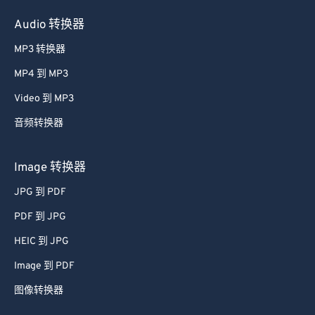
Audio 转换器
MP3 转换器
MP4 到 MP3
Video 到 MP3
音频转换器
Image 转换器
JPG 到 PDF
PDF 到 JPG
HEIC 到 JPG
Image 到 PDF
图像转换器