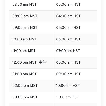
07:00 am MST
03:00 am HST
08:00 am MST
04:00 am HST
09:00 am MST
05:00 am HST
10:00 am MST
06:00 am HST
11:00 am MST
07:00 am HST
12:00 pm MST (中午)
08:00 am HST
01:00 pm MST
09:00 am HST
02:00 pm MST
10:00 am HST
03:00 pm MST
11:00 am HST