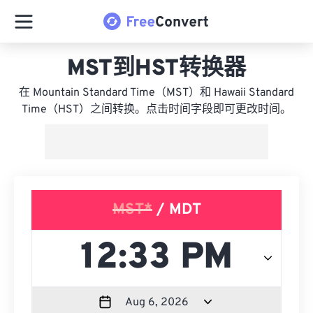
MST到HST转换器
在 Mountain Standard Time（MST）和 Hawaii Standard
Time（HST）之间转换。点击时间字段即可更改时间。
MST*
/ MDT