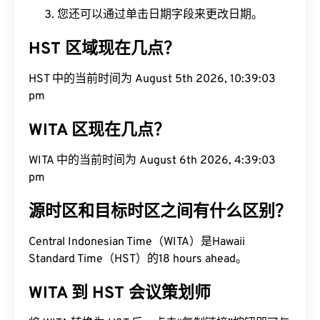
您还可以通过单击日期字段来更改日期。
HST 区域现在几点？
HST 中的当前时间为 August 5th 2026, 10:39:03
pm
WITA 区现在几点？
WITA 中的当前时间为 August 6th 2026, 4:39:03
pm
源时区和目标时区之间有什么区别？
Central Indonesian Time（WITA）是Hawaii
Standard Time（HST）的18 hours ahead。
WITA 到 HST 会议策划师