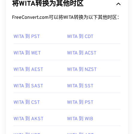
将WITA转换为其他时区
FreeConvert.com可以将WITA转换为以下其他时区：
WITA 到 PST
WITA 到 CDT
WITA 到 WET
WITA 到 ACST
WITA 到 AEST
WITA 到 NZST
WITA 到 SAST
WITA 到 SST
WITA 到 CST
WITA 到 PST
WITA 到 AKST
WITA 到 WIB