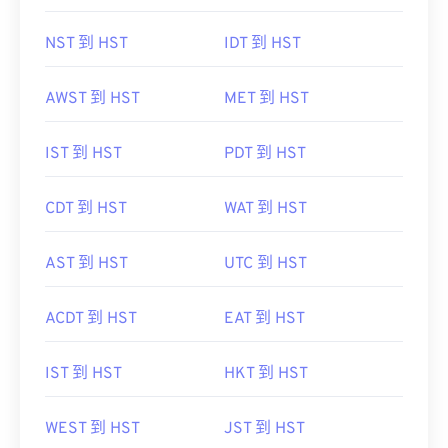
NST 到 HST
IDT 到 HST
AWST 到 HST
MET 到 HST
IST 到 HST
PDT 到 HST
CDT 到 HST
WAT 到 HST
AST 到 HST
UTC 到 HST
ACDT 到 HST
EAT 到 HST
IST 到 HST
HKT 到 HST
WEST 到 HST
JST 到 HST