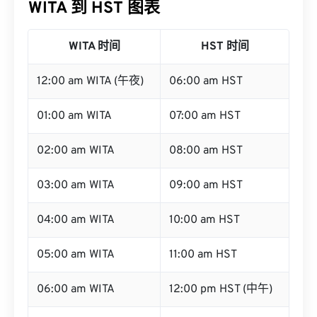
WITA 到 HST 图表
WITA 时间
HST 时间
12:00 am WITA (午夜)
06:00 am HST
01:00 am WITA
07:00 am HST
02:00 am WITA
08:00 am HST
03:00 am WITA
09:00 am HST
04:00 am WITA
10:00 am HST
05:00 am WITA
11:00 am HST
06:00 am WITA
12:00 pm HST (中午)