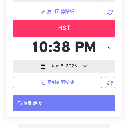
复制到剪贴板
HST
复制到剪贴板
复制链接