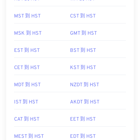
MST 到 HST
CST 到 HST
MSK 到 HST
GMT 到 HST
EST 到 HST
BST 到 HST
CET 到 HST
KST 到 HST
MDT 到 HST
NZDT 到 HST
IST 到 HST
AKDT 到 HST
CAT 到 HST
EET 到 HST
MEST 到 HST
EDT 到 HST