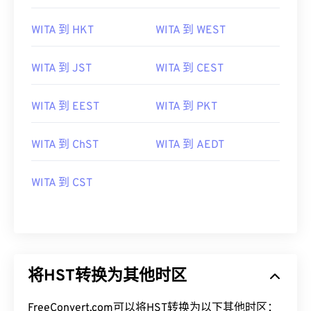
WITA 到 HKT
WITA 到 WEST
WITA 到 JST
WITA 到 CEST
WITA 到 EEST
WITA 到 PKT
WITA 到 ChST
WITA 到 AEDT
WITA 到 CST
将HST转换为其他时区
FreeConvert.com可以将HST转换为以下其他时区：