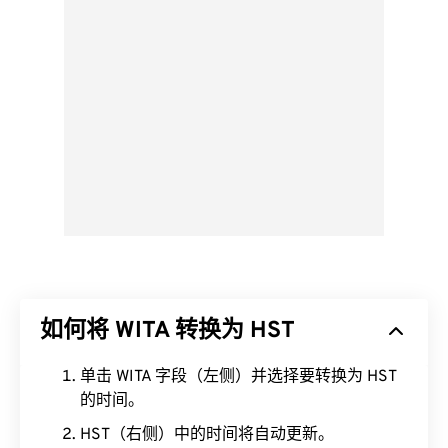
如何将 WITA 转换为 HST
单击 WITA 字段（左侧）并选择要转换为 HST
的时间。
HST（右侧）中的时间将自动更新。