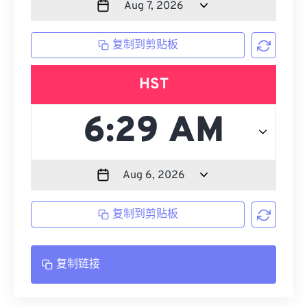
复制到剪贴板
HST
复制到剪贴板
复制链接