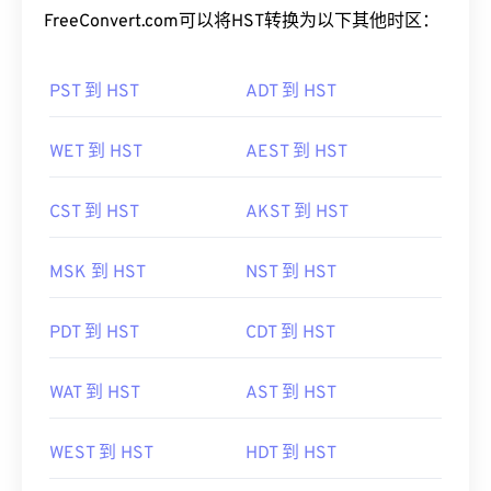
FreeConvert.com可以将HST转换为以下其他时区：
PST 到 HST
ADT 到 HST
WET 到 HST
AEST 到 HST
CST 到 HST
AKST 到 HST
MSK 到 HST
NST 到 HST
PDT 到 HST
CDT 到 HST
WAT 到 HST
AST 到 HST
WEST 到 HST
HDT 到 HST