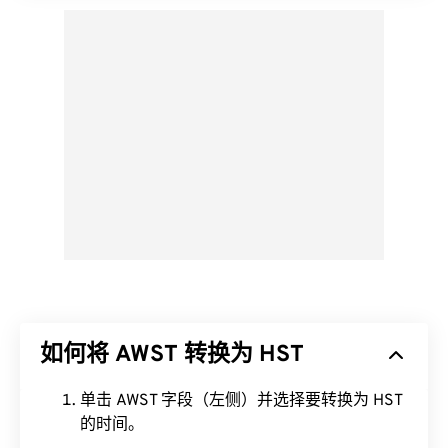
如何将 AWST 转换为 HST
单击 AWST 字段（左侧）并选择要转换为 HST
的时间。