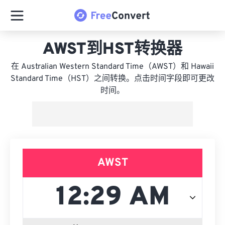
AWST到HST转换器
在 Australian Western Standard Time（AWST）和 Hawaii
Standard Time（HST）之间转换。点击时间字段即可更改
时间。
AWST