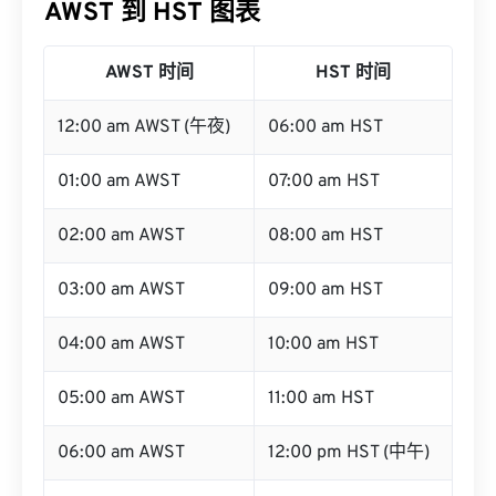
AWST 到 HST 图表
AWST 时间
HST 时间
12:00 am AWST (午夜)
06:00 am HST
01:00 am AWST
07:00 am HST
02:00 am AWST
08:00 am HST
03:00 am AWST
09:00 am HST
04:00 am AWST
10:00 am HST
05:00 am AWST
11:00 am HST
06:00 am AWST
12:00 pm HST (中午)