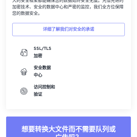
大的安全框架都能确保您的数据始终安全无虞。凭借先进的
加密技术、安全的数据中心和严密的监控，我们全方位保障
您的数据安全。
详细了解我们对安全的承诺
SSL/TLS
加密
安全数据
中心
访问控制和
验证
想要转换大文件而不需要队列或