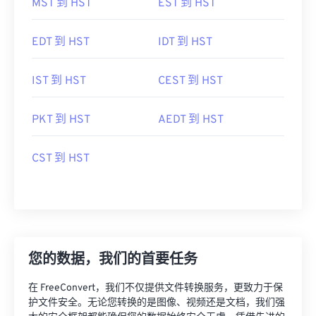
MST 到 HST
EST 到 HST
EDT 到 HST
IDT 到 HST
IST 到 HST
CEST 到 HST
PKT 到 HST
AEDT 到 HST
CST 到 HST
您的数据，我们的首要任务
在 FreeConvert，我们不仅提供文件转换服务，更致力于保
护文件安全。无论您转换的是图像、视频还是文档，我们强