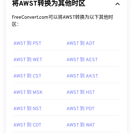
将AWST转换为其他时区
FreeConvert.com可以将AWST转换为以下其他时
区：
AWST 到 PST
AWST 到 ADT
AWST 到 WET
AWST 到 AEST
AWST 到 CST
AWST 到 AKST
AWST 到 MSK
AWST 到 HST
AWST 到 NST
AWST 到 PDT
AWST 到 CDT
AWST 到 WAT