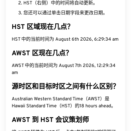
HST（右侧）中的时间将自动更新。
您还可以通过单击日期字段来更改日期。
HST 区域现在几点？
HST 中的当前时间为 August 6th 2026, 6:29:35 am
AWST 区现在几点？
AWST 中的当前时间为 August 7th 2026, 12:29:35
am
源时区和目标时区之间有什么区别？
Australian Western Standard Time（AWST）是
Hawaii Standard Time（HST）的18 hours ahead。
AWST 到 HST 会议策划师