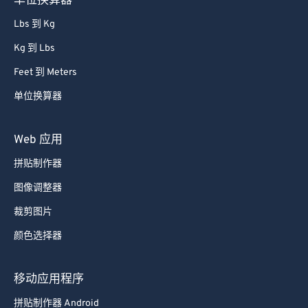
单位换算器
Lbs 到 Kg
Kg 到 Lbs
Feet 到 Meters
单位换算器
Web 应用
拼贴制作器
图像调整器
裁剪图片
颜色选择器
移动应用程序
拼贴制作器 Android