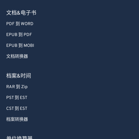
文档&电子书
PDF 到 WORD
EPUB 到 PDF
EPUB 到 MOBI
文档转换器
档案&时间
RAR 到 Zip
PST 到 EST
CST 到 EST
档案转换器