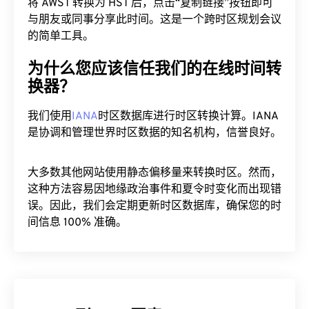
将 AWST 转换为 HST 后，点击“复制链接”按钮即可
与朋友或同事分享此时间。这是一个跨时区规划会议
的简单工具。
为什么您应该信任我们的在线时间转
换器？
我们使用
IANA
时区数据库进行时区转换计算。IANA
是协调和管理世界时区数据的知名机构，信誉良好。
大多数其他网站使用静态偏移量来转换时区。然而，
这种方法容易因地缘政治事件和夏令时变化而出现错
误。因此，我们会定期更新时区数据库，确保您的时
间信息 100% 准确。