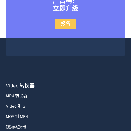
广告吗？
立即升级
报名
Video 转换器
MP4 转换器
Video 到 GIF
MOV 到 MP4
视频转换器