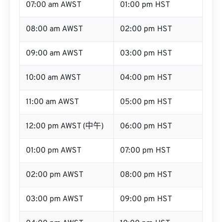
07:00 am AWST
01:00 pm HST
08:00 am AWST
02:00 pm HST
09:00 am AWST
03:00 pm HST
10:00 am AWST
04:00 pm HST
11:00 am AWST
05:00 pm HST
12:00 pm AWST (中午)
06:00 pm HST
01:00 pm AWST
07:00 pm HST
02:00 pm AWST
08:00 pm HST
03:00 pm AWST
09:00 pm HST