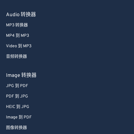
Audio 转换器
MP3 转换器
MP4 到 MP3
Video 到 MP3
音频转换器
Image 转换器
JPG 到 PDF
PDF 到 JPG
HEIC 到 JPG
Image 到 PDF
图像转换器