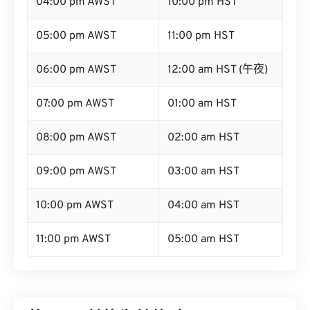
04:00 pm AWST
10:00 pm HST
05:00 pm AWST
11:00 pm HST
06:00 pm AWST
12:00 am HST (午夜)
07:00 pm AWST
01:00 am HST
08:00 pm AWST
02:00 am HST
09:00 pm AWST
03:00 am HST
10:00 pm AWST
04:00 am HST
11:00 pm AWST
05:00 am HST