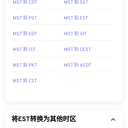
MST 到 CDT
MST 到 SST
MST 到 PST
MST 到 EST
MST 到 EDT
MST 到 IDT
MST 到 IST
MST 到 CEST
MST 到 PKT
MST 到 AEDT
MST 到 CST
将EST转换为其他时区