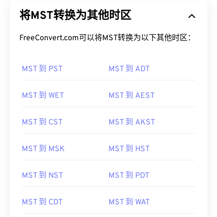
将MST转换为其他时区
FreeConvert.com可以将MST转换为以下其他时区：
MST 到 PST
MST 到 ADT
MST 到 WET
MST 到 AEST
MST 到 CST
MST 到 AKST
MST 到 MSK
MST 到 HST
MST 到 NST
MST 到 PDT
MST 到 CDT
MST 到 WAT