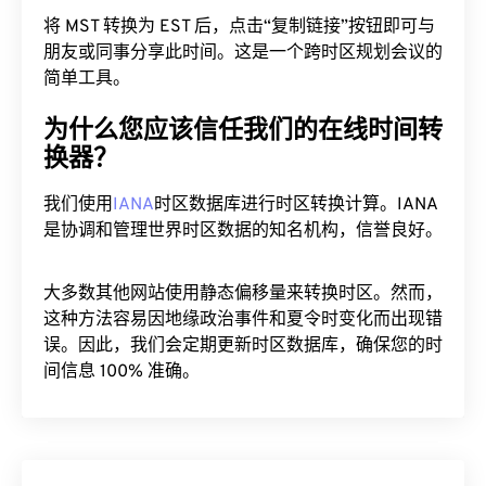
将 MST 转换为 EST 后，点击“复制链接”按钮即可与
朋友或同事分享此时间。这是一个跨时区规划会议的
简单工具。
为什么您应该信任我们的在线时间转
换器？
我们使用
IANA
时区数据库进行时区转换计算。IANA
是协调和管理世界时区数据的知名机构，信誉良好。
大多数其他网站使用静态偏移量来转换时区。然而，
这种方法容易因地缘政治事件和夏令时变化而出现错
误。因此，我们会定期更新时区数据库，确保您的时
间信息 100% 准确。