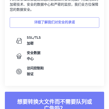
加密技术、安全的数据中心和严密的监控，我们全方位保障
您的数据安全。
详细了解我们对安全的承诺
SSL/TLS
加密
安全数据
中心
访问控制和
验证
想要转换大文件而不需要队列或
广告吗？