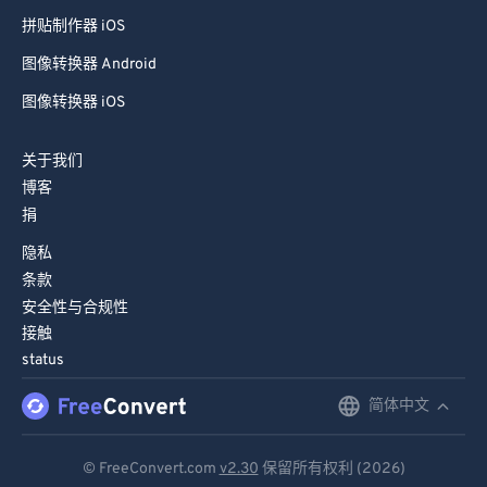
拼贴制作器 iOS
图像转换器 Android
图像转换器 iOS
关于我们
博客
捐
隐私
条款
安全性与合规性
接触
status
简体中文
English
Deutsch
© FreeConvert.com
v2.30
保留所有权利 (2026)