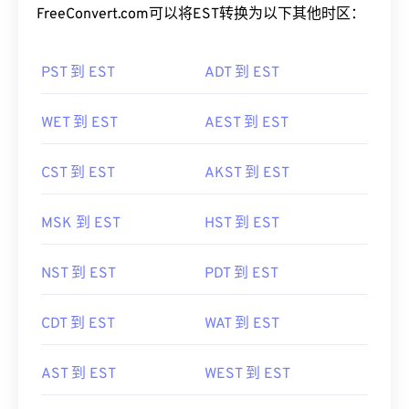
FreeConvert.com可以将EST转换为以下其他时区：
PST 到 EST
ADT 到 EST
WET 到 EST
AEST 到 EST
CST 到 EST
AKST 到 EST
MSK 到 EST
HST 到 EST
NST 到 EST
PDT 到 EST
CDT 到 EST
WAT 到 EST
AST 到 EST
WEST 到 EST