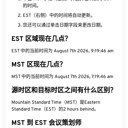
的时间。
EST（右侧）中的时间将自动更新。
您还可以通过单击日期字段来更改日期。
EST 区域现在几点？
EST 中的当前时间为 August 7th 2026, 9:19:46 am
MST 区现在几点？
MST 中的当前时间为 August 7th 2026, 7:19:46 am
源时区和目标时区之间有什么区别？
Mountain Standard Time（MST）是Eastern
Standard Time（EST）的2 hours behind。
MST 到 EST 会议策划师