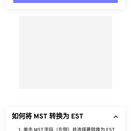
如何将 MST 转换为 EST
单击 MST 字段（左侧）并选择要转换为 EST