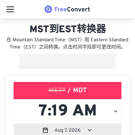
MST到EST转换器
在 Mountain Standard Time（MST）和 Eastern Standard
Time（EST）之间转换。点击时间字段即可更改时间。
MST*
/ MDT