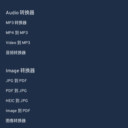
Audio 转换器
MP3 转换器
MP4 到 MP3
Video 到 MP3
音频转换器
Image 转换器
JPG 到 PDF
PDF 到 JPG
HEIC 到 JPG
Image 到 PDF
图像转换器