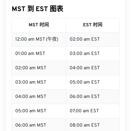
MST 到 EST 图表
MST 时间
EST 时间
12:00 am MST (午夜)
02:00 am EST
01:00 am MST
03:00 am EST
02:00 am MST
04:00 am EST
03:00 am MST
05:00 am EST
04:00 am MST
06:00 am EST
05:00 am MST
07:00 am EST
06:00 am MST
08:00 am EST