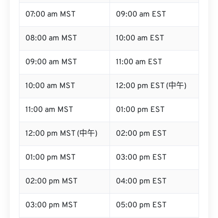
07:00 am MST
09:00 am EST
08:00 am MST
10:00 am EST
09:00 am MST
11:00 am EST
10:00 am MST
12:00 pm EST (中午)
11:00 am MST
01:00 pm EST
12:00 pm MST (中午)
02:00 pm EST
01:00 pm MST
03:00 pm EST
02:00 pm MST
04:00 pm EST
03:00 pm MST
05:00 pm EST