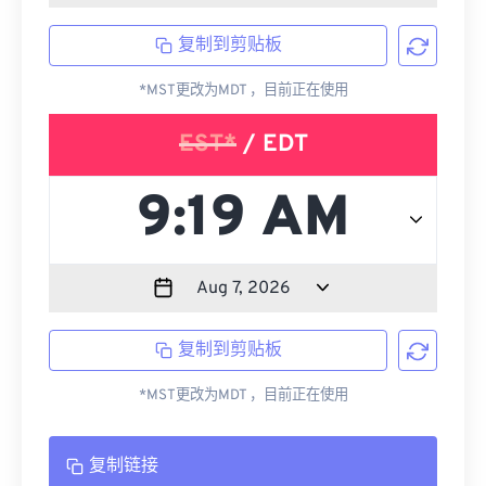
复制到剪贴板
*MST更改为MDT ，目前正在使用
EST*
/ EDT
复制到剪贴板
*MST更改为MDT ，目前正在使用
复制链接