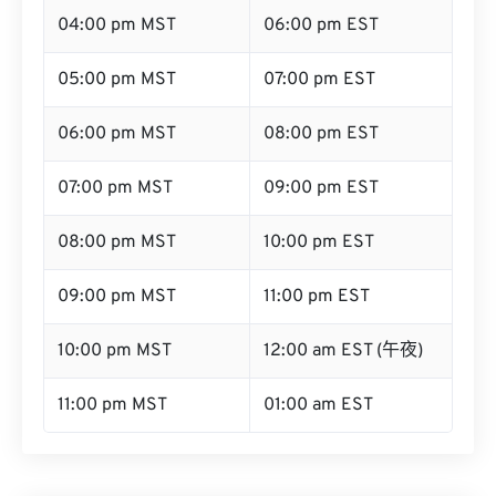
04:00 pm MST
06:00 pm EST
05:00 pm MST
07:00 pm EST
06:00 pm MST
08:00 pm EST
07:00 pm MST
09:00 pm EST
08:00 pm MST
10:00 pm EST
09:00 pm MST
11:00 pm EST
10:00 pm MST
12:00 am EST (午夜)
11:00 pm MST
01:00 am EST