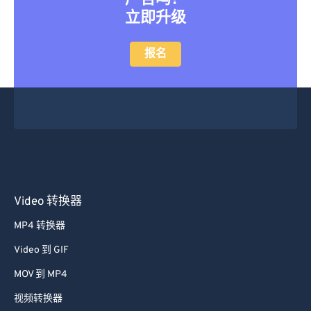
立即升级
报名
Video 转换器
MP4 转换器
Video 到 GIF
MOV 到 MP4
视频转换器