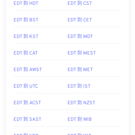
EDT 到 HDT
EDT 到 CST
EDT 到 BST
EDT 到 CET
EDT 到 KST
EDT 到 MDT
EDT 到 CAT
EDT 到 MEST
EDT 到 AWST
EDT 到 MET
EDT 到 UTC
EDT 到 IST
EDT 到 ACST
EDT 到 NZST
EDT 到 SAST
EDT 到 WIB