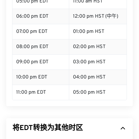
05:00 pm EDT
11:00 am HST
06:00 pm EDT
12:00 pm HST (中午)
07:00 pm EDT
01:00 pm HST
08:00 pm EDT
02:00 pm HST
09:00 pm EDT
03:00 pm HST
10:00 pm EDT
04:00 pm HST
11:00 pm EDT
05:00 pm HST
将EDT转换为其他时区