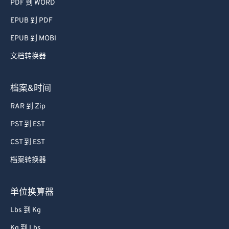
PDF 到 WORD
EPUB 到 PDF
EPUB 到 MOBI
文档转换器
档案&时间
RAR 到 Zip
PST 到 EST
CST 到 EST
档案转换器
单位换算器
Lbs 到 Kg
Kg 到 Lbs