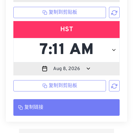
复制到剪贴板
HST
复制到剪贴板
复制链接