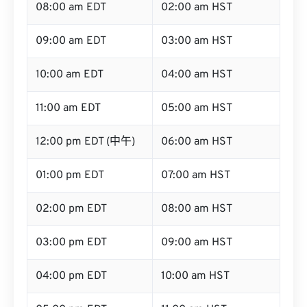
08:00 am EDT
02:00 am HST
09:00 am EDT
03:00 am HST
10:00 am EDT
04:00 am HST
11:00 am EDT
05:00 am HST
12:00 pm EDT (中午)
06:00 am HST
01:00 pm EDT
07:00 am HST
02:00 pm EDT
08:00 am HST
03:00 pm EDT
09:00 am HST
04:00 pm EDT
10:00 am HST