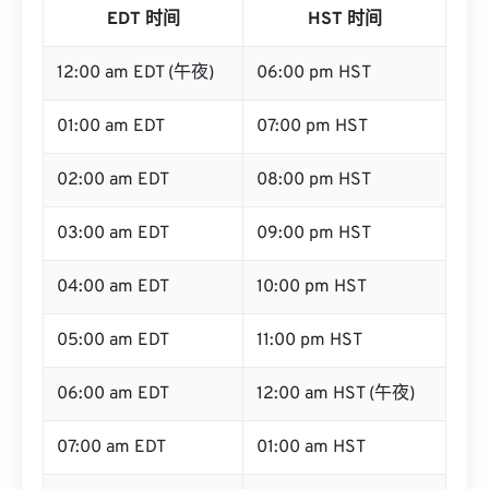
EDT 时间
HST 时间
12:00 am EDT (午夜)
06:00 pm HST
01:00 am EDT
07:00 pm HST
02:00 am EDT
08:00 pm HST
03:00 am EDT
09:00 pm HST
04:00 am EDT
10:00 pm HST
05:00 am EDT
11:00 pm HST
06:00 am EDT
12:00 am HST (午夜)
07:00 am EDT
01:00 am HST