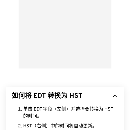
如何将 EDT 转换为 HST
单击 EDT 字段（左侧）并选择要转换为 HST
的时间。
HST（右侧）中的时间将自动更新。