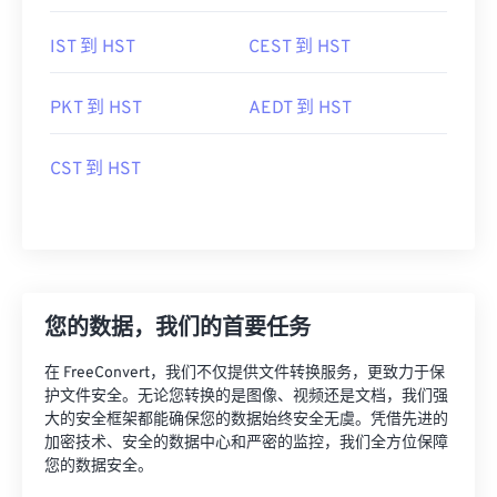
IST 到 HST
CEST 到 HST
PKT 到 HST
AEDT 到 HST
CST 到 HST
您的数据，我们的首要任务
在 FreeConvert，我们不仅提供文件转换服务，更致力于保
护文件安全。无论您转换的是图像、视频还是文档，我们强
大的安全框架都能确保您的数据始终安全无虞。凭借先进的
加密技术、安全的数据中心和严密的监控，我们全方位保障
您的数据安全。