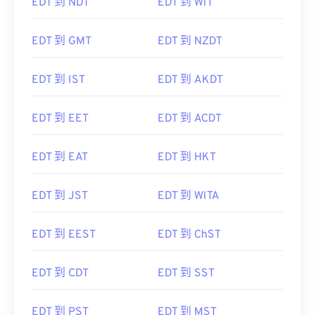
EDT 到 NDT
EDT 到 WIT
EDT 到 GMT
EDT 到 NZDT
EDT 到 IST
EDT 到 AKDT
EDT 到 EET
EDT 到 ACDT
EDT 到 EAT
EDT 到 HKT
EDT 到 JST
EDT 到 WITA
EDT 到 EEST
EDT 到 ChST
EDT 到 CDT
EDT 到 SST
EDT 到 PST
EDT 到 MST