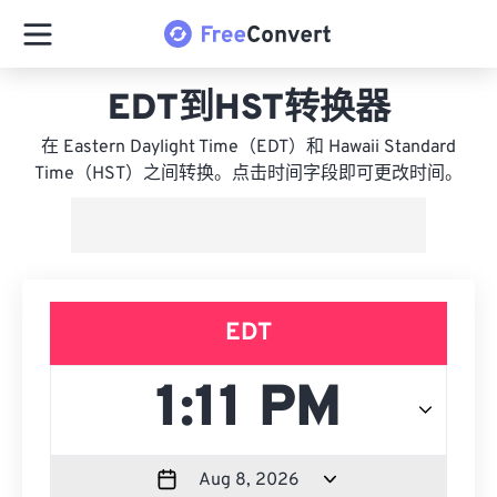
EDT到HST转换器
在 Eastern Daylight Time（EDT）和 Hawaii Standard
Time（HST）之间转换。点击时间字段即可更改时间。
EDT