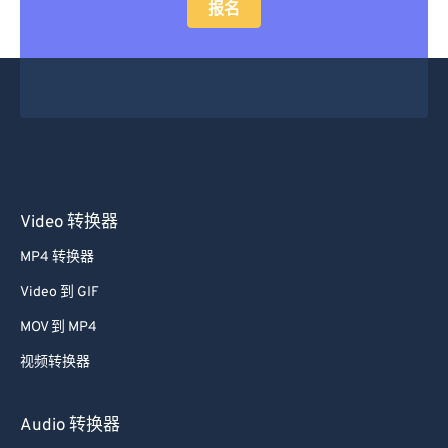
报名
Video 转换器
MP4 转换器
Video 到 GIF
MOV 到 MP4
视频转换器
Audio 转换器