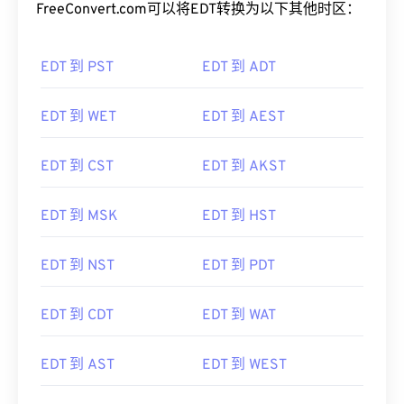
FreeConvert.com可以将EDT转换为以下其他时区：
EDT 到 PST
EDT 到 ADT
EDT 到 WET
EDT 到 AEST
EDT 到 CST
EDT 到 AKST
EDT 到 MSK
EDT 到 HST
EDT 到 NST
EDT 到 PDT
EDT 到 CDT
EDT 到 WAT
EDT 到 AST
EDT 到 WEST