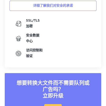
详细了解我们对安全的承诺
SSL/TLS
加密
安全数据
中心
访问控制和
验证
想要转换大文件而不需要队列或
广告吗？
立即升级