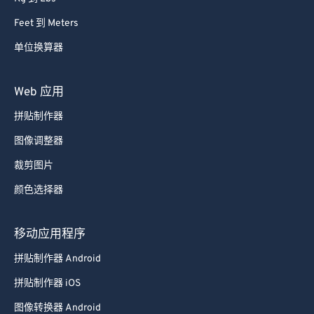
Feet 到 Meters
单位换算器
Web 应用
拼贴制作器
图像调整器
裁剪图片
颜色选择器
移动应用程序
拼贴制作器 Android
拼贴制作器 iOS
图像转换器 Android