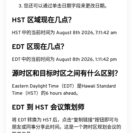
您还可以通过单击日期字段来更改日期。
HST 区域现在几点？
HST 中的当前时间为 August 8th 2026, 7:11:43 am
EDT 区现在几点？
EDT 中的当前时间为 August 8th 2026, 1:11:43 pm
源时区和目标时区之间有什么区别？
Eastern Daylight Time（EDT）是Hawaii Standard
Time（HST）的6 hours ahead。
EDT 到 HST 会议策划师
将 EDT 转换为 HST 后，点击“复制链接”按钮即可与
朋友或同事分享此时间。这是一个跨时区规划会议的