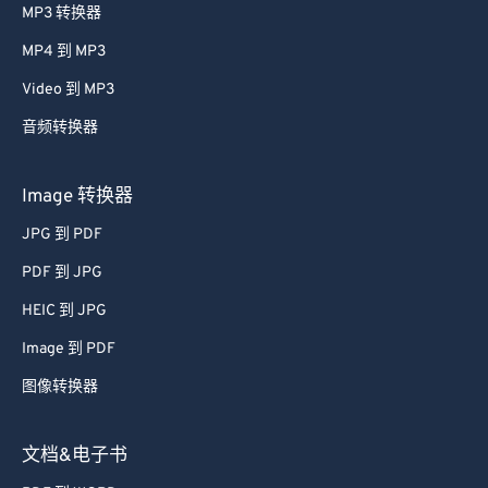
MP3 转换器
MP4 到 MP3
Video 到 MP3
音频转换器
Image 转换器
JPG 到 PDF
PDF 到 JPG
HEIC 到 JPG
Image 到 PDF
图像转换器
文档&电子书