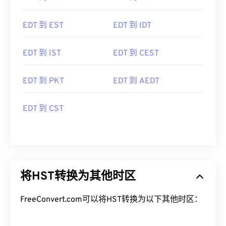
EDT 到 EST
EDT 到 IDT
EDT 到 IST
EDT 到 CEST
EDT 到 PKT
EDT 到 AEDT
EDT 到 CST
将HST转换为其他时区
FreeConvert.com可以将HST转换为以下其他时区：