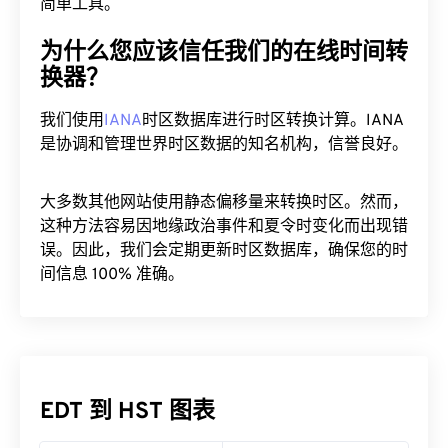
简单工具。
为什么您应该信任我们的在线时间转
换器？
我们使用
IANA
时区数据库进行时区转换计算。IANA
是协调和管理世界时区数据的知名机构，信誉良好。
大多数其他网站使用静态偏移量来转换时区。然而，
这种方法容易因地缘政治事件和夏令时变化而出现错
误。因此，我们会定期更新时区数据库，确保您的时
间信息 100% 准确。
EDT 到 HST 图表