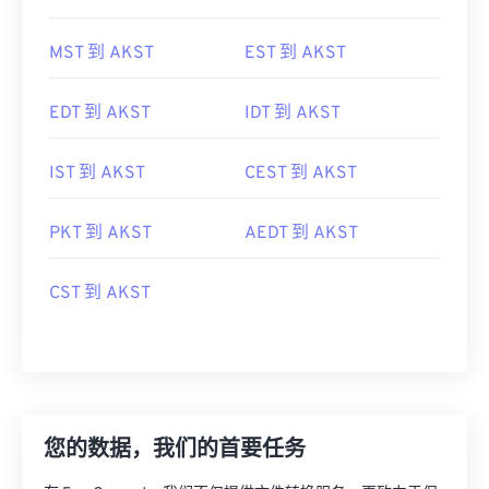
MST 到 AKST
EST 到 AKST
EDT 到 AKST
IDT 到 AKST
IST 到 AKST
CEST 到 AKST
PKT 到 AKST
AEDT 到 AKST
CST 到 AKST
您的数据，我们的首要任务