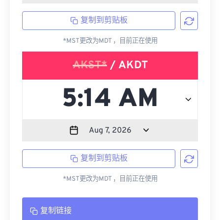
复制到剪贴板
*MST更改为MDT ，目前正在使用
AKST*
/ AKDT
复制到剪贴板
*MST更改为MDT ，目前正在使用
复制链接