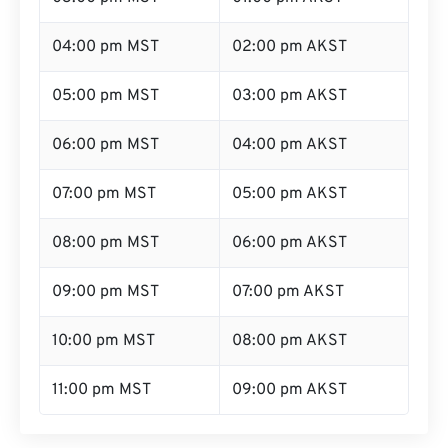
04:00 pm MST
02:00 pm AKST
05:00 pm MST
03:00 pm AKST
06:00 pm MST
04:00 pm AKST
07:00 pm MST
05:00 pm AKST
08:00 pm MST
06:00 pm AKST
09:00 pm MST
07:00 pm AKST
10:00 pm MST
08:00 pm AKST
11:00 pm MST
09:00 pm AKST