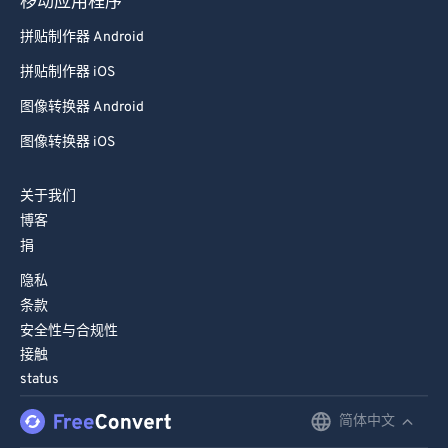
移动应用程序
拼贴制作器 Android
拼贴制作器 iOS
图像转换器 Android
图像转换器 iOS
关于我们
博客
捐
隐私
条款
安全性与合规性
接触
status
简体中文
English