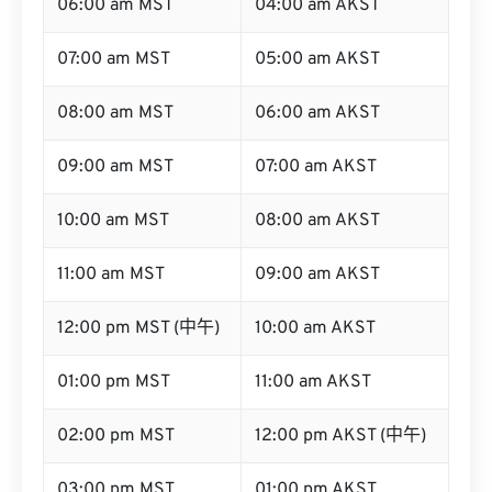
06:00 am MST
04:00 am AKST
07:00 am MST
05:00 am AKST
08:00 am MST
06:00 am AKST
09:00 am MST
07:00 am AKST
10:00 am MST
08:00 am AKST
11:00 am MST
09:00 am AKST
12:00 pm MST (中午)
10:00 am AKST
01:00 pm MST
11:00 am AKST
02:00 pm MST
12:00 pm AKST (中午)
03:00 pm MST
01:00 pm AKST