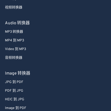
视频转换器
Audio 转换器
MP3 转换器
MP4 到 MP3
Video 到 MP3
音频转换器
Image 转换器
JPG 到 PDF
PDF 到 JPG
HEIC 到 JPG
Image 到 PDF