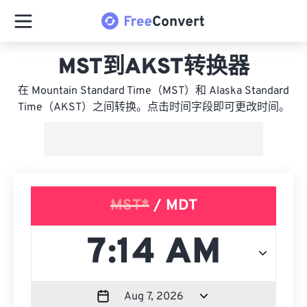
MST到AKST转换器
在 Mountain Standard Time（MST）和 Alaska Standard
Time（AKST）之间转换。点击时间字段即可更改时间。
MST*
/ MDT