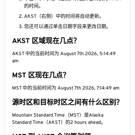
的时间。
AKST（右侧）中的时间将自动更新。
您还可以通过单击日期字段来更改日期。
AKST 区域现在几点？
AKST 中的当前时间为 August 7th 2026, 5:14:50
am
MST 区现在几点？
MST 中的当前时间为 August 7th 2026, 7:14:50 am
源时区和目标时区之间有什么区别？
Mountain Standard Time（MST）是Alaska
Standard Time（AKST）的2 hours ahead。