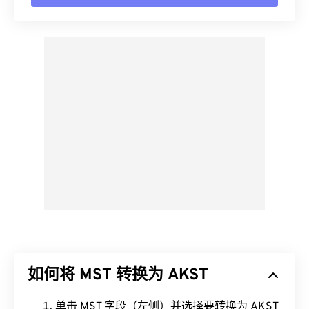
如何将 MST 转换为 AKST
单击 MST 字段（左侧）并选择要转换为 AKST