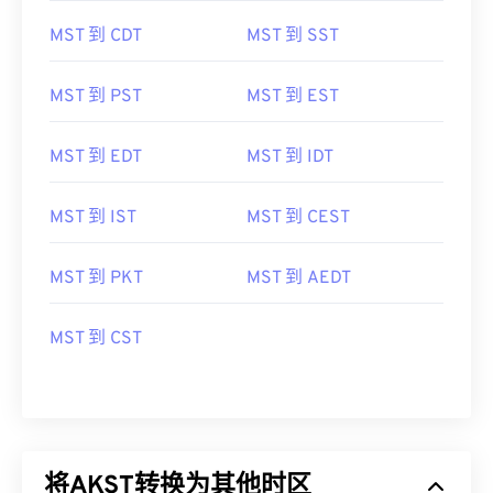
MST 到 CDT
MST 到 SST
MST 到 PST
MST 到 EST
MST 到 EDT
MST 到 IDT
MST 到 IST
MST 到 CEST
MST 到 PKT
MST 到 AEDT
MST 到 CST
将AKST转换为其他时区