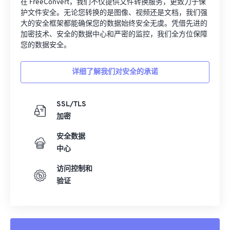
在 FreeConvert，我们不仅提供文件转换服务，更致力于保
护文件安全。无论您转换的是图像、视频还是文档，我们强
大的安全框架都能确保您的数据始终安全无虞。凭借先进的
加密技术、安全的数据中心和严密的监控，我们全方位保障
您的数据安全。
详细了解我们对安全的承诺
SSL/TLS
加密
安全数据
中心
访问控制和
验证