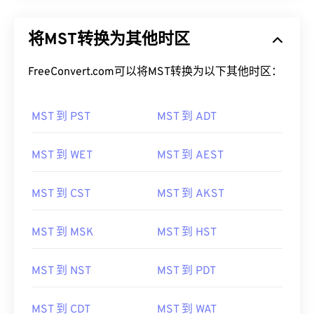
将MST转换为其他时区
FreeConvert.com可以将MST转换为以下其他时区：
MST 到 PST
MST 到 ADT
MST 到 WET
MST 到 AEST
MST 到 CST
MST 到 AKST
MST 到 MSK
MST 到 HST
MST 到 NST
MST 到 PDT
MST 到 CDT
MST 到 WAT