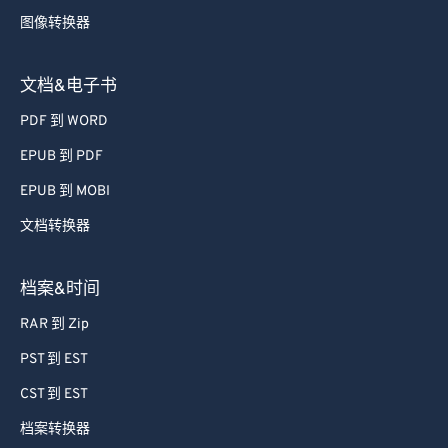
图像转换器
文档&电子书
PDF 到 WORD
EPUB 到 PDF
EPUB 到 MOBI
文档转换器
档案&时间
RAR 到 Zip
PST 到 EST
CST 到 EST
档案转换器