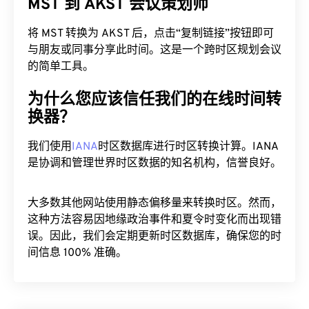
MST 到 AKST 会议策划师
将 MST 转换为 AKST 后，点击“复制链接”按钮即可
与朋友或同事分享此时间。这是一个跨时区规划会议
的简单工具。
为什么您应该信任我们的在线时间转
换器？
我们使用
IANA
时区数据库进行时区转换计算。IANA
是协调和管理世界时区数据的知名机构，信誉良好。
大多数其他网站使用静态偏移量来转换时区。然而，
这种方法容易因地缘政治事件和夏令时变化而出现错
误。因此，我们会定期更新时区数据库，确保您的时
间信息 100% 准确。