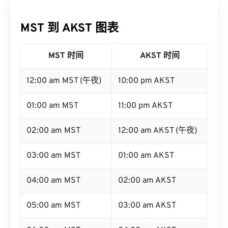
MST 到 AKST 图表
MST 时间
AKST 时间
12:00 am MST (午夜)
10:00 pm AKST
01:00 am MST
11:00 pm AKST
02:00 am MST
12:00 am AKST (午夜)
03:00 am MST
01:00 am AKST
04:00 am MST
02:00 am AKST
05:00 am MST
03:00 am AKST