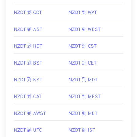
NZDT 到 CDT
NZDT 到 WAT
NZDT 到 AST
NZDT 到 WEST
NZDT 到 HDT
NZDT 到 CST
NZDT 到 BST
NZDT 到 CET
NZDT 到 KST
NZDT 到 MDT
NZDT 到 CAT
NZDT 到 MEST
NZDT 到 AWST
NZDT 到 MET
NZDT 到 UTC
NZDT 到 IST