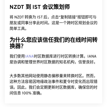
NZDT 到 IST 会议策划师
将 NZDT 转换为 IST 后，点击“复制链接”按钮即可与
朋友或同事分享此时间。这是一个跨时区规划会议的
简单工具。
为什么您应该信任我们的在线时间转
换器？
我们使用
IANA
时区数据库进行时区转换计算。IANA
是协调和管理世界时区数据的知名机构，信誉良好。
大多数其他网站使用静态偏移量来转换时区。然而，
这种方法容易因地缘政治事件和夏令时变化而出现错
误。因此，我们会定期更新时区数据库，确保您的时
间信息 100% 准确。