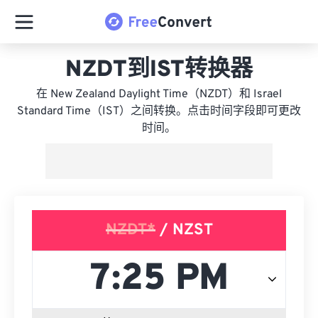
NZDT到IST转换器
在 New Zealand Daylight Time（NZDT）和 Israel
Standard Time（IST）之间转换。点击时间字段即可更改
时间。
NZDT*
/ NZST