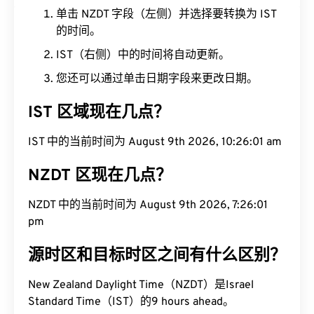
单击 NZDT 字段（左侧）并选择要转换为 IST
的时间。
IST（右侧）中的时间将自动更新。
您还可以通过单击日期字段来更改日期。
IST 区域现在几点？
IST 中的当前时间为 August 9th 2026, 10:26:02 am
NZDT 区现在几点？
NZDT 中的当前时间为 August 9th 2026, 7:26:02
pm
源时区和目标时区之间有什么区别？
New Zealand Daylight Time（NZDT）是Israel
Standard Time（IST）的9 hours ahead。