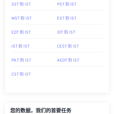
SST 到 IST
PST 到 IST
MST 到 IST
EST 到 IST
EDT 到 IST
IDT 到 IST
IST 到 IST
CEST 到 IST
PKT 到 IST
AEDT 到 IST
CST 到 IST
您的数据，我们的首要任务