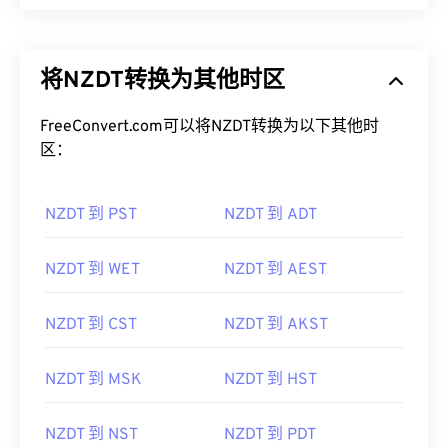
将NZDT转换为其他时区
FreeConvert.com可以将NZDT转换为以下其他时
区：
NZDT 到 PST
NZDT 到 ADT
NZDT 到 WET
NZDT 到 AEST
NZDT 到 CST
NZDT 到 AKST
NZDT 到 MSK
NZDT 到 HST
NZDT 到 NST
NZDT 到 PDT