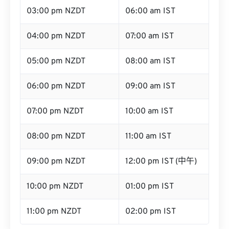
03:00 pm NZDT
06:00 am IST
04:00 pm NZDT
07:00 am IST
05:00 pm NZDT
08:00 am IST
06:00 pm NZDT
09:00 am IST
07:00 pm NZDT
10:00 am IST
08:00 pm NZDT
11:00 am IST
09:00 pm NZDT
12:00 pm IST (中午)
10:00 pm NZDT
01:00 pm IST
11:00 pm NZDT
02:00 pm IST