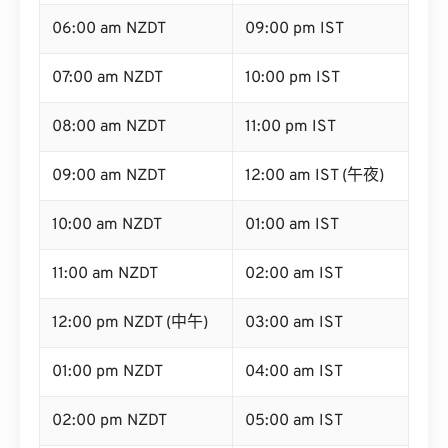
06:00 am NZDT
09:00 pm IST
07:00 am NZDT
10:00 pm IST
08:00 am NZDT
11:00 pm IST
09:00 am NZDT
12:00 am IST (午夜)
10:00 am NZDT
01:00 am IST
11:00 am NZDT
02:00 am IST
12:00 pm NZDT (中午)
03:00 am IST
01:00 pm NZDT
04:00 am IST
02:00 pm NZDT
05:00 am IST