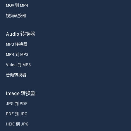
MOV 到 MP4
视频转换器
Audio 转换器
MP3 转换器
MP4 到 MP3
Video 到 MP3
音频转换器
Image 转换器
JPG 到 PDF
PDF 到 JPG
HEIC 到 JPG