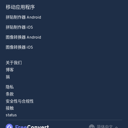
移动应用程序
拼贴制作器 Android
拼贴制作器 iOS
图像转换器 Android
图像转换器 iOS
关于我们
博客
捐
隐私
条款
安全性与合规性
接触
status
简体中文
English