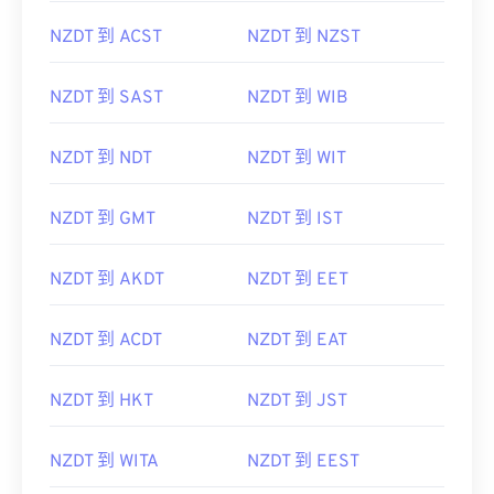
NZDT 到 ACST
NZDT 到 NZST
NZDT 到 SAST
NZDT 到 WIB
NZDT 到 NDT
NZDT 到 WIT
NZDT 到 GMT
NZDT 到 IST
NZDT 到 AKDT
NZDT 到 EET
NZDT 到 ACDT
NZDT 到 EAT
NZDT 到 HKT
NZDT 到 JST
NZDT 到 WITA
NZDT 到 EEST