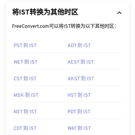
将IST转换为其他时区
FreeConvert.com可以将IST转换为以下其他时区：
PST 到 IST
ADT 到 IST
WET 到 IST
AEST 到 IST
CST 到 IST
AKST 到 IST
MSK 到 IST
HST 到 IST
NST 到 IST
PDT 到 IST
CDT 到 IST
WAT 到 IST