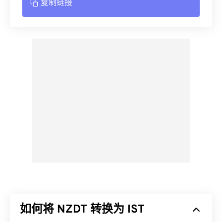
复制链接
如何将 NZDT 转换为 IST