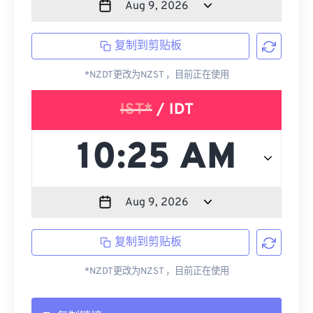
复制到剪贴板
*NZDT更改为NZST ，目前正在使用
IST*
/ IDT
复制到剪贴板
*NZDT更改为NZST ，目前正在使用