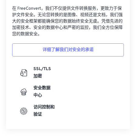
在 FreeConvert，我们不仅提供文件转换服务，更致力于保
护文件安全。无论您转换的是图像、视频还是文档，我们强
大的安全框架都能确保您的数据始终安全无虞。凭借先进的
加密技术、安全的数据中心和严密的监控，我们全方位保障
您的数据安全。
详细了解我们对安全的承诺
SSL/TLS
加密
安全数据
中心
访问控制和
验证