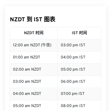
NZDT 到 IST 图表
NZDT 时间
IST 时间
12:00 am NZDT (午夜)
03:00 pm IST
01:00 am NZDT
04:00 pm IST
02:00 am NZDT
05:00 pm IST
03:00 am NZDT
06:00 pm IST
04:00 am NZDT
07:00 pm IST
05:00 am NZDT
08:00 pm IST