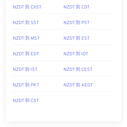
NZDT 到 ChST
NZDT 到 CDT
NZDT 到 SST
NZDT 到 PST
NZDT 到 MST
NZDT 到 EST
NZDT 到 EDT
NZDT 到 IDT
NZDT 到 IST
NZDT 到 CEST
NZDT 到 PKT
NZDT 到 AEDT
NZDT 到 CST