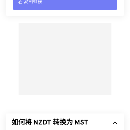
复制链接
如何将 NZDT 转换为 MST