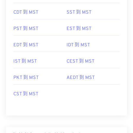
CDT 到 MST
SST 到 MST
PST 到 MST
EST 到 MST
EDT 到 MST
IDT 到 MST
IST 到 MST
CEST 到 MST
PKT 到 MST
AEDT 到 MST
CST 到 MST