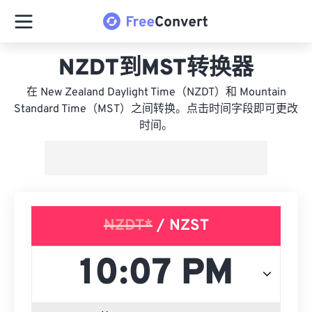
NZDT到MST转换器
在 New Zealand Daylight Time（NZDT）和 Mountain
Standard Time（MST）之间转换。点击时间字段即可更改
时间。
NZDT*
/ NZST