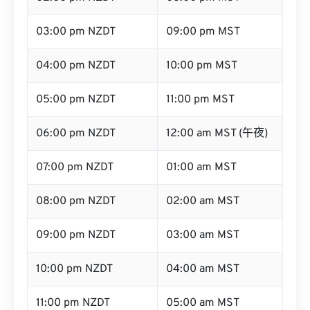
03:00 pm NZDT
09:00 pm MST
04:00 pm NZDT
10:00 pm MST
05:00 pm NZDT
11:00 pm MST
06:00 pm NZDT
12:00 am MST (午夜)
07:00 pm NZDT
01:00 am MST
08:00 pm NZDT
02:00 am MST
09:00 pm NZDT
03:00 am MST
10:00 pm NZDT
04:00 am MST
11:00 pm NZDT
05:00 am MST