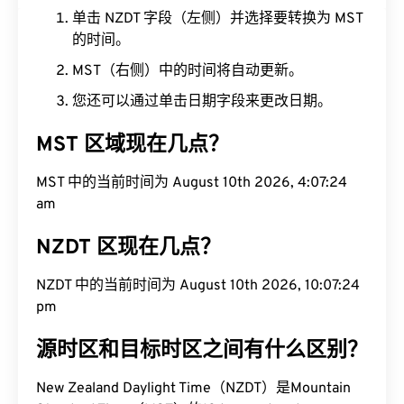
单击 NZDT 字段（左侧）并选择要转换为 MST
的时间。
MST（右侧）中的时间将自动更新。
您还可以通过单击日期字段来更改日期。
MST 区域现在几点？
MST 中的当前时间为 August 10th 2026, 4:07:24
am
NZDT 区现在几点？
NZDT 中的当前时间为 August 10th 2026, 10:07:24
pm
源时区和目标时区之间有什么区别？
New Zealand Daylight Time（NZDT）是Mountain