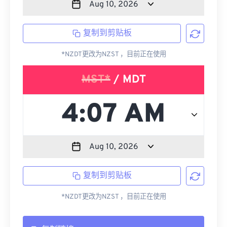
复制到剪贴板
*NZDT更改为NZST ，目前正在使用
MST*
/ MDT
复制到剪贴板
*NZDT更改为NZST ，目前正在使用