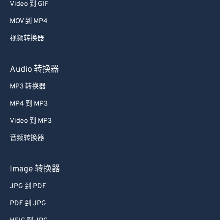
Video 到 GIF
MOV 到 MP4
视频转换器
Audio 转换器
MP3 转换器
MP4 到 MP3
Video 到 MP3
音频转换器
Image 转换器
JPG 到 PDF
PDF 到 JPG