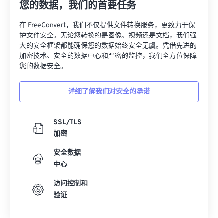
您的数据，我们的首要任务
在 FreeConvert，我们不仅提供文件转换服务，更致力于保
护文件安全。无论您转换的是图像、视频还是文档，我们强
大的安全框架都能确保您的数据始终安全无虞。凭借先进的
加密技术、安全的数据中心和严密的监控，我们全方位保障
您的数据安全。
详细了解我们对安全的承诺
SSL/TLS
加密
安全数据
中心
访问控制和
验证