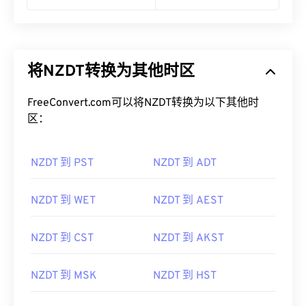
将NZDT转换为其他时区
FreeConvert.com可以将NZDT转换为以下其他时
区：
NZDT 到 PST
NZDT 到 ADT
NZDT 到 WET
NZDT 到 AEST
NZDT 到 CST
NZDT 到 AKST
NZDT 到 MSK
NZDT 到 HST