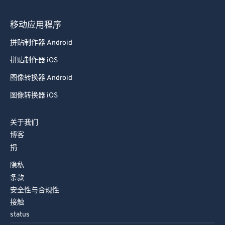
移动应用程序
拼贴制作器 Android
拼贴制作器 iOS
图像转换器 Android
图像转换器 iOS
关于我们
博客
捐
隐私
条款
安全性与合规性
接触
status