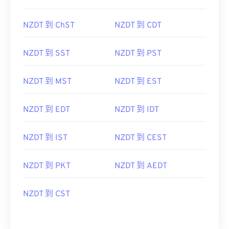
NZDT 到 ChST
NZDT 到 CDT
NZDT 到 SST
NZDT 到 PST
NZDT 到 MST
NZDT 到 EST
NZDT 到 EDT
NZDT 到 IDT
NZDT 到 IST
NZDT 到 CEST
NZDT 到 PKT
NZDT 到 AEDT
NZDT 到 CST