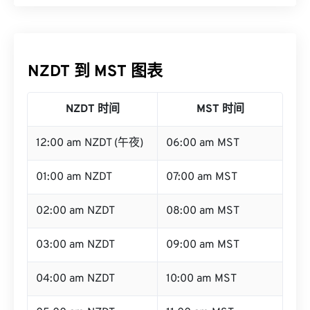
NZDT 到 MST 图表
NZDT 时间
MST 时间
12:00 am NZDT (午夜)
06:00 am MST
01:00 am NZDT
07:00 am MST
02:00 am NZDT
08:00 am MST
03:00 am NZDT
09:00 am MST
04:00 am NZDT
10:00 am MST