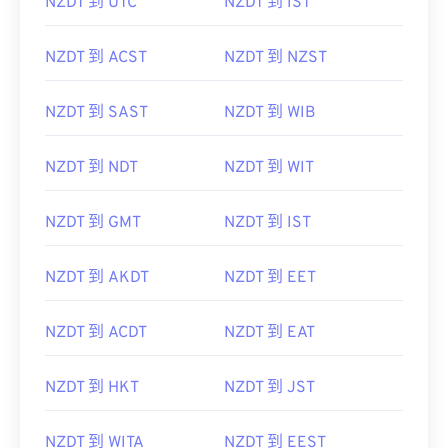
NZDT 到 UTC
NZDT 到 IST
NZDT 到 ACST
NZDT 到 NZST
NZDT 到 SAST
NZDT 到 WIB
NZDT 到 NDT
NZDT 到 WIT
NZDT 到 GMT
NZDT 到 IST
NZDT 到 AKDT
NZDT 到 EET
NZDT 到 ACDT
NZDT 到 EAT
NZDT 到 HKT
NZDT 到 JST
NZDT 到 WITA
NZDT 到 EEST