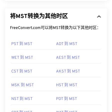
将MST转换为其他时区
FreeConvert.com可以将MST转换为以下其他时区：
PST 到 MST
ADT 到 MST
WET 到 MST
AEST 到 MST
CST 到 MST
AKST 到 MST
MSK 到 MST
HST 到 MST
NST 到 MST
PDT 到 MST