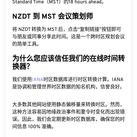
Standard Time（MST）的18 hours ahead。
NZDT 到 MST 会议策划师
将 NZDT 转换为 MST 后，点击“复制链接”按钮即可
与朋友或同事分享此时间。这是一个跨时区规划会议
的简单工具。
为什么您应该信任我们的在线时间转
换器？
我们使用
IANA
时区数据库进行时区转换计算。IANA
是协调和管理世界时区数据的知名机构，信誉良好。
大多数其他网站使用静态偏移量来转换时区。然而，
这种方法容易因地缘政治事件和夏令时变化而出现错
误。因此，我们会定期更新时区数据库，确保您的时
间信息 100% 准确。