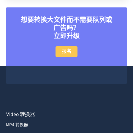
想要转换大文件而不需要队列或
广告吗？
立即升级
报名
Video 转换器
MP4 转换器