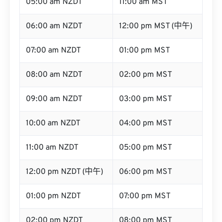
05:00 am NZDT
11:00 am MST
06:00 am NZDT
12:00 pm MST (中午)
07:00 am NZDT
01:00 pm MST
08:00 am NZDT
02:00 pm MST
09:00 am NZDT
03:00 pm MST
10:00 am NZDT
04:00 pm MST
11:00 am NZDT
05:00 pm MST
12:00 pm NZDT (中午)
06:00 pm MST
01:00 pm NZDT
07:00 pm MST
02:00 pm NZDT
08:00 pm MST