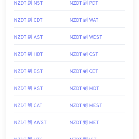
NZDT 到 NST
NZDT 到 PDT
NZDT 到 CDT
NZDT 到 WAT
NZDT 到 AST
NZDT 到 WEST
NZDT 到 HDT
NZDT 到 CST
NZDT 到 BST
NZDT 到 CET
NZDT 到 KST
NZDT 到 MDT
NZDT 到 CAT
NZDT 到 MEST
NZDT 到 AWST
NZDT 到 MET