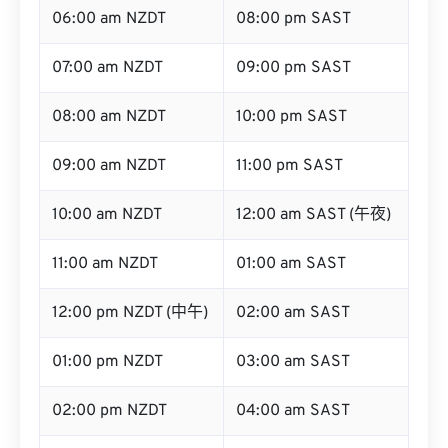
06:00 am NZDT
08:00 pm SAST
07:00 am NZDT
09:00 pm SAST
08:00 am NZDT
10:00 pm SAST
09:00 am NZDT
11:00 pm SAST
10:00 am NZDT
12:00 am SAST (午夜)
11:00 am NZDT
01:00 am SAST
12:00 pm NZDT (中午)
02:00 am SAST
01:00 pm NZDT
03:00 am SAST
02:00 pm NZDT
04:00 am SAST