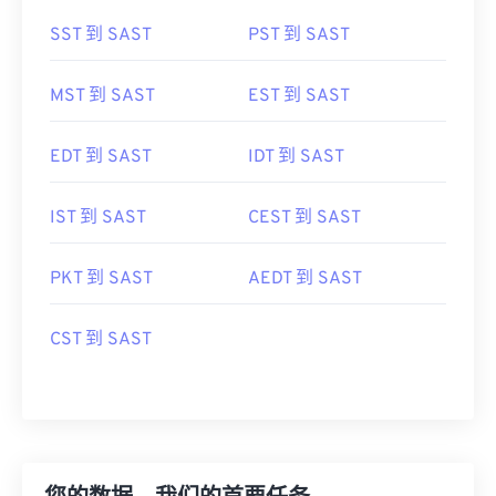
SST 到 SAST
PST 到 SAST
MST 到 SAST
EST 到 SAST
EDT 到 SAST
IDT 到 SAST
IST 到 SAST
CEST 到 SAST
PKT 到 SAST
AEDT 到 SAST
CST 到 SAST