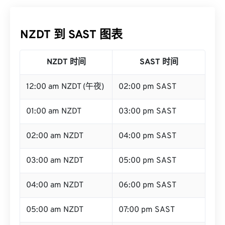
NZDT 到 SAST 图表
NZDT 时间
SAST 时间
12:00 am NZDT (午夜)
02:00 pm SAST
01:00 am NZDT
03:00 pm SAST
02:00 am NZDT
04:00 pm SAST
03:00 am NZDT
05:00 pm SAST
04:00 am NZDT
06:00 pm SAST
05:00 am NZDT
07:00 pm SAST