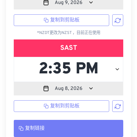
复制到剪贴板
*NZDT更改为NZST ，目前正在使用
SAST
复制到剪贴板
复制链接