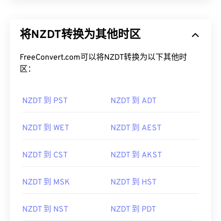
将NZDT转换为其他时区
FreeConvert.com可以将NZDT转换为以下其他时
区：
NZDT 到 PST
NZDT 到 ADT
NZDT 到 WET
NZDT 到 AEST
NZDT 到 CST
NZDT 到 AKST
NZDT 到 MSK
NZDT 到 HST
NZDT 到 NST
NZDT 到 PDT