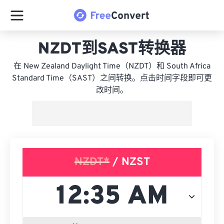
NZDT到SAST转换器
在 New Zealand Daylight Time（NZDT）和 South Africa
Standard Time（SAST）之间转换。点击时间字段即可更
改时间。
NZDT*
/ NZST