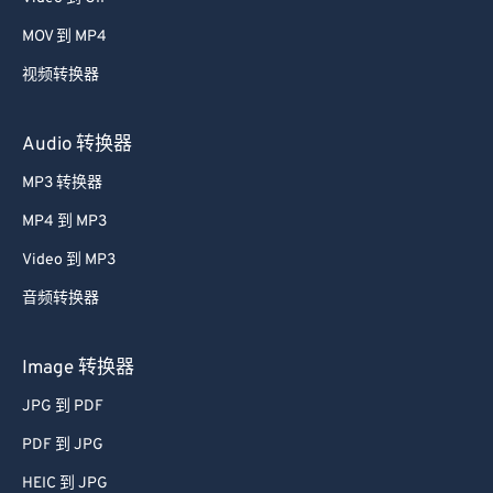
MOV 到 MP4
视频转换器
Audio 转换器
MP3 转换器
MP4 到 MP3
Video 到 MP3
音频转换器
Image 转换器
JPG 到 PDF
PDF 到 JPG
HEIC 到 JPG