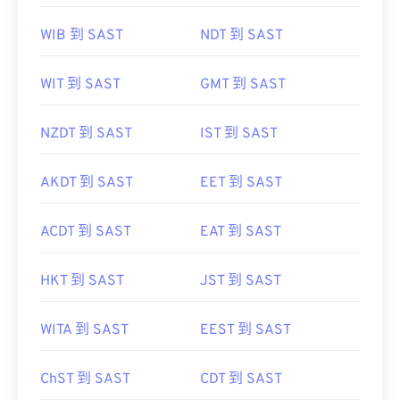
WIB 到 SAST
NDT 到 SAST
WIT 到 SAST
GMT 到 SAST
NZDT 到 SAST
IST 到 SAST
AKDT 到 SAST
EET 到 SAST
ACDT 到 SAST
EAT 到 SAST
HKT 到 SAST
JST 到 SAST
WITA 到 SAST
EEST 到 SAST
ChST 到 SAST
CDT 到 SAST