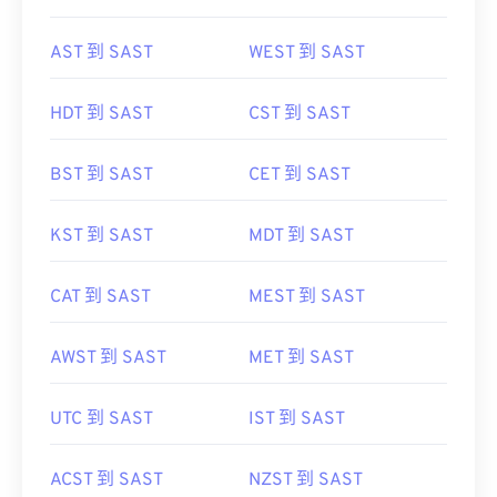
AST 到 SAST
WEST 到 SAST
HDT 到 SAST
CST 到 SAST
BST 到 SAST
CET 到 SAST
KST 到 SAST
MDT 到 SAST
CAT 到 SAST
MEST 到 SAST
AWST 到 SAST
MET 到 SAST
UTC 到 SAST
IST 到 SAST
ACST 到 SAST
NZST 到 SAST