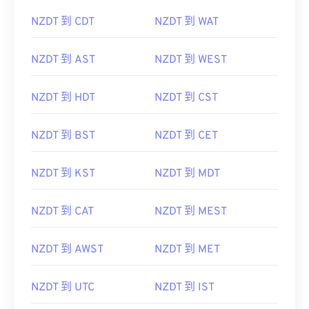
NZDT 到 CDT
NZDT 到 WAT
NZDT 到 AST
NZDT 到 WEST
NZDT 到 HDT
NZDT 到 CST
NZDT 到 BST
NZDT 到 CET
NZDT 到 KST
NZDT 到 MDT
NZDT 到 CAT
NZDT 到 MEST
NZDT 到 AWST
NZDT 到 MET
NZDT 到 UTC
NZDT 到 IST