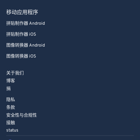
移动应用程序
拼贴制作器 Android
拼贴制作器 iOS
图像转换器 Android
图像转换器 iOS
关于我们
博客
捐
隐私
条款
安全性与合规性
接触
status