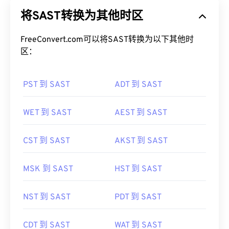
将SAST转换为其他时区
FreeConvert.com可以将SAST转换为以下其他时
区：
PST 到 SAST
ADT 到 SAST
WET 到 SAST
AEST 到 SAST
CST 到 SAST
AKST 到 SAST
MSK 到 SAST
HST 到 SAST
NST 到 SAST
PDT 到 SAST
CDT 到 SAST
WAT 到 SAST