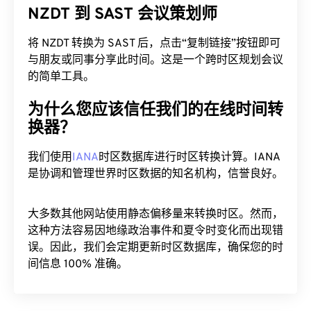
NZDT 到 SAST 会议策划师
将 NZDT 转换为 SAST 后，点击“复制链接”按钮即可
与朋友或同事分享此时间。这是一个跨时区规划会议
的简单工具。
为什么您应该信任我们的在线时间转
换器？
我们使用
IANA
时区数据库进行时区转换计算。IANA
是协调和管理世界时区数据的知名机构，信誉良好。
大多数其他网站使用静态偏移量来转换时区。然而，
这种方法容易因地缘政治事件和夏令时变化而出现错
误。因此，我们会定期更新时区数据库，确保您的时
间信息 100% 准确。