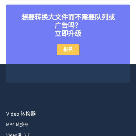
想要转换大文件而不需要队列或
广告吗？
立即升级
报名
Video 转换器
MP4 转换器
Video 到 GIF