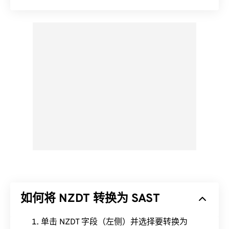
如何将 NZDT 转换为 SAST
单击 NZDT 字段（左侧）并选择要转换为