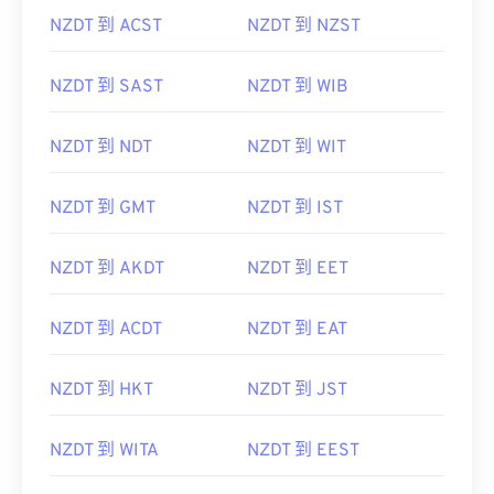
NZDT 到 ACST
NZDT 到 NZST
NZDT 到 SAST
NZDT 到 WIB
NZDT 到 NDT
NZDT 到 WIT
NZDT 到 GMT
NZDT 到 IST
NZDT 到 AKDT
NZDT 到 EET
NZDT 到 ACDT
NZDT 到 EAT
NZDT 到 HKT
NZDT 到 JST
NZDT 到 WITA
NZDT 到 EEST