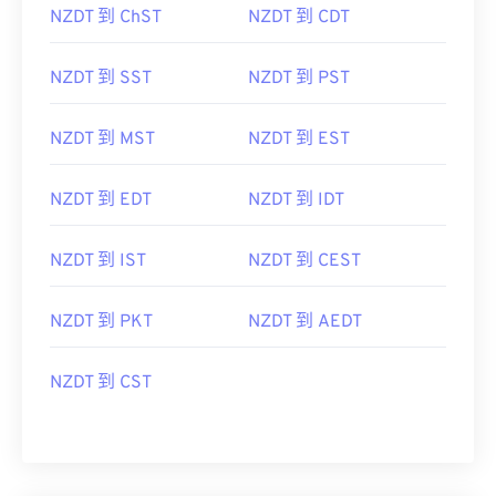
NZDT 到 ChST
NZDT 到 CDT
NZDT 到 SST
NZDT 到 PST
NZDT 到 MST
NZDT 到 EST
NZDT 到 EDT
NZDT 到 IDT
NZDT 到 IST
NZDT 到 CEST
NZDT 到 PKT
NZDT 到 AEDT
NZDT 到 CST