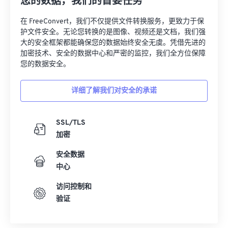
您的数据，我们的首要任务
在 FreeConvert，我们不仅提供文件转换服务，更致力于保
护文件安全。无论您转换的是图像、视频还是文档，我们强
大的安全框架都能确保您的数据始终安全无虞。凭借先进的
加密技术、安全的数据中心和严密的监控，我们全方位保障
您的数据安全。
详细了解我们对安全的承诺
SSL/TLS
加密
安全数据
中心
访问控制和
验证