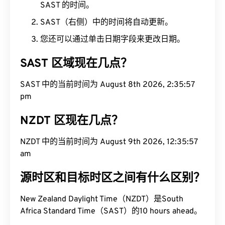
SAST 的时间。
SAST（右侧）中的时间将自动更新。
您还可以通过单击日期字段来更改日期。
SAST 区域现在几点？
SAST 中的当前时间为 August 8th 2026, 2:35:58
pm
NZDT 区现在几点？
NZDT 中的当前时间为 August 9th 2026, 12:35:58
am
源时区和目标时区之间有什么区别？
New Zealand Daylight Time（NZDT）是South
Africa Standard Time（SAST）的10 hours ahead。