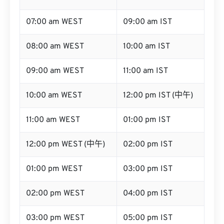
07:00 am WEST
09:00 am IST
08:00 am WEST
10:00 am IST
09:00 am WEST
11:00 am IST
10:00 am WEST
12:00 pm IST (中午)
11:00 am WEST
01:00 pm IST
12:00 pm WEST (中午)
02:00 pm IST
01:00 pm WEST
03:00 pm IST
02:00 pm WEST
04:00 pm IST
03:00 pm WEST
05:00 pm IST