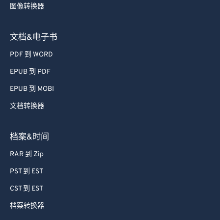
图像转换器
文档&电子书
PDF 到 WORD
EPUB 到 PDF
EPUB 到 MOBI
文档转换器
档案&时间
RAR 到 Zip
PST 到 EST
CST 到 EST
档案转换器