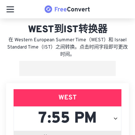
WEST到IST转换器
在 Western European Summer Time（WEST）和 Israel
Standard Time（IST）之间转换。点击时间字段即可更改
时间。
WEST