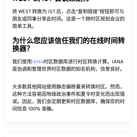
将 WEST 转换为 IST 后，点击“复制链接”按钮即可与
朋友或同事分享此时间。这是一个跨时区规划会议的
简单工具。
为什么您应该信任我们的在线时间转
换器？
我们使用
IANA
时区数据库进行时区转换计算。IANA
是协调和管理世界时区数据的知名机构，信誉良好。
大多数其他网站使用静态偏移量来转换时区。然而，
这种方法容易因地缘政治事件和夏令时变化而出现错
误。因此，我们会定期更新时区数据库，确保您的时
间信息 100% 准确。