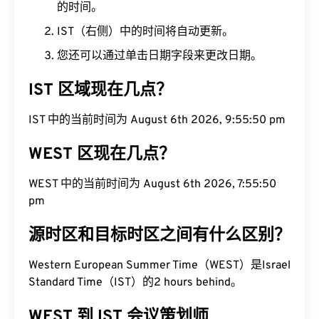
的时间。
IST（右侧）中的时间将自动更新。
您还可以通过单击日期字段来更改日期。
IST 区域现在几点？
IST 中的当前时间为 August 6th 2026, 9:55:51 pm
WEST 区现在几点？
WEST 中的当前时间为 August 6th 2026, 7:55:51
pm
源时区和目标时区之间有什么区别？
Western European Summer Time（WEST）是Israel
Standard Time（IST）的2 hours behind。
WEST 到 IST 会议策划师