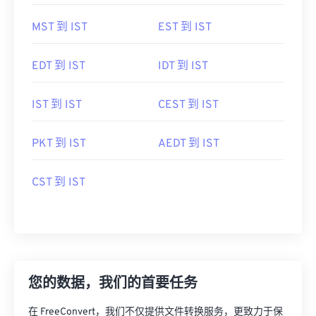
MST 到 IST
EST 到 IST
EDT 到 IST
IDT 到 IST
IST 到 IST
CEST 到 IST
PKT 到 IST
AEDT 到 IST
CST 到 IST
您的数据，我们的首要任务
在 FreeConvert，我们不仅提供文件转换服务，更致力于保