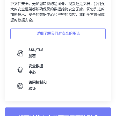
护文件安全。无论您转换的是图像、视频还是文档，我们强
大的安全框架都能确保您的数据始终安全无虞。凭借先进的
加密技术、安全的数据中心和严密的监控，我们全方位保障
您的数据安全。
详细了解我们对安全的承诺
SSL/TLS
加密
安全数据
中心
访问控制和
验证