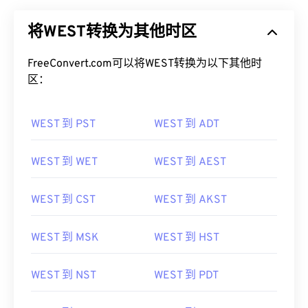
将WEST转换为其他时区
FreeConvert.com可以将WEST转换为以下其他时
区：
WEST 到 PST
WEST 到 ADT
WEST 到 WET
WEST 到 AEST
WEST 到 CST
WEST 到 AKST
WEST 到 MSK
WEST 到 HST
WEST 到 NST
WEST 到 PDT