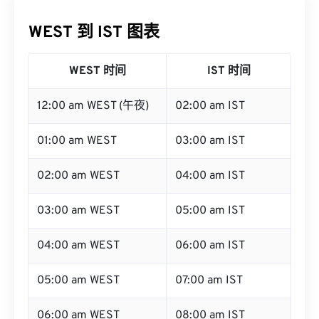
WEST 到 IST 图表
WEST 时间
IST 时间
12:00 am WEST (午夜)
02:00 am IST
01:00 am WEST
03:00 am IST
02:00 am WEST
04:00 am IST
03:00 am WEST
05:00 am IST
04:00 am WEST
06:00 am IST
05:00 am WEST
07:00 am IST
06:00 am WEST
08:00 am IST