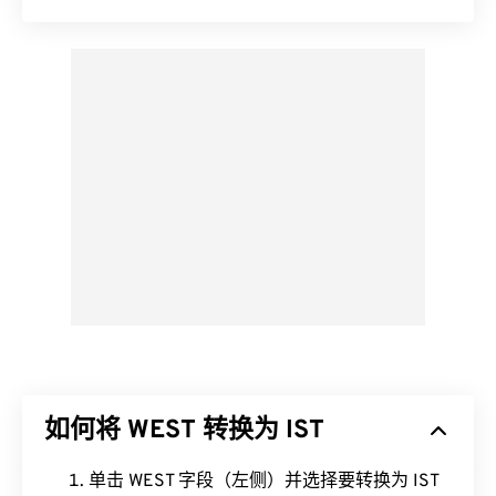
如何将 WEST 转换为 IST
单击 WEST 字段（左侧）并选择要转换为 IST