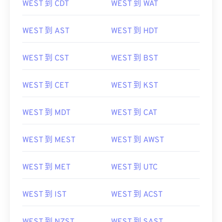
WEST 到 CDT
WEST 到 WAT
WEST 到 AST
WEST 到 HDT
WEST 到 CST
WEST 到 BST
WEST 到 CET
WEST 到 KST
WEST 到 MDT
WEST 到 CAT
WEST 到 MEST
WEST 到 AWST
WEST 到 MET
WEST 到 UTC
WEST 到 IST
WEST 到 ACST