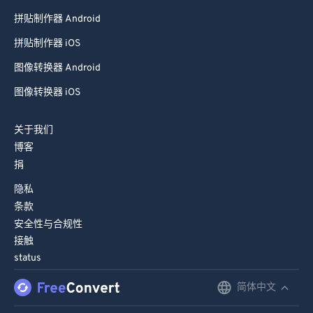
拼贴制作器 Android
拼贴制作器 iOS
图像转换器 Android
图像转换器 iOS
关于我们
博客
捐
隐私
条款
安全性与合规性
接触
status
简体中文
English