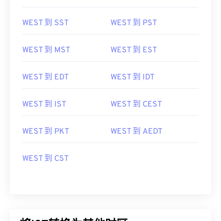
WEST 到 SST
WEST 到 PST
WEST 到 MST
WEST 到 EST
WEST 到 EDT
WEST 到 IDT
WEST 到 IST
WEST 到 CEST
WEST 到 PKT
WEST 到 AEDT
WEST 到 CST