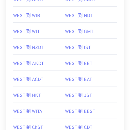
WEST 到 NZST
WEST 到 SAST
WEST 到 WIB
WEST 到 NDT
WEST 到 WIT
WEST 到 GMT
WEST 到 NZDT
WEST 到 IST
WEST 到 AKDT
WEST 到 EET
WEST 到 ACDT
WEST 到 EAT
WEST 到 HKT
WEST 到 JST
WEST 到 WITA
WEST 到 EEST
WEST 到 ChST
WEST 到 CDT