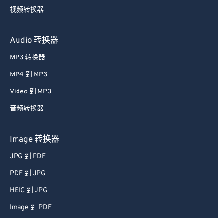
视频转换器
Audio 转换器
MP3 转换器
MP4 到 MP3
Video 到 MP3
音频转换器
Image 转换器
JPG 到 PDF
PDF 到 JPG
HEIC 到 JPG
Image 到 PDF