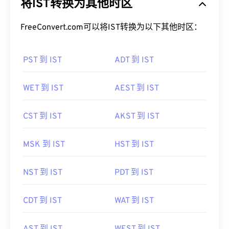
将IST转换为其他时区
FreeConvert.com可以将IST转换为以下其他时区：
PST 到 IST
ADT 到 IST
WET 到 IST
AEST 到 IST
CST 到 IST
AKST 到 IST
MSK 到 IST
HST 到 IST
NST 到 IST
PDT 到 IST
CDT 到 IST
WAT 到 IST