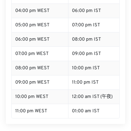
04:00 pm WEST
06:00 pm IST
05:00 pm WEST
07:00 pm IST
06:00 pm WEST
08:00 pm IST
07:00 pm WEST
09:00 pm IST
08:00 pm WEST
10:00 pm IST
09:00 pm WEST
11:00 pm IST
10:00 pm WEST
12:00 am IST (午夜)
11:00 pm WEST
01:00 am IST