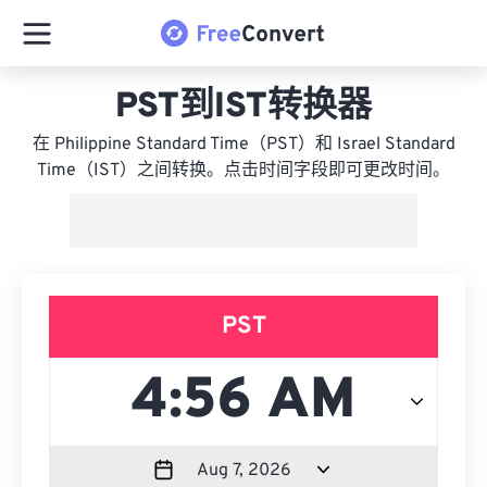
PST到IST转换器
在 Philippine Standard Time（PST）和 Israel Standard
Time（IST）之间转换。点击时间字段即可更改时间。
PST