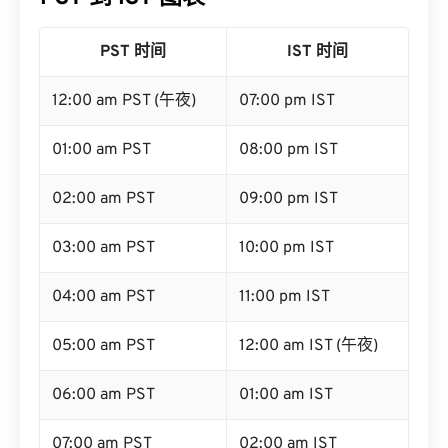
PST 时间
IST 时间
12:00 am PST (午夜)
07:00 pm IST
01:00 am PST
08:00 pm IST
02:00 am PST
09:00 pm IST
03:00 am PST
10:00 pm IST
04:00 am PST
11:00 pm IST
05:00 am PST
12:00 am IST (午夜)
06:00 am PST
01:00 am IST
07:00 am PST
02:00 am IST