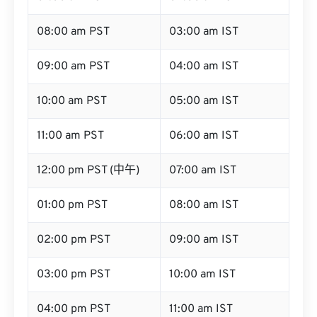
08:00 am PST
03:00 am IST
09:00 am PST
04:00 am IST
10:00 am PST
05:00 am IST
11:00 am PST
06:00 am IST
12:00 pm PST (中午)
07:00 am IST
01:00 pm PST
08:00 am IST
02:00 pm PST
09:00 am IST
03:00 pm PST
10:00 am IST
04:00 pm PST
11:00 am IST