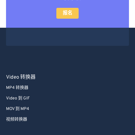
报名
Video 转换器
MP4 转换器
Video 到 GIF
MOV 到 MP4
视频转换器