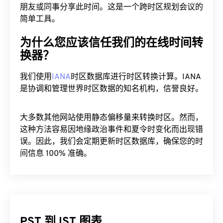
朋友或同事分享此时间。这是一个跨时区规划会议的
简单工具。
为什么您应该信任我们的在线时间转
换器？
我们使用
IANA
时区数据库进行时区转换计算。IANA
是协调和管理世界时区数据的知名机构，信誉良好。
大多数其他网站使用静态偏移量来转换时区。然而，
这种方法容易因地缘政治事件和夏令时变化而出现错
误。因此，我们会定期更新时区数据库，确保您的时
间信息 100% 准确。
PST 到 IST 图表