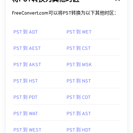
FreeConvert.com可以将PST转换为以下其他时区：
PST 到 ADT
PST 到 WET
PST 到 AEST
PST 到 CST
PST 到 AKST
PST 到 MSK
PST 到 HST
PST 到 NST
PST 到 PDT
PST 到 CDT
PST 到 WAT
PST 到 AST
PST 到 WEST
PST 到 HDT