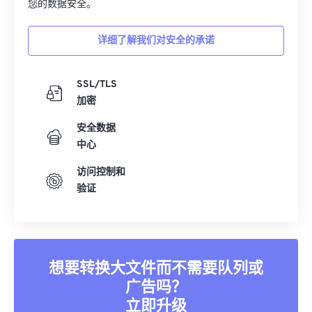
您的数据安全。
详细了解我们对安全的承诺
SSL/TLS
加密
安全数据
中心
访问控制和
验证
想要转换大文件而不需要队列或
广告吗？
立即升级