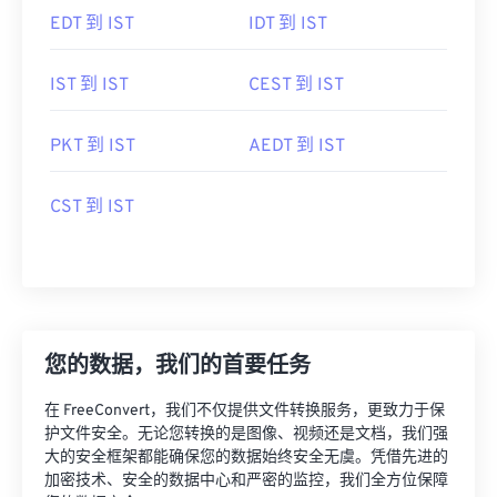
EDT 到 IST
IDT 到 IST
IST 到 IST
CEST 到 IST
PKT 到 IST
AEDT 到 IST
CST 到 IST
您的数据，我们的首要任务
在 FreeConvert，我们不仅提供文件转换服务，更致力于保
护文件安全。无论您转换的是图像、视频还是文档，我们强
大的安全框架都能确保您的数据始终安全无虞。凭借先进的
加密技术、安全的数据中心和严密的监控，我们全方位保障