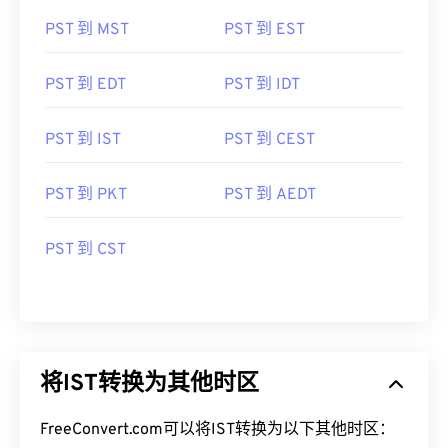
PST 到 MST
PST 到 EST
PST 到 EDT
PST 到 IDT
PST 到 IST
PST 到 CEST
PST 到 PKT
PST 到 AEDT
PST 到 CST
将IST转换为其他时区
FreeConvert.com可以将IST转换为以下其他时区：