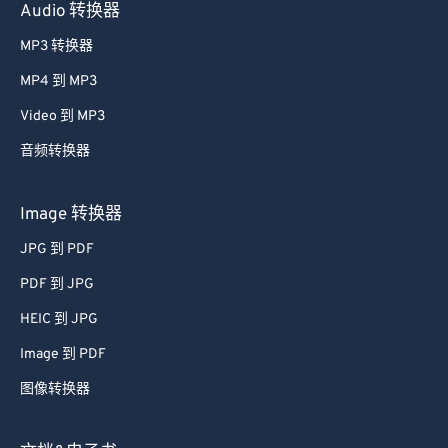
Audio 转换器
MP3 转换器
MP4 到 MP3
Video 到 MP3
音频转换器
Image 转换器
JPG 到 PDF
PDF 到 JPG
HEIC 到 JPG
Image 到 PDF
图像转换器