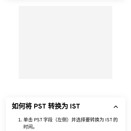
如何将 PST 转换为 IST
单击 PST 字段（左侧）并选择要转换为 IST 的
时间。