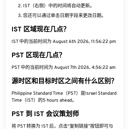
IST（右侧）中的时间将自动更新。
您还可以通过单击日期字段来更改日期。
IST 区域现在几点？
IST 中的当前时间为 August 6th 2026, 11:56:23 pm
PST 区现在几点？
PST 中的当前时间为 August 7th 2026, 4:56:23 am
源时区和目标时区之间有什么区别？
Philippine Standard Time（PST）是Israel Standard
Time（IST）的5 hours ahead。
PST 到 IST 会议策划师
将 PST 转换为 IST 后，点击“复制链接”按钮即可与