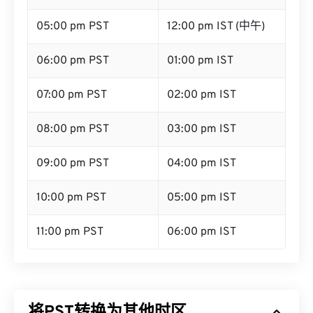
05:00 pm PST
12:00 pm IST (中午)
06:00 pm PST
01:00 pm IST
07:00 pm PST
02:00 pm IST
08:00 pm PST
03:00 pm IST
09:00 pm PST
04:00 pm IST
10:00 pm PST
05:00 pm IST
11:00 pm PST
06:00 pm IST
将PST转换为其他时区