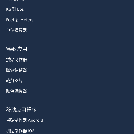
Kg 到 Lbs
Feet 到 Meters
单位换算器
Web 应用
拼贴制作器
图像调整器
裁剪图片
颜色选择器
移动应用程序
拼贴制作器 Android
拼贴制作器 iOS