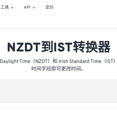
工具
API
定价
NZDT到IST转换器
d Daylight Time（NZDT）和 Irish Standard Tim
时间字段即可更改时间。