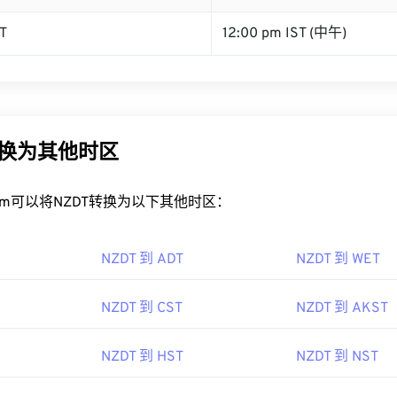
T
12:00 pm IST (中午)
转换为其他时区
rt.com可以将NZDT转换为以下其他时区：
NZDT 到 ADT
NZDT 到 WET
NZDT 到 CST
NZDT 到 AKST
NZDT 到 HST
NZDT 到 NST