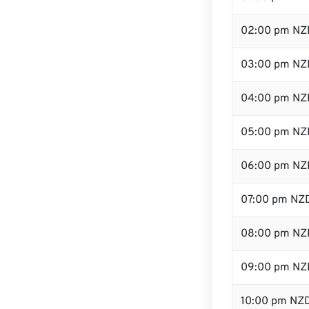
02:00 pm NZ
03:00 pm NZ
04:00 pm NZ
05:00 pm NZ
06:00 pm NZ
07:00 pm NZ
08:00 pm NZ
09:00 pm NZ
10:00 pm NZ