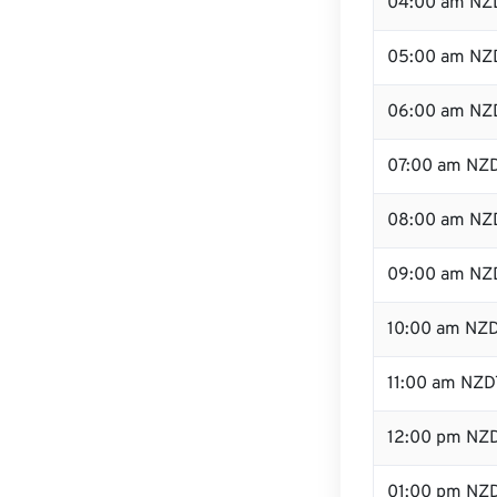
04:00 am NZ
05:00 am NZ
06:00 am NZ
07:00 am NZ
08:00 am NZ
09:00 am NZ
10:00 am NZ
11:00 am NZD
12:00 pm NZ
01:00 pm NZ