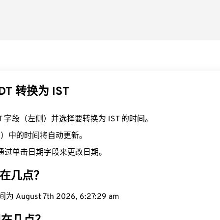
T 转换为 IST
DT 字段（左侧）并选择要转换为 IST 的时间。
右侧）中的时间将自动更新。
通过单击日期字段来更改日期。
现在几点？
August 7th 2026, 6:27:30 am