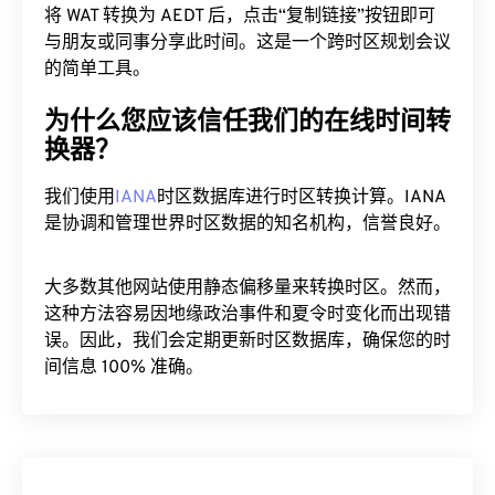
WAT 到 AEDT 会议策划师
将 WAT 转换为 AEDT 后，点击“复制链接”按钮即可
与朋友或同事分享此时间。这是一个跨时区规划会议
的简单工具。
为什么您应该信任我们的在线时间转
换器？
我们使用
IANA
时区数据库进行时区转换计算。IANA
是协调和管理世界时区数据的知名机构，信誉良好。
大多数其他网站使用静态偏移量来转换时区。然而，
这种方法容易因地缘政治事件和夏令时变化而出现错
误。因此，我们会定期更新时区数据库，确保您的时
间信息 100% 准确。