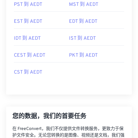
CDT 到 AEDT
SST 到 AEDT
PST 到 AEDT
MST 到 AEDT
EST 到 AEDT
EDT 到 AEDT
IDT 到 AEDT
IST 到 AEDT
CEST 到 AEDT
PKT 到 AEDT
CST 到 AEDT
您的数据，我们的首要任务