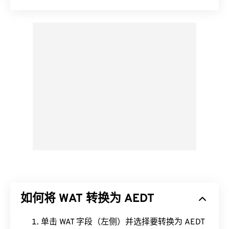
如何将 WAT 转换为 AEDT
单击 WAT 字段（左侧）并选择要转换为 AEDT