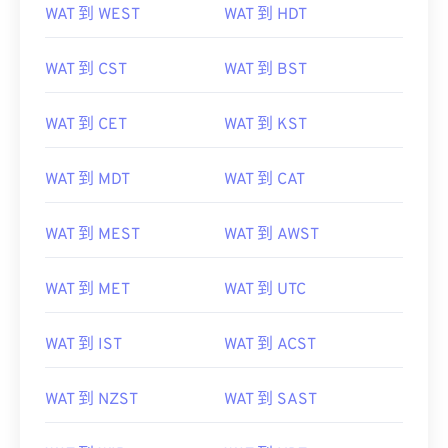
WAT 到 CDT
WAT 到 AST
WAT 到 WEST
WAT 到 HDT
WAT 到 CST
WAT 到 BST
WAT 到 CET
WAT 到 KST
WAT 到 MDT
WAT 到 CAT
WAT 到 MEST
WAT 到 AWST
WAT 到 MET
WAT 到 UTC
WAT 到 IST
WAT 到 ACST