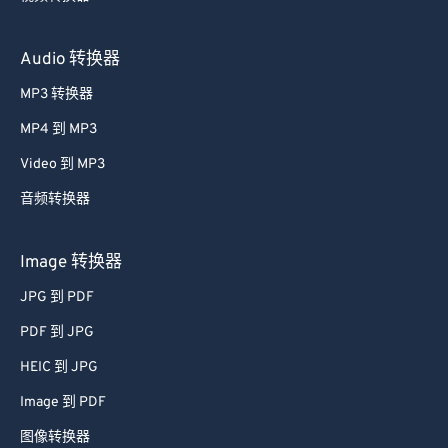
MOV 到 MP4
视频转换器
Audio 转换器
MP3 转换器
MP4 到 MP3
Video 到 MP3
音频转换器
Image 转换器
JPG 到 PDF
PDF 到 JPG
HEIC 到 JPG