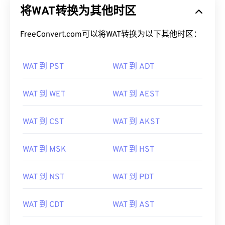
将WAT转换为其他时区
FreeConvert.com可以将WAT转换为以下其他时区：
WAT 到 PST
WAT 到 ADT
WAT 到 WET
WAT 到 AEST
WAT 到 CST
WAT 到 AKST
WAT 到 MSK
WAT 到 HST
WAT 到 NST
WAT 到 PDT