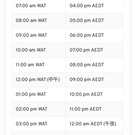
06:00 am WAT
03:00 pm AEDT
07:00 am WAT
04:00 pm AEDT
08:00 am WAT
05:00 pm AEDT
09:00 am WAT
06:00 pm AEDT
10:00 am WAT
07:00 pm AEDT
11:00 am WAT
08:00 pm AEDT
12:00 pm WAT (中午)
09:00 pm AEDT
01:00 pm WAT
10:00 pm AEDT
02:00 pm WAT
11:00 pm AEDT