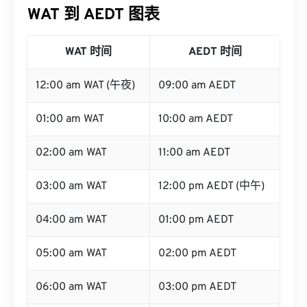
WAT 到 AEDT 图表
WAT 时间
AEDT 时间
12:00 am WAT (午夜)
09:00 am AEDT
01:00 am WAT
10:00 am AEDT
02:00 am WAT
11:00 am AEDT
03:00 am WAT
12:00 pm AEDT (中午)
04:00 am WAT
01:00 pm AEDT
05:00 am WAT
02:00 pm AEDT