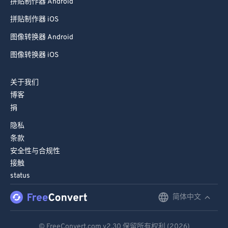
移动应用程序
拼贴制作器 Android
拼贴制作器 iOS
图像转换器 Android
图像转换器 iOS
关于我们
博客
捐
隐私
条款
安全性与合规性
接触
status
简体中文
English