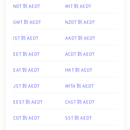
SAST 到 AEDT
WIB 到 AEDT
NDT 到 AEDT
WIT 到 AEDT
GMT 到 AEDT
NZDT 到 AEDT
IST 到 AEDT
AKDT 到 AEDT
EET 到 AEDT
ACDT 到 AEDT
EAT 到 AEDT
HKT 到 AEDT
JST 到 AEDT
WITA 到 AEDT
EEST 到 AEDT
ChST 到 AEDT