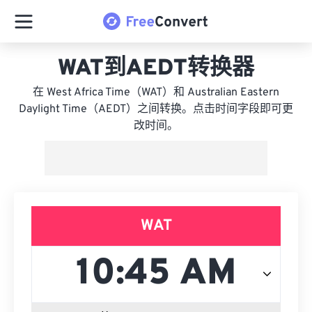
WAT到AEDT转换器
在 West Africa Time（WAT）和 Australian Eastern
Daylight Time（AEDT）之间转换。点击时间字段即可更
改时间。
WAT