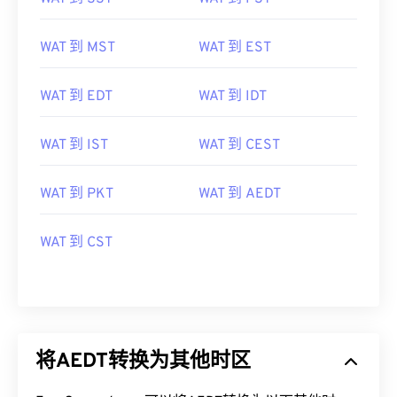
WAT 到 SST
WAT 到 PST
WAT 到 MST
WAT 到 EST
WAT 到 EDT
WAT 到 IDT
WAT 到 IST
WAT 到 CEST
WAT 到 PKT
WAT 到 AEDT
WAT 到 CST