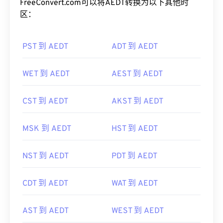
将AEDT转换为其他时区
FreeConvert.com可以将AEDT转换为以下其他时
区：
PST 到 AEDT
ADT 到 AEDT
WET 到 AEDT
AEST 到 AEDT
CST 到 AEDT
AKST 到 AEDT
MSK 到 AEDT
HST 到 AEDT
NST 到 AEDT
PDT 到 AEDT
CDT 到 AEDT
WAT 到 AEDT