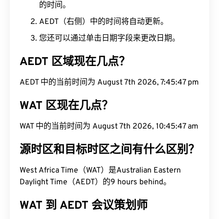
的时间。
AEDT（右侧）中的时间将自动更新。
您还可以通过单击日期字段来更改日期。
AEDT 区域现在几点？
AEDT 中的当前时间为 August 7th 2026, 7:45:48
pm
WAT 区现在几点？
WAT 中的当前时间为 August 7th 2026, 10:45:48
am
源时区和目标时区之间有什么区别？
West Africa Time（WAT）是Australian Eastern
Daylight Time（AEDT）的9 hours behind。