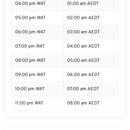
03:00 pm WAT
12:00 am AEDT (午夜)
04:00 pm WAT
01:00 am AEDT
05:00 pm WAT
02:00 am AEDT
06:00 pm WAT
03:00 am AEDT
07:00 pm WAT
04:00 am AEDT
08:00 pm WAT
05:00 am AEDT
09:00 pm WAT
06:00 am AEDT
10:00 pm WAT
07:00 am AEDT
11:00 pm WAT
08:00 am AEDT