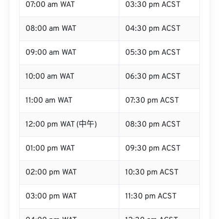
07:00 am WAT
03:30 pm ACST
08:00 am WAT
04:30 pm ACST
09:00 am WAT
05:30 pm ACST
10:00 am WAT
06:30 pm ACST
11:00 am WAT
07:30 pm ACST
12:00 pm WAT (中午)
08:30 pm ACST
01:00 pm WAT
09:30 pm ACST
02:00 pm WAT
10:30 pm ACST
03:00 pm WAT
11:30 pm ACST