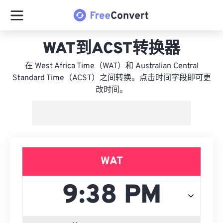
WAT到ACST转换器
在 West Africa Time（WAT）和 Australian Central
Standard Time（ACST）之间转换。点击时间字段即可更
改时间。
WAT