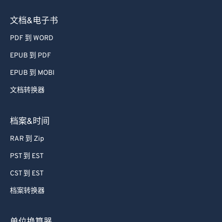
文档&电子书
PDF 到 WORD
EPUB 到 PDF
EPUB 到 MOBI
文档转换器
档案&时间
RAR 到 Zip
PST 到 EST
CST 到 EST
档案转换器