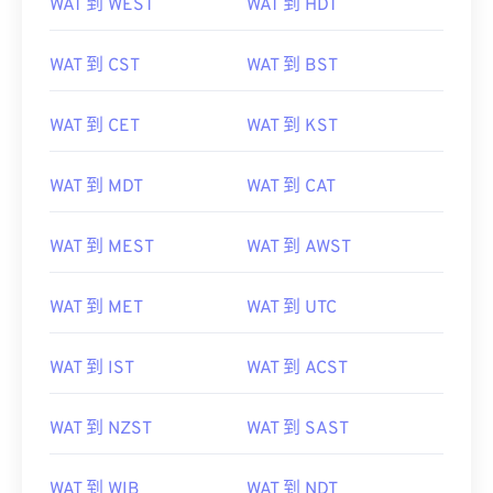
WAT 到 WEST
WAT 到 HDT
WAT 到 CST
WAT 到 BST
WAT 到 CET
WAT 到 KST
WAT 到 MDT
WAT 到 CAT
WAT 到 MEST
WAT 到 AWST
WAT 到 MET
WAT 到 UTC
WAT 到 IST
WAT 到 ACST
WAT 到 NZST
WAT 到 SAST
WAT 到 WIB
WAT 到 NDT