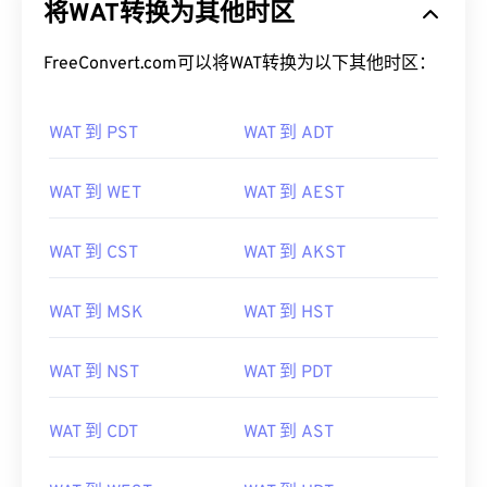
将WAT转换为其他时区
FreeConvert.com可以将WAT转换为以下其他时区：
WAT 到 PST
WAT 到 ADT
WAT 到 WET
WAT 到 AEST
WAT 到 CST
WAT 到 AKST
WAT 到 MSK
WAT 到 HST
WAT 到 NST
WAT 到 PDT
WAT 到 CDT
WAT 到 AST