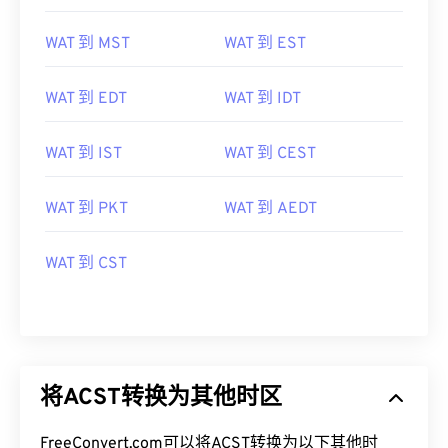
WAT 到 MST
WAT 到 EST
WAT 到 EDT
WAT 到 IDT
WAT 到 IST
WAT 到 CEST
WAT 到 PKT
WAT 到 AEDT
WAT 到 CST
将ACST转换为其他时区
FreeConvert.com可以将ACST转换为以下其他时