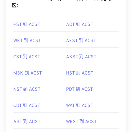
区：
PST 到 ACST
ADT 到 ACST
WET 到 ACST
AEST 到 ACST
CST 到 ACST
AKST 到 ACST
MSK 到 ACST
HST 到 ACST
NST 到 ACST
PDT 到 ACST
CDT 到 ACST
WAT 到 ACST
AST 到 ACST
WEST 到 ACST