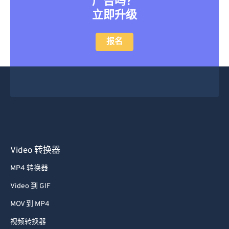
广告吗？
立即升级
报名
Video 转换器
MP4 转换器
Video 到 GIF
MOV 到 MP4
视频转换器