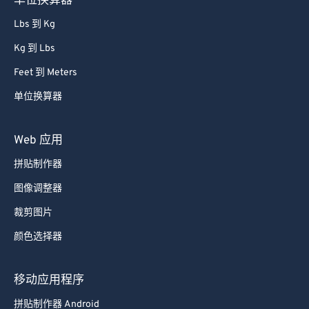
单位换算器
Lbs 到 Kg
Kg 到 Lbs
Feet 到 Meters
单位换算器
Web 应用
拼贴制作器
图像调整器
裁剪图片
颜色选择器
移动应用程序
拼贴制作器 Android