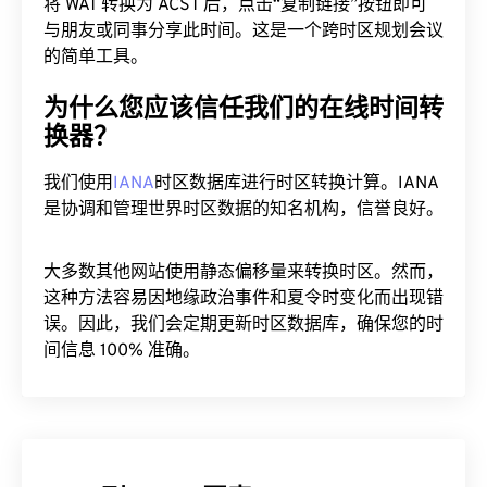
将 WAT 转换为 ACST 后，点击“复制链接”按钮即可
与朋友或同事分享此时间。这是一个跨时区规划会议
的简单工具。
为什么您应该信任我们的在线时间转
换器？
我们使用
IANA
时区数据库进行时区转换计算。IANA
是协调和管理世界时区数据的知名机构，信誉良好。
大多数其他网站使用静态偏移量来转换时区。然而，
这种方法容易因地缘政治事件和夏令时变化而出现错
误。因此，我们会定期更新时区数据库，确保您的时
间信息 100% 准确。