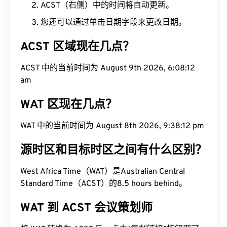
ACST（右侧）中的时间将自动更新。
您还可以通过单击日期字段来更改日期。
ACST 区域现在几点？
ACST 中的当前时间为 August 9th 2026, 6:08:13
am
WAT 区现在几点？
WAT 中的当前时间为 August 8th 2026, 9:38:13 pm
源时区和目标时区之间有什么区别？
West Africa Time（WAT）是Australian Central
Standard Time（ACST）的8.5 hours behind。
WAT 到 ACST 会议策划师