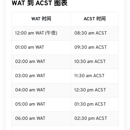
WAT 到 ACST 图表
WAT 时间
ACST 时间
12:00 am WAT (午夜)
08:30 am ACST
01:00 am WAT
09:30 am ACST
02:00 am WAT
10:30 am ACST
03:00 am WAT
11:30 am ACST
04:00 am WAT
12:30 pm ACST
05:00 am WAT
01:30 pm ACST
06:00 am WAT
02:30 pm ACST