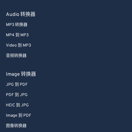
Audio 转换器
MP3 转换器
MP4 到 MP3
Video 到 MP3
音频转换器
Image 转换器
JPG 到 PDF
PDF 到 JPG
HEIC 到 JPG
Image 到 PDF
图像转换器