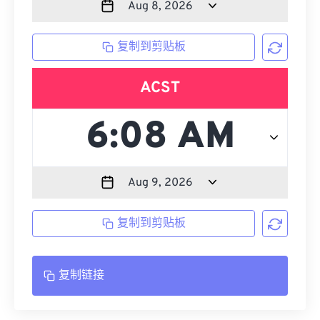
复制到剪贴板
ACST
复制到剪贴板
复制链接