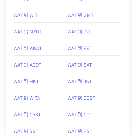
WAT 到 WIT
WAT 到 GMT
WAT 到 NZDT
WAT 到 IST
WAT 到 AKDT
WAT 到 EET
WAT 到 ACDT
WAT 到 EAT
WAT 到 HKT
WAT 到 JST
WAT 到 WITA
WAT 到 EEST
WAT 到 ChST
WAT 到 CDT
WAT 到 SST
WAT 到 PST