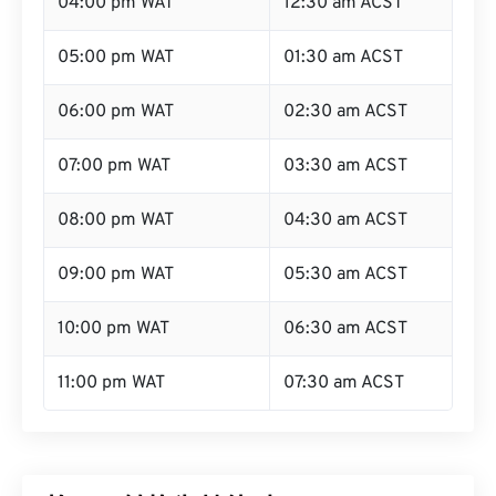
04:00 pm WAT
12:30 am ACST
05:00 pm WAT
01:30 am ACST
06:00 pm WAT
02:30 am ACST
07:00 pm WAT
03:30 am ACST
08:00 pm WAT
04:30 am ACST
09:00 pm WAT
05:30 am ACST
10:00 pm WAT
06:30 am ACST
11:00 pm WAT
07:30 am ACST