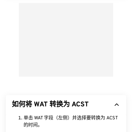
如何将 WAT 转换为 ACST
单击 WAT 字段（左侧）并选择要转换为 ACST
的时间。