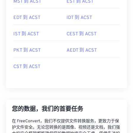
MST 到 ACST
EST 到 ACST
EDT 到 ACST
IDT 到 ACST
IST 到 ACST
CEST 到 ACST
PKT 到 ACST
AEDT 到 ACST
CST 到 ACST
您的数据，我们的首要任务
在 FreeConvert，我们不仅提供文件转换服务，更致力于保
护文件安全。无论您转换的是图像、视频还是文档，我们强