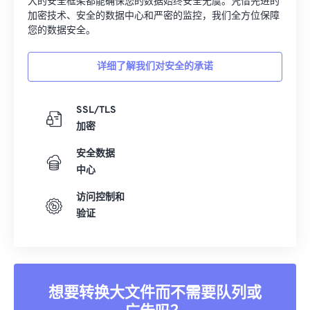
大的安全框架都能确保您的数据始终安全无虞。凭借先进的
加密技术、安全的数据中心和严密的监控，我们全方位保障
您的数据安全。
详细了解我们对安全的承诺
SSL/TLS
加密
安全数据
中心
访问控制和
验证
想要转换大文件而不需要队列或