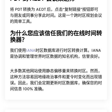
将 PDT 转换为 AEDT 后，点击“复制链接”按钮即可
与朋友或同事分享此时间。这是一个跨时区规划会议
的简单工具。
为什么您应该信任我们的在线时间转
换器？
我们使用
IANA
时区数据库进行时区转换计算。IANA
是协调和管理世界时区数据的知名机构，信誉良好。
大多数其他网站使用静态偏移量来转换时区。然而，
这种方法容易因地缘政治事件和夏令时变化而出现错
误。因此，我们会定期更新时区数据库，确保您的时
间信息 100% 准确。