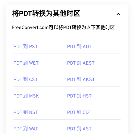
将PDT转换为其他时区
FreeConvert.com可以将PDT转换为以下其他时区：
PDT 到 PST
PDT 到 ADT
PDT 到 WET
PDT 到 AEST
PDT 到 CST
PDT 到 AKST
PDT 到 MSK
PDT 到 HST
PDT 到 NST
PDT 到 CDT
PDT 到 WAT
PDT 到 AST