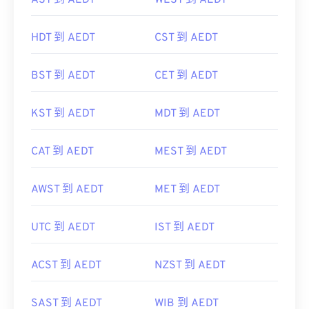
AST 到 AEDT
WEST 到 AEDT
HDT 到 AEDT
CST 到 AEDT
BST 到 AEDT
CET 到 AEDT
KST 到 AEDT
MDT 到 AEDT
CAT 到 AEDT
MEST 到 AEDT
AWST 到 AEDT
MET 到 AEDT
UTC 到 AEDT
IST 到 AEDT
ACST 到 AEDT
NZST 到 AEDT
SAST 到 AEDT
WIB 到 AEDT