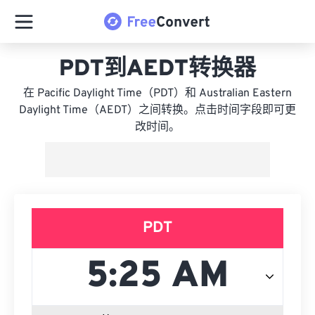
PDT到AEDT转换器
在 Pacific Daylight Time（PDT）和 Australian Eastern
Daylight Time（AEDT）之间转换。点击时间字段即可更
改时间。
PDT