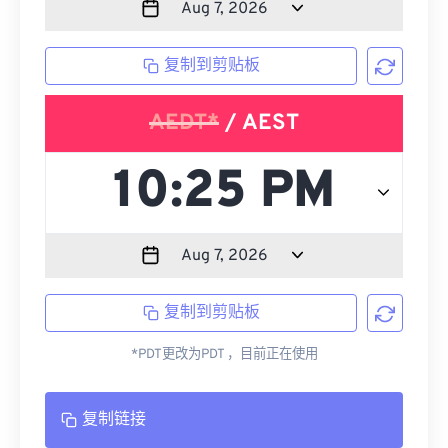
复制到剪贴板
AEDT*
/ AEST
复制到剪贴板
*PDT更改为PDT ，目前正在使用
复制链接