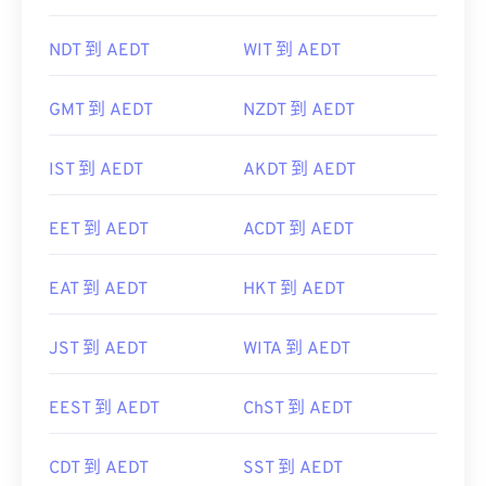
NDT 到 AEDT
WIT 到 AEDT
GMT 到 AEDT
NZDT 到 AEDT
IST 到 AEDT
AKDT 到 AEDT
EET 到 AEDT
ACDT 到 AEDT
EAT 到 AEDT
HKT 到 AEDT
JST 到 AEDT
WITA 到 AEDT
EEST 到 AEDT
ChST 到 AEDT
CDT 到 AEDT
SST 到 AEDT