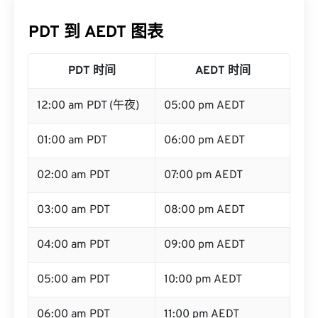
PDT 到 AEDT 图表
PDT 时间
AEDT 时间
12:00 am PDT (午夜)
05:00 pm AEDT
01:00 am PDT
06:00 pm AEDT
02:00 am PDT
07:00 pm AEDT
03:00 am PDT
08:00 pm AEDT
04:00 am PDT
09:00 pm AEDT
05:00 am PDT
10:00 pm AEDT
06:00 am PDT
11:00 pm AEDT