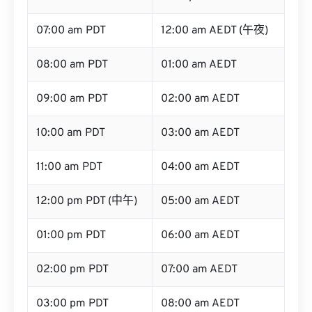
07:00 am PDT
12:00 am AEDT (午夜)
08:00 am PDT
01:00 am AEDT
09:00 am PDT
02:00 am AEDT
10:00 am PDT
03:00 am AEDT
11:00 am PDT
04:00 am AEDT
12:00 pm PDT (中午)
05:00 am AEDT
01:00 pm PDT
06:00 am AEDT
02:00 pm PDT
07:00 am AEDT
03:00 pm PDT
08:00 am AEDT