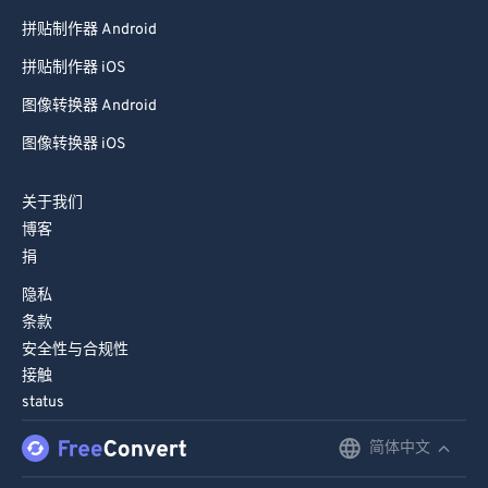
拼贴制作器 Android
拼贴制作器 iOS
图像转换器 Android
图像转换器 iOS
关于我们
博客
捐
隐私
条款
安全性与合规性
接触
status
简体中文
English