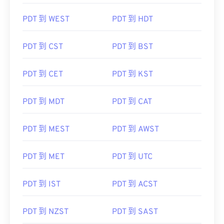
PDT 到 WEST
PDT 到 HDT
PDT 到 CST
PDT 到 BST
PDT 到 CET
PDT 到 KST
PDT 到 MDT
PDT 到 CAT
PDT 到 MEST
PDT 到 AWST
PDT 到 MET
PDT 到 UTC
PDT 到 IST
PDT 到 ACST
PDT 到 NZST
PDT 到 SAST