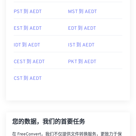
PST 到 AEDT
MST 到 AEDT
EST 到 AEDT
EDT 到 AEDT
IDT 到 AEDT
IST 到 AEDT
CEST 到 AEDT
PKT 到 AEDT
CST 到 AEDT
您的数据，我们的首要任务
在 FreeConvert，我们不仅提供文件转换服务，更致力于保