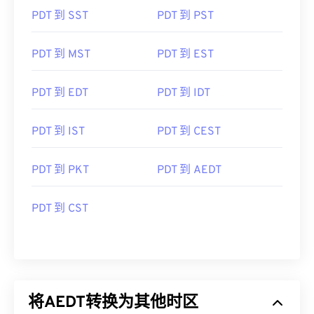
PDT 到 SST
PDT 到 PST
PDT 到 MST
PDT 到 EST
PDT 到 EDT
PDT 到 IDT
PDT 到 IST
PDT 到 CEST
PDT 到 PKT
PDT 到 AEDT
PDT 到 CST
将AEDT转换为其他时区