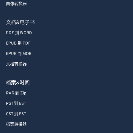
图像转换器
文档&电子书
PDF 到 WORD
EPUB 到 PDF
EPUB 到 MOBI
文档转换器
档案&时间
RAR 到 Zip
PST 到 EST
CST 到 EST
档案转换器