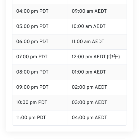
04:00 pm PDT
09:00 am AEDT
05:00 pm PDT
10:00 am AEDT
06:00 pm PDT
11:00 am AEDT
07:00 pm PDT
12:00 pm AEDT (中午)
08:00 pm PDT
01:00 pm AEDT
09:00 pm PDT
02:00 pm AEDT
10:00 pm PDT
03:00 pm AEDT
11:00 pm PDT
04:00 pm AEDT