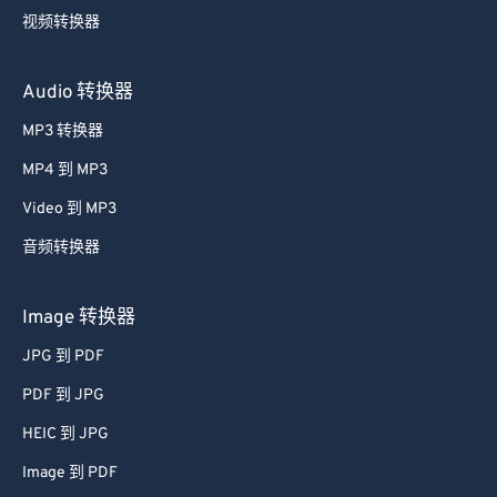
视频转换器
Audio 转换器
MP3 转换器
MP4 到 MP3
Video 到 MP3
音频转换器
Image 转换器
JPG 到 PDF
PDF 到 JPG
HEIC 到 JPG
Image 到 PDF