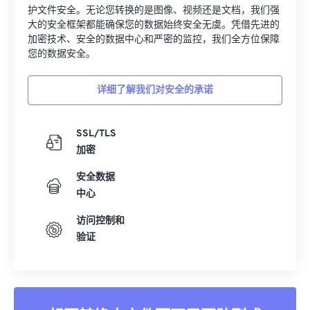
护文件安全。无论您转换的是图像、视频还是文档，我们强
大的安全框架都能确保您的数据始终安全无虞。凭借先进的
加密技术、安全的数据中心和严密的监控，我们全方位保障
您的数据安全。
详细了解我们对安全的承诺
SSL/TLS
加密
安全数据
中心
访问控制和
验证