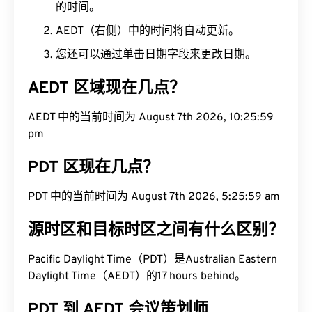
的时间。
AEDT（右侧）中的时间将自动更新。
您还可以通过单击日期字段来更改日期。
AEDT 区域现在几点？
AEDT 中的当前时间为 August 7th 2026, 10:26:00
pm
PDT 区现在几点？
PDT 中的当前时间为 August 7th 2026, 5:26:00 am
源时区和目标时区之间有什么区别？
Pacific Daylight Time（PDT）是Australian Eastern
Daylight Time（AEDT）的17 hours behind。
PDT 到 AEDT 会议策划师