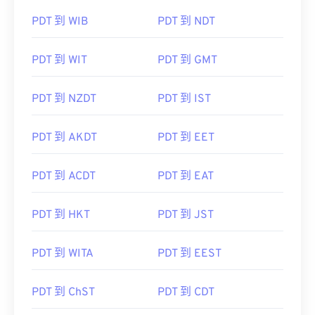
PDT 到 WIB
PDT 到 NDT
PDT 到 WIT
PDT 到 GMT
PDT 到 NZDT
PDT 到 IST
PDT 到 AKDT
PDT 到 EET
PDT 到 ACDT
PDT 到 EAT
PDT 到 HKT
PDT 到 JST
PDT 到 WITA
PDT 到 EEST
PDT 到 ChST
PDT 到 CDT