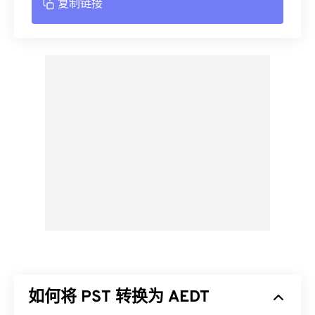
复制链接
如何将 PST 转换为 AEDT