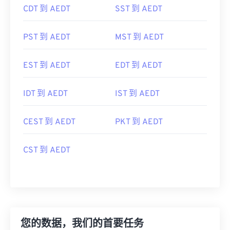
CDT 到 AEDT
SST 到 AEDT
PST 到 AEDT
MST 到 AEDT
EST 到 AEDT
EDT 到 AEDT
IDT 到 AEDT
IST 到 AEDT
CEST 到 AEDT
PKT 到 AEDT
CST 到 AEDT
您的数据，我们的首要任务