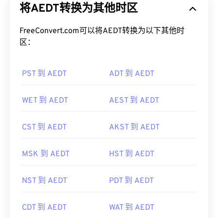
将AEDT转换为其他时区
FreeConvert.com可以将AEDT转换为以下其他时
区：
PST 到 AEDT
ADT 到 AEDT
WET 到 AEDT
AEST 到 AEDT
CST 到 AEDT
AKST 到 AEDT
MSK 到 AEDT
HST 到 AEDT
NST 到 AEDT
PDT 到 AEDT
CDT 到 AEDT
WAT 到 AEDT