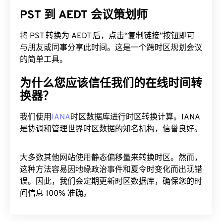
PST 到 AEDT 会议策划师
将 PST 转换为 AEDT 后，点击“复制链接”按钮即可
与朋友或同事分享此时间。这是一个跨时区规划会议
的简单工具。
为什么您应该信任我们的在线时间转
换器？
我们使用
IANA
时区数据库进行时区转换计算。IANA
是协调和管理世界时区数据的知名机构，信誉良好。
大多数其他网站使用静态偏移量来转换时区。然而，
这种方法容易因地缘政治事件和夏令时变化而出现错
误。因此，我们会定期更新时区数据库，确保您的时
间信息 100% 准确。