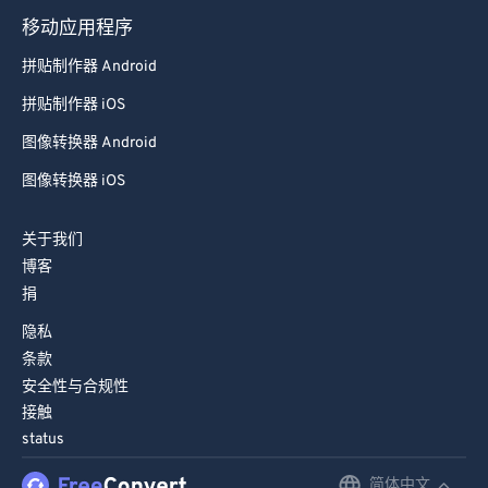
移动应用程序
拼贴制作器 Android
拼贴制作器 iOS
图像转换器 Android
图像转换器 iOS
关于我们
博客
捐
隐私
条款
安全性与合规性
接触
status
简体中文
English