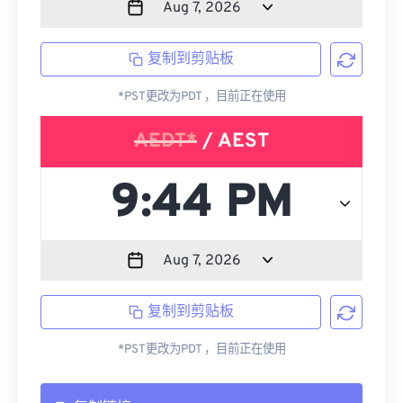
复制到剪贴板
*PST更改为PDT ，目前正在使用
AEDT*
/ AEST
复制到剪贴板
*PST更改为PDT ，目前正在使用