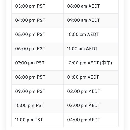
03:00 pm PST
08:00 am AEDT
04:00 pm PST
09:00 am AEDT
05:00 pm PST
10:00 am AEDT
06:00 pm PST
11:00 am AEDT
07:00 pm PST
12:00 pm AEDT (中午)
08:00 pm PST
01:00 pm AEDT
09:00 pm PST
02:00 pm AEDT
10:00 pm PST
03:00 pm AEDT
11:00 pm PST
04:00 pm AEDT