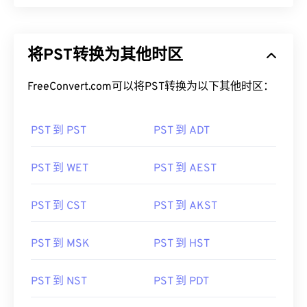
将PST转换为其他时区
FreeConvert.com可以将PST转换为以下其他时区：
PST 到 PST
PST 到 ADT
PST 到 WET
PST 到 AEST
PST 到 CST
PST 到 AKST
PST 到 MSK
PST 到 HST
PST 到 NST
PST 到 PDT