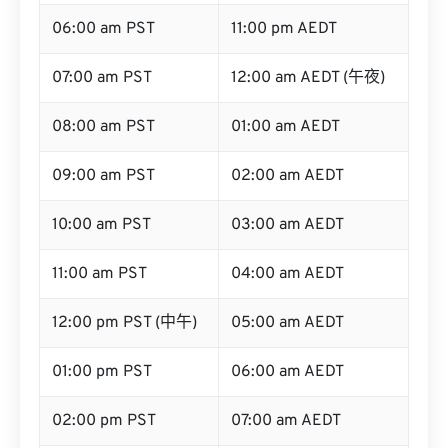
06:00 am PST
11:00 pm AEDT
07:00 am PST
12:00 am AEDT (午夜)
08:00 am PST
01:00 am AEDT
09:00 am PST
02:00 am AEDT
10:00 am PST
03:00 am AEDT
11:00 am PST
04:00 am AEDT
12:00 pm PST (中午)
05:00 am AEDT
01:00 pm PST
06:00 am AEDT
02:00 pm PST
07:00 am AEDT