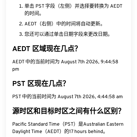
单击 PST 字段（左侧）并选择要转换为 AEDT
的时间。
AEDT（右侧）中的时间将自动更新。
您还可以通过单击日期字段来更改日期。
AEDT 区域现在几点？
AEDT 中的当前时间为 August 7th 2026, 9:44:59
pm
PST 区现在几点？
PST 中的当前时间为 August 7th 2026, 4:44:59 am
源时区和目标时区之间有什么区别？
Pacific Standard Time（PST）是Australian Eastern
Daylight Time（AEDT）的17 hours behind。