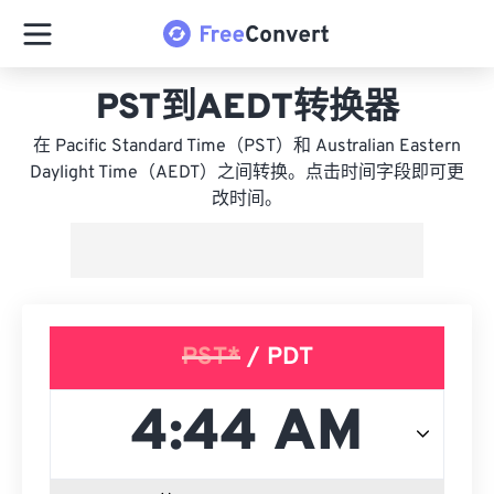
PST到AEDT转换器
在 Pacific Standard Time（PST）和 Australian Eastern
Daylight Time（AEDT）之间转换。点击时间字段即可更
改时间。
PST*
/ PDT