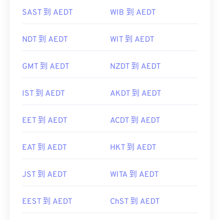
SAST 到 AEDT
WIB 到 AEDT
NDT 到 AEDT
WIT 到 AEDT
GMT 到 AEDT
NZDT 到 AEDT
IST 到 AEDT
AKDT 到 AEDT
EET 到 AEDT
ACDT 到 AEDT
EAT 到 AEDT
HKT 到 AEDT
JST 到 AEDT
WITA 到 AEDT
EEST 到 AEDT
ChST 到 AEDT