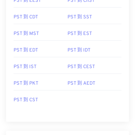
PST 到 EEST
PST 到 ChST
PST 到 CDT
PST 到 SST
PST 到 MST
PST 到 EST
PST 到 EDT
PST 到 IDT
PST 到 IST
PST 到 CEST
PST 到 PKT
PST 到 AEDT
PST 到 CST