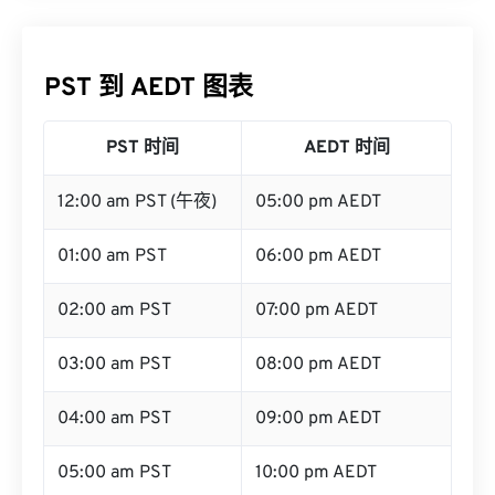
PST 到 AEDT 图表
PST 时间
AEDT 时间
12:00 am PST (午夜)
05:00 pm AEDT
01:00 am PST
06:00 pm AEDT
02:00 am PST
07:00 pm AEDT
03:00 am PST
08:00 pm AEDT
04:00 am PST
09:00 pm AEDT
05:00 am PST
10:00 pm AEDT