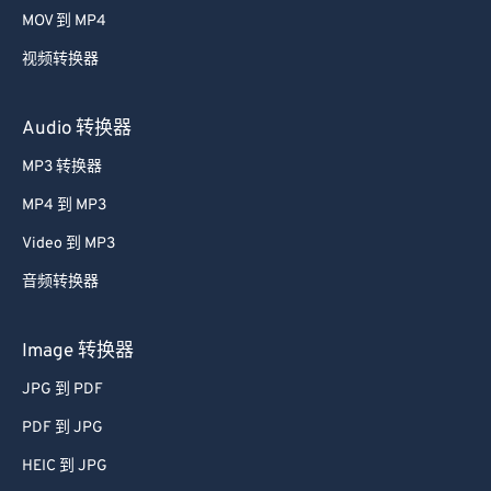
MOV 到 MP4
视频转换器
Audio 转换器
MP3 转换器
MP4 到 MP3
Video 到 MP3
音频转换器
Image 转换器
JPG 到 PDF
PDF 到 JPG
HEIC 到 JPG