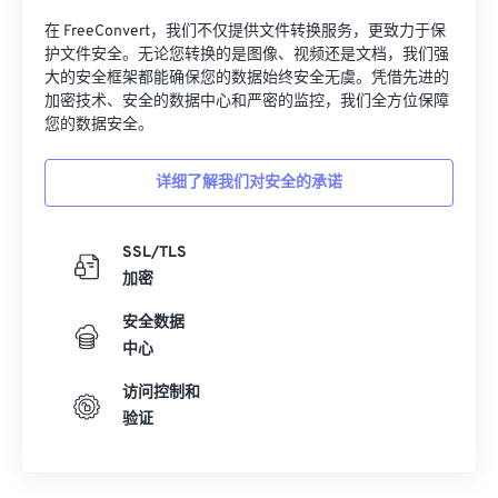
在 FreeConvert，我们不仅提供文件转换服务，更致力于保
护文件安全。无论您转换的是图像、视频还是文档，我们强
大的安全框架都能确保您的数据始终安全无虞。凭借先进的
加密技术、安全的数据中心和严密的监控，我们全方位保障
您的数据安全。
详细了解我们对安全的承诺
SSL/TLS
加密
安全数据
中心
访问控制和
验证