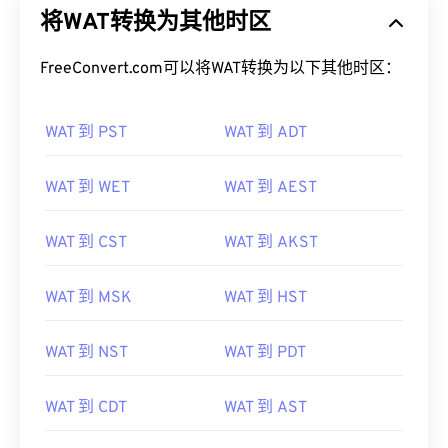
将WAT转换为其他时区
FreeConvert.com可以将WAT转换为以下其他时区：
WAT 到 PST
WAT 到 ADT
WAT 到 WET
WAT 到 AEST
WAT 到 CST
WAT 到 AKST
WAT 到 MSK
WAT 到 HST
WAT 到 NST
WAT 到 PDT
WAT 到 CDT
WAT 到 AST