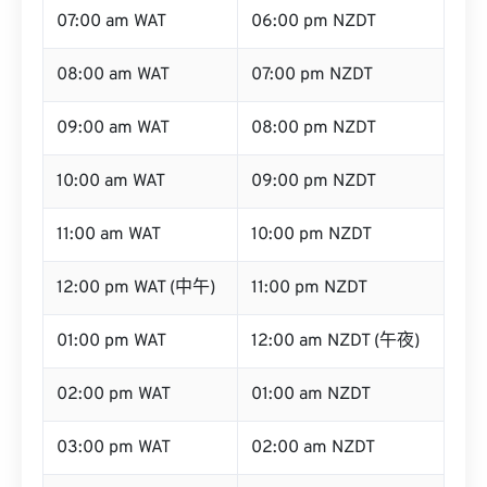
07:00 am WAT
06:00 pm NZDT
08:00 am WAT
07:00 pm NZDT
09:00 am WAT
08:00 pm NZDT
10:00 am WAT
09:00 pm NZDT
11:00 am WAT
10:00 pm NZDT
12:00 pm WAT (中午)
11:00 pm NZDT
01:00 pm WAT
12:00 am NZDT (午夜)
02:00 pm WAT
01:00 am NZDT
03:00 pm WAT
02:00 am NZDT