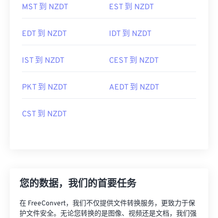
MST 到 NZDT
EST 到 NZDT
EDT 到 NZDT
IDT 到 NZDT
IST 到 NZDT
CEST 到 NZDT
PKT 到 NZDT
AEDT 到 NZDT
CST 到 NZDT
您的数据，我们的首要任务
在 FreeConvert，我们不仅提供文件转换服务，更致力于保
护文件安全。无论您转换的是图像、视频还是文档，我们强