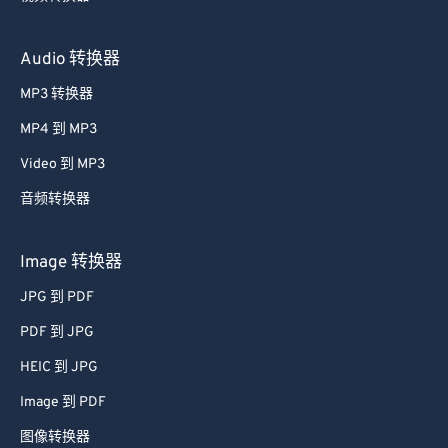
Audio 转换器
MP3 转换器
MP4 到 MP3
Video 到 MP3
音频转换器
Image 转换器
JPG 到 PDF
PDF 到 JPG
HEIC 到 JPG
Image 到 PDF
图像转换器