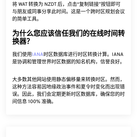
将 WAT 转换为 NZDT 后，点击“复制链接”按钮即可
与朋友或同事分享此时间。这是一个跨时区规划会议
的简单工具。
为什么您应该信任我们的在线时间转
换器？
我们使用
IANA
时区数据库进行时区转换计算。IANA
是协调和管理世界时区数据的知名机构，信誉良好。
大多数其他网站使用静态偏移量来转换时区。然而，
这种方法容易因地缘政治事件和夏令时变化而出现错
误。因此，我们会定期更新时区数据库，确保您的时
间信息 100% 准确。