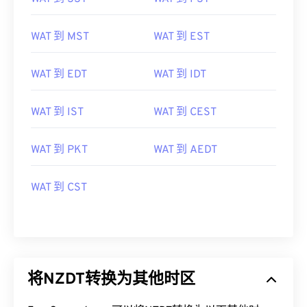
WAT 到 MST
WAT 到 EST
WAT 到 EDT
WAT 到 IDT
WAT 到 IST
WAT 到 CEST
WAT 到 PKT
WAT 到 AEDT
WAT 到 CST
将NZDT转换为其他时区