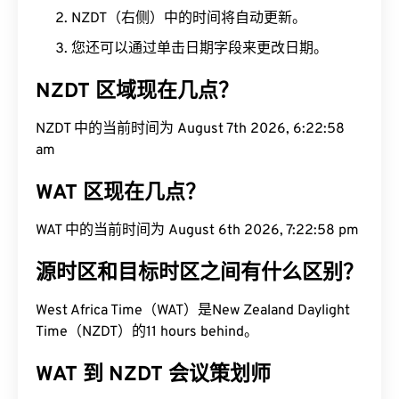
NZDT（右侧）中的时间将自动更新。
您还可以通过单击日期字段来更改日期。
NZDT 区域现在几点？
NZDT 中的当前时间为 August 7th 2026, 6:22:59
am
WAT 区现在几点？
WAT 中的当前时间为 August 6th 2026, 7:22:59 pm
源时区和目标时区之间有什么区别？
West Africa Time（WAT）是New Zealand Daylight
Time（NZDT）的11 hours behind。
WAT 到 NZDT 会议策划师