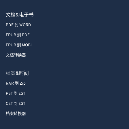
文档&电子书
PDF 到 WORD
EPUB 到 PDF
EPUB 到 MOBI
文档转换器
档案&时间
RAR 到 Zip
PST 到 EST
CST 到 EST
档案转换器