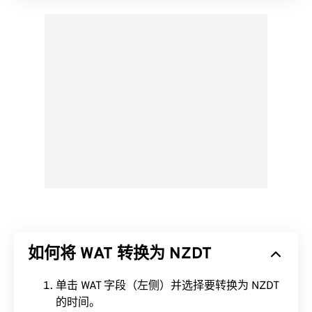
如何将 WAT 转换为 NZDT
单击 WAT 字段（左侧）并选择要转换为 NZDT
的时间。