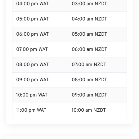
04:00 pm WAT
03:00 am NZDT
05:00 pm WAT
04:00 am NZDT
06:00 pm WAT
05:00 am NZDT
07:00 pm WAT
06:00 am NZDT
08:00 pm WAT
07:00 am NZDT
09:00 pm WAT
08:00 am NZDT
10:00 pm WAT
09:00 am NZDT
11:00 pm WAT
10:00 am NZDT