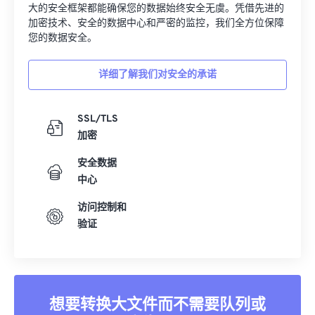
大的安全框架都能确保您的数据始终安全无虞。凭借先进的
加密技术、安全的数据中心和严密的监控，我们全方位保障
您的数据安全。
详细了解我们对安全的承诺
SSL/TLS
加密
安全数据
中心
访问控制和
验证
想要转换大文件而不需要队列或