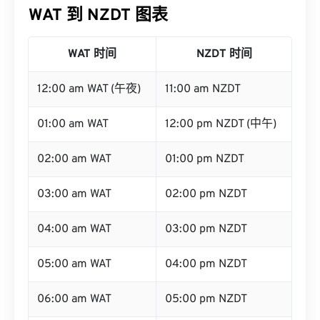
WAT 到 NZDT 图表
WAT 时间
NZDT 时间
12:00 am WAT (午夜)
11:00 am NZDT
01:00 am WAT
12:00 pm NZDT (中午)
02:00 am WAT
01:00 pm NZDT
03:00 am WAT
02:00 pm NZDT
04:00 am WAT
03:00 pm NZDT
05:00 am WAT
04:00 pm NZDT
06:00 am WAT
05:00 pm NZDT