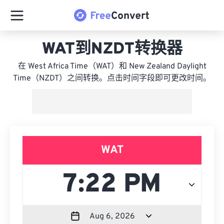
WAT到NZDT转换器
在 West Africa Time（WAT）和 New Zealand Daylight
Time（NZDT）之间转换。点击时间字段即可更改时间。
WAT