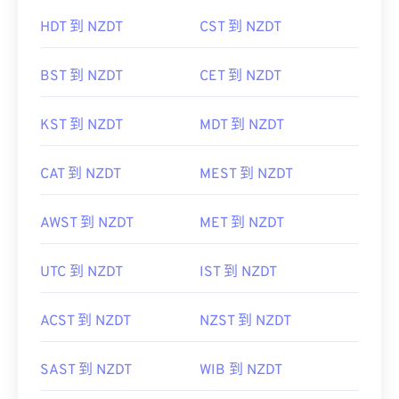
HDT 到 NZDT
CST 到 NZDT
BST 到 NZDT
CET 到 NZDT
KST 到 NZDT
MDT 到 NZDT
CAT 到 NZDT
MEST 到 NZDT
AWST 到 NZDT
MET 到 NZDT
UTC 到 NZDT
IST 到 NZDT
ACST 到 NZDT
NZST 到 NZDT
SAST 到 NZDT
WIB 到 NZDT