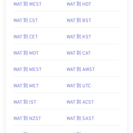
WAT 到 WEST
WAT 到 HDT
WAT 到 CST
WAT 到 BST
WAT 到 CET
WAT 到 KST
WAT 到 MDT
WAT 到 CAT
WAT 到 MEST
WAT 到 AWST
WAT 到 MET
WAT 到 UTC
WAT 到 IST
WAT 到 ACST
WAT 到 NZST
WAT 到 SAST