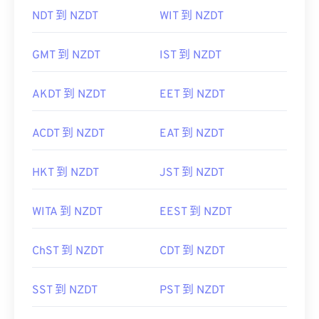
NDT 到 NZDT
WIT 到 NZDT
GMT 到 NZDT
IST 到 NZDT
AKDT 到 NZDT
EET 到 NZDT
ACDT 到 NZDT
EAT 到 NZDT
HKT 到 NZDT
JST 到 NZDT
WITA 到 NZDT
EEST 到 NZDT
ChST 到 NZDT
CDT 到 NZDT
SST 到 NZDT
PST 到 NZDT