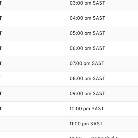
T
03:00 pm SAST
T
04:00 pm SAST
T
05:00 pm SAST
T
06:00 pm SAST
T
07:00 pm SAST
T
08:00 pm SAST
T
09:00 pm SAST
T
10:00 pm SAST
T
11:00 pm SAST