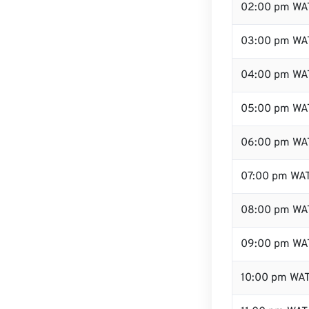
02:00 pm WA
03:00 pm WA
04:00 pm WA
05:00 pm WA
06:00 pm WA
07:00 pm WA
08:00 pm WA
09:00 pm WA
10:00 pm WA