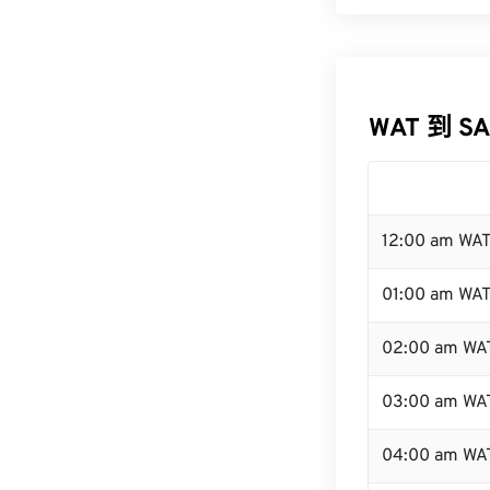
WAT 到 S
12:00 am WA
01:00 am WA
02:00 am WA
03:00 am WA
04:00 am WA