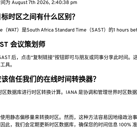
 August 7th 2026, 2:40:39 pm
目标时区之间有什么区别？
Time（WAT）是South Africa Standard Time（SAST）的1 hours be
SAST 会议策划师
为 SAST 后，点击“复制链接”按钮即可与朋友或同事分享此时间
单工具。
应该信任我们的在线时间转换器？
时区数据库进行时区转换计算。IANA 是协调和管理世界时区数
站使用静态偏移量来转换时区。然而，这种方法容易因地缘政治
因此，我们会定期更新时区数据库，确保您的时间信息 100% 