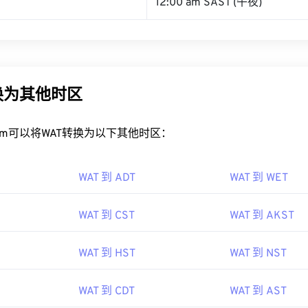
12:00 am SAST (午夜)
换为其他时区
rt.com可以将WAT转换为以下其他时区：
WAT 到 ADT
WAT 到 WET
WAT 到 CST
WAT 到 AKST
WAT 到 HST
WAT 到 NST
WAT 到 CDT
WAT 到 AST