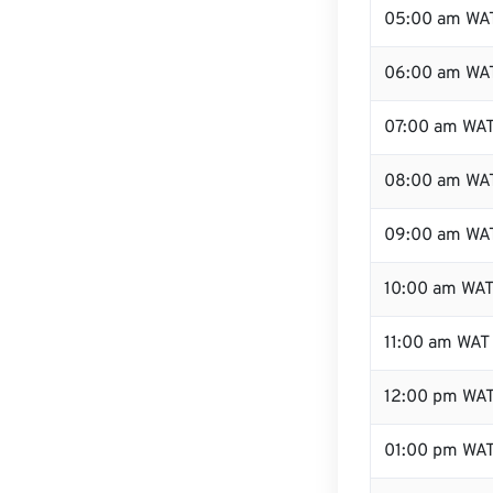
05:00 am WA
06:00 am WA
07:00 am WA
08:00 am WA
09:00 am WA
10:00 am WA
11:00 am WAT
12:00 pm WA
01:00 pm WA