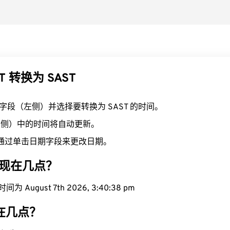
T 转换为 SAST
T 字段（左侧）并选择要转换为 SAST 的时间。
（右侧）中的时间将自动更新。
通过单击日期字段来更改日期。
区域现在几点？
为 August 7th 2026, 3:40:39 pm
现在几点？