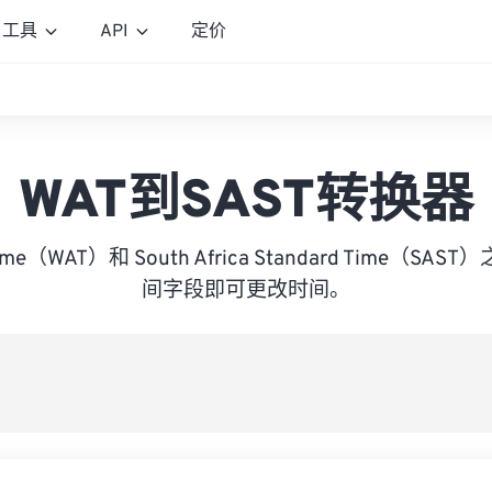
工具
API
定价
WAT到SAST转换器
a Time（WAT）和 South Africa Standard Time（
间字段即可更改时间。