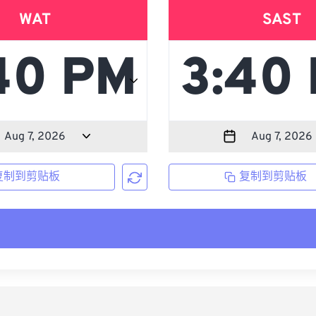
WAT
SAST
复制到剪贴板
复制到剪贴板