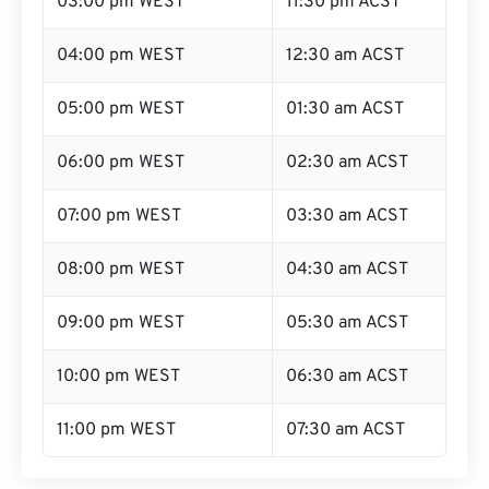
04:00 pm WEST
12:30 am ACST
05:00 pm WEST
01:30 am ACST
06:00 pm WEST
02:30 am ACST
07:00 pm WEST
03:30 am ACST
08:00 pm WEST
04:30 am ACST
09:00 pm WEST
05:30 am ACST
10:00 pm WEST
06:30 am ACST
11:00 pm WEST
07:30 am ACST