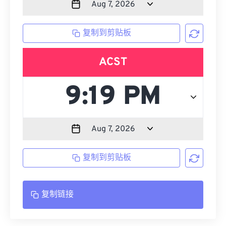
复制到剪贴板
ACST
复制到剪贴板
复制链接