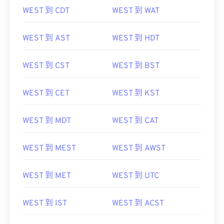
WEST 到 AST
WEST 到 HDT
WEST 到 CST
WEST 到 BST
WEST 到 CET
WEST 到 KST
WEST 到 MDT
WEST 到 CAT
WEST 到 MEST
WEST 到 AWST
WEST 到 MET
WEST 到 UTC
WEST 到 IST
WEST 到 ACST
WEST 到 NZST
WEST 到 SAST