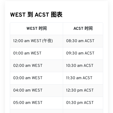
WEST 到 ACST 图表
WEST 时间
ACST 时间
12:00 am WEST (午夜)
08:30 am ACST
01:00 am WEST
09:30 am ACST
02:00 am WEST
10:30 am ACST
03:00 am WEST
11:30 am ACST
04:00 am WEST
12:30 pm ACST
05:00 am WEST
01:30 pm ACST
06:00 am WEST
02:30 pm ACST