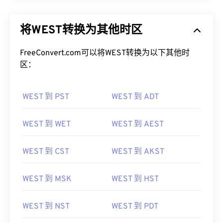
将WEST转换为其他时区
FreeConvert.com可以将WEST转换为以下其他时
区：
WEST 到 PST
WEST 到 ADT
WEST 到 WET
WEST 到 AEST
WEST 到 CST
WEST 到 AKST
WEST 到 MSK
WEST 到 HST
WEST 到 NST
WEST 到 PDT
WEST 到 CDT
WEST 到 WAT