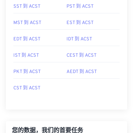
MST 到 ACST
EST 到 ACST
EDT 到 ACST
IDT 到 ACST
IST 到 ACST
CEST 到 ACST
PKT 到 ACST
AEDT 到 ACST
CST 到 ACST
您的数据，我们的首要任务