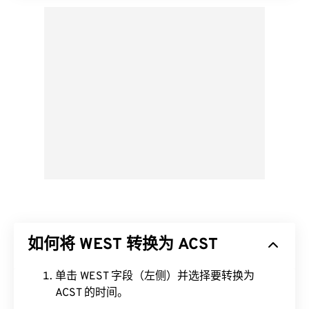
如何将 WEST 转换为 ACST
单击 WEST 字段（左侧）并选择要转换为
ACST 的时间。