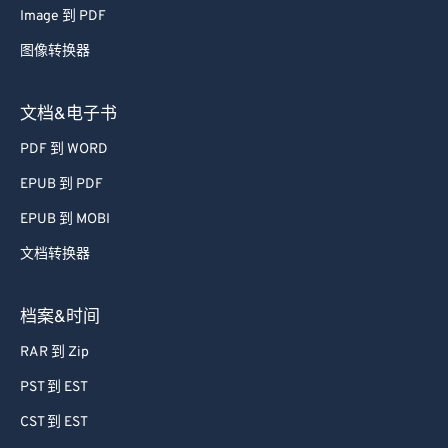
图像转换器
文档&电子书
PDF 到 WORD
EPUB 到 PDF
EPUB 到 MOBI
文档转换器
档案&时间
RAR 到 Zip
PST 到 EST
CST 到 EST
档案转换器