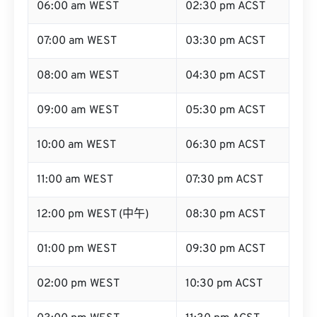
07:00 am WEST
03:30 pm ACST
08:00 am WEST
04:30 pm ACST
09:00 am WEST
05:30 pm ACST
10:00 am WEST
06:30 pm ACST
11:00 am WEST
07:30 pm ACST
12:00 pm WEST (中午)
08:30 pm ACST
01:00 pm WEST
09:30 pm ACST
02:00 pm WEST
10:30 pm ACST
03:00 pm WEST
11:30 pm ACST