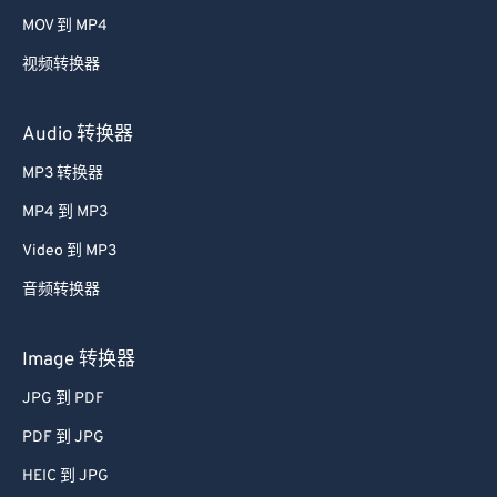
视频转换器
Audio 转换器
MP3 转换器
MP4 到 MP3
Video 到 MP3
音频转换器
Image 转换器
JPG 到 PDF
PDF 到 JPG
HEIC 到 JPG
Image 到 PDF