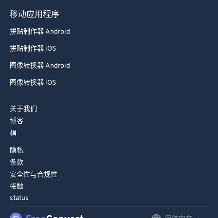
移动应用程序
拼贴制作器 Android
拼贴制作器 iOS
图像转换器 Android
图像转换器 iOS
关于我们
博客
捐
隐私
条款
安全性与合规性
接触
status
简体中文
English