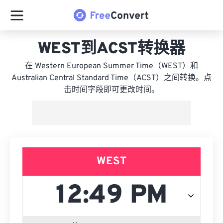
WEST到ACST转换器
在 Western European Summer Time（WEST）和
Australian Central Standard Time（ACST）之间转换。点
击时间字段即可更改时间。
WEST