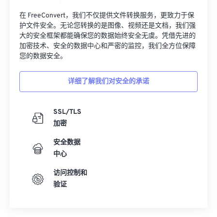
在 FreeConvert，我们不仅提供文件转换服务，更致力于保
护文件安全。无论您转换的是图像、视频还是文档，我们强
大的安全框架都能确保您的数据始终安全无虞。凭借先进的
加密技术、安全的数据中心和严密的监控，我们全方位保障
您的数据安全。
详细了解我们对安全的承诺
SSL/TLS
加密
安全数据
中心
访问控制和
验证