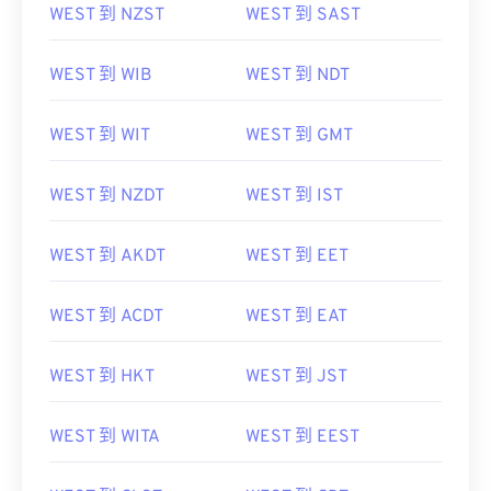
WEST 到 WIB
WEST 到 NDT
WEST 到 WIT
WEST 到 GMT
WEST 到 NZDT
WEST 到 IST
WEST 到 AKDT
WEST 到 EET
WEST 到 ACDT
WEST 到 EAT
WEST 到 HKT
WEST 到 JST
WEST 到 WITA
WEST 到 EEST
WEST 到 ChST
WEST 到 CDT