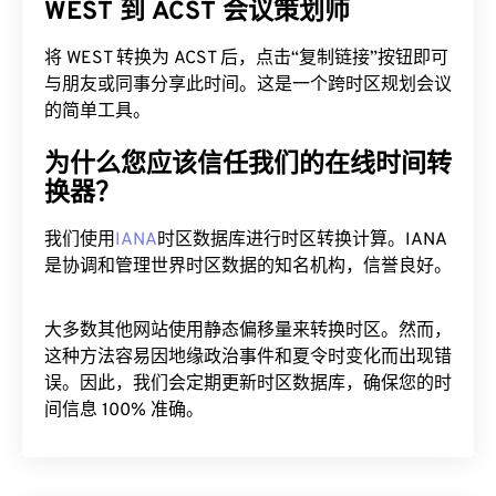
将 WEST 转换为 ACST 后，点击“复制链接”按钮即可
与朋友或同事分享此时间。这是一个跨时区规划会议
的简单工具。
为什么您应该信任我们的在线时间转
换器？
我们使用
IANA
时区数据库进行时区转换计算。IANA
是协调和管理世界时区数据的知名机构，信誉良好。
大多数其他网站使用静态偏移量来转换时区。然而，
这种方法容易因地缘政治事件和夏令时变化而出现错
误。因此，我们会定期更新时区数据库，确保您的时
间信息 100% 准确。