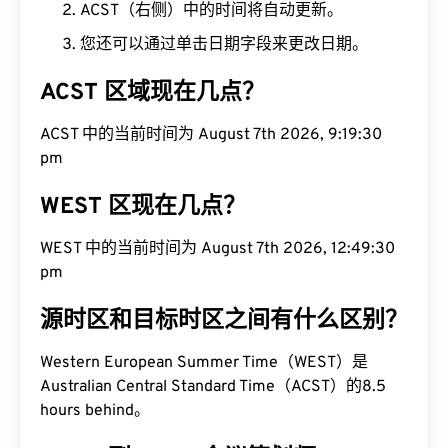
ACST（右侧）中的时间将自动更新。
您还可以通过单击日期字段来更改日期。
ACST 区域现在几点？
ACST 中的当前时间为 August 7th 2026, 9:19:31 pm
WEST 区现在几点？
WEST 中的当前时间为 August 7th 2026, 12:49:31
pm
源时区和目标时区之间有什么区别？
Western European Summer Time（WEST）是
Australian Central Standard Time（ACST）的8.5
hours behind。
WEST 到 ACST 会议策划师