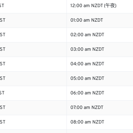
ST
12:00 am NZDT (午夜)
ST
01:00 am NZDT
ST
02:00 am NZDT
ST
03:00 am NZDT
ST
04:00 am NZDT
ST
05:00 am NZDT
ST
06:00 am NZDT
ST
07:00 am NZDT
ST
08:00 am NZDT