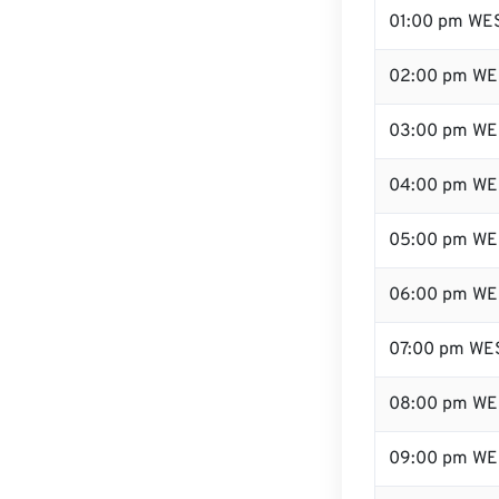
01:00 pm WE
02:00 pm WE
03:00 pm WE
04:00 pm WE
05:00 pm WE
06:00 pm WE
07:00 pm WE
08:00 pm WE
09:00 pm WE