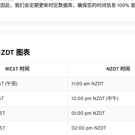
因此，我们会定期更新时区数据库，确保您的时间信息 100% 
NZDT 图表
WEST 时间
NZDT 时间
ST (午夜)
11:00 am NZDT
ST
12:00 pm NZDT (中午)
ST
01:00 pm NZDT
ST
02:00 pm NZDT