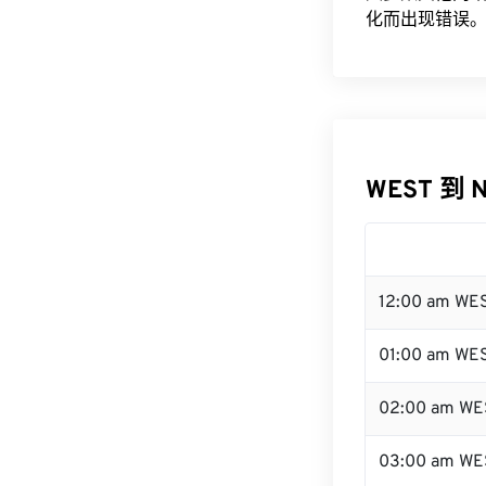
化而出现错误。
WEST 到 
12:00 am WE
01:00 am WE
02:00 am WE
03:00 am WE