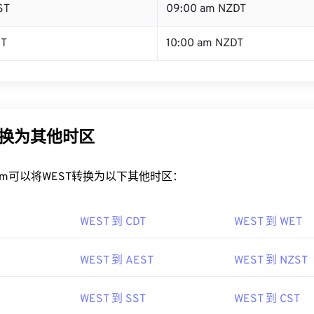
ST
09:00 am NZDT
ST
10:00 am NZDT
转换为其他时区
rt.com可以将WEST转换为以下其他时区：
WEST 到 CDT
WEST 到 WET
WEST 到 AEST
WEST 到 NZST
WEST 到 SST
WEST 到 CST