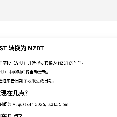
ST 转换为 NZDT
ST 字段（左侧）并选择要转换为 NZDT 的时间。
（右侧）中的时间将自动更新。
通过单击日期字段来更改日期。
区域现在几点？
为 August 6th 2026, 8:31:36 pm