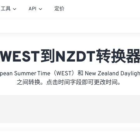
工具
API
定价
WEST到NZDT转换
opean Summer Time（WEST）和 New Zealand Dayli
之间转换。点击时间字段即可更改时间。