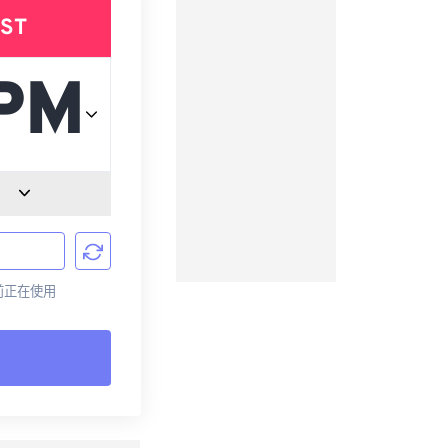
ST
目前正在使用