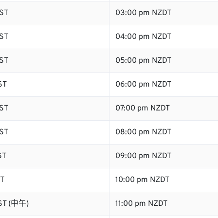
ST
03:00 pm NZDT
ST
04:00 pm NZDT
ST
05:00 pm NZDT
ST
06:00 pm NZDT
ST
07:00 pm NZDT
ST
08:00 pm NZDT
ST
09:00 pm NZDT
ST
10:00 pm NZDT
ST (中午)
11:00 pm NZDT