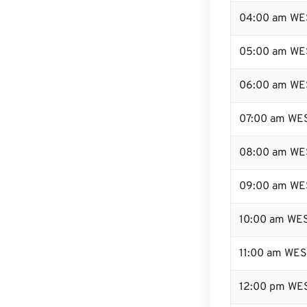
04:00 am WE
05:00 am WE
06:00 am WE
07:00 am WE
08:00 am WE
09:00 am WE
10:00 am WE
11:00 am WE
12:00 pm WE