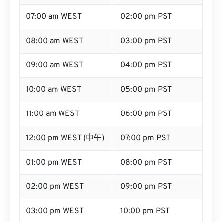
07:00 am WEST
02:00 pm PST
08:00 am WEST
03:00 pm PST
09:00 am WEST
04:00 pm PST
10:00 am WEST
05:00 pm PST
11:00 am WEST
06:00 pm PST
12:00 pm WEST (中午)
07:00 pm PST
01:00 pm WEST
08:00 pm PST
02:00 pm WEST
09:00 pm PST
03:00 pm WEST
10:00 pm PST