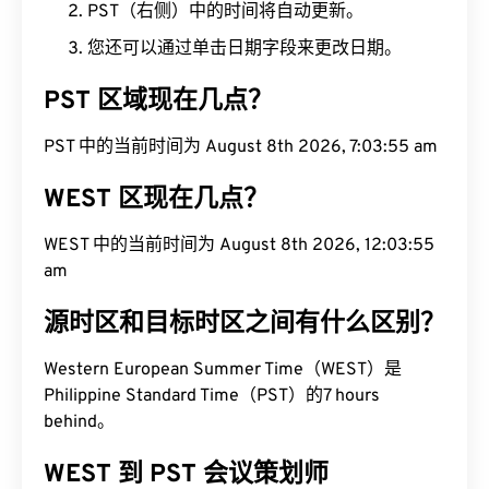
PST（右侧）中的时间将自动更新。
您还可以通过单击日期字段来更改日期。
PST 区域现在几点？
PST 中的当前时间为 August 8th 2026, 7:03:56 am
WEST 区现在几点？
WEST 中的当前时间为 August 8th 2026, 12:03:56
am
源时区和目标时区之间有什么区别？
Western European Summer Time（WEST）是
Philippine Standard Time（PST）的7 hours
behind。
WEST 到 PST 会议策划师