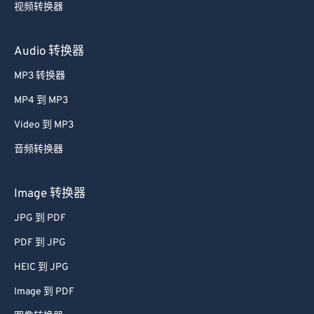
视频转换器
Audio 转换器
MP3 转换器
MP4 到 MP3
Video 到 MP3
音频转换器
Image 转换器
JPG 到 PDF
PDF 到 JPG
HEIC 到 JPG
Image 到 PDF