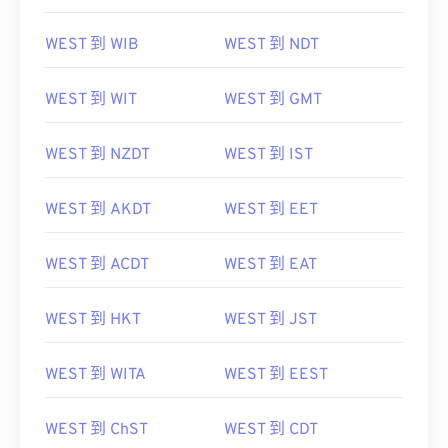
WEST 到 WIB
WEST 到 NDT
WEST 到 WIT
WEST 到 GMT
WEST 到 NZDT
WEST 到 IST
WEST 到 AKDT
WEST 到 EET
WEST 到 ACDT
WEST 到 EAT
WEST 到 HKT
WEST 到 JST
WEST 到 WITA
WEST 到 EEST
WEST 到 ChST
WEST 到 CDT