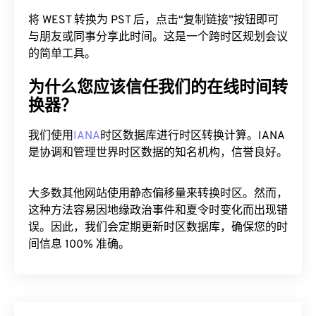
将 WEST 转换为 PST 后，点击“复制链接”按钮即可
与朋友或同事分享此时间。这是一个跨时区规划会议
的简单工具。
为什么您应该信任我们的在线时间转
换器？
我们使用
IANA
时区数据库进行时区转换计算。IANA
是协调和管理世界时区数据的知名机构，信誉良好。
大多数其他网站使用静态偏移量来转换时区。然而，
这种方法容易因地缘政治事件和夏令时变化而出现错
误。因此，我们会定期更新时区数据库，确保您的时
间信息 100% 准确。