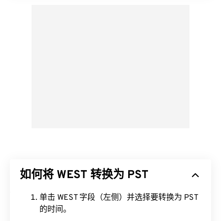
如何将 WEST 转换为 PST
单击 WEST 字段（左侧）并选择要转换为 PST
的时间。