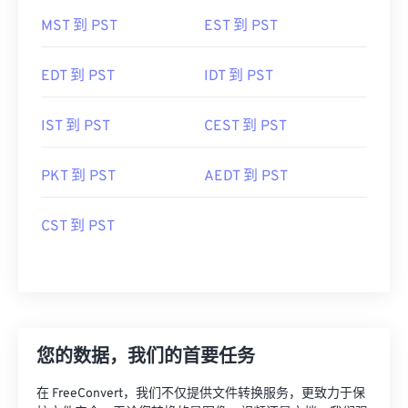
MST 到 PST
EST 到 PST
EDT 到 PST
IDT 到 PST
IST 到 PST
CEST 到 PST
PKT 到 PST
AEDT 到 PST
CST 到 PST
您的数据，我们的首要任务
在 FreeConvert，我们不仅提供文件转换服务，更致力于保