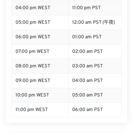
04:00 pm WEST
11:00 pm PST
05:00 pm WEST
12:00 am PST (午夜)
06:00 pm WEST
01:00 am PST
07:00 pm WEST
02:00 am PST
08:00 pm WEST
03:00 am PST
09:00 pm WEST
04:00 am PST
10:00 pm WEST
05:00 am PST
11:00 pm WEST
06:00 am PST