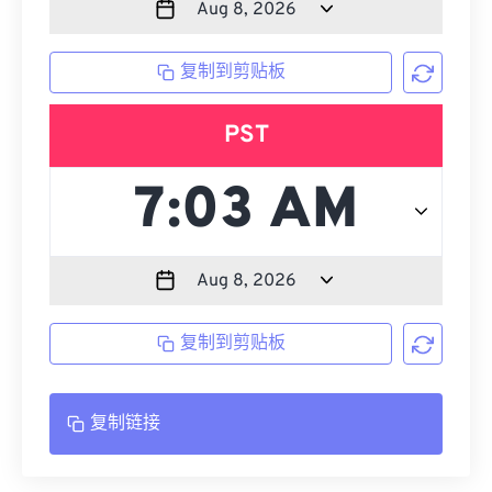
复制到剪贴板
PST
复制到剪贴板
复制链接