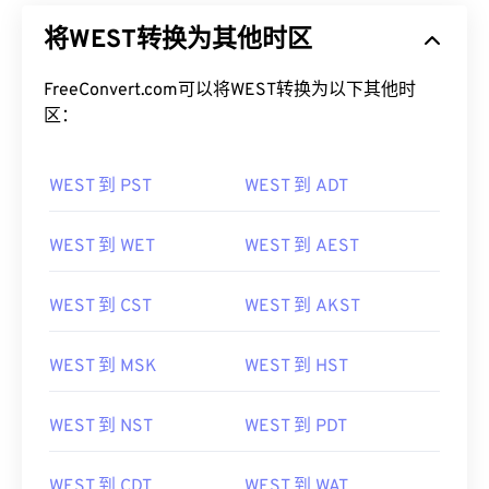
将WEST转换为其他时区
FreeConvert.com可以将WEST转换为以下其他时
区：
WEST 到 PST
WEST 到 ADT
WEST 到 WET
WEST 到 AEST
WEST 到 CST
WEST 到 AKST
WEST 到 MSK
WEST 到 HST
WEST 到 NST
WEST 到 PDT
WEST 到 CDT
WEST 到 WAT