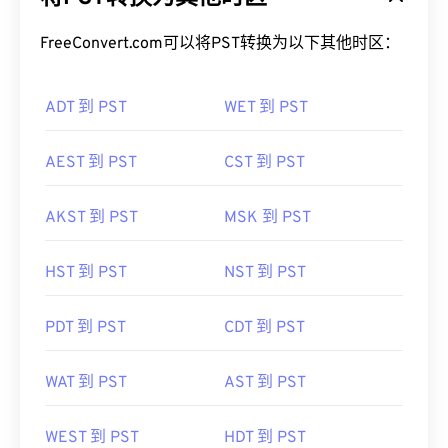
FreeConvert.com可以将PST转换为以下其他时区：
ADT 到 PST
WET 到 PST
AEST 到 PST
CST 到 PST
AKST 到 PST
MSK 到 PST
HST 到 PST
NST 到 PST
PDT 到 PST
CDT 到 PST
WAT 到 PST
AST 到 PST
WEST 到 PST
HDT 到 PST