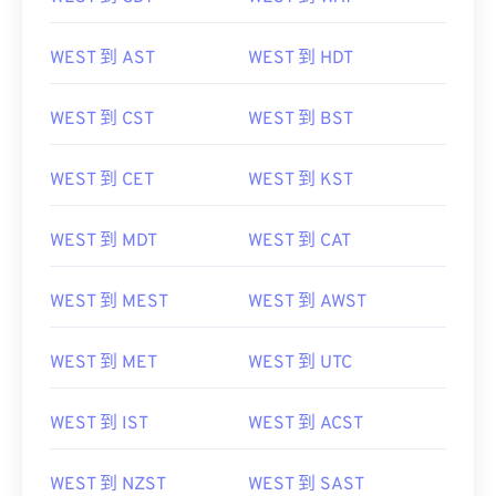
WEST 到 AST
WEST 到 HDT
WEST 到 CST
WEST 到 BST
WEST 到 CET
WEST 到 KST
WEST 到 MDT
WEST 到 CAT
WEST 到 MEST
WEST 到 AWST
WEST 到 MET
WEST 到 UTC
WEST 到 IST
WEST 到 ACST
WEST 到 NZST
WEST 到 SAST