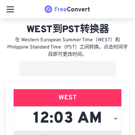
WEST到PST转换器
在 Western European Summer Time（WEST）和
Philippine Standard Time（PST）之间转换。点击时间字
段即可更改时间。
WEST