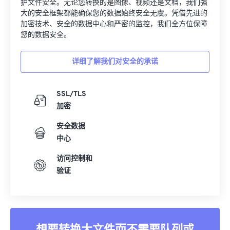
护文件安全。无论您转换的是图像、视频还是文档，我们强
大的安全框架都能确保您的数据始终安全无虞。凭借先进的
加密技术、安全的数据中心和严密的监控，我们全方位保障
您的数据安全。
详细了解我们对安全的承诺
SSL/TLS
加密
安全数据
中心
访问控制和
验证