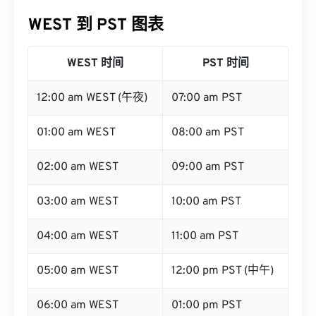
WEST 到 PST 图表
WEST 时间
PST 时间
12:00 am WEST (午夜)
07:00 am PST
01:00 am WEST
08:00 am PST
02:00 am WEST
09:00 am PST
03:00 am WEST
10:00 am PST
04:00 am WEST
11:00 am PST
05:00 am WEST
12:00 pm PST (中午)
06:00 am WEST
01:00 pm PST