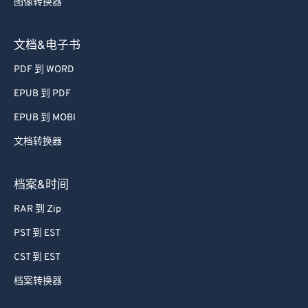
图像转换器
文档&电子书
PDF 到 WORD
EPUB 到 PDF
EPUB 到 MOBI
文档转换器
档案&时间
RAR 到 Zip
PST 到 EST
CST 到 EST
档案转换器