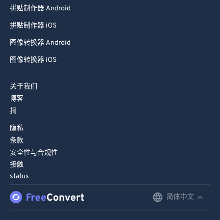
拼贴制作器 Android
拼贴制作器 iOS
图像转换器 Android
图像转换器 iOS
关于我们
博客
捐
隐私
条款
安全性与合规性
接触
status
简体中文
English
Deutsch