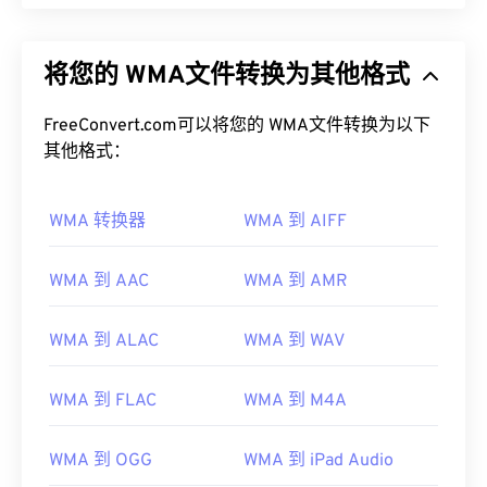
将您的 WMA文件转换为其他格式
FreeConvert.com可以将您的 WMA文件转换为以下
其他格式：
WMA 转换器
WMA 到 AIFF
WMA 到 AAC
WMA 到 AMR
WMA 到 ALAC
WMA 到 WAV
WMA 到 FLAC
WMA 到 M4A
WMA 到 OGG
WMA 到 iPad Audio