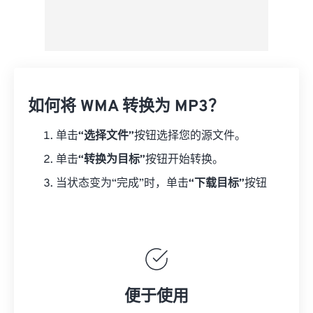
如何将 WMA 转换为 MP3？
单击
“选择文件”
按钮选择您的源文件。
单击
“转换为目标”
按钮开始转换。
当状态变为“完成”时，单击
“下载目标”
按钮
便于使用