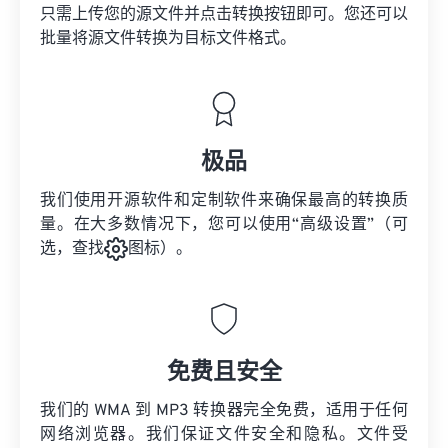
只需上传您的源文件并点击转换按钮即可。您还可以
批量将
源文件
转换为目标文件格式。
极品
我们使用开源软件和定制软件来确保最高的转换质
量。在大多数情况下，您可以使用“高级设置”（可
选，查找
图标）。
免费且安全
我们的 WMA 到 MP3 转换器完全免费，适用于任何
网络浏览器。我们保证文件安全和隐私。文件受