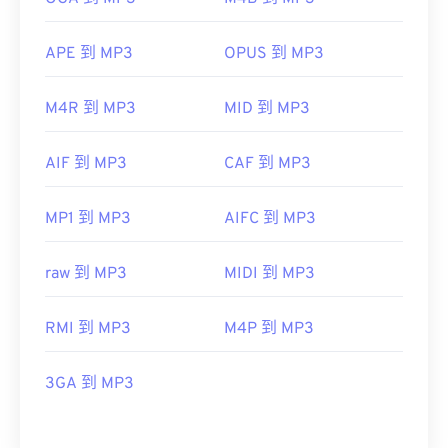
APE 到 MP3
OPUS 到 MP3
M4R 到 MP3
MID 到 MP3
AIF 到 MP3
CAF 到 MP3
MP1 到 MP3
AIFC 到 MP3
raw 到 MP3
MIDI 到 MP3
RMI 到 MP3
M4P 到 MP3
3GA 到 MP3