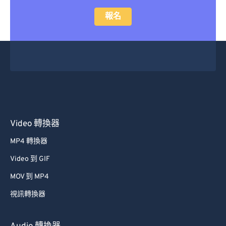
14
14
14
14
14
14
14
14
報名
15
15
15
15
15
15
15
15
16
16
16
16
16
16
16
16
17
17
17
17
17
17
17
17
18
18
18
18
18
18
18
18
19
19
19
19
19
19
19
19
20
20
20
20
20
20
20
20
21
21
21
21
21
21
21
21
Video 轉換器
22
22
22
22
22
22
22
22
MP4 轉換器
23
23
23
23
23
23
23
23
Video 到 GIF
24
24
24
24
24
24
MOV 到 MP4
25
25
25
25
25
25
視訊轉換器
26
26
26
26
26
26