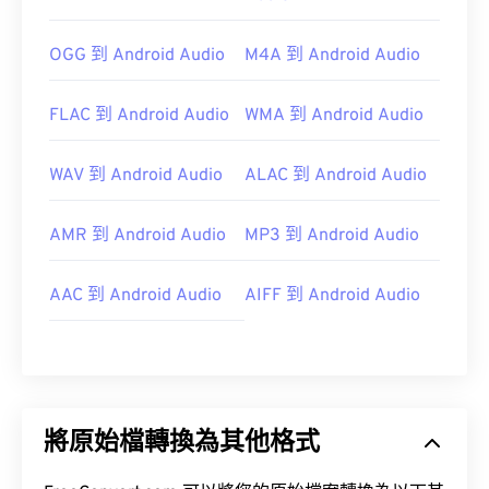
OGG 到 Android Audio
M4A 到 Android Audio
FLAC 到 Android Audio
WMA 到 Android Audio
WAV 到 Android Audio
ALAC 到 Android Audio
AMR 到 Android Audio
MP3 到 Android Audio
AAC 到 Android Audio
AIFF 到 Android Audio
將原始檔轉換為其他格式