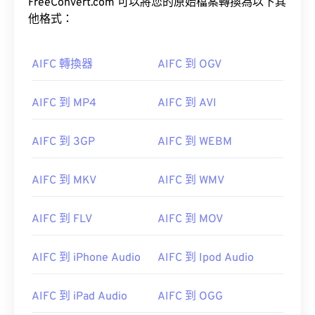
FreeConvert.com 可以將您的原始檔案轉換為以下其
他格式：
AIFC 轉換器
AIFC 到 OGV
AIFC 到 MP4
AIFC 到 AVI
AIFC 到 3GP
AIFC 到 WEBM
AIFC 到 MKV
AIFC 到 WMV
AIFC 到 FLV
AIFC 到 MOV
AIFC 到 iPhone Audio
AIFC 到 Ipod Audio
AIFC 到 iPad Audio
AIFC 到 OGG