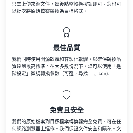
只需上傳來源文件，然後點擊轉換按鈕即可。您也可
以批次將原始檔案轉換為目標格式。
最佳品質
我們同時使用開源軟體和客製化軟體，以確保轉換品
質達到最高標準。在大多數情況下，您可以使用「進
階設定」微調轉換參數（可選，尋找
icon).
免費且安全
我們的原始檔案到目標檔案轉換器完全免費，可在任
何網路瀏覽器上運作。我們保證文件安全和隱私。文