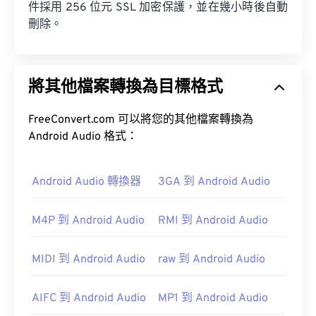
件採用 256 位元 SSL 加密保護，並在幾小時後自動
刪除。
將其他檔案轉換為目標格式
FreeConvert.com 可以將您的其他檔案轉換為
Android Audio 格式：
Android Audio 轉換器
3GA 到 Android Audio
M4P 到 Android Audio
RMI 到 Android Audio
MIDI 到 Android Audio
raw 到 Android Audio
AIFC 到 Android Audio
MP1 到 Android Audio