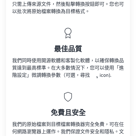
只需上傳來源文件，然後點擊轉換按鈕即可。您也可
以批次將原始檔案轉換為目標格式。
最佳品質
我們同時使用開源軟體和客製化軟體，以確保轉換品
質達到最高標準。在大多數情況下，您可以使用「進
階設定」微調轉換參數（可選，尋找
icon).
免費且安全
我們的原始檔案到目標檔案轉換器完全免費，可在任
何網路瀏覽器上運作。我們保證文件安全和隱私。文