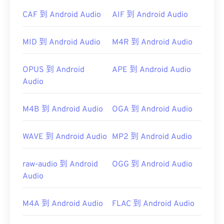
CAF 到 Android Audio
AIF 到 Android Audio
MID 到 Android Audio
M4R 到 Android Audio
OPUS 到 Android
APE 到 Android Audio
Audio
M4B 到 Android Audio
OGA 到 Android Audio
WAVE 到 Android Audio
MP2 到 Android Audio
raw-audio 到 Android
OGG 到 Android Audio
Audio
M4A 到 Android Audio
FLAC 到 Android Audio