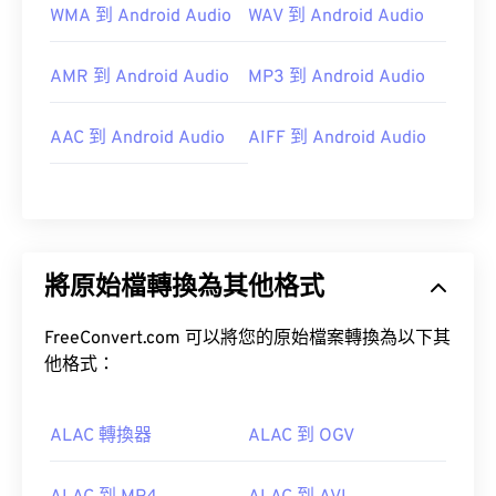
WMA 到 Android Audio
WAV 到 Android Audio
AMR 到 Android Audio
MP3 到 Android Audio
AAC 到 Android Audio
AIFF 到 Android Audio
將原始檔轉換為其他格式
FreeConvert.com 可以將您的原始檔案轉換為以下其
他格式：
ALAC 轉換器
ALAC 到 OGV