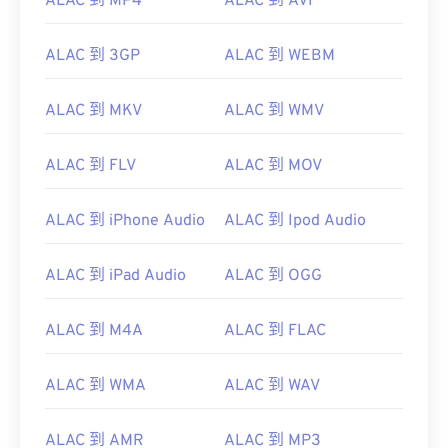
ALAC 到 MP4
ALAC 到 AVI
ALAC 到 3GP
ALAC 到 WEBM
ALAC 到 MKV
ALAC 到 WMV
ALAC 到 FLV
ALAC 到 MOV
ALAC 到 iPhone Audio
ALAC 到 Ipod Audio
ALAC 到 iPad Audio
ALAC 到 OGG
ALAC 到 M4A
ALAC 到 FLAC
ALAC 到 WMA
ALAC 到 WAV
ALAC 到 AMR
ALAC 到 MP3